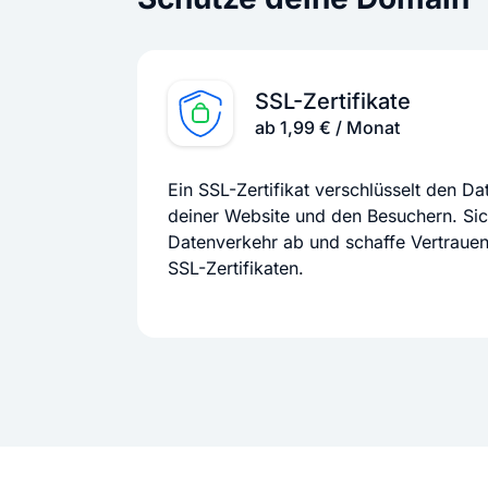
SSL-Zertifikate
ab 1,99 € / Monat
Ein SSL-Zertifikat verschlüsselt den D
deiner Website und den Besuchern. Si
Datenverkehr ab und schaffe Vertraue
SSL-Zertifikaten.