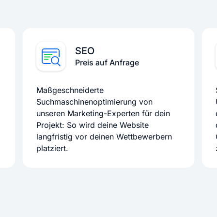
SEO
Preis auf Anfrage
Maßgeschneiderte
Suchmaschinenoptimierung von
unseren Marketing-Experten für dein
Projekt: So wird deine Website
langfristig vor deinen Wettbewerbern
platziert.