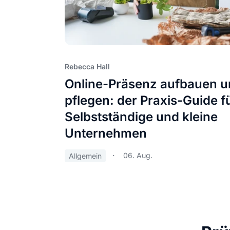
Rebecca Hall
Online-Präsenz aufbauen 
pflegen: der Praxis-Guide f
Selbstständige und kleine
Unternehmen
06. Aug.
Allgemein