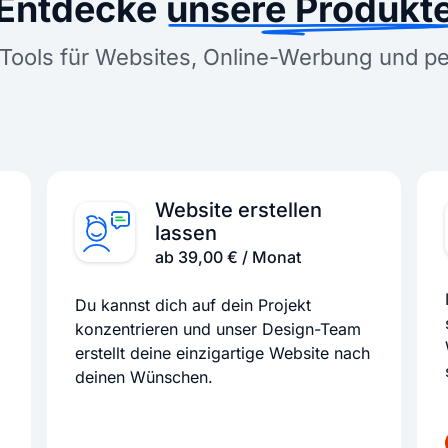
Entdecke
unsere Produkt
Tools für Websites, Online-Werbung und p
Website erstellen
lassen
ab 39,00 € / Monat
Du kannst dich auf dein Projekt
konzentrieren und unser Design-Team
erstellt deine einzigartige Website nach
deinen Wünschen.