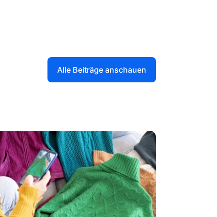
Alle Beiträge anschauen