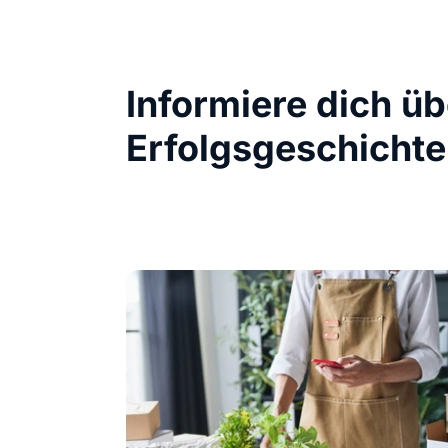
Informiere dich ü
Erfolgsgeschichte