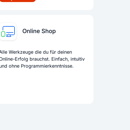
Online Shop
Alle Werkzeuge die du für deinen
Online-Erfolg brauchst. Einfach, intuitiv
und ohne Programmierkenntnisse.