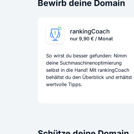
Bewirb deine Domain
rankingCoach
nur 9,90 € / Monat
So wirst du besser gefunden: Nimm
deine Suchmaschinenoptimierung
selbst in die Hand! Mit rankingCoach
behältst du den Überblick und erhältst
wertvolle Tipps.
Schütze deine Domain