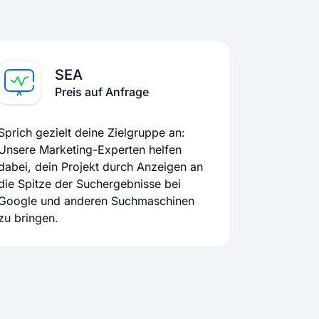
SEA
Preis auf Anfrage
Sprich gezielt deine Zielgruppe an:
Unsere Marketing-Experten helfen
dabei, dein Projekt durch Anzeigen an
die Spitze der Suchergebnisse bei
Google und anderen Suchmaschinen
zu bringen.