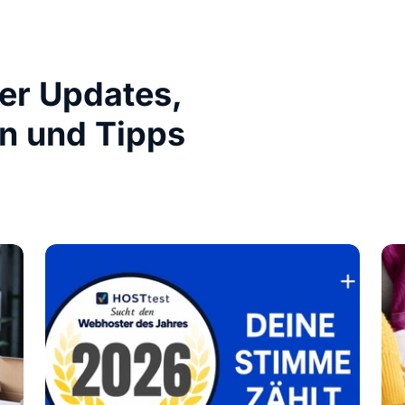
ber Updates,
n und Tipps