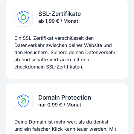
SSL-Zertifikate
ab 1,99 € / Monat
Ein SSL-Zertifikat verschlüsselt den
Datenverkehr zwischen deiner Website und
den Besuchern. Sichere deinen Datenverkehr
ab und schaffe Vertrauen mit den
checkdomain SSL-Zertifikaten.
Domain Protection
nur 0,99 € / Monat
Deine Domain ist mehr wert als du denkst –
und ein falscher Klick kann teuer werden. Mit