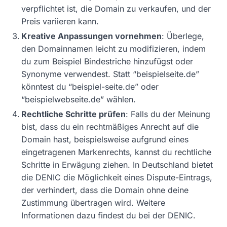
verpflichtet ist, die Domain zu verkaufen, und der
Preis variieren kann.
Kreative Anpassungen vornehmen
: Überlege,
den Domainnamen leicht zu modifizieren, indem
du zum Beispiel Bindestriche hinzufügst oder
Synonyme verwendest. Statt “beispielseite.de”
könntest du “beispiel-seite.de” oder
“beispielwebseite.de” wählen.
Rechtliche Schritte prüfen
: Falls du der Meinung
bist, dass du ein rechtmäßiges Anrecht auf die
Domain hast, beispielsweise aufgrund eines
eingetragenen Markenrechts, kannst du rechtliche
Schritte in Erwägung ziehen. In Deutschland bietet
die DENIC die Möglichkeit eines Dispute-Eintrags,
der verhindert, dass die Domain ohne deine
Zustimmung übertragen wird. Weitere
Informationen dazu findest du bei der DENIC.