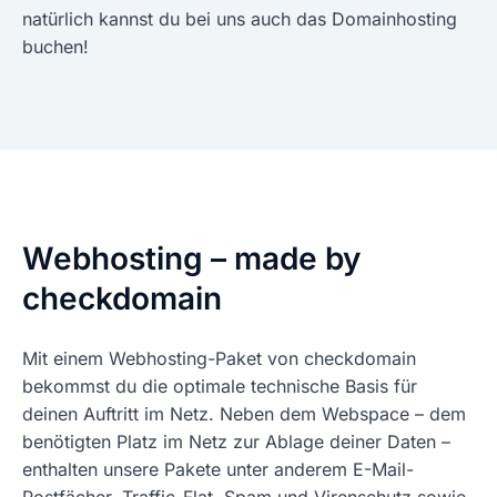
natürlich kannst du bei uns auch das Domainhosting
buchen!
Webhosting – made by
checkdomain
Mit einem Webhosting-Paket von checkdomain
bekommst du die optimale technische Basis für
deinen Auftritt im Netz. Neben dem Webspace – dem
benötigten Platz im Netz zur Ablage deiner Daten –
enthalten unsere Pakete unter anderem E-Mail-