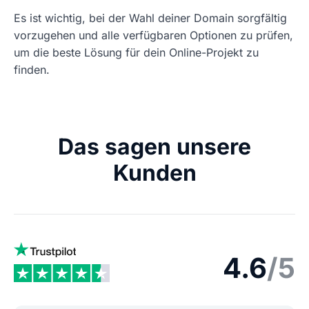
Es ist wichtig, bei der Wahl deiner Domain sorgfältig
vorzugehen und alle verfügbaren Optionen zu prüfen,
um die beste Lösung für dein Online-Projekt zu
finden.
Das sagen unsere
Kunden
4.6
/5