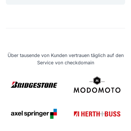
Über tausende von Kunden vertrauen täglich auf den
Service von checkdomain