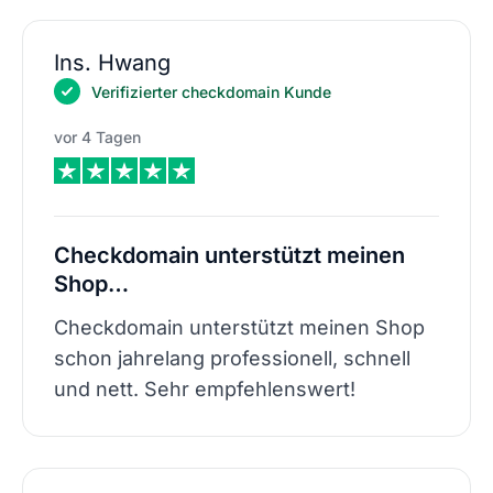
Ins. Hwang
Verifizierter checkdomain Kunde
vor 4 Tagen
Checkdomain unterstützt meinen
Shop…
Checkdomain unterstützt meinen Shop
schon jahrelang professionell, schnell
und nett. Sehr empfehlenswert!