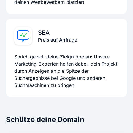
deinen Wettbewerbern platziert.
SEA
Preis auf Anfrage
Sprich gezielt deine Zielgruppe an: Unsere
Marketing-Experten helfen dabei, dein Projekt
durch Anzeigen an die Spitze der
Suchergebnisse bei Google und anderen
Suchmaschinen zu bringen.
Schütze deine Domain