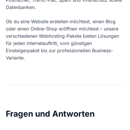
Postfächer, Traffic-Flat, Spam und Virenschutz sowie
Datenbanken.
Ob du eine Website erstellen möchtest, einen Blog
oder einen Online-Shop eröffnen möchtest – unsere
verschiedenen Webhosting-Pakete bieten Lösungen
für jeden Internetauftritt, vom günstigen
Einsteigerpaket bis zur professionellen Business-
Variante.
Fragen und Antworten