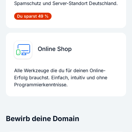
Spamschutz und Server-Standort Deutschland.
Du sparst 49 %
Online Shop
Alle Werkzeuge die du für deinen Online-
Erfolg brauchst. Einfach, intuitiv und ohne
Programmierkenntnisse.
Bewirb deine Domain