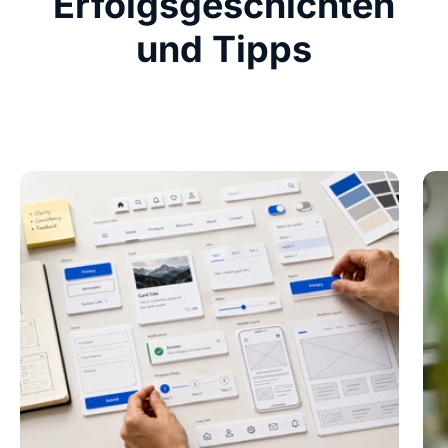
Erfolgsgeschichten
und Tipps