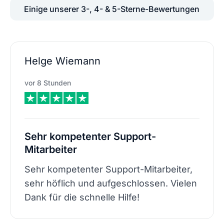
Einige unserer 3-, 4- & 5-Sterne-Bewertungen
Helge Wiemann
vor 8 Stunden
Sehr kompetenter Support-
Mitarbeiter
Sehr kompetenter Support-Mitarbeiter,
sehr höflich und aufgeschlossen. Vielen
Dank für die schnelle Hilfe!