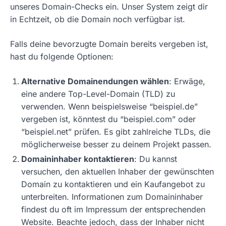
unseres Domain-Checks ein. Unser System zeigt dir
in Echtzeit, ob die Domain noch verfügbar ist.
Falls deine bevorzugte Domain bereits vergeben ist,
hast du folgende Optionen:
Alternative Domainendungen wählen
: Erwäge,
eine andere Top-Level-Domain (TLD) zu
verwenden. Wenn beispielsweise “beispiel.de”
vergeben ist, könntest du “beispiel.com” oder
“beispiel.net” prüfen. Es gibt zahlreiche TLDs, die
möglicherweise besser zu deinem Projekt passen.
Domaininhaber kontaktieren
: Du kannst
versuchen, den aktuellen Inhaber der gewünschten
Domain zu kontaktieren und ein Kaufangebot zu
unterbreiten. Informationen zum Domaininhaber
findest du oft im Impressum der entsprechenden
Website. Beachte jedoch, dass der Inhaber nicht