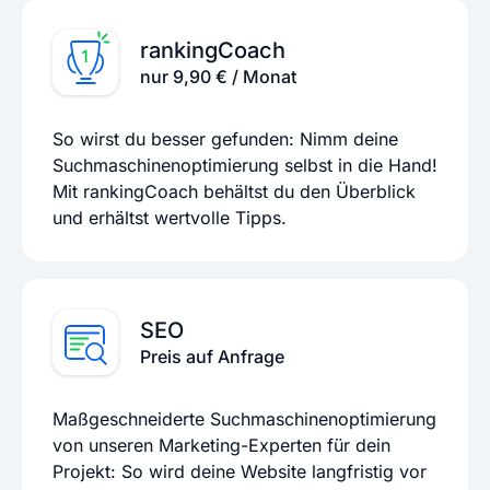
rankingCoach
nur 9,90 € / Monat
So wirst du besser gefunden: Nimm deine
Suchmaschinenoptimierung selbst in die Hand!
Mit rankingCoach behältst du den Überblick
und erhältst wertvolle Tipps.
SEO
Preis auf Anfrage
Maßgeschneiderte Suchmaschinenoptimierung
von unseren Marketing-Experten für dein
Projekt: So wird deine Website langfristig vor