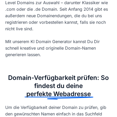
Level Domains zur Auswahl – darunter Klassiker wie
.com oder die .de Domain. Seit Anfang 2014 gibt es
außerdem neue Domainendungen, die du bei uns
registrieren oder vorbestellen kannst, falls sie noch
nicht live sind.
Mit unserem KI Domain Generator kannst Du Dir
schnell kreative und originelle Domain-Namen
generieren lassen.
Domain-Verfügbarkeit prüfen: So
findest du deine
perfekte Webadresse
Um die Verfügbarkeit deiner Domain zu prüfen, gib
den gewünschten Namen einfach in das Suchfeld