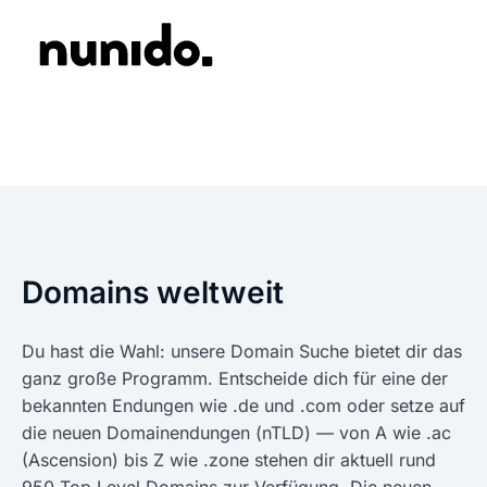
Domains weltweit
Du hast die Wahl: unsere Domain Suche bietet dir das
ganz große Programm. Entscheide dich für eine der
bekannten Endungen wie .de und .com oder setze auf
die neuen Domainendungen (nTLD) — von A wie .ac
(Ascension) bis Z wie .zone stehen dir aktuell rund