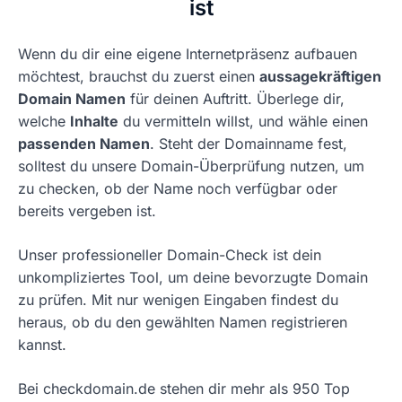
ist
Wenn du dir eine eigene Internetpräsenz aufbauen
möchtest, brauchst du zuerst einen
aussagekräftigen
Domain Namen
für deinen Auftritt. Überlege dir,
welche
Inhalte
du vermitteln willst, und wähle einen
passenden Namen
. Steht der Domainname fest,
solltest du unsere Domain-Überprüfung nutzen, um
zu checken, ob der Name noch verfügbar oder
bereits vergeben ist.
Unser professioneller Domain-Check ist dein
unkompliziertes Tool, um deine bevorzugte Domain
zu prüfen. Mit nur wenigen Eingaben findest du
heraus, ob du den gewählten Namen registrieren
kannst.
Bei checkdomain.de stehen dir mehr als 950 Top