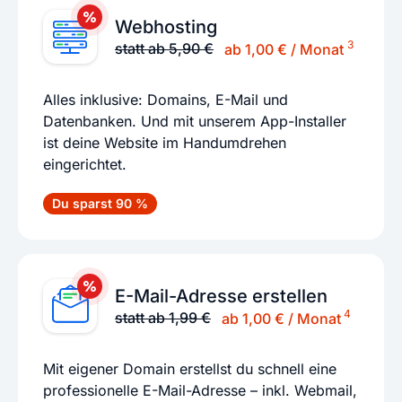
Webhosting
3
statt ab 5,90 €
ab 1,00 € / Monat
Alles inklusive: Domains, E-Mail und
Datenbanken. Und mit unserem App-Installer
ist deine Website im Handumdrehen
eingerichtet.
Du sparst 90 %
E-Mail-Adresse erstellen
4
statt ab 1,99 €
ab 1,00 € / Monat
Mit eigener Domain erstellst du schnell eine
professionelle E-Mail-Adresse – inkl. Webmail,