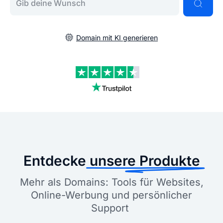
Domain mit KI generieren
Entdecke
unsere Produkte
Mehr als Domains: Tools für Websites,
Online-Werbung und persönlicher
Support