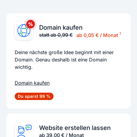
Domain kaufen
1
statt ab 0,99 €
ab 0,05 € / Monat
Deine nächste große Idee beginnt mit einer
Domain. Genau deshalb ist eine Domain
wichtig.
Domain kaufen
Du sparst 99 %
Website erstellen lassen
ab 39,00 € / Monat