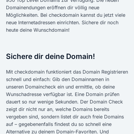
950 Top Level Domains zur Verfügung. Die neuen
Domainendungen eröffnen dir völlig neue
Möglichkeiten. Bei checkdomain kannst du jetzt viele
neue Internetadressen einrichten. Sichere dir noch
heute deine Wunschdomain!
Sichere dir deine Domain!
Mit checkdomain funktioniert das Domain Registrieren
schnell und einfach: Gib den Domainnamen in
unseren Domaincheck ein und ermittle, ob deine
Wunschadresse verfügbar ist. Eine Domain prüfen
dauert so nur wenige Sekunden. Der Domain Check
zeigt dir nicht nur an, welche Domains bereits
vergeben sind, sondern listet dir auch freie Domains
auf – gegebenenfalls findest du so schnell eine
Alternative zu deinem Domain-Favoriten. Und