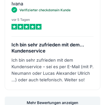
Ivana
Verifizierter checkdomain Kunde
vor 5 Tagen
Ich bin sehr zufrieden mit dem…
Kundenservice
Ich bin sehr zufrieden mit dem
Kundenservice – sei es per E-Mail (mit P.
Neumann oder Lucas Alexander Ullrich
…) oder auch telefonisch. Weiter so!
Mehr Bewertungen anzeigen