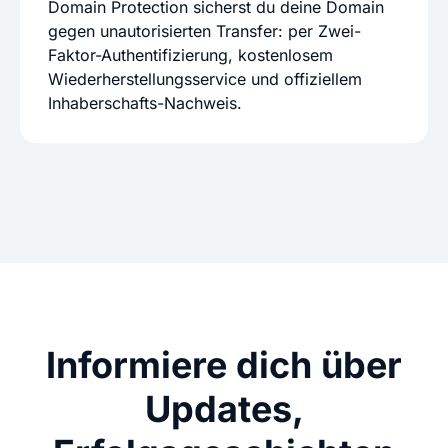
Domain Protection sicherst du deine Domain
gegen unautorisierten Transfer: per Zwei-
Faktor-Authentifizierung, kostenlosem
Wiederherstellungsservice und offiziellem
Inhaberschafts-Nachweis.
Informiere dich über
Updates,