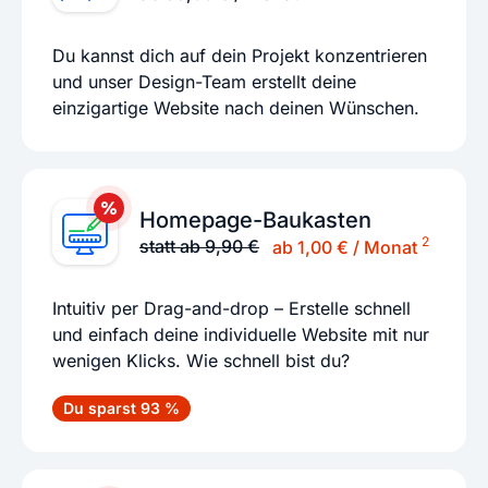
Du kannst dich auf dein Projekt konzentrieren
und unser Design-Team erstellt deine
einzigartige Website nach deinen Wünschen.
Homepage-Baukasten
2
statt ab 9,90 €
ab 1,00 € / Monat
Intuitiv per Drag-and-drop – Erstelle schnell
und einfach deine individuelle Website mit nur
wenigen Klicks. Wie schnell bist du?
Du sparst 93 %