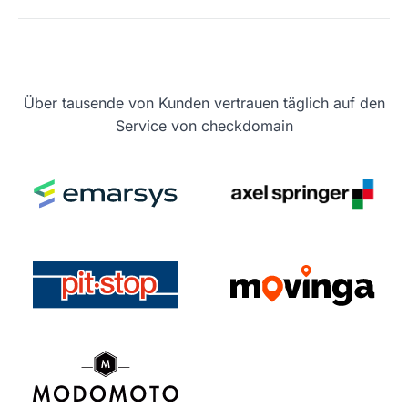
Über tausende von Kunden vertrauen täglich auf den
Service von checkdomain