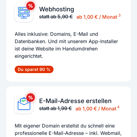
Webhosting
3
statt ab 5,90 €
ab 1,00 € / Monat
Alles inklusive: Domains, E-Mail und
Datenbanken. Und mit unserem App-Installer
ist deine Website im Handumdrehen
eingerichtet.
Du sparst 90 %
E-Mail-Adresse erstellen
4
statt ab 1,99 €
ab 1,00 € / Monat
Mit eigener Domain erstellst du schnell eine
professionelle E-Mail-Adresse – inkl. Webmail,