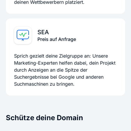
deinen Wettbewerbern platziert.
SEA
Preis auf Anfrage
Sprich gezielt deine Zielgruppe an: Unsere
Marketing-Experten helfen dabei, dein Projekt
durch Anzeigen an die Spitze der
Suchergebnisse bei Google und anderen
Suchmaschinen zu bringen.
Schütze deine Domain