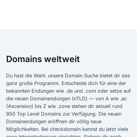
Domains weltweit
Du hast die Wahl: unsere Domain Suche bietet dir das
ganz große Programm. Entscheide dich für eine der
bekannten Endungen wie .de und .com oder setze auf
die neuen Domainendungen (nTLD) — von A wie .ac
(Ascension) bis Z wie .zone stehen dir aktuell rund
950 Top Level Domains zur Verfügung. Die neuen
Domainendungen eröffnen dir völlig neue
Möglichkeiten. Bei checkdomain kannst du jetzt viele
neue Internetadressen einrichten. Sichere dir noch