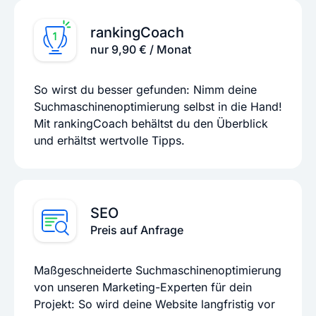
rankingCoach
nur 9,90 € / Monat
So wirst du besser gefunden: Nimm deine
Suchmaschinenoptimierung selbst in die Hand!
Mit rankingCoach behältst du den Überblick
und erhältst wertvolle Tipps.
SEO
Preis auf Anfrage
Maßgeschneiderte Suchmaschinenoptimierung
von unseren Marketing-Experten für dein
Projekt: So wird deine Website langfristig vor