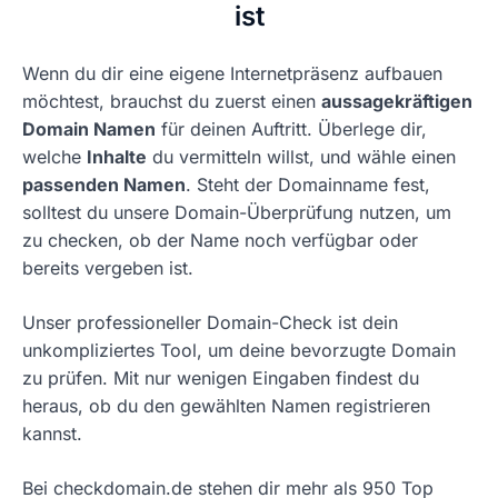
ist
Wenn du dir eine eigene Internetpräsenz aufbauen
möchtest, brauchst du zuerst einen
aussagekräftigen
Domain Namen
für deinen Auftritt. Überlege dir,
welche
Inhalte
du vermitteln willst, und wähle einen
passenden Namen
. Steht der Domainname fest,
solltest du unsere Domain-Überprüfung nutzen, um
zu checken, ob der Name noch verfügbar oder
bereits vergeben ist.
Unser professioneller Domain-Check ist dein
unkompliziertes Tool, um deine bevorzugte Domain
zu prüfen. Mit nur wenigen Eingaben findest du
heraus, ob du den gewählten Namen registrieren
kannst.
Bei checkdomain.de stehen dir mehr als 950 Top