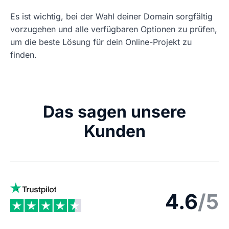
Es ist wichtig, bei der Wahl deiner Domain sorgfältig
vorzugehen und alle verfügbaren Optionen zu prüfen,
um die beste Lösung für dein Online-Projekt zu
finden.
Das sagen unsere
Kunden
4.6
/5