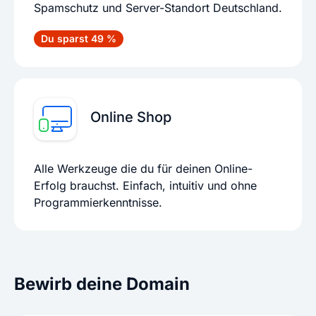
Spamschutz und Server-Standort Deutschland.
Du sparst 49 %
Online Shop
Alle Werkzeuge die du für deinen Online-
Erfolg brauchst. Einfach, intuitiv und ohne
Programmierkenntnisse.
Bewirb deine Domain