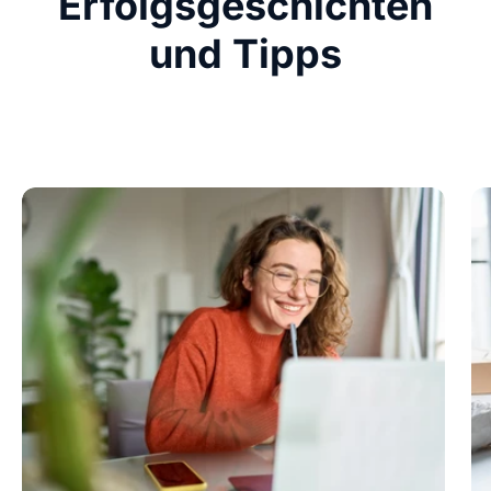
Erfolgsgeschichten
und Tipps