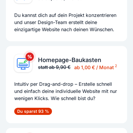
Du kannst dich auf dein Projekt konzentrieren
und unser Design-Team erstellt deine
einzigartige Website nach deinen Wünschen.
Homepage-Baukasten
2
statt ab 9,90 €
ab 1,00 € / Monat
Intuitiv per Drag-and-drop – Erstelle schnell
und einfach deine individuelle Website mit nur
wenigen Klicks. Wie schnell bist du?
Du sparst 93 %