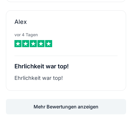
Alex
vor 4 Tagen
Ehrlichkeit war top!
Ehrlichkeit war top!
Mehr Bewertungen anzeigen