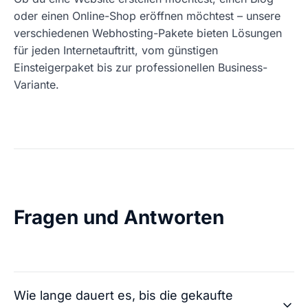
oder einen Online-Shop eröffnen möchtest – unsere
verschiedenen Webhosting-Pakete bieten Lösungen
für jeden Internetauftritt, vom günstigen
Einsteigerpaket bis zur professionellen Business-
Variante.
Fragen und Antworten
Wie lange dauert es, bis die gekaufte