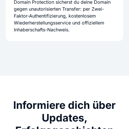
Domain Protection sicherst du deine Domain
gegen unautorisierten Transfer: per Zwei-
Faktor-Authentifizierung, kostenlosem
Wiederherstellungsservice und offiziellem
Inhaberschafts-Nachweis.
Informiere dich über
Updates,