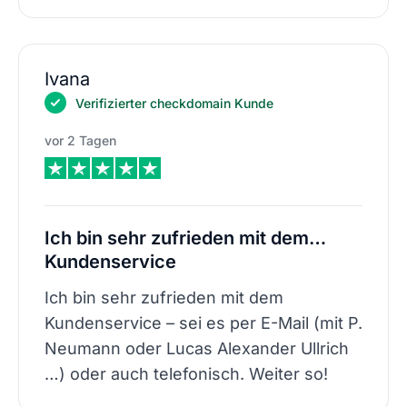
Ivana
Verifizierter checkdomain Kunde
vor 2 Tagen
Ich bin sehr zufrieden mit dem…
Kundenservice
Ich bin sehr zufrieden mit dem
Kundenservice – sei es per E-Mail (mit P.
Neumann oder Lucas Alexander Ullrich
…) oder auch telefonisch. Weiter so!