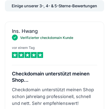
Einige unserer 3-, 4- & 5-Sterne-Bewertungen
Ins. Hwang
Verifizierter checkdomain Kunde
vor einem Tag
Checkdomain unterstützt meinen
Shop…
Checkdomain unterstützt meinen Shop
schon jahrelang professionell, schnell
und nett. Sehr empfehlenswert!