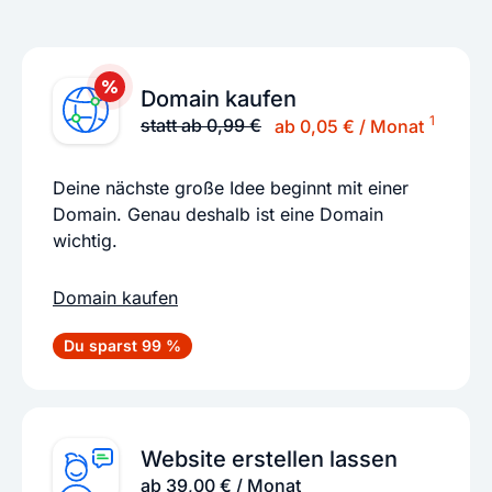
Domain kaufen
1
statt ab 0,99 €
ab 0,05 € / Monat
Deine nächste große Idee beginnt mit einer
Domain. Genau deshalb ist eine Domain
wichtig.
Domain kaufen
Du sparst 99 %
Website erstellen lassen
ab 39,00 € / Monat