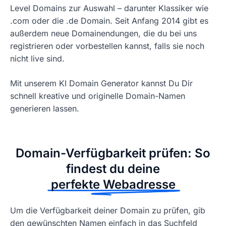
Level Domains zur Auswahl – darunter Klassiker wie
.com oder die .de Domain. Seit Anfang 2014 gibt es
außerdem neue Domainendungen, die du bei uns
registrieren oder vorbestellen kannst, falls sie noch
nicht live sind.
Mit unserem KI Domain Generator kannst Du Dir
schnell kreative und originelle Domain-Namen
generieren lassen.
Domain-Verfügbarkeit prüfen: So
findest du deine
perfekte Webadresse
Um die Verfügbarkeit deiner Domain zu prüfen, gib
den gewünschten Namen einfach in das Suchfeld