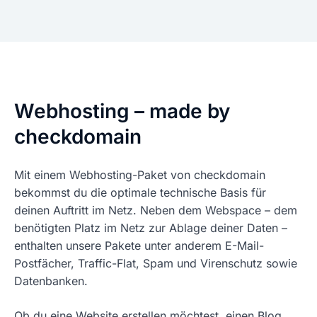
Webhosting – made by
checkdomain
Mit einem Webhosting-Paket von checkdomain
bekommst du die optimale technische Basis für
deinen Auftritt im Netz. Neben dem Webspace – dem
benötigten Platz im Netz zur Ablage deiner Daten –
enthalten unsere Pakete unter anderem E-Mail-
Postfächer, Traffic-Flat, Spam und Virenschutz sowie
Datenbanken.
Ob du eine Website erstellen möchtest, einen Blog