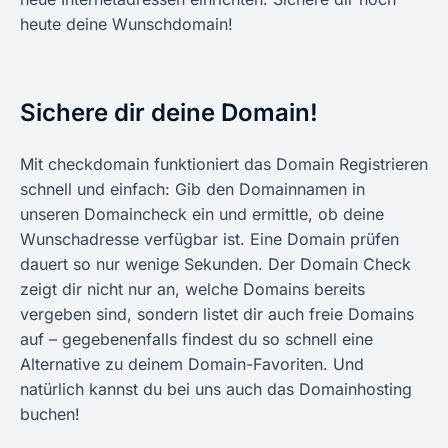
heute deine Wunschdomain!
Sichere dir deine Domain!
Mit checkdomain funktioniert das Domain Registrieren
schnell und einfach: Gib den Domainnamen in
unseren Domaincheck ein und ermittle, ob deine
Wunschadresse verfügbar ist. Eine Domain prüfen
dauert so nur wenige Sekunden. Der Domain Check
zeigt dir nicht nur an, welche Domains bereits
vergeben sind, sondern listet dir auch freie Domains
auf – gegebenenfalls findest du so schnell eine
Alternative zu deinem Domain-Favoriten. Und
natürlich kannst du bei uns auch das Domainhosting
buchen!