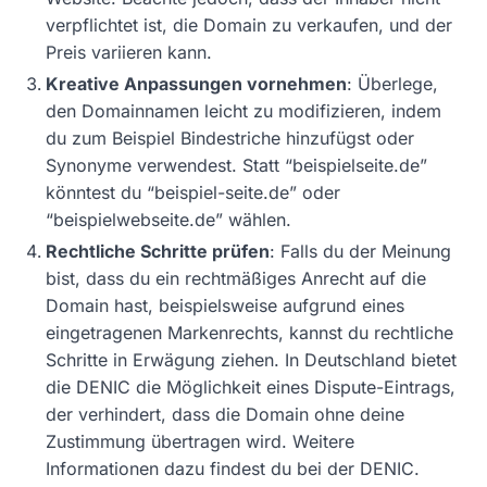
verpflichtet ist, die Domain zu verkaufen, und der
Preis variieren kann.
Kreative Anpassungen vornehmen
: Überlege,
den Domainnamen leicht zu modifizieren, indem
du zum Beispiel Bindestriche hinzufügst oder
Synonyme verwendest. Statt “beispielseite.de”
könntest du “beispiel-seite.de” oder
“beispielwebseite.de” wählen.
Rechtliche Schritte prüfen
: Falls du der Meinung
bist, dass du ein rechtmäßiges Anrecht auf die
Domain hast, beispielsweise aufgrund eines
eingetragenen Markenrechts, kannst du rechtliche
Schritte in Erwägung ziehen. In Deutschland bietet
die DENIC die Möglichkeit eines Dispute-Eintrags,
der verhindert, dass die Domain ohne deine
Zustimmung übertragen wird. Weitere
Informationen dazu findest du bei der DENIC.