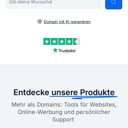
Domain mit KI generieren
Entdecke
unsere Produkte
Mehr als Domains: Tools für Websites,
Online-Werbung und persönlicher
Support