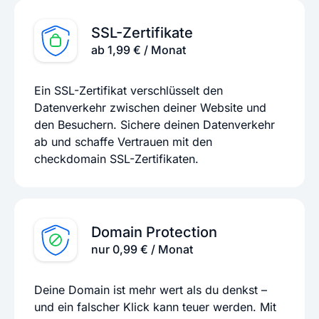
SSL-Zertifikate
ab 1,99 € / Monat
Ein SSL-Zertifikat verschlüsselt den
Datenverkehr zwischen deiner Website und
den Besuchern. Sichere deinen Datenverkehr
ab und schaffe Vertrauen mit den
checkdomain SSL-Zertifikaten.
Domain Protection
nur 0,99 € / Monat
Deine Domain ist mehr wert als du denkst –
und ein falscher Klick kann teuer werden. Mit