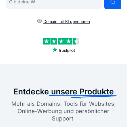
Domain mit KI generieren
Entdecke
unsere Produkte
Mehr als Domains: Tools für Websites,
Online-Werbung und persönlicher
Support