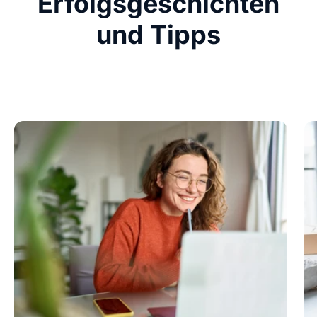
Erfolgsgeschichten
und Tipps