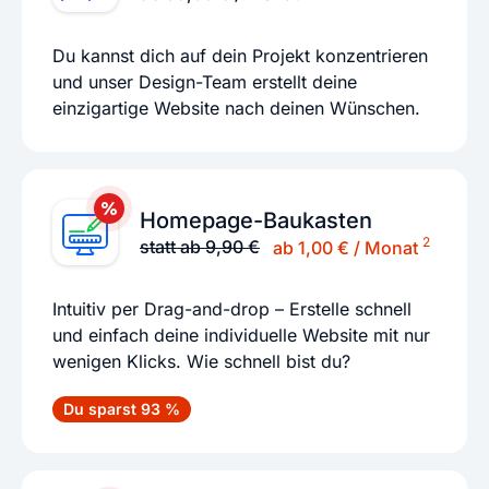
Du kannst dich auf dein Projekt konzentrieren
und unser Design-Team erstellt deine
einzigartige Website nach deinen Wünschen.
Homepage-Baukasten
2
statt ab 9,90 €
ab 1,00 € / Monat
Intuitiv per Drag-and-drop – Erstelle schnell
und einfach deine individuelle Website mit nur
wenigen Klicks. Wie schnell bist du?
Du sparst 93 %