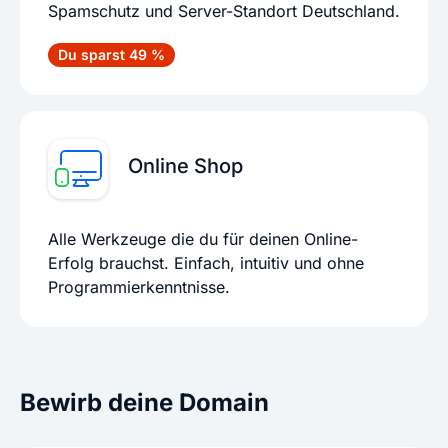
Spamschutz und Server-Standort Deutschland.
Du sparst 49 %
Online Shop
Alle Werkzeuge die du für deinen Online-
Erfolg brauchst. Einfach, intuitiv und ohne
Programmierkenntnisse.
Bewirb deine Domain