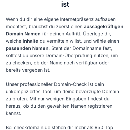
ist
Wenn du dir eine eigene Internetpräsenz aufbauen
möchtest, brauchst du zuerst einen
aussagekräftigen
Domain Namen
für deinen Auftritt. Überlege dir,
welche
Inhalte
du vermitteln willst, und wähle einen
passenden Namen
. Steht der Domainname fest,
solltest du unsere Domain-Überprüfung nutzen, um
zu checken, ob der Name noch verfügbar oder
bereits vergeben ist.
Unser professioneller Domain-Check ist dein
unkompliziertes Tool, um deine bevorzugte Domain
zu prüfen. Mit nur wenigen Eingaben findest du
heraus, ob du den gewählten Namen registrieren
kannst.
Bei checkdomain.de stehen dir mehr als 950 Top