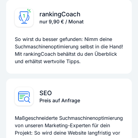
rankingCoach
nur 9,90 € / Monat
So wirst du besser gefunden: Nimm deine
Suchmaschinenoptimierung selbst in die Hand!
Mit rankingCoach behältst du den Überblick
und erhältst wertvolle Tipps.
SEO
Preis auf Anfrage
Maßgeschneiderte Suchmaschinenoptimierung
von unseren Marketing-Experten für dein
Projekt: So wird deine Website langfristig vor