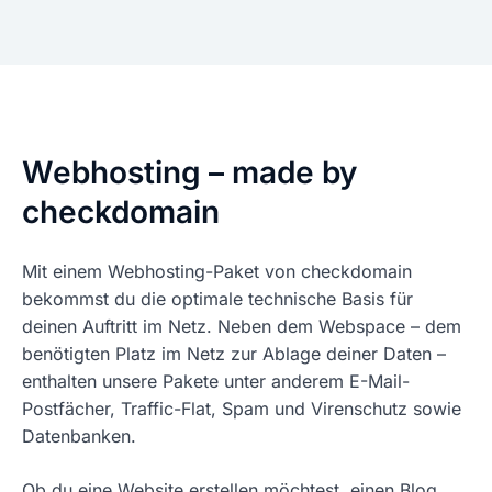
Webhosting – made by
checkdomain
Mit einem Webhosting-Paket von checkdomain
bekommst du die optimale technische Basis für
deinen Auftritt im Netz. Neben dem Webspace – dem
benötigten Platz im Netz zur Ablage deiner Daten –
enthalten unsere Pakete unter anderem E-Mail-
Postfächer, Traffic-Flat, Spam und Virenschutz sowie
Datenbanken.
Ob du eine Website erstellen möchtest, einen Blog