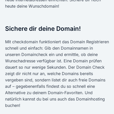
heute deine Wunschdomain!
Sichere dir deine Domain!
Mit checkdomain funktioniert das Domain Registrieren
schnell und einfach: Gib den Domainnamen in
unseren Domaincheck ein und ermittle, ob deine
Wunschadresse verfügbar ist. Eine Domain prüfen
dauert so nur wenige Sekunden. Der Domain Check
zeigt dir nicht nur an, welche Domains bereits
vergeben sind, sondern listet dir auch freie Domains
auf – gegebenenfalls findest du so schnell eine
Alternative zu deinem Domain-Favoriten. Und
natürlich kannst du bei uns auch das Domainhosting
buchen!