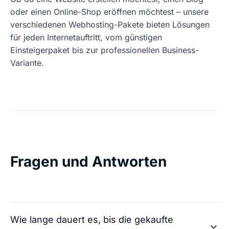
oder einen Online-Shop eröffnen möchtest – unsere
verschiedenen Webhosting-Pakete bieten Lösungen
für jeden Internetauftritt, vom günstigen
Einsteigerpaket bis zur professionellen Business-
Variante.
Fragen und Antworten
Wie lange dauert es, bis die gekaufte