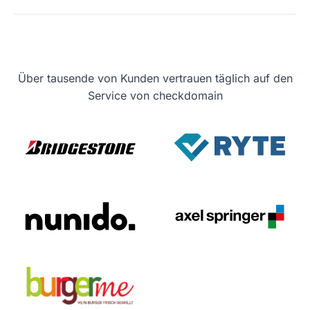
Über tausende von Kunden vertrauen täglich auf den
Service von checkdomain