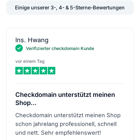
Einige unserer 3-, 4- & 5-Sterne-Bewertungen
Ins. Hwang
Verifizierter checkdomain Kunde
vor einem Tag
Checkdomain unterstützt meinen
Shop…
Checkdomain unterstützt meinen Shop
schon jahrelang professionell, schnell
und nett. Sehr empfehlenswert!