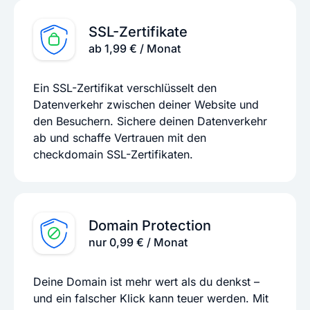
SSL-Zertifikate
ab 1,99 € / Monat
Ein SSL-Zertifikat verschlüsselt den
Datenverkehr zwischen deiner Website und
den Besuchern. Sichere deinen Datenverkehr
ab und schaffe Vertrauen mit den
checkdomain SSL-Zertifikaten.
Domain Protection
nur 0,99 € / Monat
Deine Domain ist mehr wert als du denkst –
und ein falscher Klick kann teuer werden. Mit