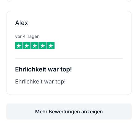
Alex
vor 4 Tagen
Ehrlichkeit war top!
Ehrlichkeit war top!
Mehr Bewertungen anzeigen