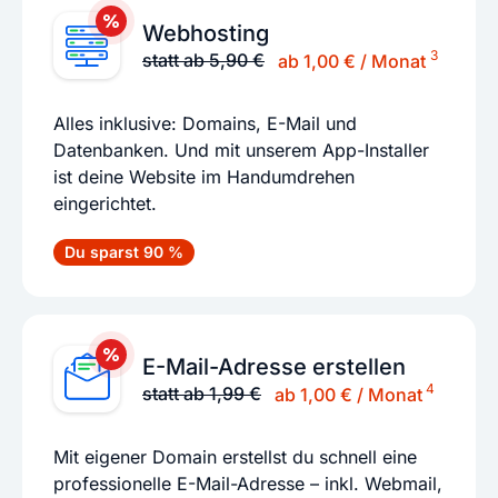
Webhosting
3
statt ab 5,90 €
ab 1,00 € / Monat
Alles inklusive: Domains, E-Mail und
Datenbanken. Und mit unserem App-Installer
ist deine Website im Handumdrehen
eingerichtet.
Du sparst 90 %
E-Mail-Adresse erstellen
4
statt ab 1,99 €
ab 1,00 € / Monat
Mit eigener Domain erstellst du schnell eine
professionelle E-Mail-Adresse – inkl. Webmail,