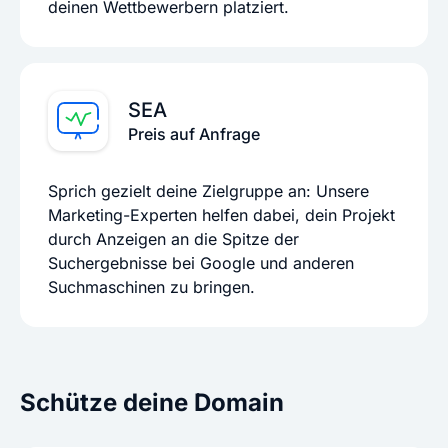
deinen Wettbewerbern platziert.
SEA
Preis auf Anfrage
Sprich gezielt deine Zielgruppe an: Unsere
Marketing-Experten helfen dabei, dein Projekt
durch Anzeigen an die Spitze der
Suchergebnisse bei Google und anderen
Suchmaschinen zu bringen.
Schütze deine Domain