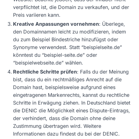
verpflichtet ist, die Domain zu verkaufen, und der
Preis variieren kann.
Kreative Anpassungen vornehmen
: Überlege,
den Domainnamen leicht zu modifizieren, indem
du zum Beispiel Bindestriche hinzufügst oder
Synonyme verwendest. Statt “beispielseite.de”
könntest du “beispiel-seite.de” oder
“beispielwebseite.de” wählen.
Rechtliche Schritte prüfen
: Falls du der Meinung
bist, dass du ein rechtmäßiges Anrecht auf die
Domain hast, beispielsweise aufgrund eines
eingetragenen Markenrechts, kannst du rechtliche
Schritte in Erwägung ziehen. In Deutschland bietet
die DENIC die Möglichkeit eines Dispute-Eintrags,
der verhindert, dass die Domain ohne deine
Zustimmung übertragen wird. Weitere
Informationen dazu findest du bei der DENIC.