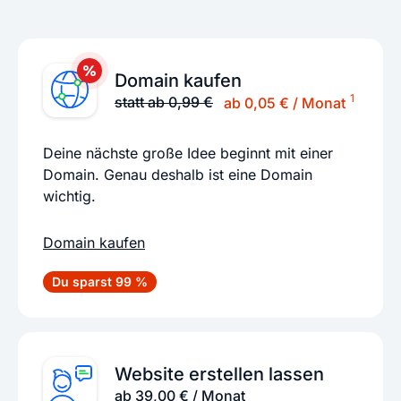
Domain kaufen
1
statt ab 0,99 €
ab 0,05 € / Monat
Deine nächste große Idee beginnt mit einer
Domain. Genau deshalb ist eine Domain
wichtig.
Domain kaufen
Du sparst 99 %
Website erstellen lassen
ab 39,00 € / Monat