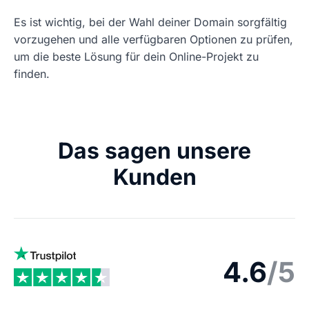
Es ist wichtig, bei der Wahl deiner Domain sorgfältig
vorzugehen und alle verfügbaren Optionen zu prüfen,
um die beste Lösung für dein Online-Projekt zu
finden.
Das sagen unsere
Kunden
4.6
/5