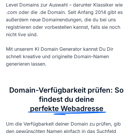
Level Domains zur Auswahl – darunter Klassiker wie
.com oder die .de Domain. Seit Anfang 2014 gibt es
außerdem neue Domainendungen, die du bei uns
registrieren oder vorbestellen kannst, falls sie noch
nicht live sind.
Mit unserem KI Domain Generator kannst Du Dir
schnell kreative und originelle Domain-Namen
generieren lassen.
Domain-Verfügbarkeit prüfen: So
findest du deine
perfekte Webadresse
Um die Verfügbarkeit deiner Domain zu prüfen, gib
den gewünschten Namen einfach in das Suchfeld