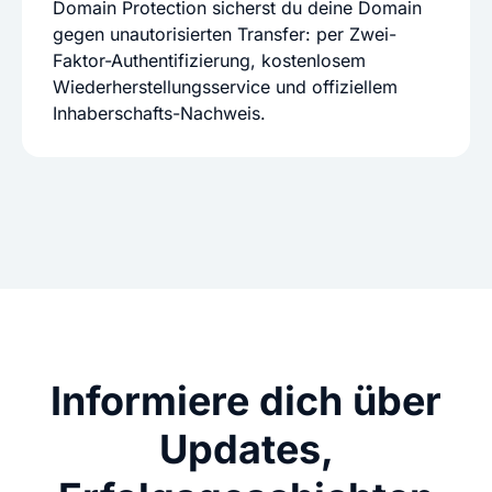
Domain Protection sicherst du deine Domain
gegen unautorisierten Transfer: per Zwei-
Faktor-Authentifizierung, kostenlosem
Wiederherstellungsservice und offiziellem
Inhaberschafts-Nachweis.
Informiere dich über
Updates,