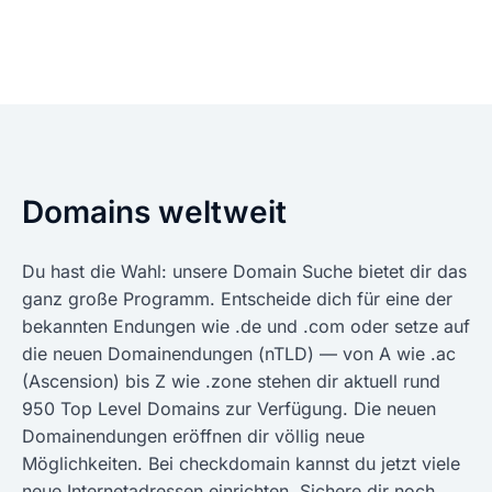
Domains weltweit
Du hast die Wahl: unsere Domain Suche bietet dir das
ganz große Programm. Entscheide dich für eine der
bekannten Endungen wie .de und .com oder setze auf
die neuen Domainendungen (nTLD) — von A wie .ac
(Ascension) bis Z wie .zone stehen dir aktuell rund
950 Top Level Domains zur Verfügung. Die neuen
Domainendungen eröffnen dir völlig neue
Möglichkeiten. Bei checkdomain kannst du jetzt viele
neue Internetadressen einrichten. Sichere dir noch