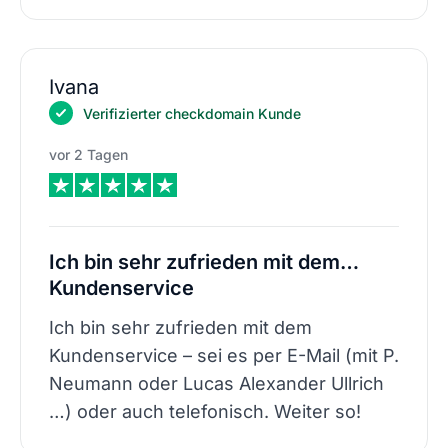
Ivana
Verifizierter checkdomain Kunde
vor 2 Tagen
Ich bin sehr zufrieden mit dem…
Kundenservice
Ich bin sehr zufrieden mit dem
Kundenservice – sei es per E-Mail (mit P.
Neumann oder Lucas Alexander Ullrich
…) oder auch telefonisch. Weiter so!