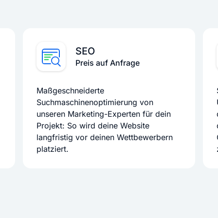
SEO
Preis auf Anfrage
Maßgeschneiderte
Suchmaschinenoptimierung von
unseren Marketing-Experten für dein
Projekt: So wird deine Website
langfristig vor deinen Wettbewerbern
platziert.