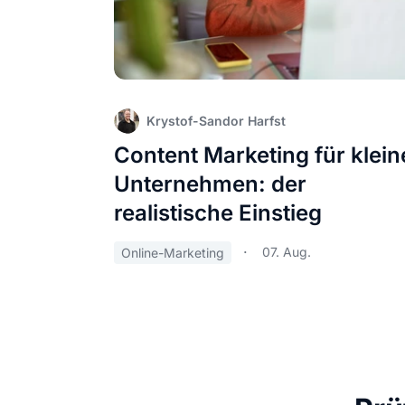
Krystof-Sandor Harfst
Content Marketing für klein
Unternehmen: der
realistische Einstieg
07. Aug.
Online-Marketing