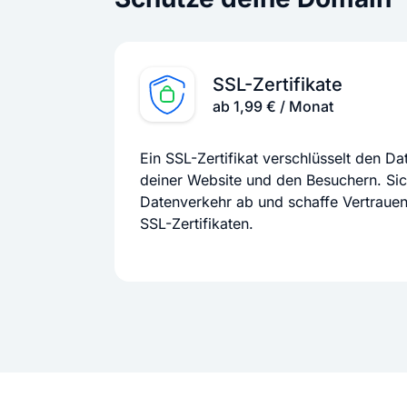
SSL-Zertifikate
ab 1,99 € / Monat
Ein SSL-Zertifikat verschlüsselt den D
deiner Website und den Besuchern. Si
Datenverkehr ab und schaffe Vertraue
SSL-Zertifikaten.