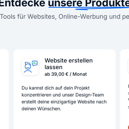
Entdecke
unsere Produkt
Tools für Websites, Online-Werbung und p
Website erstellen
lassen
ab 39,00 € / Monat
Du kannst dich auf dein Projekt
konzentrieren und unser Design-Team
erstellt deine einzigartige Website nach
deinen Wünschen.