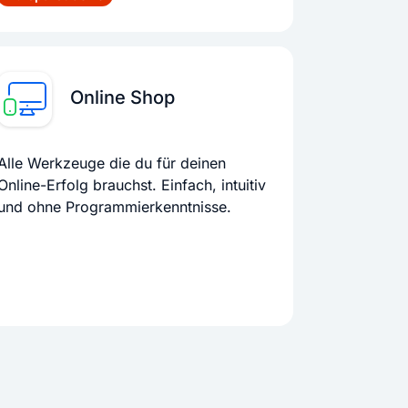
Online Shop
Alle Werkzeuge die du für deinen
Online-Erfolg brauchst. Einfach, intuitiv
und ohne Programmierkenntnisse.