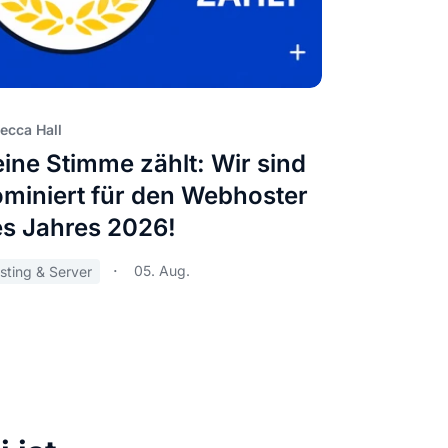
ecca Hall
ine Stimme zählt: Wir sind
miniert für den Webhoster
s Jahres 2026!
05. Aug.
sting & Server