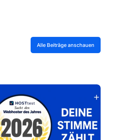
Alle Beiträge anschauen