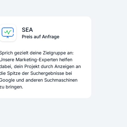
SEA
Preis auf Anfrage
Sprich gezielt deine Zielgruppe an:
Unsere Marketing-Experten helfen
dabei, dein Projekt durch Anzeigen an
die Spitze der Suchergebnisse bei
Google und anderen Suchmaschinen
zu bringen.