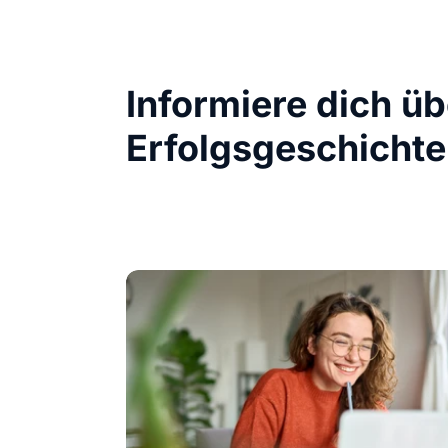
Informiere dich ü
Erfolgsgeschichte