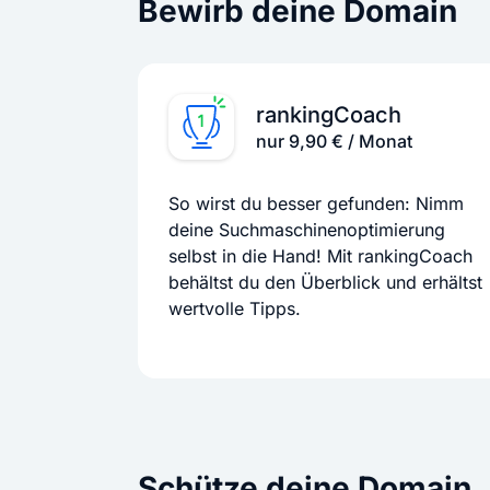
Bewirb deine Domain
rankingCoach
nur 9,90 € / Monat
So wirst du besser gefunden: Nimm
deine Suchmaschinenoptimierung
selbst in die Hand! Mit rankingCoach
behältst du den Überblick und erhältst
wertvolle Tipps.
Schütze deine Domain