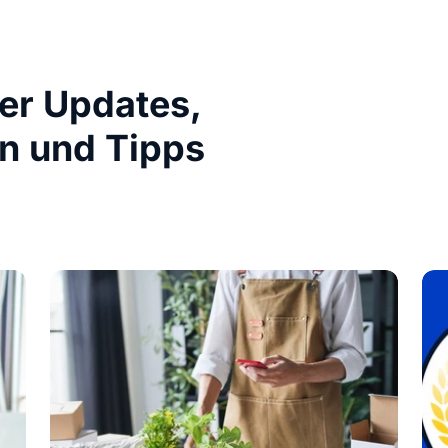
ber Updates,
n und Tipps