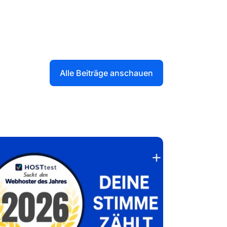
Alle Beiträge anschauen