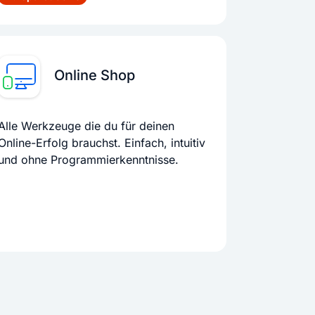
Online Shop
Alle Werkzeuge die du für deinen
Online-Erfolg brauchst. Einfach, intuitiv
und ohne Programmierkenntnisse.