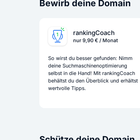
Bewirb deine Domain
rankingCoach
nur 9,90 € / Monat
So wirst du besser gefunden: Nimm
deine Suchmaschinenoptimierung
selbst in die Hand! Mit rankingCoach
behältst du den Überblick und erhältst
wertvolle Tipps.
Schütze deine Domain