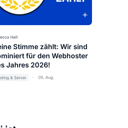
ecca Hall
ine Stimme zählt: Wir sind
miniert für den Webhoster
s Jahres 2026!
05. Aug.
sting & Server