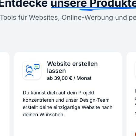
Entdecke
unsere Produkt
Tools für Websites, Online-Werbung und p
Website erstellen
lassen
ab 39,00 € / Monat
Du kannst dich auf dein Projekt
konzentrieren und unser Design-Team
erstellt deine einzigartige Website nach
deinen Wünschen.