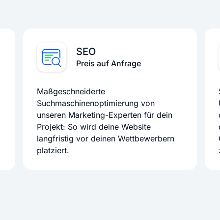
SEO
Preis auf Anfrage
Maßgeschneiderte
Suchmaschinenoptimierung von
unseren Marketing-Experten für dein
Projekt: So wird deine Website
langfristig vor deinen Wettbewerbern
platziert.