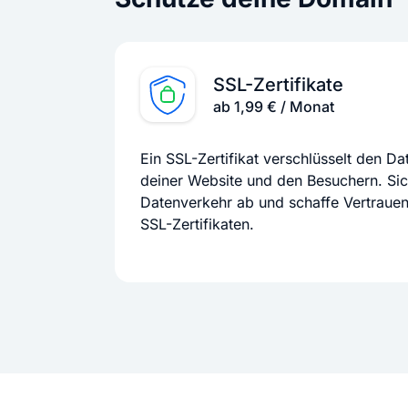
SSL-Zertifikate
ab 1,99 € / Monat
Ein SSL-Zertifikat verschlüsselt den D
deiner Website und den Besuchern. Si
Datenverkehr ab und schaffe Vertraue
SSL-Zertifikaten.