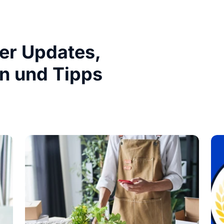
ber Updates,
n und Tipps