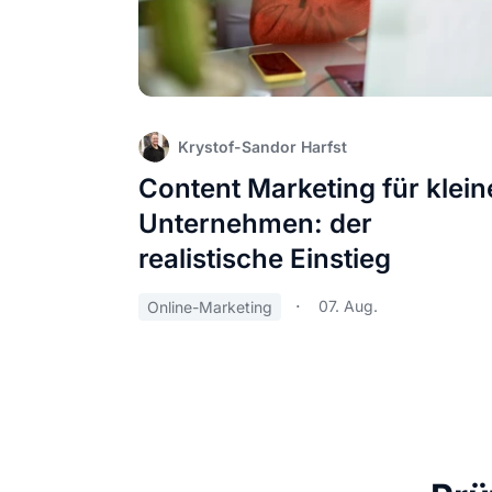
Krystof-Sandor Harfst
Content Marketing für klein
Unternehmen: der
realistische Einstieg
07. Aug.
Online-Marketing