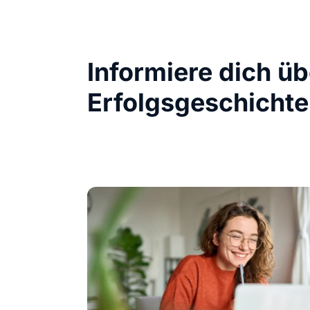
Informiere dich ü
Erfolgsgeschichte