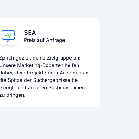
SEA
Preis auf Anfrage
Sprich gezielt deine Zielgruppe an:
Unsere Marketing-Experten helfen
dabei, dein Projekt durch Anzeigen an
die Spitze der Suchergebnisse bei
Google und anderen Suchmaschinen
zu bringen.