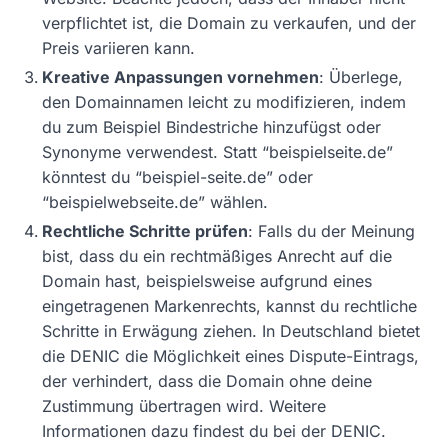
verpflichtet ist, die Domain zu verkaufen, und der
Preis variieren kann.
Kreative Anpassungen vornehmen
: Überlege,
den Domainnamen leicht zu modifizieren, indem
du zum Beispiel Bindestriche hinzufügst oder
Synonyme verwendest. Statt “beispielseite.de”
könntest du “beispiel-seite.de” oder
“beispielwebseite.de” wählen.
Rechtliche Schritte prüfen
: Falls du der Meinung
bist, dass du ein rechtmäßiges Anrecht auf die
Domain hast, beispielsweise aufgrund eines
eingetragenen Markenrechts, kannst du rechtliche
Schritte in Erwägung ziehen. In Deutschland bietet
die DENIC die Möglichkeit eines Dispute-Eintrags,
der verhindert, dass die Domain ohne deine
Zustimmung übertragen wird. Weitere
Informationen dazu findest du bei der DENIC.