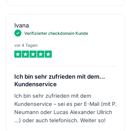
Ivana
Verifizierter checkdomain Kunde
vor 4 Tagen
Ich bin sehr zufrieden mit dem…
Kundenservice
Ich bin sehr zufrieden mit dem
Kundenservice – sei es per E-Mail (mit P.
Neumann oder Lucas Alexander Ullrich
…) oder auch telefonisch. Weiter so!