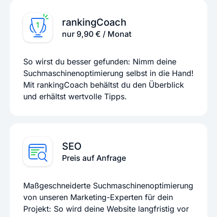
rankingCoach
nur 9,90 € / Monat
So wirst du besser gefunden: Nimm deine
Suchmaschinenoptimierung selbst in die Hand!
Mit rankingCoach behältst du den Überblick
und erhältst wertvolle Tipps.
SEO
Preis auf Anfrage
Maßgeschneiderte Suchmaschinenoptimierung
von unseren Marketing-Experten für dein
Projekt: So wird deine Website langfristig vor