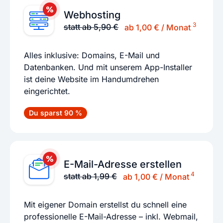
Webhosting
3
statt ab 5,90 €
ab 1,00 € / Monat
Alles inklusive: Domains, E-Mail und
Datenbanken. Und mit unserem App-Installer
ist deine Website im Handumdrehen
eingerichtet.
Du sparst 90 %
E-Mail-Adresse erstellen
4
statt ab 1,99 €
ab 1,00 € / Monat
Mit eigener Domain erstellst du schnell eine
professionelle E-Mail-Adresse – inkl. Webmail,