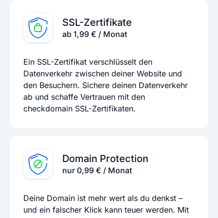
SSL-Zertifikate
ab 1,99 € / Monat
Ein SSL-Zertifikat verschlüsselt den
Datenverkehr zwischen deiner Website und
den Besuchern. Sichere deinen Datenverkehr
ab und schaffe Vertrauen mit den
checkdomain SSL-Zertifikaten.
Domain Protection
nur 0,99 € / Monat
Deine Domain ist mehr wert als du denkst –
und ein falscher Klick kann teuer werden. Mit