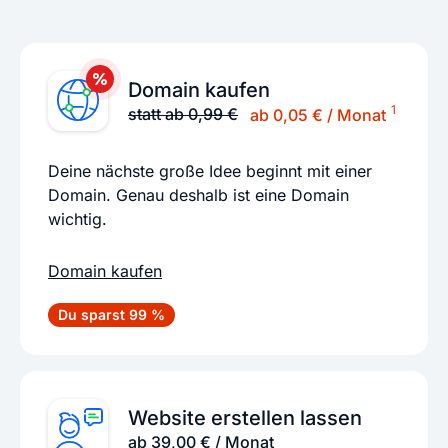
Domain kaufen
1
statt ab 0,99 €
ab 0,05 € / Monat
Deine nächste große Idee beginnt mit einer
Domain. Genau deshalb ist eine Domain
wichtig.
Domain kaufen
Du sparst 99 %
Website erstellen lassen
ab 39,00 € / Monat