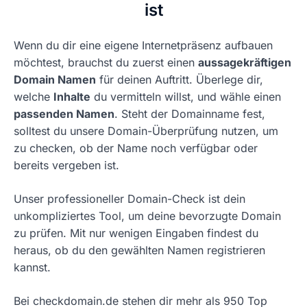
ist
Wenn du dir eine eigene Internetpräsenz aufbauen
möchtest, brauchst du zuerst einen
aussagekräftigen
Domain Namen
für deinen Auftritt. Überlege dir,
welche
Inhalte
du vermitteln willst, und wähle einen
passenden Namen
. Steht der Domainname fest,
solltest du unsere Domain-Überprüfung nutzen, um
zu checken, ob der Name noch verfügbar oder
bereits vergeben ist.
Unser professioneller Domain-Check ist dein
unkompliziertes Tool, um deine bevorzugte Domain
zu prüfen. Mit nur wenigen Eingaben findest du
heraus, ob du den gewählten Namen registrieren
kannst.
Bei checkdomain.de stehen dir mehr als 950 Top