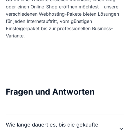
oder einen Online-Shop eröffnen möchtest – unsere
verschiedenen Webhosting-Pakete bieten Lösungen
für jeden Internetauftritt, vom günstigen
Einsteigerpaket bis zur professionellen Business-
Variante.
Fragen und Antworten
Wie lange dauert es, bis die gekaufte