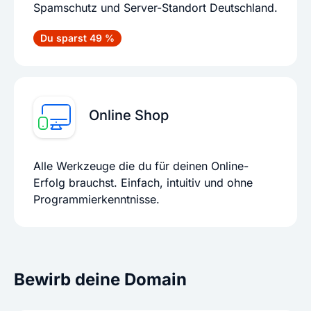
Spamschutz und Server-Standort Deutschland.
Du sparst 49 %
Online Shop
Alle Werkzeuge die du für deinen Online-
Erfolg brauchst. Einfach, intuitiv und ohne
Programmierkenntnisse.
Bewirb deine Domain