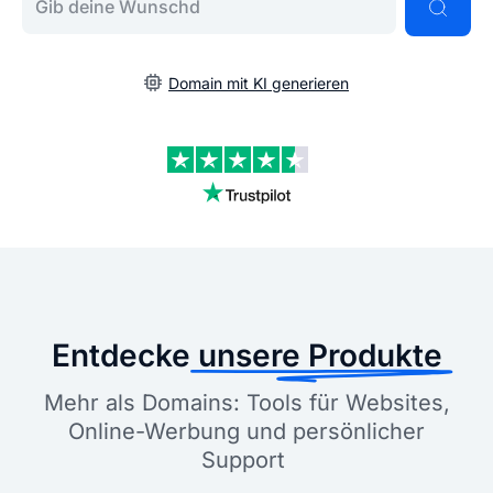
Domain mit KI generieren
Entdecke
unsere Produkte
Mehr als Domains: Tools für Websites,
Online-Werbung und persönlicher
Support