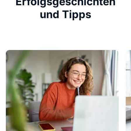
Erfolgsgeschichten
und Tipps