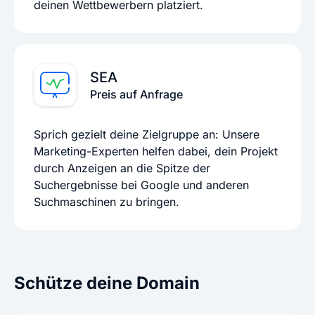
deinen Wettbewerbern platziert.
SEA
Preis auf Anfrage
Sprich gezielt deine Zielgruppe an: Unsere
Marketing-Experten helfen dabei, dein Projekt
durch Anzeigen an die Spitze der
Suchergebnisse bei Google und anderen
Suchmaschinen zu bringen.
Schütze deine Domain