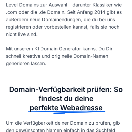
Level Domains zur Auswahl – darunter Klassiker wie
.com oder die .de Domain. Seit Anfang 2014 gibt es
außerdem neue Domainendungen, die du bei uns
registrieren oder vorbestellen kannst, falls sie noch
nicht live sind.
Mit unserem KI Domain Generator kannst Du Dir
schnell kreative und originelle Domain-Namen
generieren lassen.
Domain-Verfügbarkeit prüfen: So
findest du deine
perfekte Webadresse
Um die Verfügbarkeit deiner Domain zu prüfen, gib
den gewünschten Namen einfach in das Suchfeld