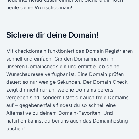
heute deine Wunschdomain!
Sichere dir deine Domain!
Mit checkdomain funktioniert das Domain Registrieren
schnell und einfach: Gib den Domainnamen in
unseren Domaincheck ein und ermittle, ob deine
Wunschadresse verfügbar ist. Eine Domain prüfen
dauert so nur wenige Sekunden. Der Domain Check
zeigt dir nicht nur an, welche Domains bereits
vergeben sind, sondern listet dir auch freie Domains
auf – gegebenenfalls findest du so schnell eine
Alternative zu deinem Domain-Favoriten. Und
natürlich kannst du bei uns auch das Domainhosting
buchen!