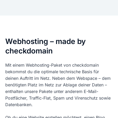
Webhosting – made by
checkdomain
Mit einem Webhosting-Paket von checkdomain
bekommst du die optimale technische Basis für
deinen Auftritt im Netz. Neben dem Webspace – dem
benötigten Platz im Netz zur Ablage deiner Daten –
enthalten unsere Pakete unter anderem E-Mail-
Postfächer, Traffic-Flat, Spam und Virenschutz sowie
Datenbanken.
Ob du eine Website erstellen möchtest, einen Blog