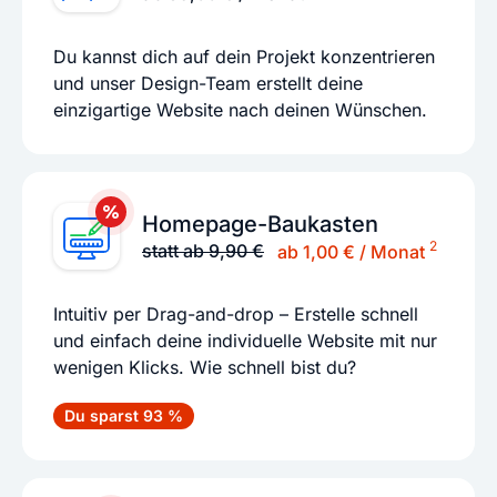
Du kannst dich auf dein Projekt konzentrieren
und unser Design-Team erstellt deine
einzigartige Website nach deinen Wünschen.
Homepage-Baukasten
2
statt ab 9,90 €
ab 1,00 € / Monat
Intuitiv per Drag-and-drop – Erstelle schnell
und einfach deine individuelle Website mit nur
wenigen Klicks. Wie schnell bist du?
Du sparst 93 %