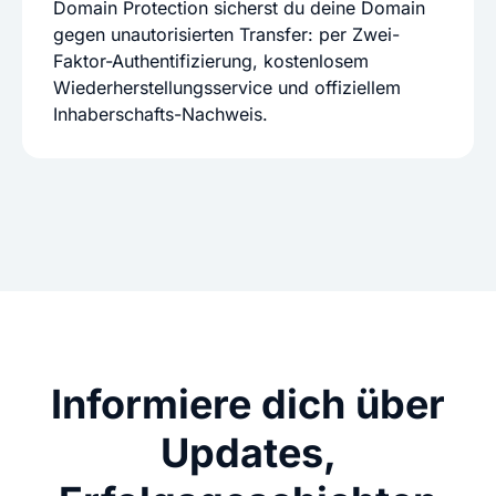
Domain Protection sicherst du deine Domain
gegen unautorisierten Transfer: per Zwei-
Faktor-Authentifizierung, kostenlosem
Wiederherstellungsservice und offiziellem
Inhaberschafts-Nachweis.
Informiere dich über
Updates,