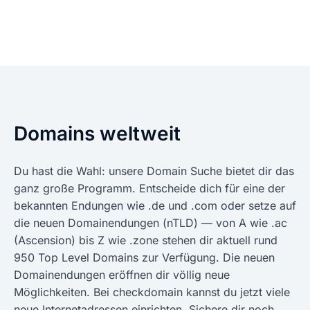
Domains weltweit
Du hast die Wahl: unsere Domain Suche bietet dir das
ganz große Programm. Entscheide dich für eine der
bekannten Endungen wie .de und .com oder setze auf
die neuen Domainendungen (nTLD) — von A wie .ac
(Ascension) bis Z wie .zone stehen dir aktuell rund
950 Top Level Domains zur Verfügung. Die neuen
Domainendungen eröffnen dir völlig neue
Möglichkeiten. Bei checkdomain kannst du jetzt viele
neue Internetadressen einrichten. Sichere dir noch