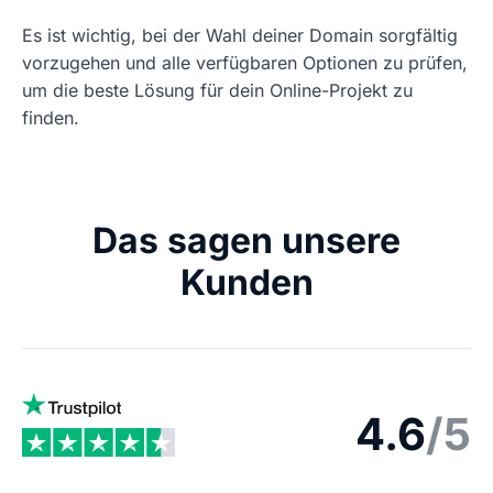
Es ist wichtig, bei der Wahl deiner Domain sorgfältig
vorzugehen und alle verfügbaren Optionen zu prüfen,
um die beste Lösung für dein Online-Projekt zu
finden.
Das sagen unsere
Kunden
4.6
/5