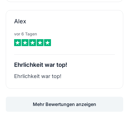
Alex
vor 6 Tagen
Ehrlichkeit war top!
Ehrlichkeit war top!
Mehr Bewertungen anzeigen