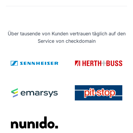
Über tausende von Kunden vertrauen täglich auf den
Service von checkdomain