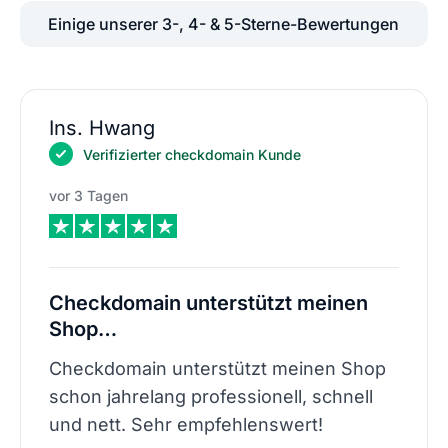
Einige unserer 3-, 4- & 5-Sterne-Bewertungen
Ins. Hwang
Verifizierter checkdomain Kunde
vor 3 Tagen
Checkdomain unterstützt meinen
Shop…
Checkdomain unterstützt meinen Shop
schon jahrelang professionell, schnell
und nett. Sehr empfehlenswert!