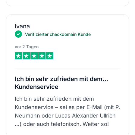
Ivana
Verifizierter checkdomain Kunde
vor 2 Tagen
Ich bin sehr zufrieden mit dem…
Kundenservice
Ich bin sehr zufrieden mit dem
Kundenservice – sei es per E-Mail (mit P.
Neumann oder Lucas Alexander Ullrich
…) oder auch telefonisch. Weiter so!