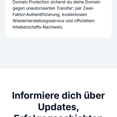
Domain Protection sicherst du deine Domain
gegen unautorisierten Transfer: per Zwei-
Faktor-Authentifizierung, kostenlosem
Wiederherstellungsservice und offiziellem
Inhaberschafts-Nachweis.
Informiere dich über
Updates,