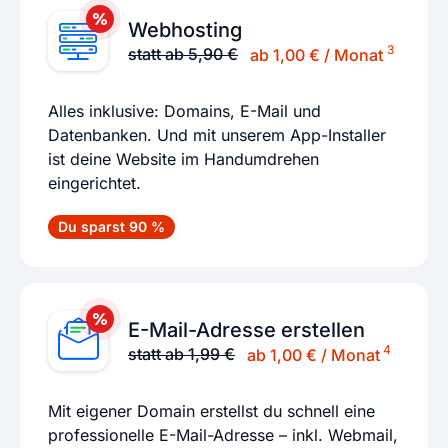
Webhosting
3
statt ab 5,90 €
ab 1,00 € / Monat
Alles inklusive: Domains, E-Mail und
Datenbanken. Und mit unserem App-Installer
ist deine Website im Handumdrehen
eingerichtet.
Du sparst 90 %
E-Mail-Adresse erstellen
4
statt ab 1,99 €
ab 1,00 € / Monat
Mit eigener Domain erstellst du schnell eine
professionelle E-Mail-Adresse – inkl. Webmail,