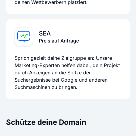
deinen Wettbewerbern platziert.
SEA
Preis auf Anfrage
Sprich gezielt deine Zielgruppe an: Unsere
Marketing-Experten helfen dabei, dein Projekt
durch Anzeigen an die Spitze der
Suchergebnisse bei Google und anderen
Suchmaschinen zu bringen.
Schütze deine Domain