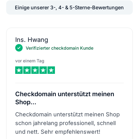
Einige unserer 3-, 4- & 5-Sterne-Bewertungen
Ins. Hwang
Verifizierter checkdomain Kunde
vor einem Tag
Checkdomain unterstützt meinen
Shop…
Checkdomain unterstützt meinen Shop
schon jahrelang professionell, schnell
und nett. Sehr empfehlenswert!