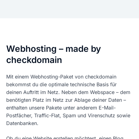
Webhosting – made by
checkdomain
Mit einem Webhosting-Paket von checkdomain
bekommst du die optimale technische Basis für
deinen Auftritt im Netz. Neben dem Webspace – dem
benötigten Platz im Netz zur Ablage deiner Daten –
enthalten unsere Pakete unter anderem E-Mail-
Postfächer, Traffic-Flat, Spam und Virenschutz sowie
Datenbanken.
Ob du eine Website erstellen möchtest, einen Blog