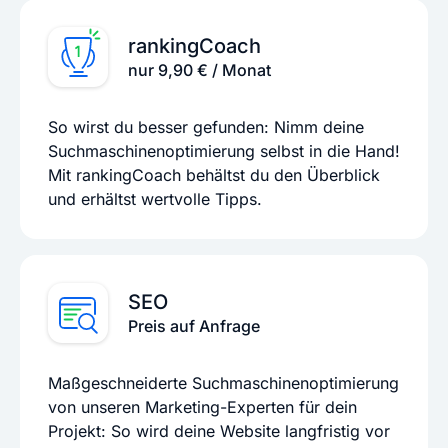
rankingCoach
nur 9,90 € / Monat
So wirst du besser gefunden: Nimm deine
Suchmaschinenoptimierung selbst in die Hand!
Mit rankingCoach behältst du den Überblick
und erhältst wertvolle Tipps.
SEO
Preis auf Anfrage
Maßgeschneiderte Suchmaschinenoptimierung
von unseren Marketing-Experten für dein
Projekt: So wird deine Website langfristig vor