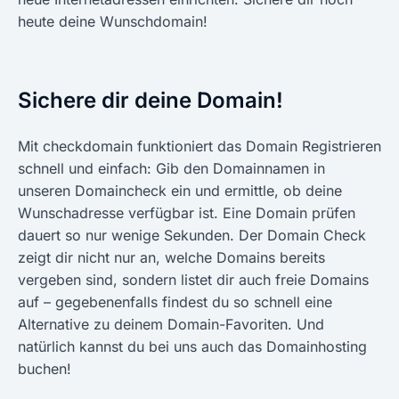
heute deine Wunschdomain!
Sichere dir deine Domain!
Mit checkdomain funktioniert das Domain Registrieren
schnell und einfach: Gib den Domainnamen in
unseren Domaincheck ein und ermittle, ob deine
Wunschadresse verfügbar ist. Eine Domain prüfen
dauert so nur wenige Sekunden. Der Domain Check
zeigt dir nicht nur an, welche Domains bereits
vergeben sind, sondern listet dir auch freie Domains
auf – gegebenenfalls findest du so schnell eine
Alternative zu deinem Domain-Favoriten. Und
natürlich kannst du bei uns auch das Domainhosting
buchen!