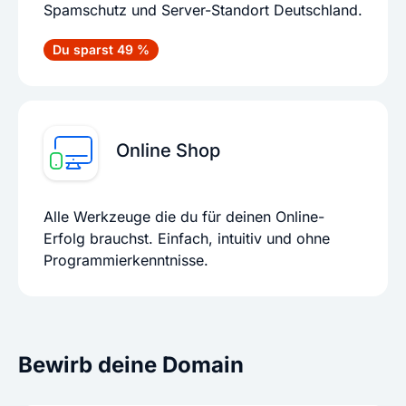
Spamschutz und Server-Standort Deutschland.
Du sparst 49 %
Online Shop
Alle Werkzeuge die du für deinen Online-
Erfolg brauchst. Einfach, intuitiv und ohne
Programmierkenntnisse.
Bewirb deine Domain