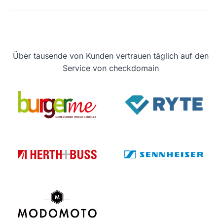
Über tausende von Kunden vertrauen täglich auf den
Service von checkdomain