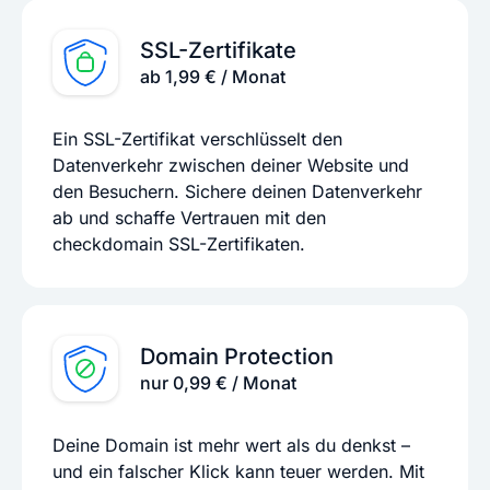
SSL-Zertifikate
ab 1,99 € / Monat
Ein SSL-Zertifikat verschlüsselt den
Datenverkehr zwischen deiner Website und
den Besuchern. Sichere deinen Datenverkehr
ab und schaffe Vertrauen mit den
checkdomain SSL-Zertifikaten.
Domain Protection
nur 0,99 € / Monat
Deine Domain ist mehr wert als du denkst –
und ein falscher Klick kann teuer werden. Mit