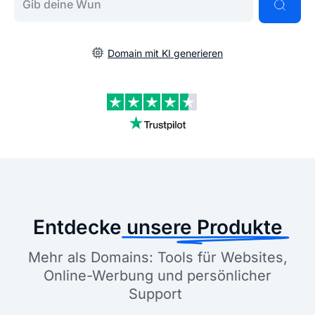
Domain mit KI generieren
Entdecke
unsere Produkte
Mehr als Domains: Tools für Websites,
Online-Werbung und persönlicher
Support