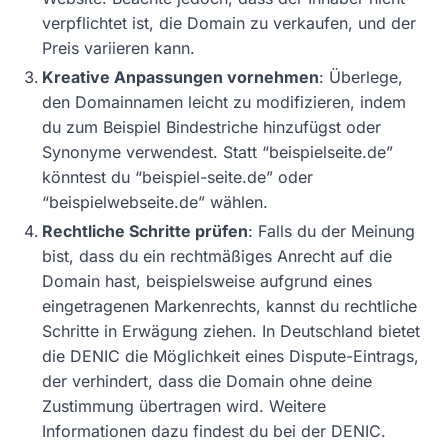
verpflichtet ist, die Domain zu verkaufen, und der
Preis variieren kann.
Kreative Anpassungen vornehmen
: Überlege,
den Domainnamen leicht zu modifizieren, indem
du zum Beispiel Bindestriche hinzufügst oder
Synonyme verwendest. Statt “beispielseite.de”
könntest du “beispiel-seite.de” oder
“beispielwebseite.de” wählen.
Rechtliche Schritte prüfen
: Falls du der Meinung
bist, dass du ein rechtmäßiges Anrecht auf die
Domain hast, beispielsweise aufgrund eines
eingetragenen Markenrechts, kannst du rechtliche
Schritte in Erwägung ziehen. In Deutschland bietet
die DENIC die Möglichkeit eines Dispute-Eintrags,
der verhindert, dass die Domain ohne deine
Zustimmung übertragen wird. Weitere
Informationen dazu findest du bei der DENIC.