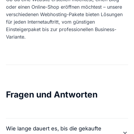
oder einen Online-Shop eröffnen möchtest – unsere
verschiedenen Webhosting-Pakete bieten Lösungen
für jeden Internetauftritt, vom günstigen
Einsteigerpaket bis zur professionellen Business-
Variante.
Fragen und Antworten
Wie lange dauert es, bis die gekaufte