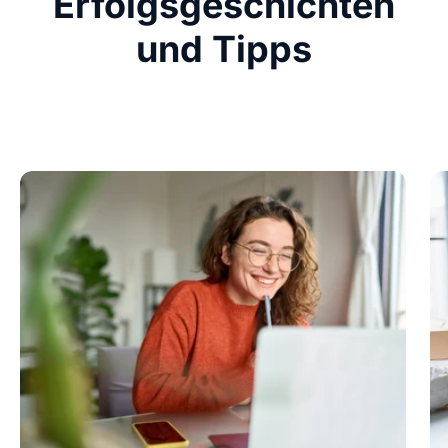
Erfolgsgeschichten
und Tipps