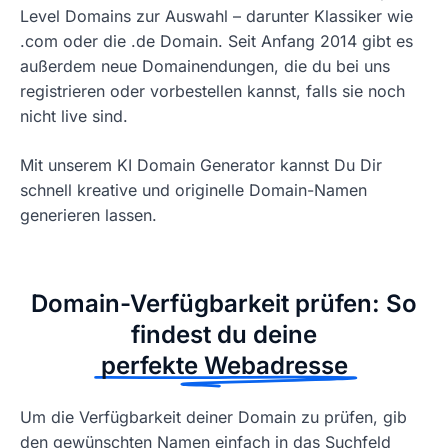
Level Domains zur Auswahl – darunter Klassiker wie
.com oder die .de Domain. Seit Anfang 2014 gibt es
außerdem neue Domainendungen, die du bei uns
registrieren oder vorbestellen kannst, falls sie noch
nicht live sind.
Mit unserem KI Domain Generator kannst Du Dir
schnell kreative und originelle Domain-Namen
generieren lassen.
Domain-Verfügbarkeit prüfen: So
findest du deine
perfekte Webadresse
Um die Verfügbarkeit deiner Domain zu prüfen, gib
den gewünschten Namen einfach in das Suchfeld