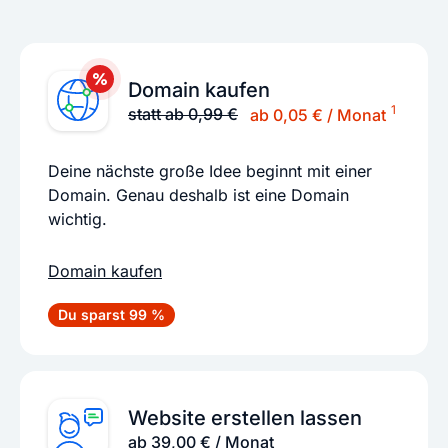
Domain kaufen
1
statt ab 0,99 €
ab 0,05 € / Monat
Deine nächste große Idee beginnt mit einer
Domain. Genau deshalb ist eine Domain
wichtig.
Domain kaufen
Du sparst 99 %
Website erstellen lassen
ab 39,00 € / Monat