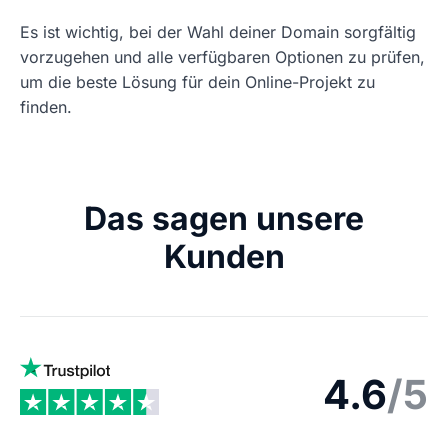
Es ist wichtig, bei der Wahl deiner Domain sorgfältig
vorzugehen und alle verfügbaren Optionen zu prüfen,
um die beste Lösung für dein Online-Projekt zu
finden.
Das sagen unsere
Kunden
4.6
/5