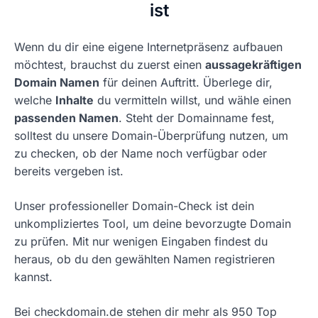
ist
Wenn du dir eine eigene Internetpräsenz aufbauen
möchtest, brauchst du zuerst einen
aussagekräftigen
Domain Namen
für deinen Auftritt. Überlege dir,
welche
Inhalte
du vermitteln willst, und wähle einen
passenden Namen
. Steht der Domainname fest,
solltest du unsere Domain-Überprüfung nutzen, um
zu checken, ob der Name noch verfügbar oder
bereits vergeben ist.
Unser professioneller Domain-Check ist dein
unkompliziertes Tool, um deine bevorzugte Domain
zu prüfen. Mit nur wenigen Eingaben findest du
heraus, ob du den gewählten Namen registrieren
kannst.
Bei checkdomain.de stehen dir mehr als 950 Top