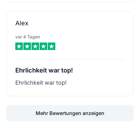
Alex
vor 4 Tagen
Ehrlichkeit war top!
Ehrlichkeit war top!
Mehr Bewertungen anzeigen