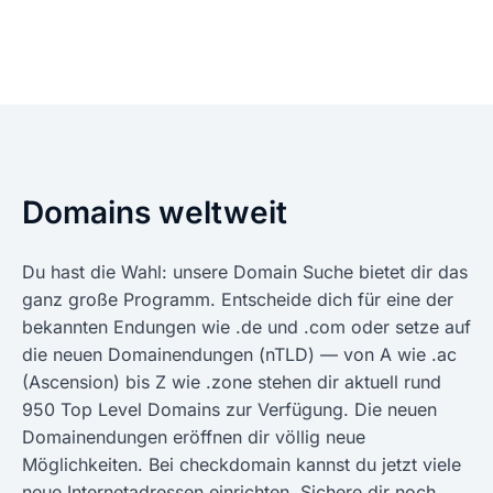
Domains weltweit
Du hast die Wahl: unsere Domain Suche bietet dir das
ganz große Programm. Entscheide dich für eine der
bekannten Endungen wie .de und .com oder setze auf
die neuen Domainendungen (nTLD) — von A wie .ac
(Ascension) bis Z wie .zone stehen dir aktuell rund
950 Top Level Domains zur Verfügung. Die neuen
Domainendungen eröffnen dir völlig neue
Möglichkeiten. Bei checkdomain kannst du jetzt viele
neue Internetadressen einrichten. Sichere dir noch