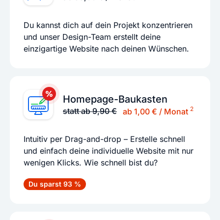
Du kannst dich auf dein Projekt konzentrieren
und unser Design-Team erstellt deine
einzigartige Website nach deinen Wünschen.
Homepage-Baukasten
2
statt ab 9,90 €
ab 1,00 € / Monat
Intuitiv per Drag-and-drop – Erstelle schnell
und einfach deine individuelle Website mit nur
wenigen Klicks. Wie schnell bist du?
Du sparst 93 %