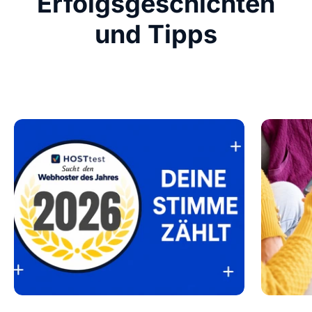
Erfolgsgeschichten
und Tipps