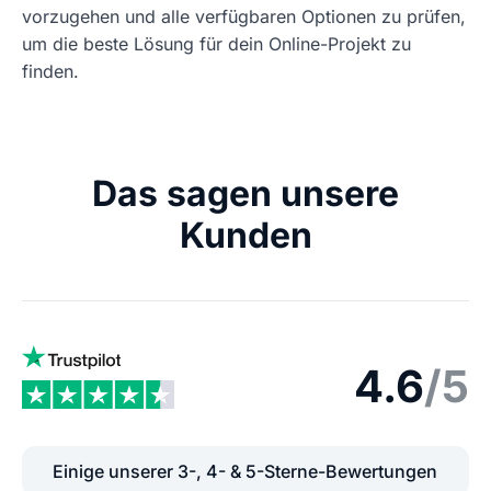
vorzugehen und alle verfügbaren Optionen zu prüfen,
um die beste Lösung für dein Online-Projekt zu
finden.
Das sagen unsere
Kunden
4.6
/5
Einige unserer 3-, 4- & 5-Sterne-Bewertungen