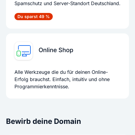
Spamschutz und Server-Standort Deutschland.
Du sparst 49 %
Online Shop
Alle Werkzeuge die du für deinen Online-
Erfolg brauchst. Einfach, intuitiv und ohne
Programmierkenntnisse.
Bewirb deine Domain