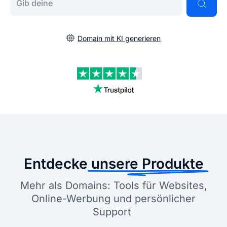
Domain mit KI generieren
Entdecke
unsere Produkte
Mehr als Domains: Tools für Websites,
Online-Werbung und persönlicher
Support