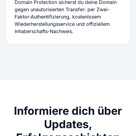
Domain Protection sicherst du deine Domain
gegen unautorisierten Transfer: per Zwei-
Faktor-Authentifizierung, kostenlosem
Wiederherstellungsservice und offiziellem
Inhaberschafts-Nachweis.
Informiere dich über
Updates,