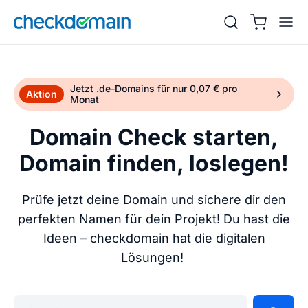
Jetzt .de-Domains für nur 0,07 € pro
Aktion
Monat
Domain Check starten,
Domain finden, loslegen!
Prüfe jetzt deine Domain und sichere dir den
perfekten Namen für dein Projekt! Du hast die
Ideen – checkdomain hat die digitalen
Lösungen!
Gib deine Wunschdomain ein