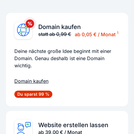
Domain kaufen
1
statt ab 0,99 €
ab 0,05 € / Monat
Deine nächste große Idee beginnt mit einer
Domain. Genau deshalb ist eine Domain
wichtig.
Domain kaufen
Du sparst 99 %
Website erstellen lassen
ab 39,00 € / Monat