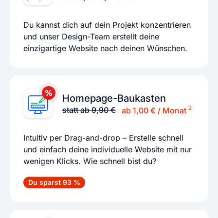
Du kannst dich auf dein Projekt konzentrieren
und unser Design-Team erstellt deine
einzigartige Website nach deinen Wünschen.
Homepage-Baukasten
2
statt ab 9,90 €
ab 1,00 € / Monat
Intuitiv per Drag-and-drop – Erstelle schnell
und einfach deine individuelle Website mit nur
wenigen Klicks. Wie schnell bist du?
Du sparst 93 %