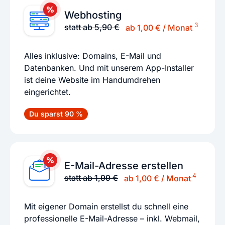
Webhosting
3
statt ab 5,90 €
ab 1,00 € / Monat
Alles inklusive: Domains, E-Mail und
Datenbanken. Und mit unserem App-Installer
ist deine Website im Handumdrehen
eingerichtet.
Du sparst 90 %
E-Mail-Adresse erstellen
4
statt ab 1,99 €
ab 1,00 € / Monat
Mit eigener Domain erstellst du schnell eine
professionelle E-Mail-Adresse – inkl. Webmail,