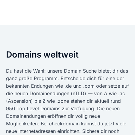
Domains weltweit
Du hast die Wahl: unsere Domain Suche bietet dir das
ganz große Programm. Entscheide dich für eine der
bekannten Endungen wie .de und .com oder setze auf
die neuen Domainendungen (nTLD) — von A wie .ac
(Ascension) bis Z wie .zone stehen dir aktuell rund
950 Top Level Domains zur Verfügung. Die neuen
Domainendungen eröffnen dir völlig neue
Möglichkeiten. Bei checkdomain kannst du jetzt viele
neue Internetadressen einrichten. Sichere dir noch