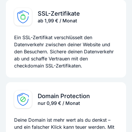
SSL-Zertifikate
ab 1,99 € / Monat
Ein SSL-Zertifikat verschlüsselt den
Datenverkehr zwischen deiner Website und
den Besuchern. Sichere deinen Datenverkehr
ab und schaffe Vertrauen mit den
checkdomain SSL-Zertifikaten.
Domain Protection
nur 0,99 € / Monat
Deine Domain ist mehr wert als du denkst –
und ein falscher Klick kann teuer werden. Mit