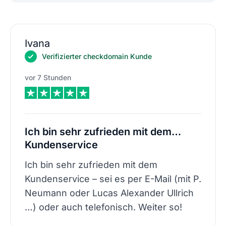
Ivana
Verifizierter checkdomain Kunde
vor 7 Stunden
Ich bin sehr zufrieden mit dem…
Kundenservice
Ich bin sehr zufrieden mit dem
Kundenservice – sei es per E-Mail (mit P.
Neumann oder Lucas Alexander Ullrich
…) oder auch telefonisch. Weiter so!