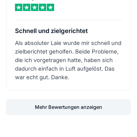
Schnell und zielgerichtet
Als absoluter Laie wurde mir schnell und
zielberichtet geholfen. Beide Probleme,
die ich vorgetragen hatte, haben sich
dadurch einfach in Luft aufgelöst. Das
war echt gut. Danke.
Mehr Bewertungen anzeigen