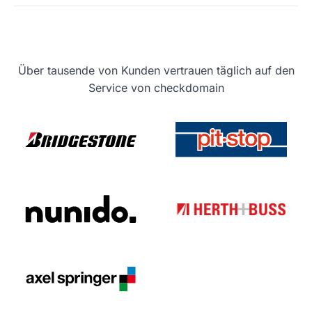
Über tausende von Kunden vertrauen täglich auf den
Service von checkdomain