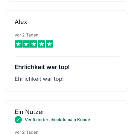
Alex
vor 2 Tagen
Ehrlichkeit war top!
Ehrlichkeit war top!
Ein Nutzer
Verifizierter checkdomain Kunde
vor 2 Tagen