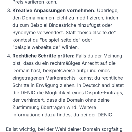
Preis variieren kann.
Kreative Anpassungen vornehmen
: Überlege,
den Domainnamen leicht zu modifizieren, indem
du zum Beispiel Bindestriche hinzufügst oder
Synonyme verwendest. Statt “beispielseite.de”
könntest du “beispiel-seite.de” oder
“beispielwebseite.de” wählen.
Rechtliche Schritte prüfen
: Falls du der Meinung
bist, dass du ein rechtmäßiges Anrecht auf die
Domain hast, beispielsweise aufgrund eines
eingetragenen Markenrechts, kannst du rechtliche
Schritte in Erwägung ziehen. In Deutschland bietet
die DENIC die Möglichkeit eines Dispute-Eintrags,
der verhindert, dass die Domain ohne deine
Zustimmung übertragen wird. Weitere
Informationen dazu findest du bei der DENIC.
Es ist wichtig, bei der Wahl deiner Domain sorgfältig