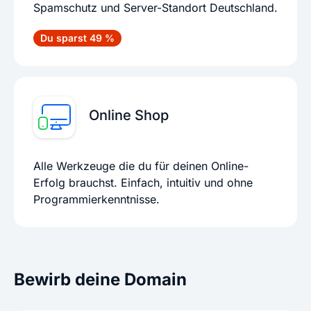
Spamschutz und Server-Standort Deutschland.
Du sparst 49 %
Online Shop
Alle Werkzeuge die du für deinen Online-
Erfolg brauchst. Einfach, intuitiv und ohne
Programmierkenntnisse.
Bewirb deine Domain