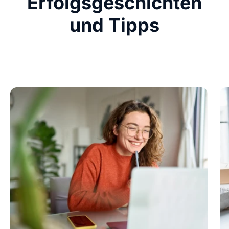
Erfolgsgeschichten
und Tipps