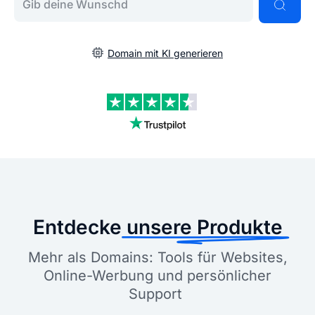
Domain mit KI generieren
Entdecke
unsere Produkte
Mehr als Domains: Tools für Websites,
Online-Werbung und persönlicher
Support