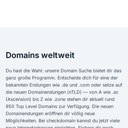
Domains weltweit
Du hast die Wahl: unsere Domain Suche bietet dir das
ganz große Programm. Entscheide dich für eine der
bekannten Endungen wie .de und .com oder setze auf
die neuen Domainendungen (nTLD) — von A wie .ac
(Ascension) bis Z wie .zone stehen dir aktuell rund
950 Top Level Domains zur Verfügung. Die neuen
Domainendungen eröffnen dir völlig neue
Möglichkeiten. Bei checkdomain kannst du jetzt viele
neue Internetadressen einrichten. Sichere dir noch