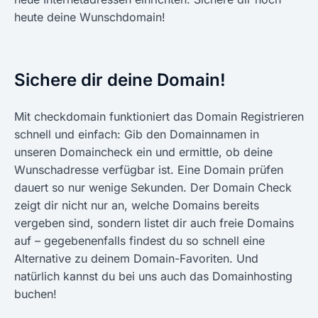
heute deine Wunschdomain!
Sichere dir deine Domain!
Mit checkdomain funktioniert das Domain Registrieren
schnell und einfach: Gib den Domainnamen in
unseren Domaincheck ein und ermittle, ob deine
Wunschadresse verfügbar ist. Eine Domain prüfen
dauert so nur wenige Sekunden. Der Domain Check
zeigt dir nicht nur an, welche Domains bereits
vergeben sind, sondern listet dir auch freie Domains
auf – gegebenenfalls findest du so schnell eine
Alternative zu deinem Domain-Favoriten. Und
natürlich kannst du bei uns auch das Domainhosting
buchen!