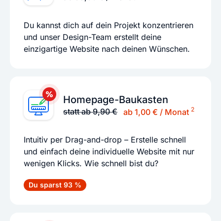
Du kannst dich auf dein Projekt konzentrieren
und unser Design-Team erstellt deine
einzigartige Website nach deinen Wünschen.
Homepage-Baukasten
2
statt ab 9,90 €
ab 1,00 € / Monat
Intuitiv per Drag-and-drop – Erstelle schnell
und einfach deine individuelle Website mit nur
wenigen Klicks. Wie schnell bist du?
Du sparst 93 %