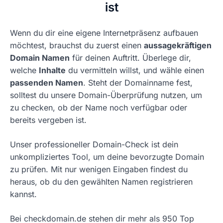
ist
Wenn du dir eine eigene Internetpräsenz aufbauen
möchtest, brauchst du zuerst einen
aussagekräftigen
Domain Namen
für deinen Auftritt. Überlege dir,
welche
Inhalte
du vermitteln willst, und wähle einen
passenden Namen
. Steht der Domainname fest,
solltest du unsere Domain-Überprüfung nutzen, um
zu checken, ob der Name noch verfügbar oder
bereits vergeben ist.
Unser professioneller Domain-Check ist dein
unkompliziertes Tool, um deine bevorzugte Domain
zu prüfen. Mit nur wenigen Eingaben findest du
heraus, ob du den gewählten Namen registrieren
kannst.
Bei checkdomain.de stehen dir mehr als 950 Top