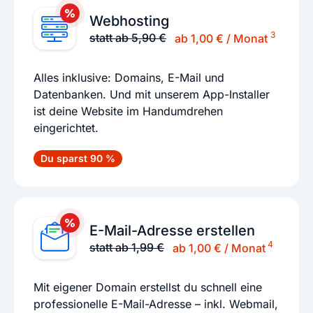
Webhosting
3
statt ab 5,90 €
ab 1,00 € / Monat
Alles inklusive: Domains, E-Mail und
Datenbanken. Und mit unserem App-Installer
ist deine Website im Handumdrehen
eingerichtet.
Du sparst 90 %
E-Mail-Adresse erstellen
4
statt ab 1,99 €
ab 1,00 € / Monat
Mit eigener Domain erstellst du schnell eine
professionelle E-Mail-Adresse – inkl. Webmail,