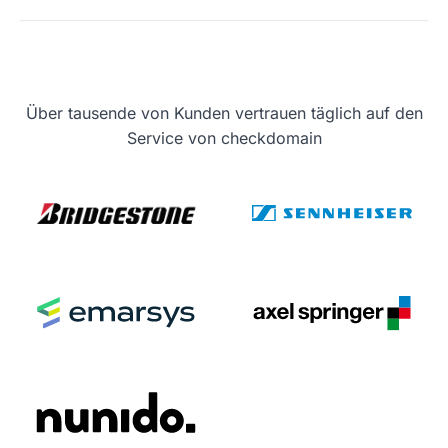
Über tausende von Kunden vertrauen täglich auf den
Service von checkdomain