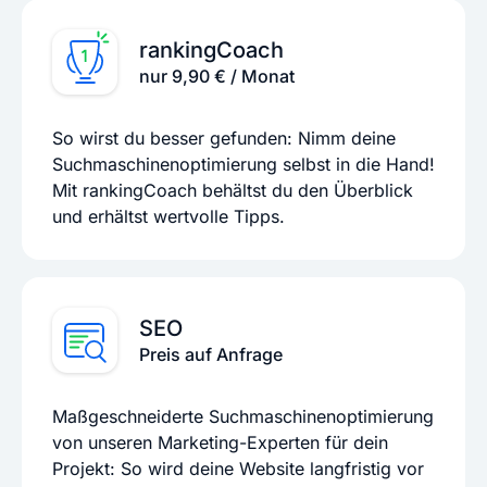
rankingCoach
nur 9,90 € / Monat
So wirst du besser gefunden: Nimm deine
Suchmaschinenoptimierung selbst in die Hand!
Mit rankingCoach behältst du den Überblick
und erhältst wertvolle Tipps.
SEO
Preis auf Anfrage
Maßgeschneiderte Suchmaschinenoptimierung
von unseren Marketing-Experten für dein
Projekt: So wird deine Website langfristig vor