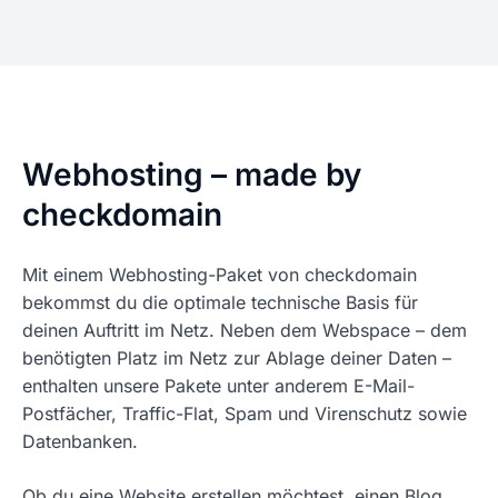
Webhosting – made by
checkdomain
Mit einem Webhosting-Paket von checkdomain
bekommst du die optimale technische Basis für
deinen Auftritt im Netz. Neben dem Webspace – dem
benötigten Platz im Netz zur Ablage deiner Daten –
enthalten unsere Pakete unter anderem E-Mail-
Postfächer, Traffic-Flat, Spam und Virenschutz sowie
Datenbanken.
Ob du eine Website erstellen möchtest, einen Blog