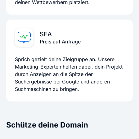
deinen Wettbewerbern platziert.
SEA
Preis auf Anfrage
Sprich gezielt deine Zielgruppe an: Unsere
Marketing-Experten helfen dabei, dein Projekt
durch Anzeigen an die Spitze der
Suchergebnisse bei Google und anderen
Suchmaschinen zu bringen.
Schütze deine Domain