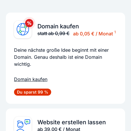
Domain kaufen
1
statt ab 0,99 €
ab 0,05 € / Monat
Deine nächste große Idee beginnt mit einer
Domain. Genau deshalb ist eine Domain
wichtig.
Domain kaufen
Du sparst 99 %
Website erstellen lassen
ab 39,00 € / Monat