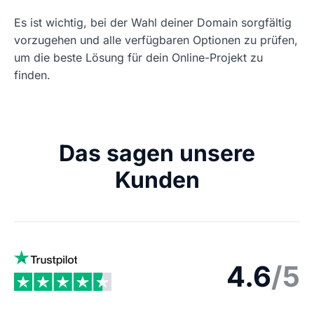
Es ist wichtig, bei der Wahl deiner Domain sorgfältig
vorzugehen und alle verfügbaren Optionen zu prüfen,
um die beste Lösung für dein Online-Projekt zu
finden.
Das sagen unsere
Kunden
4.6
/5