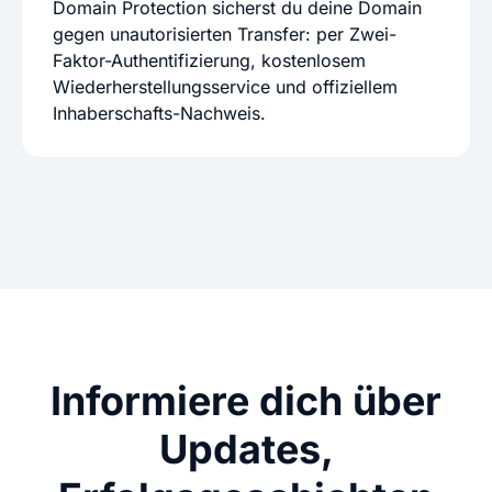
Domain Protection sicherst du deine Domain
gegen unautorisierten Transfer: per Zwei-
Faktor-Authentifizierung, kostenlosem
Wiederherstellungsservice und offiziellem
Inhaberschafts-Nachweis.
Informiere dich über
Updates,