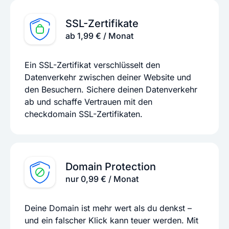
SSL-Zertifikate
ab 1,99 € / Monat
Ein SSL-Zertifikat verschlüsselt den
Datenverkehr zwischen deiner Website und
den Besuchern. Sichere deinen Datenverkehr
ab und schaffe Vertrauen mit den
checkdomain SSL-Zertifikaten.
Domain Protection
nur 0,99 € / Monat
Deine Domain ist mehr wert als du denkst –
und ein falscher Klick kann teuer werden. Mit