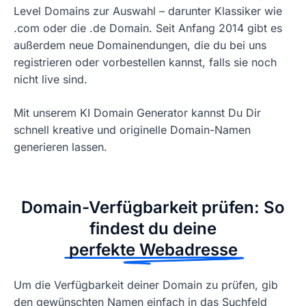
Level Domains zur Auswahl – darunter Klassiker wie
.com oder die .de Domain. Seit Anfang 2014 gibt es
außerdem neue Domainendungen, die du bei uns
registrieren oder vorbestellen kannst, falls sie noch
nicht live sind.
Mit unserem KI Domain Generator kannst Du Dir
schnell kreative und originelle Domain-Namen
generieren lassen.
Domain-Verfügbarkeit prüfen: So
findest du deine
perfekte Webadresse
Um die Verfügbarkeit deiner Domain zu prüfen, gib
den gewünschten Namen einfach in das Suchfeld