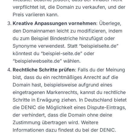
verpflichtet ist, die Domain zu verkaufen, und der
Preis variieren kann.
Kreative Anpassungen vornehmen
: Überlege,
den Domainnamen leicht zu modifizieren, indem
du zum Beispiel Bindestriche hinzufügst oder
Synonyme verwendest. Statt “beispielseite.de”
könntest du “beispiel-seite.de” oder
“beispielwebseite.de” wählen.
Rechtliche Schritte prüfen
: Falls du der Meinung
bist, dass du ein rechtmäßiges Anrecht auf die
Domain hast, beispielsweise aufgrund eines
eingetragenen Markenrechts, kannst du rechtliche
Schritte in Erwägung ziehen. In Deutschland bietet
die DENIC die Möglichkeit eines Dispute-Eintrags,
der verhindert, dass die Domain ohne deine
Zustimmung übertragen wird. Weitere
Informationen dazu findest du bei der DENIC.