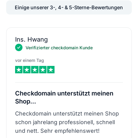
Einige unserer 3-, 4- & 5-Sterne-Bewertungen
Ins. Hwang
Verifizierter checkdomain Kunde
vor einem Tag
Checkdomain unterstützt meinen
Shop…
Checkdomain unterstützt meinen Shop
schon jahrelang professionell, schnell
und nett. Sehr empfehlenswert!