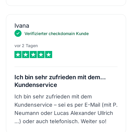
Ivana
Verifizierter checkdomain Kunde
vor 2 Tagen
Ich bin sehr zufrieden mit dem…
Kundenservice
Ich bin sehr zufrieden mit dem
Kundenservice – sei es per E-Mail (mit P.
Neumann oder Lucas Alexander Ullrich
…) oder auch telefonisch. Weiter so!