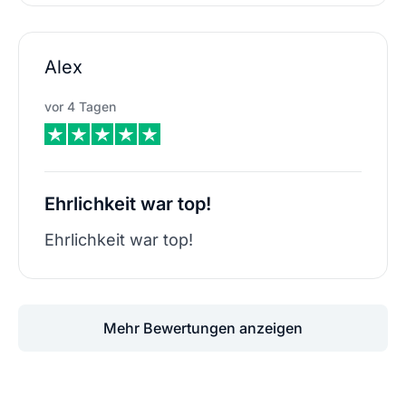
Alex
vor 4 Tagen
Ehrlichkeit war top!
Ehrlichkeit war top!
Mehr Bewertungen anzeigen