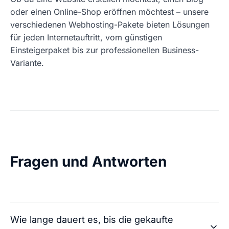
oder einen Online-Shop eröffnen möchtest – unsere
verschiedenen Webhosting-Pakete bieten Lösungen
für jeden Internetauftritt, vom günstigen
Einsteigerpaket bis zur professionellen Business-
Variante.
Fragen und Antworten
Wie lange dauert es, bis die gekaufte