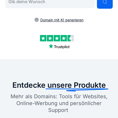
Domain mit KI generieren
Entdecke
unsere Produkte
Mehr als Domains: Tools für Websites,
Online-Werbung und persönlicher
Support