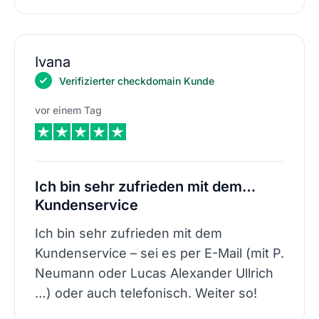
Ivana
Verifizierter checkdomain Kunde
vor einem Tag
Ich bin sehr zufrieden mit dem…
Kundenservice
Ich bin sehr zufrieden mit dem
Kundenservice – sei es per E-Mail (mit P.
Neumann oder Lucas Alexander Ullrich
…) oder auch telefonisch. Weiter so!