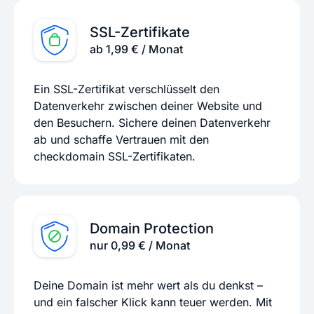
SSL-Zertifikate
ab 1,99 € / Monat
Ein SSL-Zertifikat verschlüsselt den
Datenverkehr zwischen deiner Website und
den Besuchern. Sichere deinen Datenverkehr
ab und schaffe Vertrauen mit den
checkdomain SSL-Zertifikaten.
Domain Protection
nur 0,99 € / Monat
Deine Domain ist mehr wert als du denkst –
und ein falscher Klick kann teuer werden. Mit