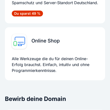
Spamschutz und Server-Standort Deutschland.
Du sparst 49 %
Online Shop
Alle Werkzeuge die du für deinen Online-
Erfolg brauchst. Einfach, intuitiv und ohne
Programmierkenntnisse.
Bewirb deine Domain