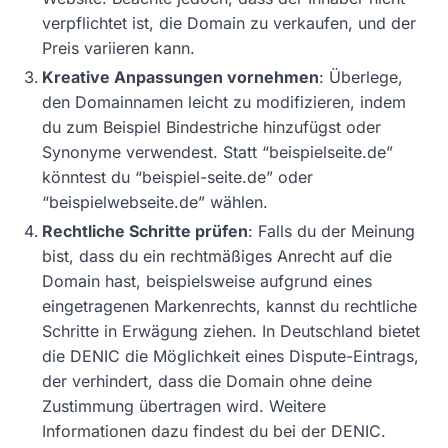
verpflichtet ist, die Domain zu verkaufen, und der
Preis variieren kann.
Kreative Anpassungen vornehmen
: Überlege,
den Domainnamen leicht zu modifizieren, indem
du zum Beispiel Bindestriche hinzufügst oder
Synonyme verwendest. Statt “beispielseite.de”
könntest du “beispiel-seite.de” oder
“beispielwebseite.de” wählen.
Rechtliche Schritte prüfen
: Falls du der Meinung
bist, dass du ein rechtmäßiges Anrecht auf die
Domain hast, beispielsweise aufgrund eines
eingetragenen Markenrechts, kannst du rechtliche
Schritte in Erwägung ziehen. In Deutschland bietet
die DENIC die Möglichkeit eines Dispute-Eintrags,
der verhindert, dass die Domain ohne deine
Zustimmung übertragen wird. Weitere
Informationen dazu findest du bei der DENIC.