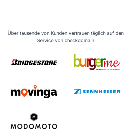
Über tausende von Kunden vertrauen täglich auf den
Service von checkdomain