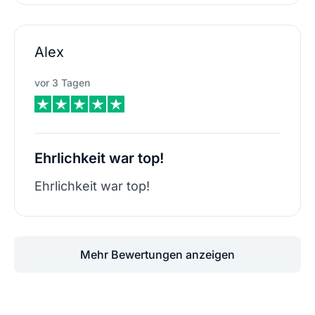
Alex
vor 3 Tagen
Ehrlichkeit war top!
Ehrlichkeit war top!
Mehr Bewertungen anzeigen