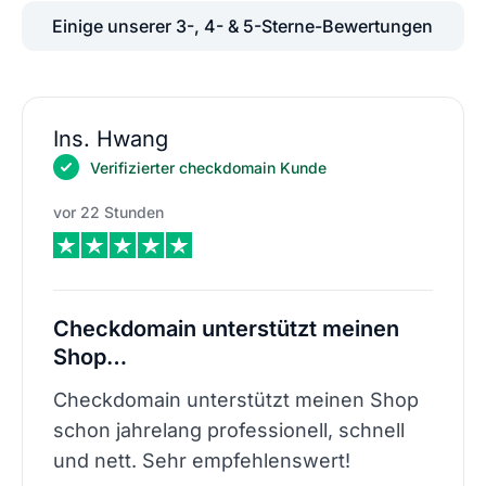
Einige unserer 3-, 4- & 5-Sterne-Bewertungen
Ins. Hwang
Verifizierter checkdomain Kunde
vor 22 Stunden
Checkdomain unterstützt meinen
Shop…
Checkdomain unterstützt meinen Shop
schon jahrelang professionell, schnell
und nett. Sehr empfehlenswert!