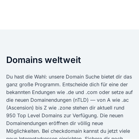
Domains weltweit
Du hast die Wahl: unsere Domain Suche bietet dir das
ganz große Programm. Entscheide dich für eine der
bekannten Endungen wie .de und .com oder setze auf
die neuen Domainendungen (nTLD) — von A wie .ac
(Ascension) bis Z wie .zone stehen dir aktuell rund
950 Top Level Domains zur Verfügung. Die neuen
Domainendungen eröffnen dir völlig neue
Möglichkeiten. Bei checkdomain kannst du jetzt viele
neue Internetadressen einrichten. Sichere dir noch