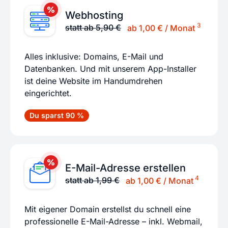
Webhosting
3
statt ab 5,90 €
ab 1,00 € / Monat
Alles inklusive: Domains, E-Mail und
Datenbanken. Und mit unserem App-Installer
ist deine Website im Handumdrehen
eingerichtet.
Du sparst 90 %
E-Mail-Adresse erstellen
4
statt ab 1,99 €
ab 1,00 € / Monat
Mit eigener Domain erstellst du schnell eine
professionelle E-Mail-Adresse – inkl. Webmail,