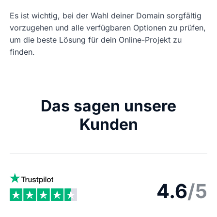
Es ist wichtig, bei der Wahl deiner Domain sorgfältig
vorzugehen und alle verfügbaren Optionen zu prüfen,
um die beste Lösung für dein Online-Projekt zu
finden.
Das sagen unsere
Kunden
4.6
/5