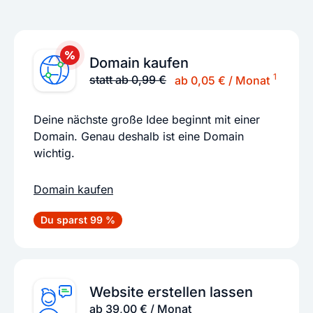
Domain kaufen
1
statt ab 0,99 €
ab 0,05 € / Monat
Deine nächste große Idee beginnt mit einer
Domain. Genau deshalb ist eine Domain
wichtig.
Domain kaufen
Du sparst 99 %
Website erstellen lassen
ab 39,00 € / Monat