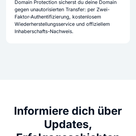
Domain Protection sicherst du deine Domain
gegen unautorisierten Transfer: per Zwei-
Faktor-Authentifizierung, kostenlosem
Wiederherstellungsservice und offiziellem
Inhaberschafts-Nachweis.
Informiere dich über
Updates,