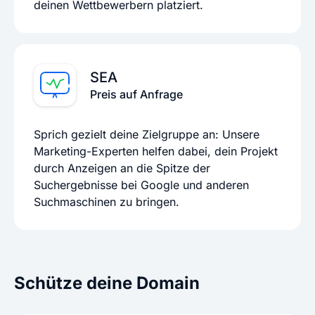
deinen Wettbewerbern platziert.
SEA
Preis auf Anfrage
Sprich gezielt deine Zielgruppe an: Unsere
Marketing-Experten helfen dabei, dein Projekt
durch Anzeigen an die Spitze der
Suchergebnisse bei Google und anderen
Suchmaschinen zu bringen.
Schütze deine Domain