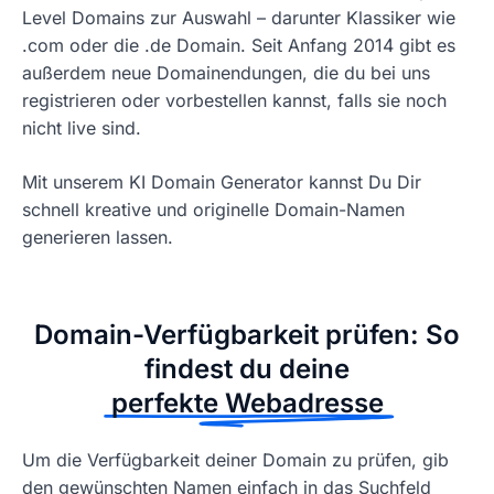
Level Domains zur Auswahl – darunter Klassiker wie
.com oder die .de Domain. Seit Anfang 2014 gibt es
außerdem neue Domainendungen, die du bei uns
registrieren oder vorbestellen kannst, falls sie noch
nicht live sind.
Mit unserem KI Domain Generator kannst Du Dir
schnell kreative und originelle Domain-Namen
generieren lassen.
Domain-Verfügbarkeit prüfen: So
findest du deine
perfekte Webadresse
Um die Verfügbarkeit deiner Domain zu prüfen, gib
den gewünschten Namen einfach in das Suchfeld