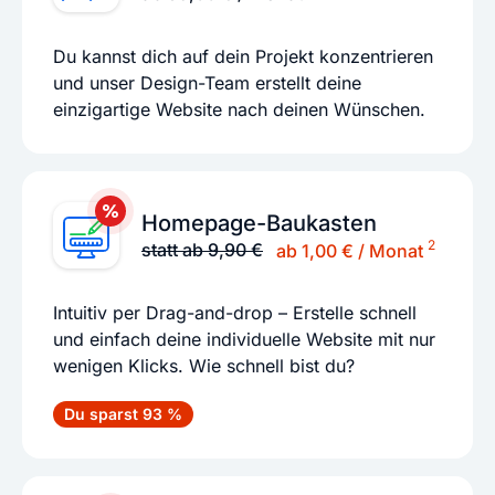
Du kannst dich auf dein Projekt konzentrieren
und unser Design-Team erstellt deine
einzigartige Website nach deinen Wünschen.
Homepage-Baukasten
2
statt ab 9,90 €
ab 1,00 € / Monat
Intuitiv per Drag-and-drop – Erstelle schnell
und einfach deine individuelle Website mit nur
wenigen Klicks. Wie schnell bist du?
Du sparst 93 %