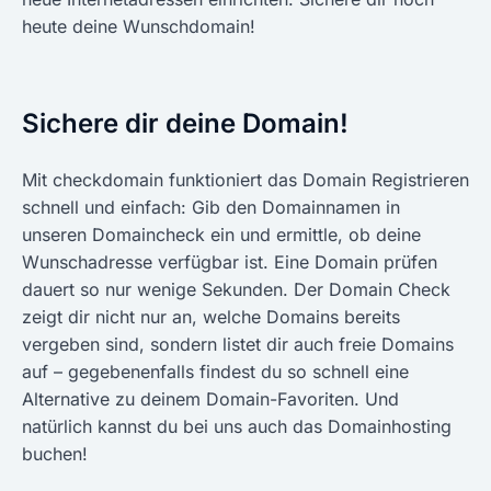
heute deine Wunschdomain!
Sichere dir deine Domain!
Mit checkdomain funktioniert das Domain Registrieren
schnell und einfach: Gib den Domainnamen in
unseren Domaincheck ein und ermittle, ob deine
Wunschadresse verfügbar ist. Eine Domain prüfen
dauert so nur wenige Sekunden. Der Domain Check
zeigt dir nicht nur an, welche Domains bereits
vergeben sind, sondern listet dir auch freie Domains
auf – gegebenenfalls findest du so schnell eine
Alternative zu deinem Domain-Favoriten. Und
natürlich kannst du bei uns auch das Domainhosting
buchen!