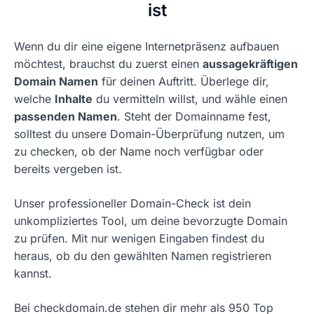
ist
Wenn du dir eine eigene Internetpräsenz aufbauen
möchtest, brauchst du zuerst einen
aussagekräftigen
Domain Namen
für deinen Auftritt. Überlege dir,
welche
Inhalte
du vermitteln willst, und wähle einen
passenden Namen
. Steht der Domainname fest,
solltest du unsere Domain-Überprüfung nutzen, um
zu checken, ob der Name noch verfügbar oder
bereits vergeben ist.
Unser professioneller Domain-Check ist dein
unkompliziertes Tool, um deine bevorzugte Domain
zu prüfen. Mit nur wenigen Eingaben findest du
heraus, ob du den gewählten Namen registrieren
kannst.
Bei checkdomain.de stehen dir mehr als 950 Top