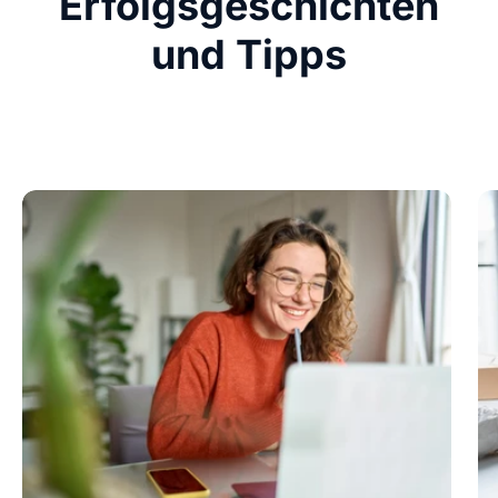
Erfolgsgeschichten
und Tipps