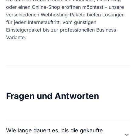
oder einen Online-Shop eröffnen möchtest – unsere
verschiedenen Webhosting-Pakete bieten Lösungen
für jeden Internetauftritt, vom günstigen
Einsteigerpaket bis zur professionellen Business-
Variante.
Fragen und Antworten
Wie lange dauert es, bis die gekaufte