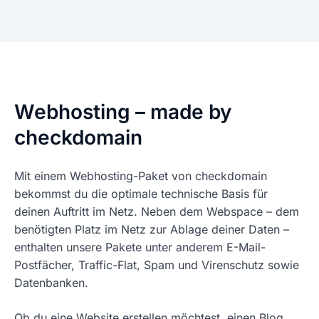
Webhosting – made by
checkdomain
Mit einem Webhosting-Paket von checkdomain
bekommst du die optimale technische Basis für
deinen Auftritt im Netz. Neben dem Webspace – dem
benötigten Platz im Netz zur Ablage deiner Daten –
enthalten unsere Pakete unter anderem E-Mail-
Postfächer, Traffic-Flat, Spam und Virenschutz sowie
Datenbanken.
Ob du eine Website erstellen möchtest, einen Blog