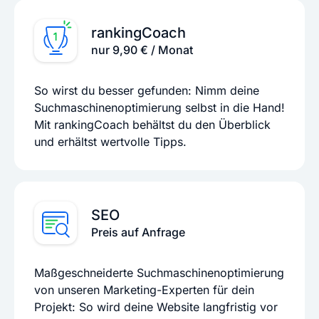
rankingCoach
nur 9,90 € / Monat
So wirst du besser gefunden: Nimm deine
Suchmaschinenoptimierung selbst in die Hand!
Mit rankingCoach behältst du den Überblick
und erhältst wertvolle Tipps.
SEO
Preis auf Anfrage
Maßgeschneiderte Suchmaschinenoptimierung
von unseren Marketing-Experten für dein
Projekt: So wird deine Website langfristig vor