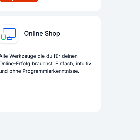
Online Shop
Alle Werkzeuge die du für deinen
Online-Erfolg brauchst. Einfach, intuitiv
und ohne Programmierkenntnisse.