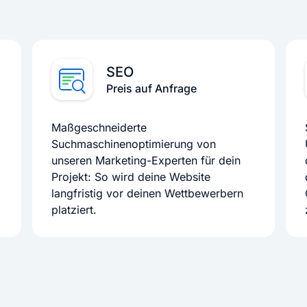
SEO
Preis auf Anfrage
Maßgeschneiderte
Suchmaschinenoptimierung von
unseren Marketing-Experten für dein
Projekt: So wird deine Website
langfristig vor deinen Wettbewerbern
platziert.