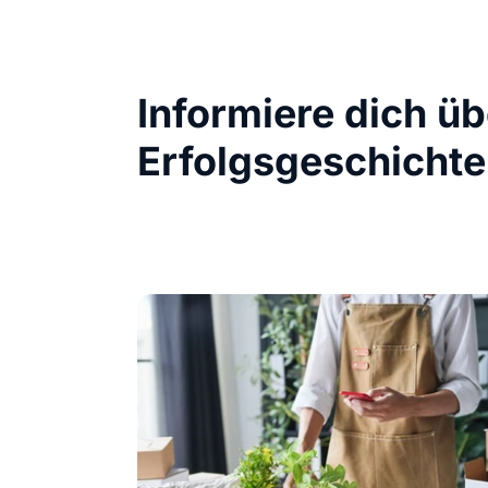
Informiere dich ü
Erfolgsgeschichte