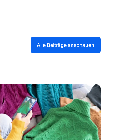
Alle Beiträge anschauen