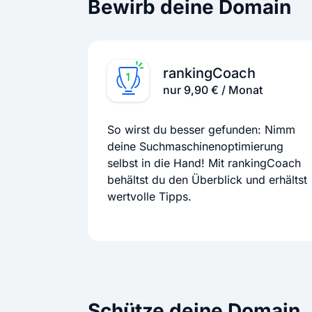
Bewirb deine Domain
rankingCoach
nur 9,90 € / Monat
So wirst du besser gefunden: Nimm
deine Suchmaschinenoptimierung
selbst in die Hand! Mit rankingCoach
behältst du den Überblick und erhältst
wertvolle Tipps.
Schütze deine Domain