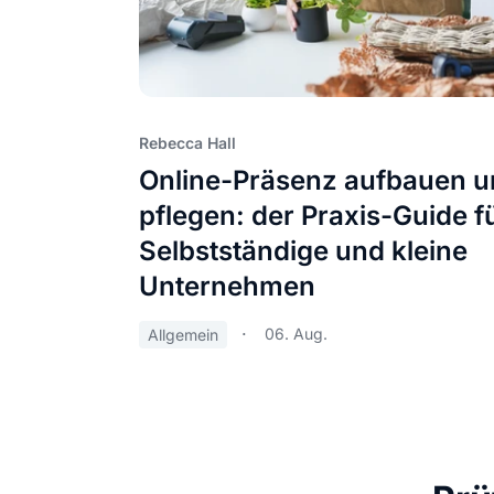
Rebecca Hall
Online-Präsenz aufbauen 
pflegen: der Praxis-Guide f
Selbstständige und kleine
Unternehmen
06. Aug.
Allgemein