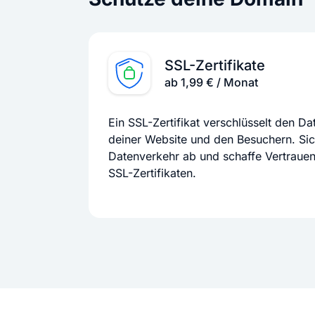
SSL-Zertifikate
ab 1,99 € / Monat
Ein SSL-Zertifikat verschlüsselt den D
deiner Website und den Besuchern. Si
Datenverkehr ab und schaffe Vertraue
SSL-Zertifikaten.