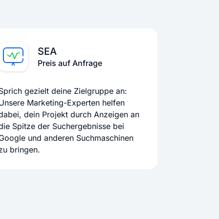
SEA
Preis auf Anfrage
Sprich gezielt deine Zielgruppe an:
Unsere Marketing-Experten helfen
dabei, dein Projekt durch Anzeigen an
die Spitze der Suchergebnisse bei
Google und anderen Suchmaschinen
zu bringen.