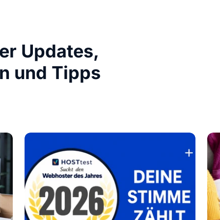
ber Updates,
n und Tipps