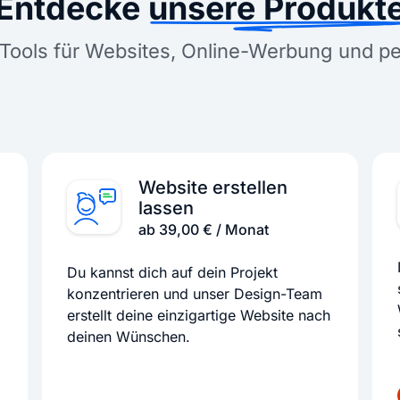
Entdecke
unsere Produkt
Tools für Websites, Online-Werbung und p
Website erstellen
lassen
ab 39,00 € / Monat
Du kannst dich auf dein Projekt
konzentrieren und unser Design-Team
erstellt deine einzigartige Website nach
deinen Wünschen.