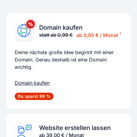
Domain kaufen
1
statt ab 0,99 €
ab 0,05 € / Monat
Deine nächste große Idee beginnt mit einer
Domain. Genau deshalb ist eine Domain
wichtig.
Domain kaufen
Du sparst 99 %
Website erstellen lassen
ab 39,00 € / Monat