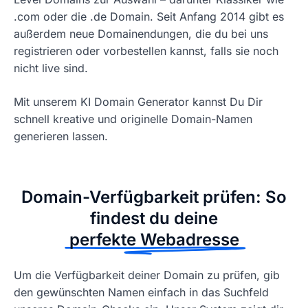
.com oder die .de Domain. Seit Anfang 2014 gibt es
außerdem neue Domainendungen, die du bei uns
registrieren oder vorbestellen kannst, falls sie noch
nicht live sind.
Mit unserem KI Domain Generator kannst Du Dir
schnell kreative und originelle Domain-Namen
generieren lassen.
Domain-Verfügbarkeit prüfen: So
findest du deine
perfekte Webadresse
Um die Verfügbarkeit deiner Domain zu prüfen, gib
den gewünschten Namen einfach in das Suchfeld