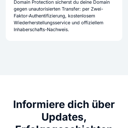
Domain Protection sicherst du deine Domain
gegen unautorisierten Transfer: per Zwei-
Faktor-Authentifizierung, kostenlosem
Wiederherstellungsservice und offiziellem
Inhaberschafts-Nachweis.
Informiere dich über
Updates,