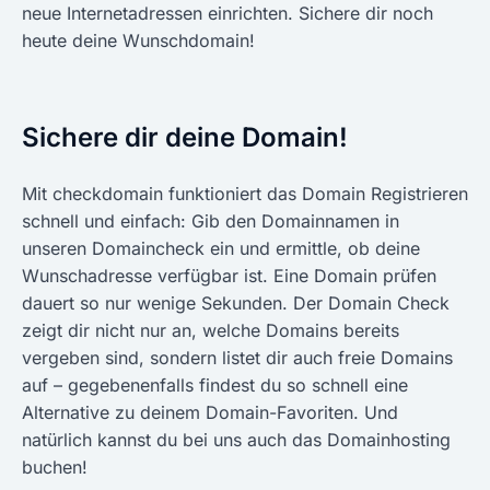
neue Internetadressen einrichten. Sichere dir noch
heute deine Wunschdomain!
Sichere dir deine Domain!
Mit checkdomain funktioniert das Domain Registrieren
schnell und einfach: Gib den Domainnamen in
unseren Domaincheck ein und ermittle, ob deine
Wunschadresse verfügbar ist. Eine Domain prüfen
dauert so nur wenige Sekunden. Der Domain Check
zeigt dir nicht nur an, welche Domains bereits
vergeben sind, sondern listet dir auch freie Domains
auf – gegebenenfalls findest du so schnell eine
Alternative zu deinem Domain-Favoriten. Und
natürlich kannst du bei uns auch das Domainhosting
buchen!