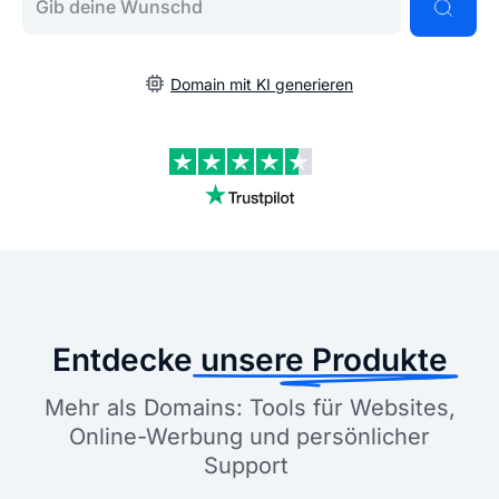
Domain mit KI generieren
Entdecke
unsere Produkte
Mehr als Domains: Tools für Websites,
Online-Werbung und persönlicher
Support