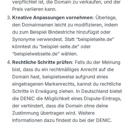
verpflichtet ist, die Domain zu verkaufen, und der
Preis variieren kann.
Kreative Anpassungen vornehmen
: Überlege,
den Domainnamen leicht zu modifizieren, indem
du zum Beispiel Bindestriche hinzufügst oder
Synonyme verwendest. Statt “beispielseite.de”
könntest du “beispiel-seite.de” oder
“beispielwebseite.de” wählen.
Rechtliche Schritte prüfen
: Falls du der Meinung
bist, dass du ein rechtmäßiges Anrecht auf die
Domain hast, beispielsweise aufgrund eines
eingetragenen Markenrechts, kannst du rechtliche
Schritte in Erwägung ziehen. In Deutschland bietet
die DENIC die Möglichkeit eines Dispute-Eintrags,
der verhindert, dass die Domain ohne deine
Zustimmung übertragen wird. Weitere
Informationen dazu findest du bei der DENIC.