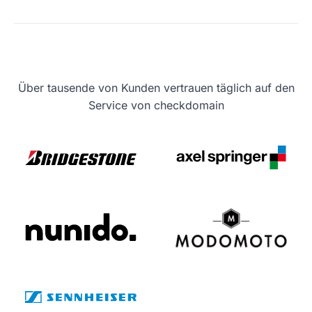
Über tausende von Kunden vertrauen täglich auf den
Service von checkdomain