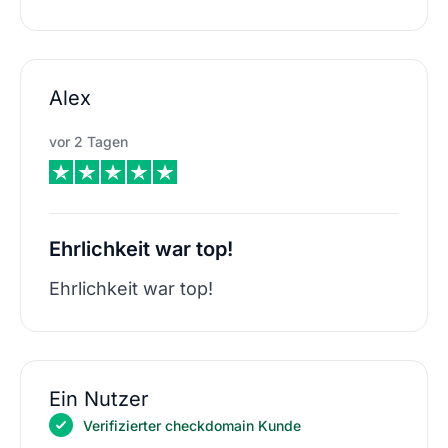
Alex
vor 2 Tagen
Ehrlichkeit war top!
Ehrlichkeit war top!
Ein Nutzer
Verifizierter checkdomain Kunde