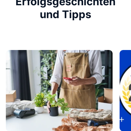
Erfolgsgeschichten
und Tipps