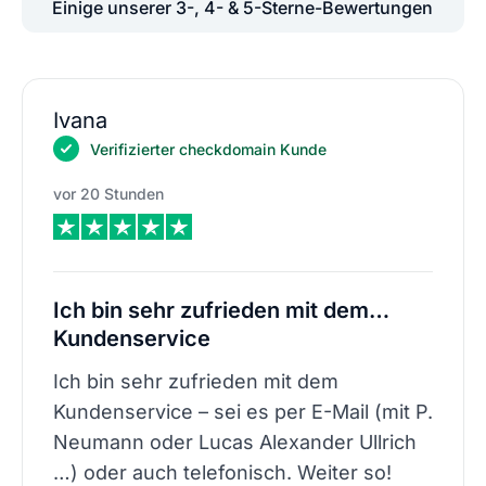
Einige unserer 3-, 4- & 5-Sterne-Bewertungen
Ivana
Verifizierter checkdomain Kunde
vor 20 Stunden
Ich bin sehr zufrieden mit dem…
Kundenservice
Ich bin sehr zufrieden mit dem
Kundenservice – sei es per E-Mail (mit P.
Neumann oder Lucas Alexander Ullrich
…) oder auch telefonisch. Weiter so!