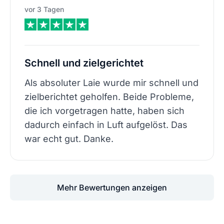
vor 3 Tagen
Schnell und zielgerichtet
Als absoluter Laie wurde mir schnell und
zielberichtet geholfen. Beide Probleme,
die ich vorgetragen hatte, haben sich
dadurch einfach in Luft aufgelöst. Das
war echt gut. Danke.
Mehr Bewertungen anzeigen