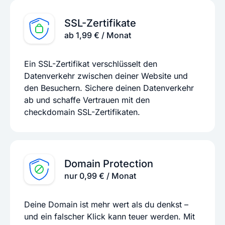
SSL-Zertifikate
ab 1,99 € / Monat
Ein SSL-Zertifikat verschlüsselt den
Datenverkehr zwischen deiner Website und
den Besuchern. Sichere deinen Datenverkehr
ab und schaffe Vertrauen mit den
checkdomain SSL-Zertifikaten.
Domain Protection
nur 0,99 € / Monat
Deine Domain ist mehr wert als du denkst –
und ein falscher Klick kann teuer werden. Mit