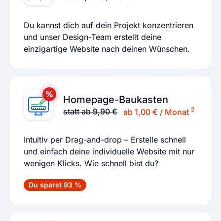
Du kannst dich auf dein Projekt konzentrieren
und unser Design-Team erstellt deine
einzigartige Website nach deinen Wünschen.
Homepage-Baukasten
2
statt ab 9,90 €
ab 1,00 € / Monat
Intuitiv per Drag-and-drop – Erstelle schnell
und einfach deine individuelle Website mit nur
wenigen Klicks. Wie schnell bist du?
Du sparst 93 %