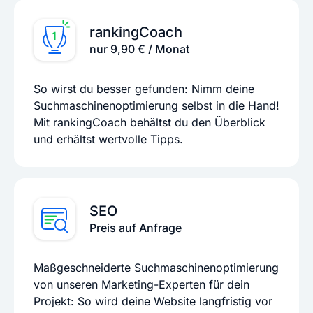
rankingCoach
nur 9,90 € / Monat
So wirst du besser gefunden: Nimm deine
Suchmaschinenoptimierung selbst in die Hand!
Mit rankingCoach behältst du den Überblick
und erhältst wertvolle Tipps.
SEO
Preis auf Anfrage
Maßgeschneiderte Suchmaschinenoptimierung
von unseren Marketing-Experten für dein
Projekt: So wird deine Website langfristig vor