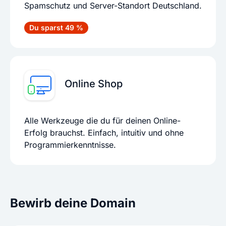
Spamschutz und Server-Standort Deutschland.
Du sparst 49 %
Online Shop
Alle Werkzeuge die du für deinen Online-
Erfolg brauchst. Einfach, intuitiv und ohne
Programmierkenntnisse.
Bewirb deine Domain