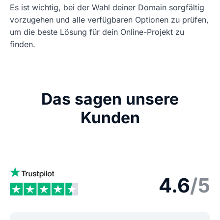
Es ist wichtig, bei der Wahl deiner Domain sorgfältig
vorzugehen und alle verfügbaren Optionen zu prüfen,
um die beste Lösung für dein Online-Projekt zu
finden.
Das sagen unsere
Kunden
4.6
/5