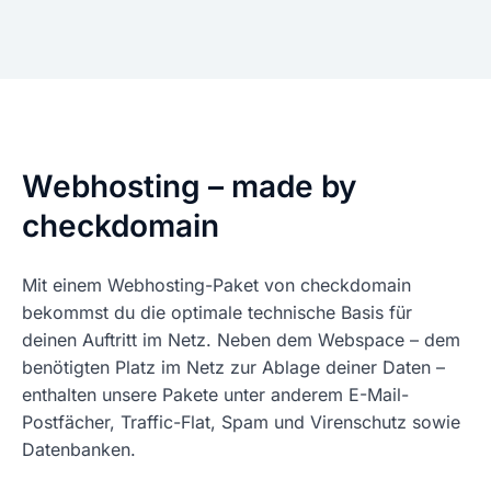
Webhosting – made by
checkdomain
Mit einem Webhosting-Paket von checkdomain
bekommst du die optimale technische Basis für
deinen Auftritt im Netz. Neben dem Webspace – dem
benötigten Platz im Netz zur Ablage deiner Daten –
enthalten unsere Pakete unter anderem E-Mail-
Postfächer, Traffic-Flat, Spam und Virenschutz sowie
Datenbanken.