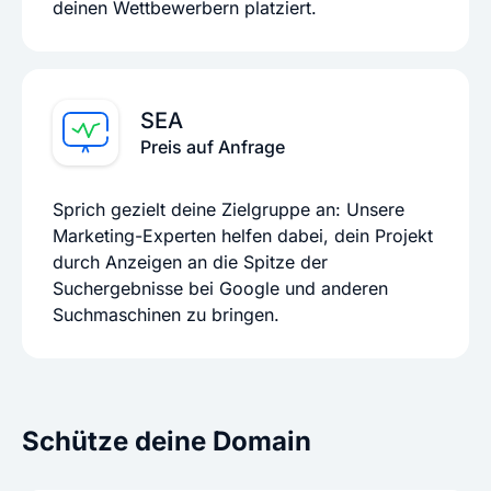
deinen Wettbewerbern platziert.
SEA
Preis auf Anfrage
Sprich gezielt deine Zielgruppe an: Unsere
Marketing-Experten helfen dabei, dein Projekt
durch Anzeigen an die Spitze der
Suchergebnisse bei Google und anderen
Suchmaschinen zu bringen.
Schütze deine Domain