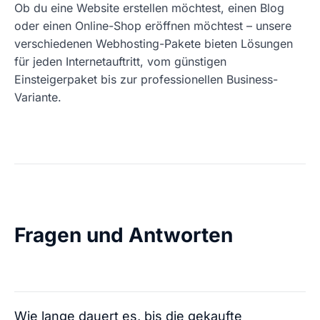
Ob du eine Website erstellen möchtest, einen Blog
oder einen Online-Shop eröffnen möchtest – unsere
verschiedenen Webhosting-Pakete bieten Lösungen
für jeden Internetauftritt, vom günstigen
Einsteigerpaket bis zur professionellen Business-
Variante.
Fragen und Antworten
Wie lange dauert es, bis die gekaufte