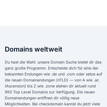
Domains weltweit
Du hast die Wahl: unsere Domain Suche bietet dir das
ganz große Programm. Entscheide dich für eine der
bekannten Endungen wie .de und .com oder setze auf
die neuen Domainendungen (nTLD) — von A wie .ac
(Ascension) bis Z wie .zone stehen dir aktuell rund
950 Top Level Domains zur Verfügung. Die neuen
Domainendungen eröffnen dir völlig neue
Möglichkeiten. Bei checkdomain kannst du jetzt viele