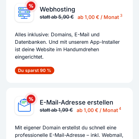
Webhosting
3
statt ab 5,90 €
ab 1,00 € / Monat
Alles inklusive: Domains, E-Mail und
Datenbanken. Und mit unserem App-Installer
ist deine Website im Handumdrehen
eingerichtet.
Du sparst 90 %
E-Mail-Adresse erstellen
4
statt ab 1,99 €
ab 1,00 € / Monat
Mit eigener Domain erstellst du schnell eine
professionelle E-Mail-Adresse – inkl. Webmail,