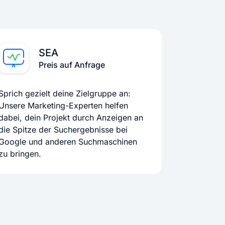
SEA
Preis auf Anfrage
Sprich gezielt deine Zielgruppe an:
Unsere Marketing-Experten helfen
dabei, dein Projekt durch Anzeigen an
die Spitze der Suchergebnisse bei
Google und anderen Suchmaschinen
zu bringen.