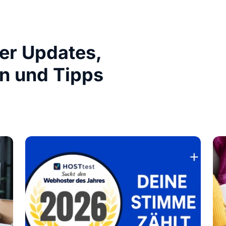
ber Updates,
n und Tipps