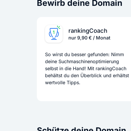
Bewirb deine Domain
rankingCoach
nur 9,90 € / Monat
So wirst du besser gefunden: Nimm
deine Suchmaschinenoptimierung
selbst in die Hand! Mit rankingCoach
behältst du den Überblick und erhältst
wertvolle Tipps.
Schütze deine Domain