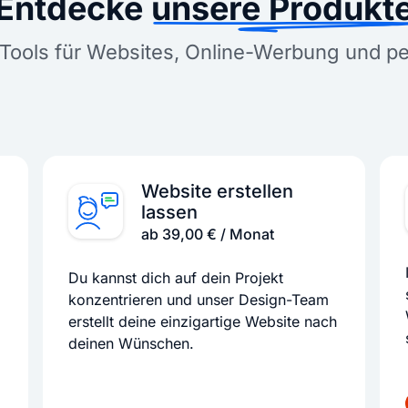
Entdecke
unsere Produkt
Tools für Websites, Online-Werbung und p
Website erstellen
lassen
ab 39,00 € / Monat
Du kannst dich auf dein Projekt
konzentrieren und unser Design-Team
erstellt deine einzigartige Website nach
deinen Wünschen.