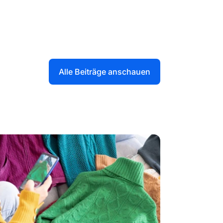
Alle Beiträge anschauen