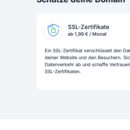
SSL-Zertifikate
ab 1,99 € / Monat
Ein SSL-Zertifikat verschlüsselt den D
deiner Website und den Besuchern. Si
Datenverkehr ab und schaffe Vertraue
SSL-Zertifikaten.