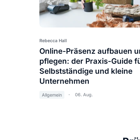
Rebecca Hall
Online-Präsenz aufbauen 
pflegen: der Praxis-Guide f
Selbstständige und kleine
Unternehmen
06. Aug.
Allgemein