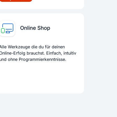
Online Shop
Alle Werkzeuge die du für deinen
Online-Erfolg brauchst. Einfach, intuitiv
und ohne Programmierkenntnisse.