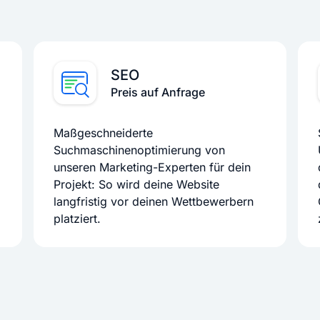
SEO
Preis auf Anfrage
Maßgeschneiderte
Suchmaschinenoptimierung von
unseren Marketing-Experten für dein
Projekt: So wird deine Website
langfristig vor deinen Wettbewerbern
platziert.