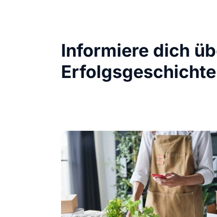
Informiere dich ü
Erfolgsgeschichte