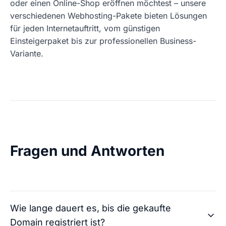
oder einen Online-Shop eröffnen möchtest – unsere
verschiedenen Webhosting-Pakete bieten Lösungen
für jeden Internetauftritt, vom günstigen
Einsteigerpaket bis zur professionellen Business-
Variante.
Fragen und Antworten
Wie lange dauert es, bis die gekaufte
Domain registriert ist?