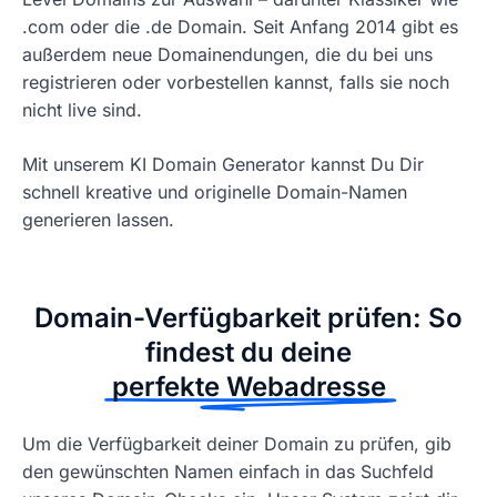
.com oder die .de Domain. Seit Anfang 2014 gibt es
außerdem neue Domainendungen, die du bei uns
registrieren oder vorbestellen kannst, falls sie noch
nicht live sind.
Mit unserem KI Domain Generator kannst Du Dir
schnell kreative und originelle Domain-Namen
generieren lassen.
Domain-Verfügbarkeit prüfen: So
findest du deine
perfekte Webadresse
Um die Verfügbarkeit deiner Domain zu prüfen, gib
den gewünschten Namen einfach in das Suchfeld