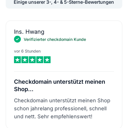
Einige unserer 3-, 4- & 5-Sterne-Bewertungen
Ins. Hwang
Verifizierter checkdomain Kunde
vor 6 Stunden
Checkdomain unterstützt meinen
Shop…
Checkdomain unterstützt meinen Shop
schon jahrelang professionell, schnell
und nett. Sehr empfehlenswert!