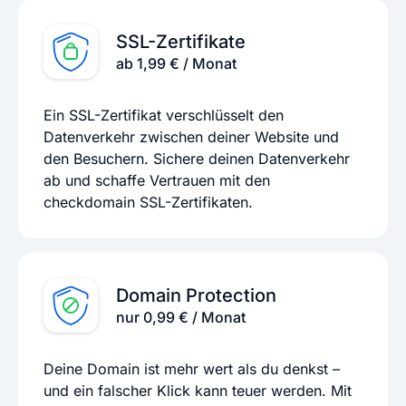
SSL-Zertifikate
ab 1,99 € / Monat
Ein SSL-Zertifikat verschlüsselt den
Datenverkehr zwischen deiner Website und
den Besuchern. Sichere deinen Datenverkehr
ab und schaffe Vertrauen mit den
checkdomain SSL-Zertifikaten.
Domain Protection
nur 0,99 € / Monat
Deine Domain ist mehr wert als du denkst –
und ein falscher Klick kann teuer werden. Mit