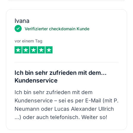
Ivana
Verifizierter checkdomain Kunde
vor einem Tag
Ich bin sehr zufrieden mit dem…
Kundenservice
Ich bin sehr zufrieden mit dem
Kundenservice – sei es per E-Mail (mit P.
Neumann oder Lucas Alexander Ullrich
…) oder auch telefonisch. Weiter so!