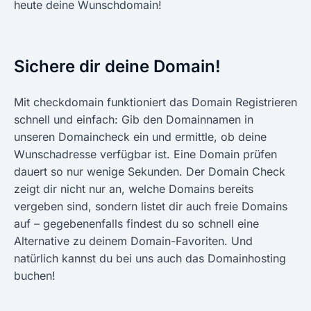
heute deine Wunschdomain!
Sichere dir deine Domain!
Mit checkdomain funktioniert das Domain Registrieren
schnell und einfach: Gib den Domainnamen in
unseren Domaincheck ein und ermittle, ob deine
Wunschadresse verfügbar ist. Eine Domain prüfen
dauert so nur wenige Sekunden. Der Domain Check
zeigt dir nicht nur an, welche Domains bereits
vergeben sind, sondern listet dir auch freie Domains
auf – gegebenenfalls findest du so schnell eine
Alternative zu deinem Domain-Favoriten. Und
natürlich kannst du bei uns auch das Domainhosting
buchen!