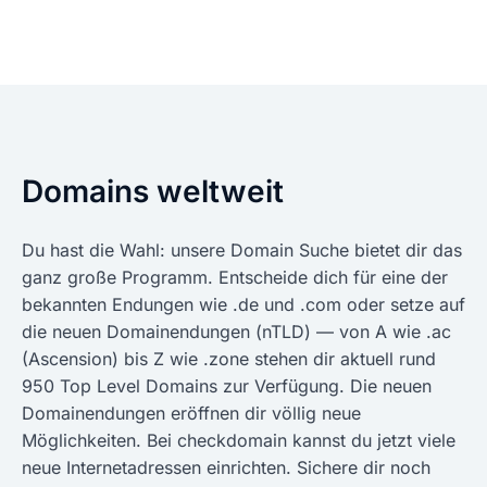
Domains weltweit
Du hast die Wahl: unsere Domain Suche bietet dir das
ganz große Programm. Entscheide dich für eine der
bekannten Endungen wie .de und .com oder setze auf
die neuen Domainendungen (nTLD) — von A wie .ac
(Ascension) bis Z wie .zone stehen dir aktuell rund
950 Top Level Domains zur Verfügung. Die neuen
Domainendungen eröffnen dir völlig neue
Möglichkeiten. Bei checkdomain kannst du jetzt viele
neue Internetadressen einrichten. Sichere dir noch