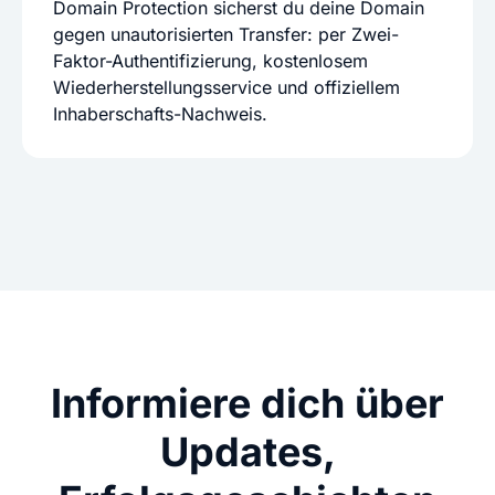
Domain Protection sicherst du deine Domain
gegen unautorisierten Transfer: per Zwei-
Faktor-Authentifizierung, kostenlosem
Wiederherstellungsservice und offiziellem
Inhaberschafts-Nachweis.
Informiere dich über
Updates,