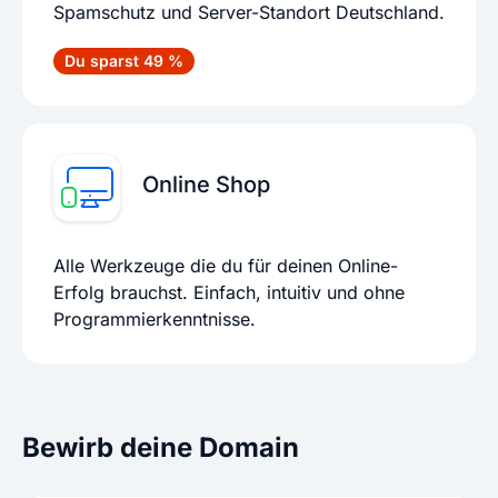
Spamschutz und Server-Standort Deutschland.
Du sparst 49 %
Online Shop
Alle Werkzeuge die du für deinen Online-
Erfolg brauchst. Einfach, intuitiv und ohne
Programmierkenntnisse.
Bewirb deine Domain