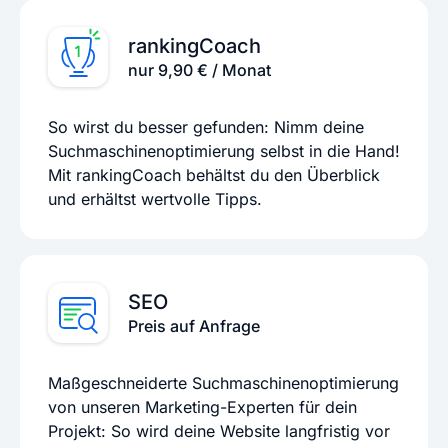
rankingCoach
nur 9,90 € / Monat
So wirst du besser gefunden: Nimm deine
Suchmaschinenoptimierung selbst in die Hand!
Mit rankingCoach behältst du den Überblick
und erhältst wertvolle Tipps.
SEO
Preis auf Anfrage
Maßgeschneiderte Suchmaschinenoptimierung
von unseren Marketing-Experten für dein
Projekt: So wird deine Website langfristig vor