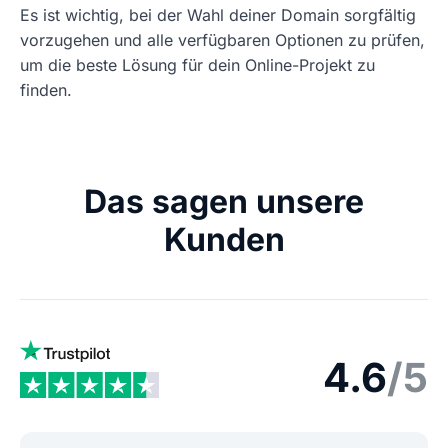
Es ist wichtig, bei der Wahl deiner Domain sorgfältig
vorzugehen und alle verfügbaren Optionen zu prüfen,
um die beste Lösung für dein Online-Projekt zu
finden.
Das sagen unsere
Kunden
4.6
/5