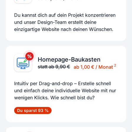
Du kannst dich auf dein Projekt konzentrieren
und unser Design-Team erstellt deine
einzigartige Website nach deinen Wünschen.
Homepage-Baukasten
2
statt ab 9,90 €
ab 1,00 € / Monat
Intuitiv per Drag-and-drop – Erstelle schnell
und einfach deine individuelle Website mit nur
wenigen Klicks. Wie schnell bist du?
Du sparst 93 %