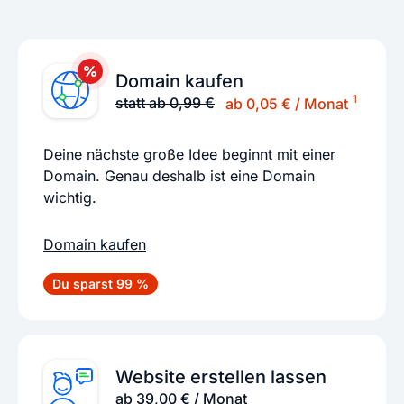
Domain kaufen
1
statt ab 0,99 €
ab 0,05 € / Monat
Deine nächste große Idee beginnt mit einer
Domain. Genau deshalb ist eine Domain
wichtig.
Domain kaufen
Du sparst 99 %
Website erstellen lassen
ab 39,00 € / Monat