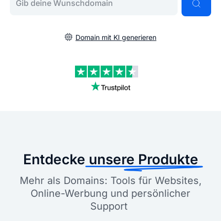
Domain mit KI generieren
Entdecke
unsere Produkte
Mehr als Domains: Tools für Websites,
Online-Werbung und persönlicher
Support