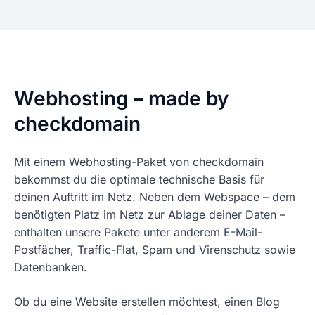
Webhosting – made by
checkdomain
Mit einem Webhosting-Paket von checkdomain
bekommst du die optimale technische Basis für
deinen Auftritt im Netz. Neben dem Webspace – dem
benötigten Platz im Netz zur Ablage deiner Daten –
enthalten unsere Pakete unter anderem E-Mail-
Postfächer, Traffic-Flat, Spam und Virenschutz sowie
Datenbanken.
Ob du eine Website erstellen möchtest, einen Blog