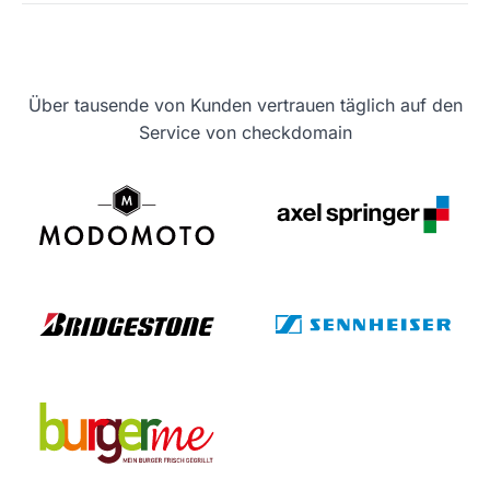
Über tausende von Kunden vertrauen täglich auf den
Service von checkdomain