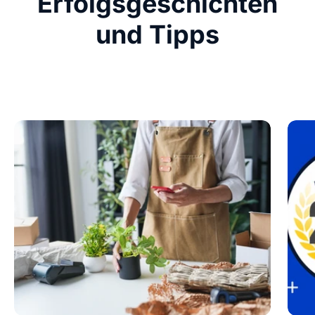
Erfolgsgeschichten
und Tipps