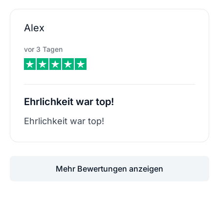
Alex
vor 3 Tagen
Ehrlichkeit war top!
Ehrlichkeit war top!
Mehr Bewertungen anzeigen