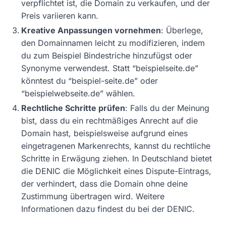
verpflichtet ist, die Domain zu verkaufen, und der
Preis variieren kann.
Kreative Anpassungen vornehmen
: Überlege,
den Domainnamen leicht zu modifizieren, indem
du zum Beispiel Bindestriche hinzufügst oder
Synonyme verwendest. Statt “beispielseite.de”
könntest du “beispiel-seite.de” oder
“beispielwebseite.de” wählen.
Rechtliche Schritte prüfen
: Falls du der Meinung
bist, dass du ein rechtmäßiges Anrecht auf die
Domain hast, beispielsweise aufgrund eines
eingetragenen Markenrechts, kannst du rechtliche
Schritte in Erwägung ziehen. In Deutschland bietet
die DENIC die Möglichkeit eines Dispute-Eintrags,
der verhindert, dass die Domain ohne deine
Zustimmung übertragen wird. Weitere
Informationen dazu findest du bei der DENIC.