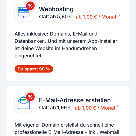
Webhosting
3
statt ab 5,90 €
ab 1,00 € / Monat
Alles inklusive: Domains, E-Mail und
Datenbanken. Und mit unserem App-Installer
ist deine Website im Handumdrehen
eingerichtet.
Du sparst 90 %
E-Mail-Adresse erstellen
4
statt ab 1,99 €
ab 1,00 € / Monat
Mit eigener Domain erstellst du schnell eine
professionelle E-Mail-Adresse – inkl. Webmail,