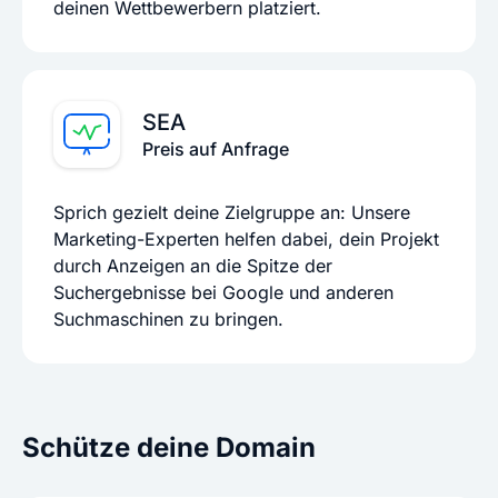
deinen Wettbewerbern platziert.
SEA
Preis auf Anfrage
Sprich gezielt deine Zielgruppe an: Unsere
Marketing-Experten helfen dabei, dein Projekt
durch Anzeigen an die Spitze der
Suchergebnisse bei Google und anderen
Suchmaschinen zu bringen.
Schütze deine Domain