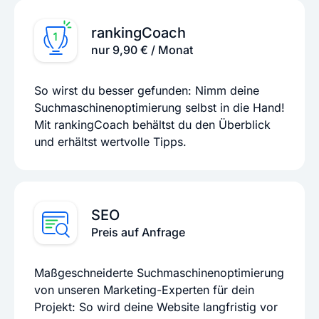
rankingCoach
nur 9,90 € / Monat
So wirst du besser gefunden: Nimm deine
Suchmaschinenoptimierung selbst in die Hand!
Mit rankingCoach behältst du den Überblick
und erhältst wertvolle Tipps.
SEO
Preis auf Anfrage
Maßgeschneiderte Suchmaschinenoptimierung
von unseren Marketing-Experten für dein
Projekt: So wird deine Website langfristig vor