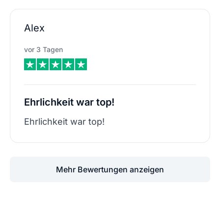
Alex
vor 3 Tagen
Ehrlichkeit war top!
Ehrlichkeit war top!
Mehr Bewertungen anzeigen