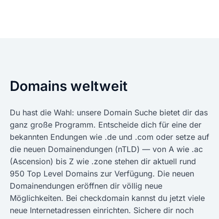
Domains weltweit
Du hast die Wahl: unsere Domain Suche bietet dir das
ganz große Programm. Entscheide dich für eine der
bekannten Endungen wie .de und .com oder setze auf
die neuen Domainendungen (nTLD) — von A wie .ac
(Ascension) bis Z wie .zone stehen dir aktuell rund
950 Top Level Domains zur Verfügung. Die neuen
Domainendungen eröffnen dir völlig neue
Möglichkeiten. Bei checkdomain kannst du jetzt viele
neue Internetadressen einrichten. Sichere dir noch