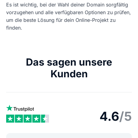
Es ist wichtig, bei der Wahl deiner Domain sorgfältig
vorzugehen und alle verfügbaren Optionen zu prüfen,
um die beste Lösung für dein Online-Projekt zu
finden.
Das sagen unsere
Kunden
4.6
/5