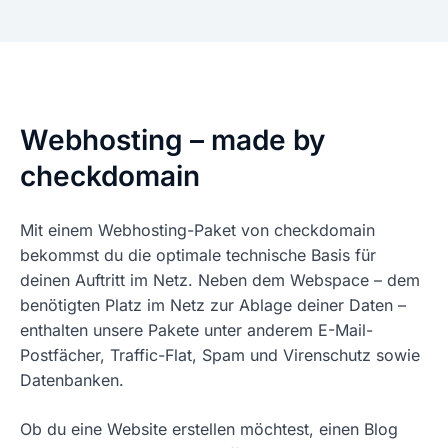
Webhosting – made by
checkdomain
Mit einem Webhosting-Paket von checkdomain
bekommst du die optimale technische Basis für
deinen Auftritt im Netz. Neben dem Webspace – dem
benötigten Platz im Netz zur Ablage deiner Daten –
enthalten unsere Pakete unter anderem E-Mail-
Postfächer, Traffic-Flat, Spam und Virenschutz sowie
Datenbanken.
Ob du eine Website erstellen möchtest, einen Blog