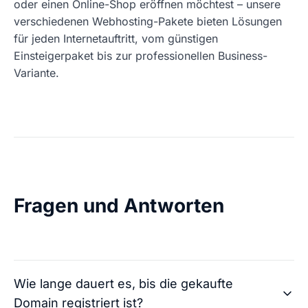
oder einen Online-Shop eröffnen möchtest – unsere
verschiedenen Webhosting-Pakete bieten Lösungen
für jeden Internetauftritt, vom günstigen
Einsteigerpaket bis zur professionellen Business-
Variante.
Fragen und Antworten
Wie lange dauert es, bis die gekaufte
Domain registriert ist?