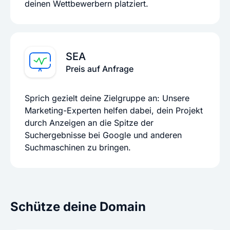
deinen Wettbewerbern platziert.
SEA
Preis auf Anfrage
Sprich gezielt deine Zielgruppe an: Unsere
Marketing-Experten helfen dabei, dein Projekt
durch Anzeigen an die Spitze der
Suchergebnisse bei Google und anderen
Suchmaschinen zu bringen.
Schütze deine Domain