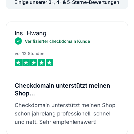
Einige unserer 3-, 4- & 5-Sterne-Bewertungen
Ins. Hwang
Verifizierter checkdomain Kunde
vor 12 Stunden
Checkdomain unterstützt meinen
Shop…
Checkdomain unterstützt meinen Shop
schon jahrelang professionell, schnell
und nett. Sehr empfehlenswert!