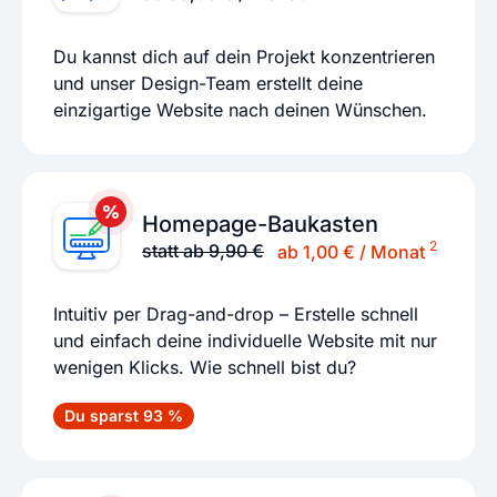
Du kannst dich auf dein Projekt konzentrieren
und unser Design-Team erstellt deine
einzigartige Website nach deinen Wünschen.
Homepage-Baukasten
2
statt ab 9,90 €
ab 1,00 € / Monat
Intuitiv per Drag-and-drop – Erstelle schnell
und einfach deine individuelle Website mit nur
wenigen Klicks. Wie schnell bist du?
Du sparst 93 %