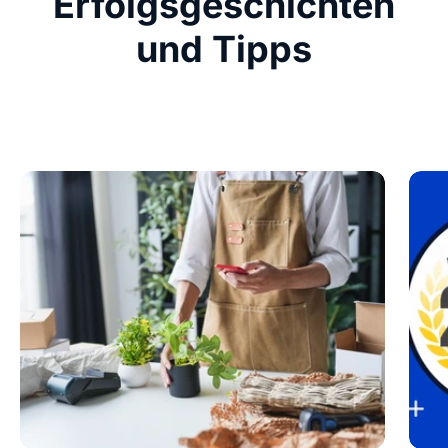
Erfolgsgeschichten
und Tipps