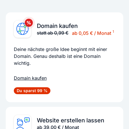
Domain kaufen
1
statt ab 0,99 €
ab 0,05 € / Monat
Deine nächste große Idee beginnt mit einer
Domain. Genau deshalb ist eine Domain
wichtig.
Domain kaufen
Du sparst 99 %
Website erstellen lassen
ab 39,00 € / Monat