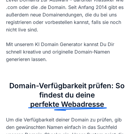
.com oder die .de Domain. Seit Anfang 2014 gibt es
außerdem neue Domainendungen, die du bei uns
registrieren oder vorbestellen kannst, falls sie noch
nicht live sind.
Mit unserem KI Domain Generator kannst Du Dir
schnell kreative und originelle Domain-Namen
generieren lassen.
Domain-Verfügbarkeit prüfen: So
findest du deine
perfekte Webadresse
Um die Verfügbarkeit deiner Domain zu prüfen, gib
den gewünschten Namen einfach in das Suchfeld