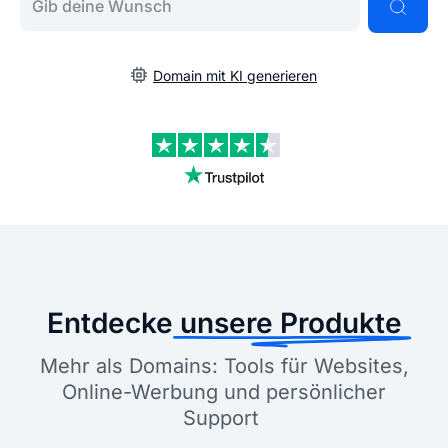
Domain mit KI generieren
Entdecke
unsere Produkte
Mehr als Domains: Tools für Websites,
Online-Werbung und persönlicher
Support