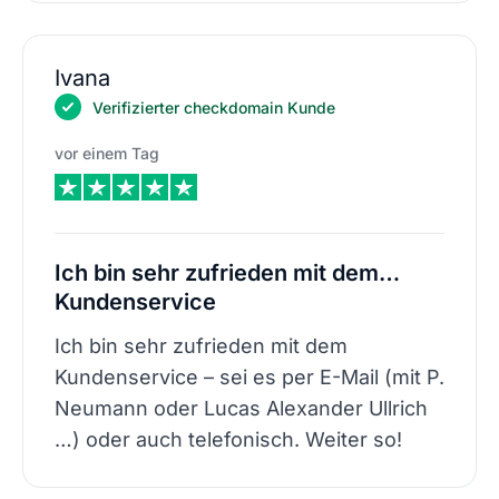
Ivana
Verifizierter checkdomain Kunde
vor einem Tag
Ich bin sehr zufrieden mit dem…
Kundenservice
Ich bin sehr zufrieden mit dem
Kundenservice – sei es per E-Mail (mit P.
Neumann oder Lucas Alexander Ullrich
…) oder auch telefonisch. Weiter so!