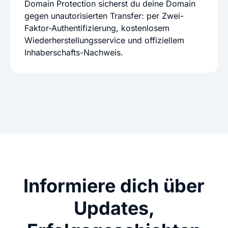
Domain Protection sicherst du deine Domain
gegen unautorisierten Transfer: per Zwei-
Faktor-Authentifizierung, kostenlosem
Wiederherstellungsservice und offiziellem
Inhaberschafts-Nachweis.
Informiere dich über
Updates,