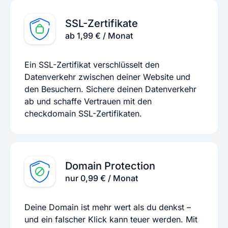
SSL-Zertifikate
ab 1,99 € / Monat
Ein SSL-Zertifikat verschlüsselt den
Datenverkehr zwischen deiner Website und
den Besuchern. Sichere deinen Datenverkehr
ab und schaffe Vertrauen mit den
checkdomain SSL-Zertifikaten.
Domain Protection
nur 0,99 € / Monat
Deine Domain ist mehr wert als du denkst –
und ein falscher Klick kann teuer werden. Mit