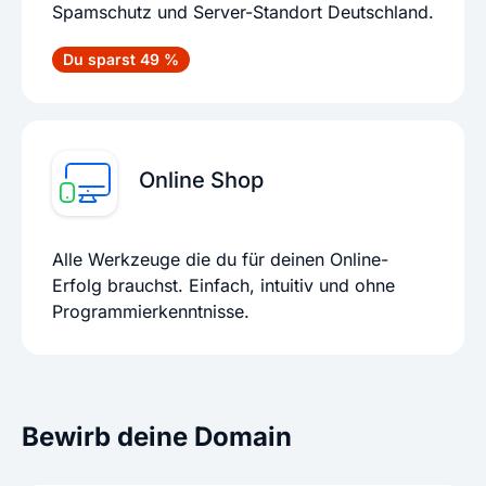
Spamschutz und Server-Standort Deutschland.
Du sparst 49 %
Online Shop
Alle Werkzeuge die du für deinen Online-
Erfolg brauchst. Einfach, intuitiv und ohne
Programmierkenntnisse.
Bewirb deine Domain