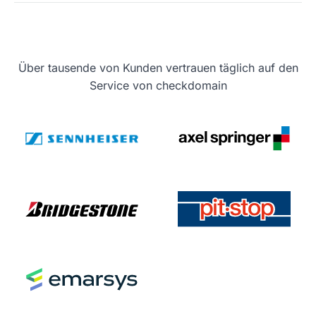
Über tausende von Kunden vertrauen täglich auf den
Service von checkdomain