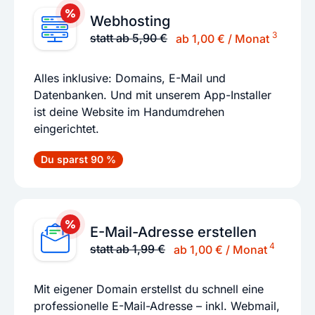
Webhosting
3
statt ab 5,90 €
ab 1,00 € / Monat
Alles inklusive: Domains, E-Mail und
Datenbanken. Und mit unserem App-Installer
ist deine Website im Handumdrehen
eingerichtet.
Du sparst 90 %
E-Mail-Adresse erstellen
4
statt ab 1,99 €
ab 1,00 € / Monat
Mit eigener Domain erstellst du schnell eine
professionelle E-Mail-Adresse – inkl. Webmail,