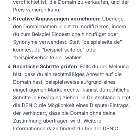
verpflichtet ist, die Domain zu verkaufen, und der
Preis variieren kann.
Kreative Anpassungen vornehmen
: Überlege,
den Domainnamen leicht zu modifizieren, indem
du zum Beispiel Bindestriche hinzufügst oder
Synonyme verwendest. Statt “beispielseite.de”
könntest du “beispiel-seite.de” oder
“beispielwebseite.de” wählen.
Rechtliche Schritte prüfen
: Falls du der Meinung
bist, dass du ein rechtmäßiges Anrecht auf die
Domain hast, beispielsweise aufgrund eines
eingetragenen Markenrechts, kannst du rechtliche
Schritte in Erwägung ziehen. In Deutschland bietet
die DENIC die Möglichkeit eines Dispute-Eintrags,
der verhindert, dass die Domain ohne deine
Zustimmung übertragen wird. Weitere
Informationen dazu findest du bei der DENIC.