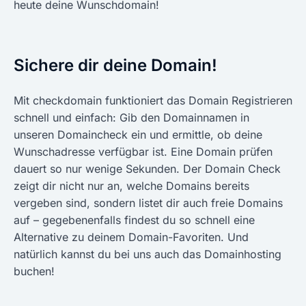
heute deine Wunschdomain!
Sichere dir deine Domain!
Mit checkdomain funktioniert das Domain Registrieren
schnell und einfach: Gib den Domainnamen in
unseren Domaincheck ein und ermittle, ob deine
Wunschadresse verfügbar ist. Eine Domain prüfen
dauert so nur wenige Sekunden. Der Domain Check
zeigt dir nicht nur an, welche Domains bereits
vergeben sind, sondern listet dir auch freie Domains
auf – gegebenenfalls findest du so schnell eine
Alternative zu deinem Domain-Favoriten. Und
natürlich kannst du bei uns auch das Domainhosting
buchen!