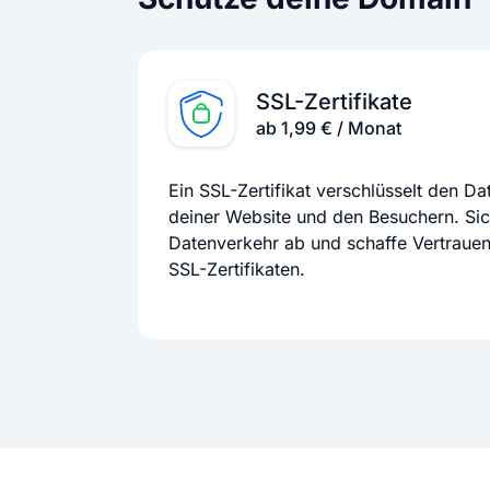
SSL-Zertifikate
ab 1,99 € / Monat
Ein SSL-Zertifikat verschlüsselt den D
deiner Website und den Besuchern. Si
Datenverkehr ab und schaffe Vertraue
SSL-Zertifikaten.