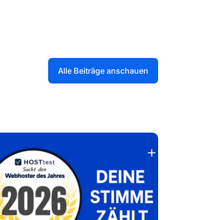
Alle Beiträge anschauen