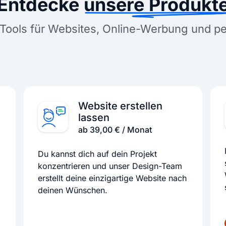
Entdecke
unsere Produkt
Tools für Websites, Online-Werbung und p
Website erstellen
lassen
ab 39,00 € / Monat
Du kannst dich auf dein Projekt
konzentrieren und unser Design-Team
erstellt deine einzigartige Website nach
deinen Wünschen.