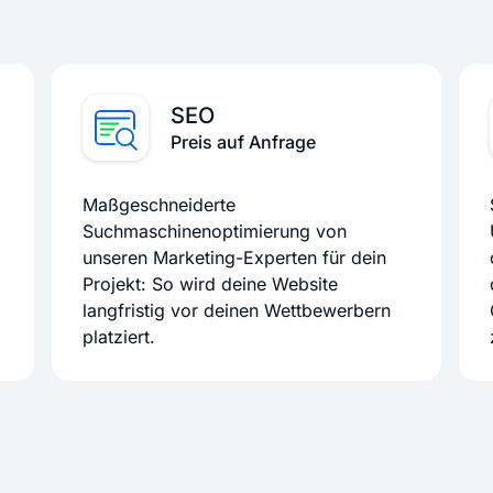
SEO
Preis auf Anfrage
Maßgeschneiderte
Suchmaschinenoptimierung von
unseren Marketing-Experten für dein
Projekt: So wird deine Website
langfristig vor deinen Wettbewerbern
platziert.