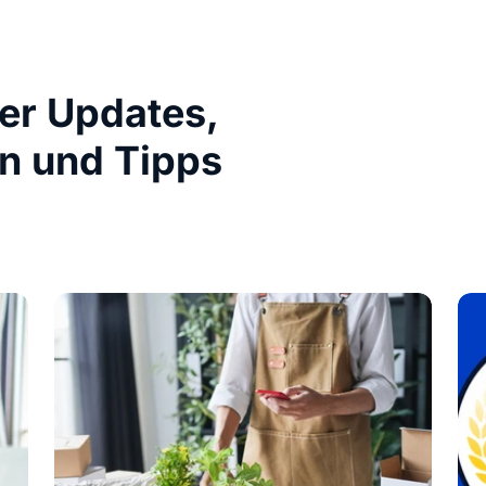
ber Updates,
n und Tipps