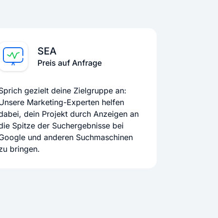
SEA
Preis auf Anfrage
Sprich gezielt deine Zielgruppe an:
Unsere Marketing-Experten helfen
dabei, dein Projekt durch Anzeigen an
die Spitze der Suchergebnisse bei
Google und anderen Suchmaschinen
zu bringen.