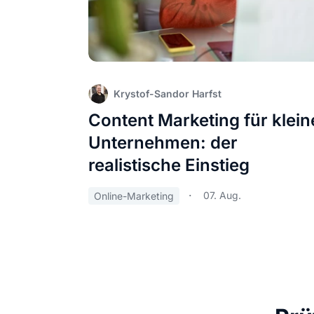
Krystof-Sandor Harfst
Content Marketing für klein
Unternehmen: der
realistische Einstieg
07. Aug.
Online-Marketing