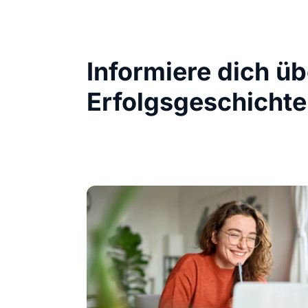
Informiere dich ü
Erfolgsgeschichte