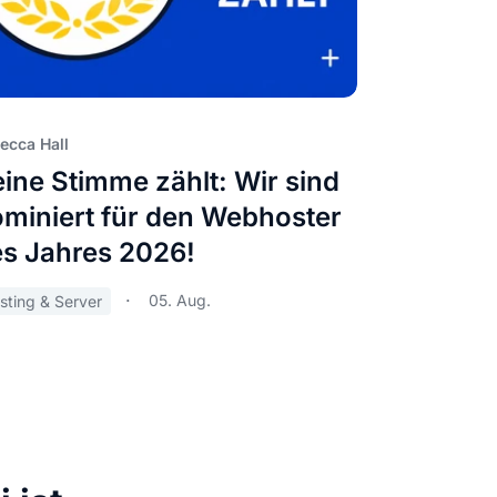
ecca Hall
ine Stimme zählt: Wir sind
miniert für den Webhoster
s Jahres 2026!
05. Aug.
sting & Server