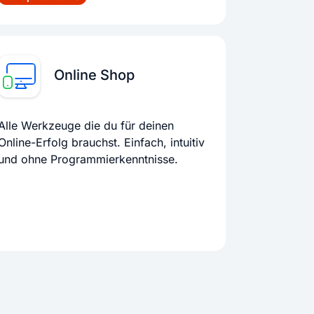
Online Shop
Alle Werkzeuge die du für deinen
Online-Erfolg brauchst. Einfach, intuitiv
und ohne Programmierkenntnisse.