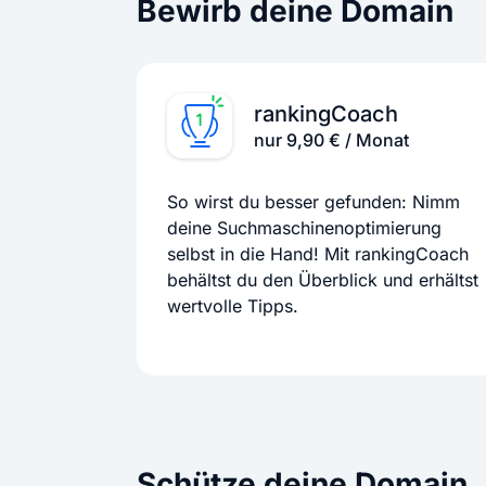
Bewirb deine Domain
rankingCoach
nur 9,90 € / Monat
So wirst du besser gefunden: Nimm
deine Suchmaschinenoptimierung
selbst in die Hand! Mit rankingCoach
behältst du den Überblick und erhältst
wertvolle Tipps.
Schütze deine Domain