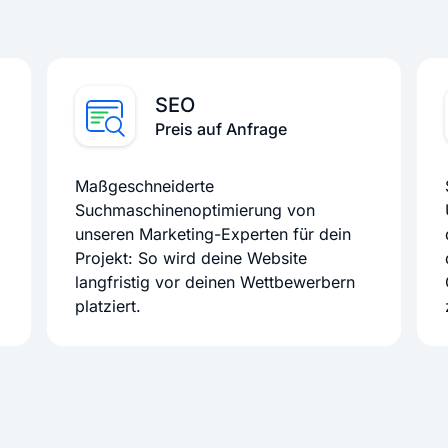
SEO
Preis auf Anfrage
Maßgeschneiderte
Suchmaschinenoptimierung von
unseren Marketing-Experten für dein
Projekt: So wird deine Website
langfristig vor deinen Wettbewerbern
platziert.