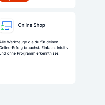
Online Shop
Alle Werkzeuge die du für deinen
Online-Erfolg brauchst. Einfach, intuitiv
und ohne Programmierkenntnisse.