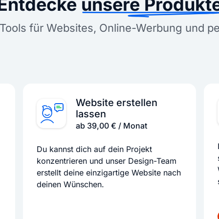
Entdecke
unsere Produkt
Tools für Websites, Online-Werbung und p
Website erstellen
lassen
ab 39,00 € / Monat
Du kannst dich auf dein Projekt
konzentrieren und unser Design-Team
erstellt deine einzigartige Website nach
deinen Wünschen.