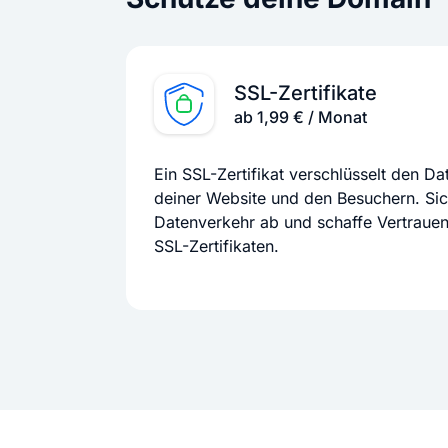
SSL-Zertifikate
ab 1,99 € / Monat
Ein SSL-Zertifikat verschlüsselt den D
deiner Website und den Besuchern. Si
Datenverkehr ab und schaffe Vertraue
SSL-Zertifikaten.