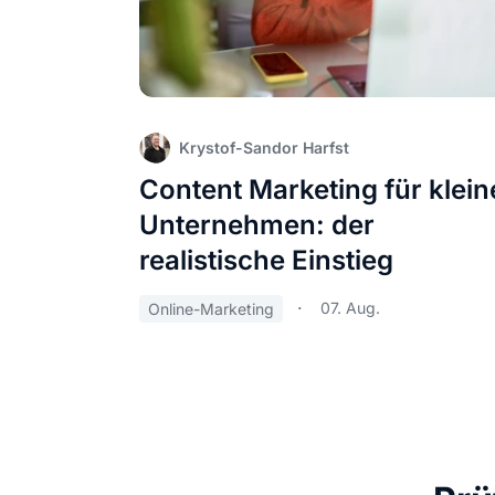
Krystof-Sandor Harfst
Content Marketing für klein
Unternehmen: der
realistische Einstieg
07. Aug.
Online-Marketing