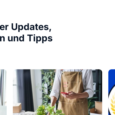
ber Updates,
n und Tipps