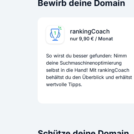
Bewirb deine Domain
rankingCoach
nur 9,90 € / Monat
So wirst du besser gefunden: Nimm
deine Suchmaschinenoptimierung
selbst in die Hand! Mit rankingCoach
behältst du den Überblick und erhältst
wertvolle Tipps.
Schütze deine Domain