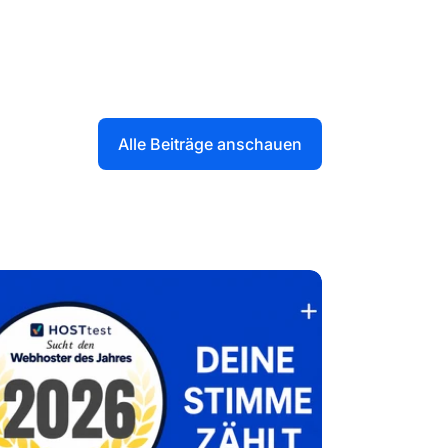
Alle Beiträge anschauen