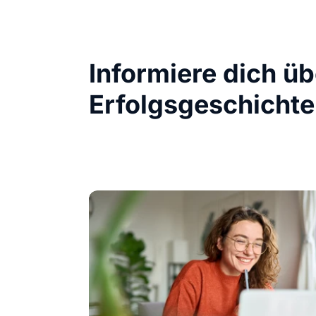
Informiere dich ü
Erfolgsgeschichte