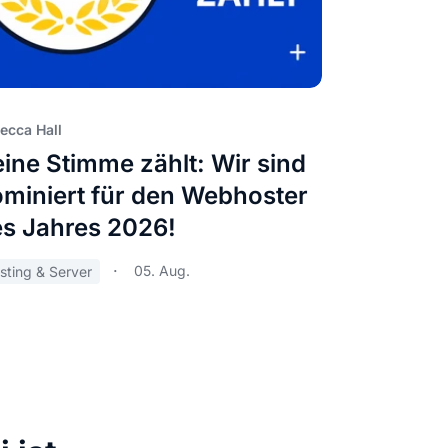
ecca Hall
ine Stimme zählt: Wir sind
miniert für den Webhoster
s Jahres 2026!
05. Aug.
sting & Server