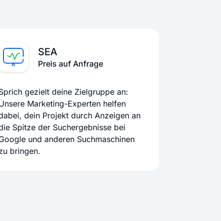
SEA
Preis auf Anfrage
Sprich gezielt deine Zielgruppe an:
Unsere Marketing-Experten helfen
dabei, dein Projekt durch Anzeigen an
die Spitze der Suchergebnisse bei
Google und anderen Suchmaschinen
zu bringen.