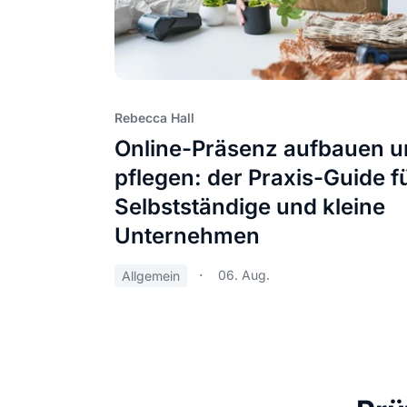
Rebecca Hall
Online-Präsenz aufbauen 
pflegen: der Praxis-Guide f
Selbstständige und kleine
Unternehmen
06. Aug.
Allgemein