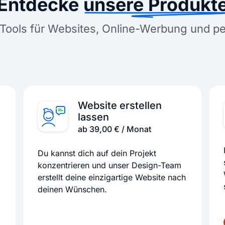
Entdecke
unsere Produkt
Tools für Websites, Online-Werbung und p
Website erstellen
lassen
ab 39,00 € / Monat
Du kannst dich auf dein Projekt
konzentrieren und unser Design-Team
erstellt deine einzigartige Website nach
deinen Wünschen.