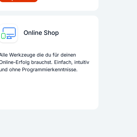
Online Shop
Alle Werkzeuge die du für deinen
Online-Erfolg brauchst. Einfach, intuitiv
und ohne Programmierkenntnisse.