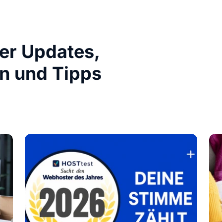
ber Updates,
n und Tipps