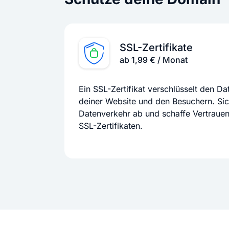
SSL-Zertifikate
ab 1,99 € / Monat
Ein SSL-Zertifikat verschlüsselt den D
deiner Website und den Besuchern. Si
Datenverkehr ab und schaffe Vertraue
SSL-Zertifikaten.