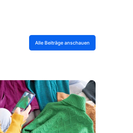
Alle Beiträge anschauen