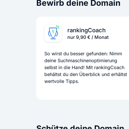
Bewirb deine Domain
rankingCoach
nur 9,90 € / Monat
So wirst du besser gefunden: Nimm
deine Suchmaschinenoptimierung
selbst in die Hand! Mit rankingCoach
behältst du den Überblick und erhältst
wertvolle Tipps.
Schütze deine Domain