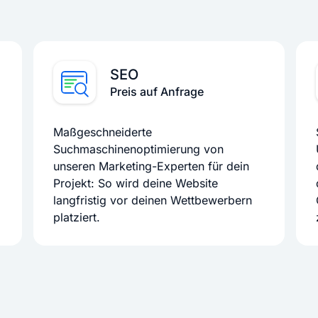
SEO
Preis auf Anfrage
Maßgeschneiderte
Suchmaschinenoptimierung von
unseren Marketing-Experten für dein
Projekt: So wird deine Website
langfristig vor deinen Wettbewerbern
platziert.