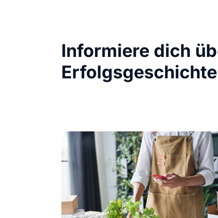
Informiere dich ü
Erfolgsgeschichte