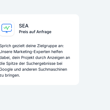
SEA
Preis auf Anfrage
Sprich gezielt deine Zielgruppe an:
Unsere Marketing-Experten helfen
dabei, dein Projekt durch Anzeigen an
die Spitze der Suchergebnisse bei
Google und anderen Suchmaschinen
zu bringen.