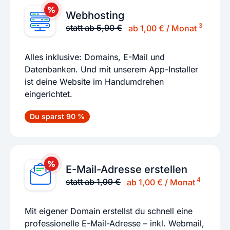
Webhosting
3
statt ab 5,90 €
ab 1,00 € / Monat
Alles inklusive: Domains, E-Mail und
Datenbanken. Und mit unserem App-Installer
ist deine Website im Handumdrehen
eingerichtet.
Du sparst 90 %
E-Mail-Adresse erstellen
4
statt ab 1,99 €
ab 1,00 € / Monat
Mit eigener Domain erstellst du schnell eine
professionelle E-Mail-Adresse – inkl. Webmail,