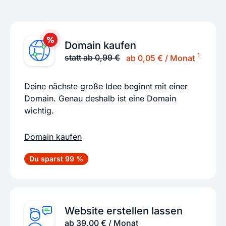
Domain kaufen
1
statt ab 0,99 €
ab 0,05 € / Monat
Deine nächste große Idee beginnt mit einer
Domain. Genau deshalb ist eine Domain
wichtig.
Domain kaufen
Du sparst 99 %
Website erstellen lassen
ab 39,00 € / Monat