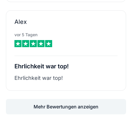
Alex
vor 5 Tagen
Ehrlichkeit war top!
Ehrlichkeit war top!
Mehr Bewertungen anzeigen