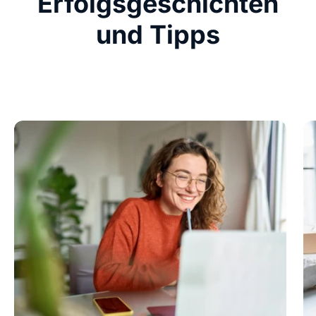
Erfolgsgeschichten
und Tipps