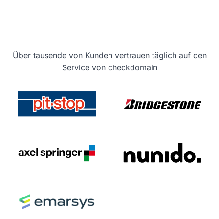
Über tausende von Kunden vertrauen täglich auf den
Service von checkdomain