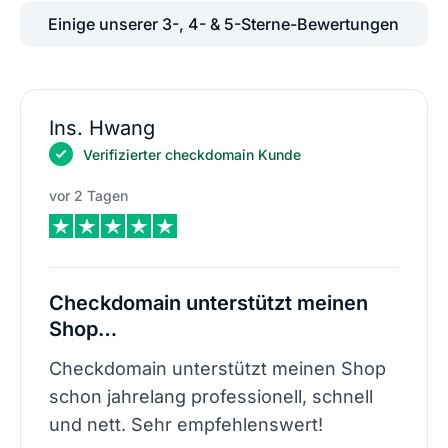
Einige unserer 3-, 4- & 5-Sterne-Bewertungen
Ins. Hwang
Verifizierter checkdomain Kunde
vor 2 Tagen
Checkdomain unterstützt meinen
Shop…
Checkdomain unterstützt meinen Shop
schon jahrelang professionell, schnell
und nett. Sehr empfehlenswert!