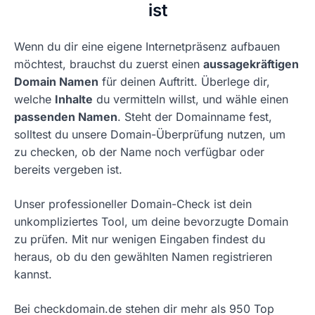
ist
Wenn du dir eine eigene Internetpräsenz aufbauen
möchtest, brauchst du zuerst einen
aussagekräftigen
Domain Namen
für deinen Auftritt. Überlege dir,
welche
Inhalte
du vermitteln willst, und wähle einen
passenden Namen
. Steht der Domainname fest,
solltest du unsere Domain-Überprüfung nutzen, um
zu checken, ob der Name noch verfügbar oder
bereits vergeben ist.
Unser professioneller Domain-Check ist dein
unkompliziertes Tool, um deine bevorzugte Domain
zu prüfen. Mit nur wenigen Eingaben findest du
heraus, ob du den gewählten Namen registrieren
kannst.
Bei checkdomain.de stehen dir mehr als 950 Top