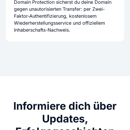
Domain Protection sicherst du deine Domain
gegen unautorisierten Transfer: per Zwei-
Faktor-Authentifizierung, kostenlosem
Wiederherstellungsservice und offiziellem
Inhaberschafts-Nachweis.
Informiere dich über
Updates,