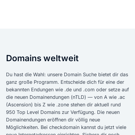
Domains weltweit
Du hast die Wahl: unsere Domain Suche bietet dir das
ganz große Programm. Entscheide dich für eine der
bekannten Endungen wie .de und .com oder setze auf
die neuen Domainendungen (nTLD) — von A wie .ac
(Ascension) bis Z wie .zone stehen dir aktuell rund
950 Top Level Domains zur Verfügung. Die neuen
Domainendungen eröffnen dir völlig neue
Möglichkeiten. Bei checkdomain kannst du jetzt viele
neue Internetadressen einrichten. Sichere dir noch