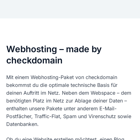
Webhosting – made by
checkdomain
Mit einem Webhosting-Paket von checkdomain
bekommst du die optimale technische Basis für
deinen Auftritt im Netz. Neben dem Webspace – dem
benötigten Platz im Netz zur Ablage deiner Daten –
enthalten unsere Pakete unter anderem E-Mail-
Postfächer, Traffic-Flat, Spam und Virenschutz sowie
Datenbanken.
Ob du eine Website erstellen möchtest, einen Blog