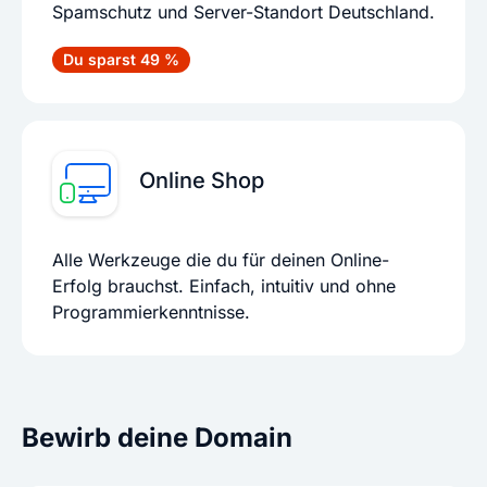
Spamschutz und Server-Standort Deutschland.
Du sparst 49 %
Online Shop
Alle Werkzeuge die du für deinen Online-
Erfolg brauchst. Einfach, intuitiv und ohne
Programmierkenntnisse.
Bewirb deine Domain