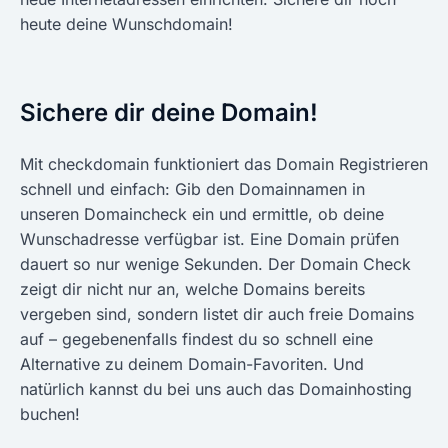
heute deine Wunschdomain!
Sichere dir deine Domain!
Mit checkdomain funktioniert das Domain Registrieren
schnell und einfach: Gib den Domainnamen in
unseren Domaincheck ein und ermittle, ob deine
Wunschadresse verfügbar ist. Eine Domain prüfen
dauert so nur wenige Sekunden. Der Domain Check
zeigt dir nicht nur an, welche Domains bereits
vergeben sind, sondern listet dir auch freie Domains
auf – gegebenenfalls findest du so schnell eine
Alternative zu deinem Domain-Favoriten. Und
natürlich kannst du bei uns auch das Domainhosting
buchen!