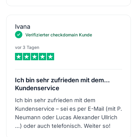
Ivana
Verifizierter checkdomain Kunde
vor 3 Tagen
Ich bin sehr zufrieden mit dem…
Kundenservice
Ich bin sehr zufrieden mit dem
Kundenservice – sei es per E-Mail (mit P.
Neumann oder Lucas Alexander Ullrich
…) oder auch telefonisch. Weiter so!