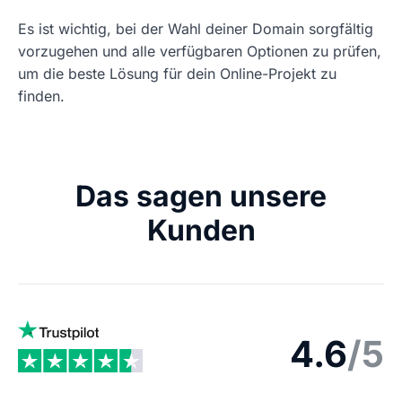
Es ist wichtig, bei der Wahl deiner Domain sorgfältig
vorzugehen und alle verfügbaren Optionen zu prüfen,
um die beste Lösung für dein Online-Projekt zu
finden.
Das sagen unsere
Kunden
4.6
/5