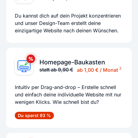
Du kannst dich auf dein Projekt konzentrieren
und unser Design-Team erstellt deine
einzigartige Website nach deinen Wünschen.
Homepage-Baukasten
2
statt ab 9,90 €
ab 1,00 € / Monat
Intuitiv per Drag-and-drop – Erstelle schnell
und einfach deine individuelle Website mit nur
wenigen Klicks. Wie schnell bist du?
Du sparst 93 %