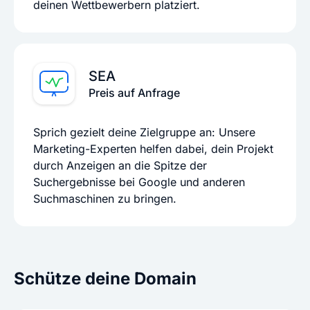
deinen Wettbewerbern platziert.
SEA
Preis auf Anfrage
Sprich gezielt deine Zielgruppe an: Unsere
Marketing-Experten helfen dabei, dein Projekt
durch Anzeigen an die Spitze der
Suchergebnisse bei Google und anderen
Suchmaschinen zu bringen.
Schütze deine Domain