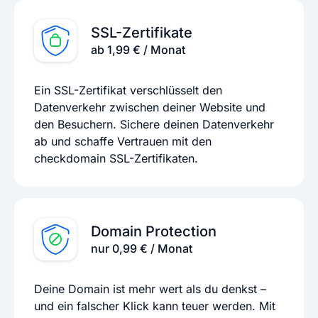
SSL-Zertifikate
ab 1,99 € / Monat
Ein SSL-Zertifikat verschlüsselt den
Datenverkehr zwischen deiner Website und
den Besuchern. Sichere deinen Datenverkehr
ab und schaffe Vertrauen mit den
checkdomain SSL-Zertifikaten.
Domain Protection
nur 0,99 € / Monat
Deine Domain ist mehr wert als du denkst –
und ein falscher Klick kann teuer werden. Mit