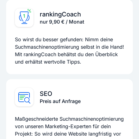
rankingCoach
nur 9,90 € / Monat
So wirst du besser gefunden: Nimm deine
Suchmaschinenoptimierung selbst in die Hand!
Mit rankingCoach behältst du den Überblick
und erhältst wertvolle Tipps.
SEO
Preis auf Anfrage
Maßgeschneiderte Suchmaschinenoptimierung
von unseren Marketing-Experten für dein
Projekt: So wird deine Website langfristig vor