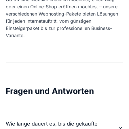
oder einen Online-Shop eröffnen möchtest – unsere
verschiedenen Webhosting-Pakete bieten Lösungen
für jeden Internetauftritt, vom günstigen
Einsteigerpaket bis zur professionellen Business-
Variante.
Fragen und Antworten
Wie lange dauert es, bis die gekaufte