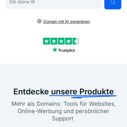
Domain mit KI generieren
Entdecke
unsere Produkte
Mehr als Domains: Tools für Websites,
Online-Werbung und persönlicher
Support