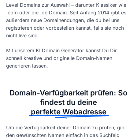
Level Domains zur Auswahl – darunter Klassiker wie
.com oder die .de Domain. Seit Anfang 2014 gibt es
außerdem neue Domainendungen, die du bei uns
registrieren oder vorbestellen kannst, falls sie noch
nicht live sind.
Mit unserem KI Domain Generator kannst Du Dir
schnell kreative und originelle Domain-Namen
generieren lassen.
Domain-Verfügbarkeit prüfen: So
findest du deine
perfekte Webadresse
Um die Verfügbarkeit deiner Domain zu prüfen, gib
den gewünschten Namen einfach in das Suchfeld