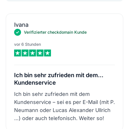
Ivana
Verifizierter checkdomain Kunde
vor 6 Stunden
Ich bin sehr zufrieden mit dem…
Kundenservice
Ich bin sehr zufrieden mit dem
Kundenservice – sei es per E-Mail (mit P.
Neumann oder Lucas Alexander Ullrich
…) oder auch telefonisch. Weiter so!