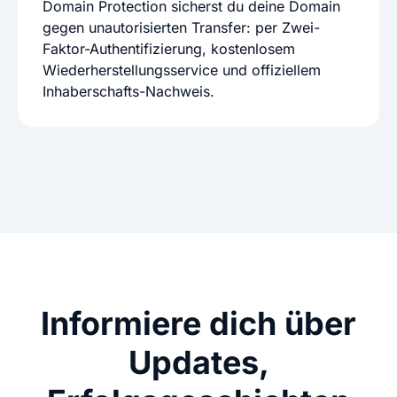
Domain Protection sicherst du deine Domain
gegen unautorisierten Transfer: per Zwei-
Faktor-Authentifizierung, kostenlosem
Wiederherstellungsservice und offiziellem
Inhaberschafts-Nachweis.
Informiere dich über
Updates,