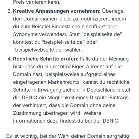
Preis variieren kann.
Kreative Anpassungen vornehmen
: Überlege,
den Domainnamen leicht zu modifizieren, indem
du zum Beispiel Bindestriche hinzufügst oder
Synonyme verwendest. Statt “beispielseite.de”
könntest du “beispiel-seite.de” oder
“beispielwebseite.de” wählen.
Rechtliche Schritte prüfen
: Falls du der Meinung
bist, dass du ein rechtmäßiges Anrecht auf die
Domain hast, beispielsweise aufgrund eines
eingetragenen Markenrechts, kannst du rechtliche
Schritte in Erwägung ziehen. In Deutschland bietet
die DENIC die Möglichkeit eines Dispute-Eintrags,
der verhindert, dass die Domain ohne deine
Zustimmung übertragen wird. Weitere
Informationen dazu findest du bei der DENIC.
Es ist wichtig, bei der Wahl deiner Domain sorgfältig