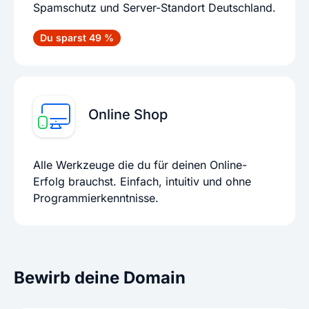
Spamschutz und Server-Standort Deutschland.
Du sparst 49 %
Online Shop
Alle Werkzeuge die du für deinen Online-
Erfolg brauchst. Einfach, intuitiv und ohne
Programmierkenntnisse.
Bewirb deine Domain