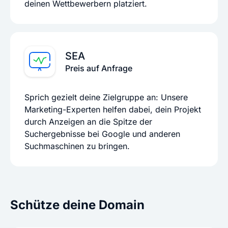
deinen Wettbewerbern platziert.
SEA
Preis auf Anfrage
Sprich gezielt deine Zielgruppe an: Unsere
Marketing-Experten helfen dabei, dein Projekt
durch Anzeigen an die Spitze der
Suchergebnisse bei Google und anderen
Suchmaschinen zu bringen.
Schütze deine Domain