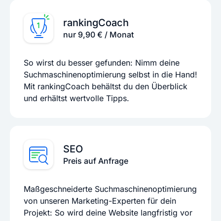
rankingCoach
nur 9,90 € / Monat
So wirst du besser gefunden: Nimm deine
Suchmaschinenoptimierung selbst in die Hand!
Mit rankingCoach behältst du den Überblick
und erhältst wertvolle Tipps.
SEO
Preis auf Anfrage
Maßgeschneiderte Suchmaschinenoptimierung
von unseren Marketing-Experten für dein
Projekt: So wird deine Website langfristig vor