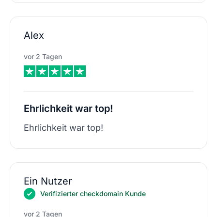
Alex
vor 2 Tagen
Ehrlichkeit war top!
Ehrlichkeit war top!
Ein Nutzer
Verifizierter checkdomain Kunde
vor 2 Tagen