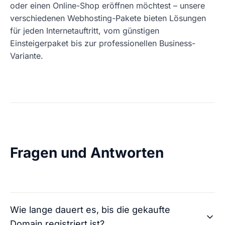
oder einen Online-Shop eröffnen möchtest – unsere
verschiedenen Webhosting-Pakete bieten Lösungen
für jeden Internetauftritt, vom günstigen
Einsteigerpaket bis zur professionellen Business-
Variante.
Fragen und Antworten
Wie lange dauert es, bis die gekaufte
Domain registriert ist?