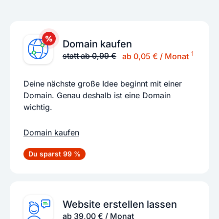
Domain kaufen
1
statt ab 0,99 €
ab 0,05 € / Monat
Deine nächste große Idee beginnt mit einer
Domain. Genau deshalb ist eine Domain
wichtig.
Domain kaufen
Du sparst 99 %
Website erstellen lassen
ab 39,00 € / Monat