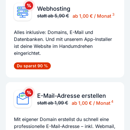
Webhosting
3
statt ab 5,90 €
ab 1,00 € / Monat
Alles inklusive: Domains, E-Mail und
Datenbanken. Und mit unserem App-Installer
ist deine Website im Handumdrehen
eingerichtet.
Du sparst 90 %
E-Mail-Adresse erstellen
4
statt ab 1,99 €
ab 1,00 € / Monat
Mit eigener Domain erstellst du schnell eine
professionelle E-Mail-Adresse – inkl. Webmail,