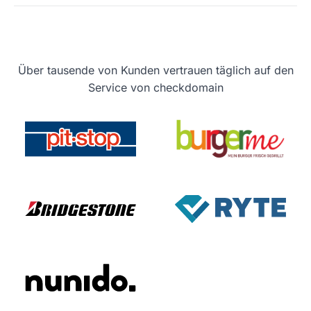
Über tausende von Kunden vertrauen täglich auf den
Service von checkdomain