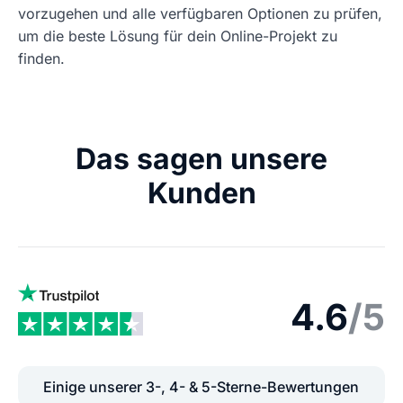
vorzugehen und alle verfügbaren Optionen zu prüfen,
um die beste Lösung für dein Online-Projekt zu
finden.
Das sagen unsere
Kunden
4.6
/5
Einige unserer 3-, 4- & 5-Sterne-Bewertungen