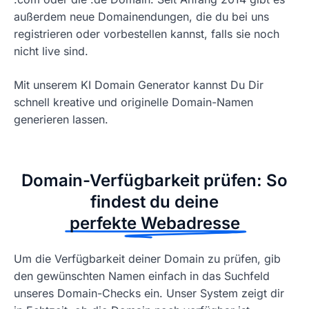
außerdem neue Domainendungen, die du bei uns
registrieren oder vorbestellen kannst, falls sie noch
nicht live sind.
Mit unserem KI Domain Generator kannst Du Dir
schnell kreative und originelle Domain-Namen
generieren lassen.
Domain-Verfügbarkeit prüfen: So
findest du deine
perfekte Webadresse
Um die Verfügbarkeit deiner Domain zu prüfen, gib
den gewünschten Namen einfach in das Suchfeld
unseres Domain-Checks ein. Unser System zeigt dir