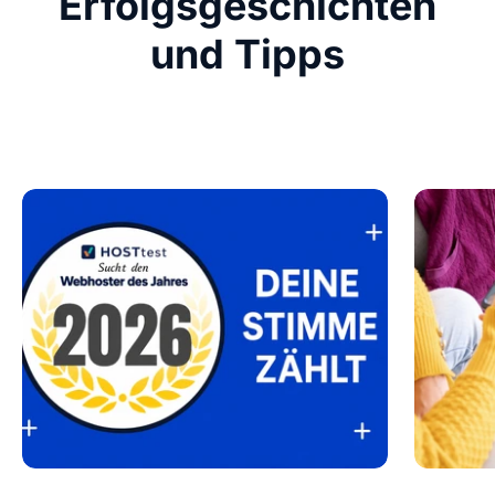
Erfolgsgeschichten
und Tipps