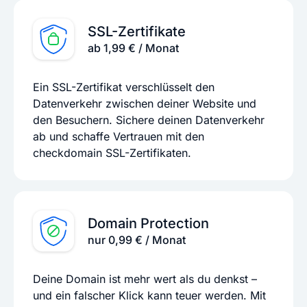
SSL-Zertifikate
ab 1,99 € / Monat
Ein SSL-Zertifikat verschlüsselt den
Datenverkehr zwischen deiner Website und
den Besuchern. Sichere deinen Datenverkehr
ab und schaffe Vertrauen mit den
checkdomain SSL-Zertifikaten.
Domain Protection
nur 0,99 € / Monat
Deine Domain ist mehr wert als du denkst –
und ein falscher Klick kann teuer werden. Mit