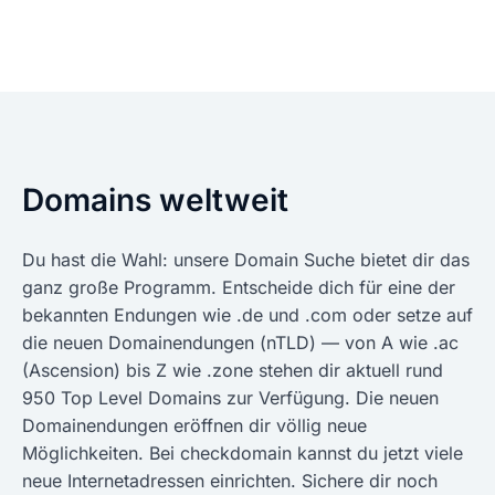
Domains weltweit
Du hast die Wahl: unsere Domain Suche bietet dir das
ganz große Programm. Entscheide dich für eine der
bekannten Endungen wie .de und .com oder setze auf
die neuen Domainendungen (nTLD) — von A wie .ac
(Ascension) bis Z wie .zone stehen dir aktuell rund
950 Top Level Domains zur Verfügung. Die neuen
Domainendungen eröffnen dir völlig neue
Möglichkeiten. Bei checkdomain kannst du jetzt viele
neue Internetadressen einrichten. Sichere dir noch