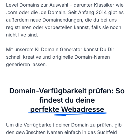
Level Domains zur Auswahl – darunter Klassiker wie
.com oder die .de Domain. Seit Anfang 2014 gibt es
außerdem neue Domainendungen, die du bei uns
registrieren oder vorbestellen kannst, falls sie noch
nicht live sind.
Mit unserem KI Domain Generator kannst Du Dir
schnell kreative und originelle Domain-Namen
generieren lassen.
Domain-Verfügbarkeit prüfen: So
findest du deine
perfekte Webadresse
Um die Verfügbarkeit deiner Domain zu prüfen, gib
den gewünschten Namen einfach in das Suchfeld