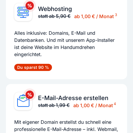
Webhosting
3
statt ab 5,90 €
ab 1,00 € / Monat
Alles inklusive: Domains, E-Mail und
Datenbanken. Und mit unserem App-Installer
ist deine Website im Handumdrehen
eingerichtet.
Du sparst 90 %
E-Mail-Adresse erstellen
4
statt ab 1,99 €
ab 1,00 € / Monat
Mit eigener Domain erstellst du schnell eine
professionelle E-Mail-Adresse – inkl. Webmail,