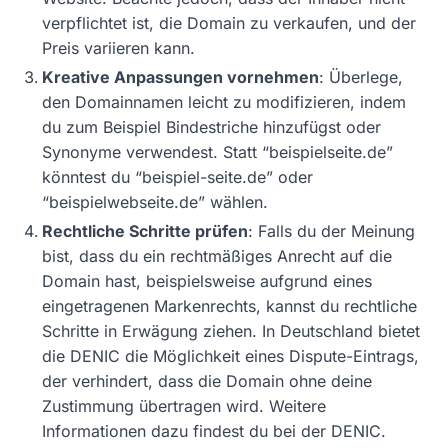
verpflichtet ist, die Domain zu verkaufen, und der
Preis variieren kann.
Kreative Anpassungen vornehmen
: Überlege,
den Domainnamen leicht zu modifizieren, indem
du zum Beispiel Bindestriche hinzufügst oder
Synonyme verwendest. Statt “beispielseite.de”
könntest du “beispiel-seite.de” oder
“beispielwebseite.de” wählen.
Rechtliche Schritte prüfen
: Falls du der Meinung
bist, dass du ein rechtmäßiges Anrecht auf die
Domain hast, beispielsweise aufgrund eines
eingetragenen Markenrechts, kannst du rechtliche
Schritte in Erwägung ziehen. In Deutschland bietet
die DENIC die Möglichkeit eines Dispute-Eintrags,
der verhindert, dass die Domain ohne deine
Zustimmung übertragen wird. Weitere
Informationen dazu findest du bei der DENIC.