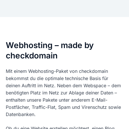
Webhosting – made by
checkdomain
Mit einem Webhosting-Paket von checkdomain
bekommst du die optimale technische Basis für
deinen Auftritt im Netz. Neben dem Webspace – dem
benötigten Platz im Netz zur Ablage deiner Daten –
enthalten unsere Pakete unter anderem E-Mail-
Postfächer, Traffic-Flat, Spam und Virenschutz sowie
Datenbanken.
Ob du eine Website erstellen möchtest, einen Blog