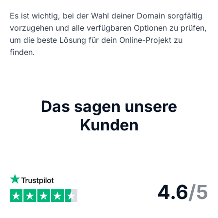
Es ist wichtig, bei der Wahl deiner Domain sorgfältig
vorzugehen und alle verfügbaren Optionen zu prüfen,
um die beste Lösung für dein Online-Projekt zu
finden.
Das sagen unsere
Kunden
4.6
/5