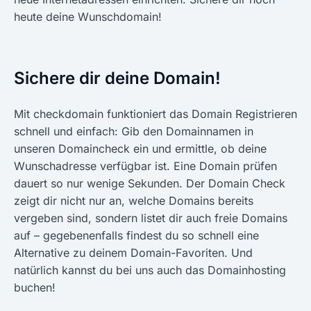
heute deine Wunschdomain!
Sichere dir deine Domain!
Mit checkdomain funktioniert das Domain Registrieren
schnell und einfach: Gib den Domainnamen in
unseren Domaincheck ein und ermittle, ob deine
Wunschadresse verfügbar ist. Eine Domain prüfen
dauert so nur wenige Sekunden. Der Domain Check
zeigt dir nicht nur an, welche Domains bereits
vergeben sind, sondern listet dir auch freie Domains
auf – gegebenenfalls findest du so schnell eine
Alternative zu deinem Domain-Favoriten. Und
natürlich kannst du bei uns auch das Domainhosting
buchen!