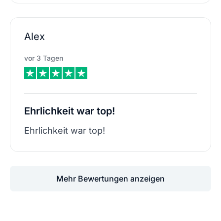
Alex
vor 3 Tagen
Ehrlichkeit war top!
Ehrlichkeit war top!
Mehr Bewertungen anzeigen