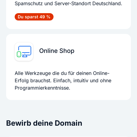
Spamschutz und Server-Standort Deutschland.
Du sparst 49 %
Online Shop
Alle Werkzeuge die du für deinen Online-
Erfolg brauchst. Einfach, intuitiv und ohne
Programmierkenntnisse.
Bewirb deine Domain