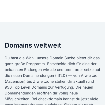
Domains weltweit
Du hast die Wahl: unsere Domain Suche bietet dir das
ganz große Programm. Entscheide dich für eine der
bekannten Endungen wie .de und .com oder setze auf
die neuen Domainendungen (nTLD) — von A wie .ac
(Ascension) bis Z wie .zone stehen dir aktuell rund
950 Top Level Domains zur Verfügung. Die neuen
Domainendungen eröffnen dir völlig neue
Möglichkeiten. Bei checkdomain kannst du jetzt viele
neue Internetadressen einrichten. Sichere dir noch