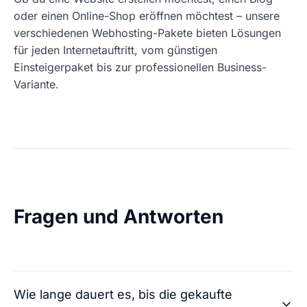
oder einen Online-Shop eröffnen möchtest – unsere
verschiedenen Webhosting-Pakete bieten Lösungen
für jeden Internetauftritt, vom günstigen
Einsteigerpaket bis zur professionellen Business-
Variante.
Fragen und Antworten
Wie lange dauert es, bis die gekaufte