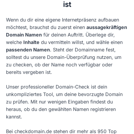
ist
Wenn du dir eine eigene Internetpräsenz aufbauen
möchtest, brauchst du zuerst einen
aussagekräftigen
Domain Namen
für deinen Auftritt. Überlege dir,
welche
Inhalte
du vermitteln willst, und wähle einen
passenden Namen
. Steht der Domainname fest,
solltest du unsere Domain-Überprüfung nutzen, um
zu checken, ob der Name noch verfügbar oder
bereits vergeben ist.
Unser professioneller Domain-Check ist dein
unkompliziertes Tool, um deine bevorzugte Domain
zu prüfen. Mit nur wenigen Eingaben findest du
heraus, ob du den gewählten Namen registrieren
kannst.
Bei checkdomain.de stehen dir mehr als 950 Top