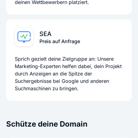
deinen Wettbewerbern platziert.
SEA
Preis auf Anfrage
Sprich gezielt deine Zielgruppe an: Unsere
Marketing-Experten helfen dabei, dein Projekt
durch Anzeigen an die Spitze der
Suchergebnisse bei Google und anderen
Suchmaschinen zu bringen.
Schütze deine Domain