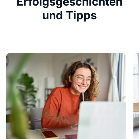
Erfolgsgeschichten
und Tipps