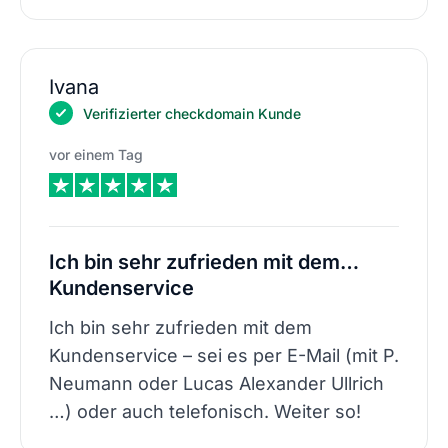
Ivana
Verifizierter checkdomain Kunde
vor einem Tag
Ich bin sehr zufrieden mit dem…
Kundenservice
Ich bin sehr zufrieden mit dem
Kundenservice – sei es per E-Mail (mit P.
Neumann oder Lucas Alexander Ullrich
…) oder auch telefonisch. Weiter so!