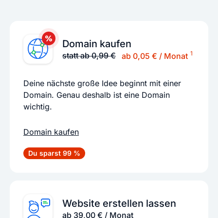
Domain kaufen
1
statt ab 0,99 €
ab 0,05 € / Monat
Deine nächste große Idee beginnt mit einer
Domain. Genau deshalb ist eine Domain
wichtig.
Domain kaufen
Du sparst 99 %
Website erstellen lassen
ab 39,00 € / Monat