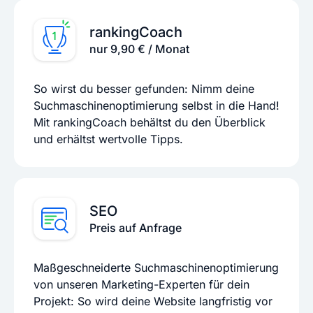
rankingCoach
nur 9,90 € / Monat
So wirst du besser gefunden: Nimm deine
Suchmaschinenoptimierung selbst in die Hand!
Mit rankingCoach behältst du den Überblick
und erhältst wertvolle Tipps.
SEO
Preis auf Anfrage
Maßgeschneiderte Suchmaschinenoptimierung
von unseren Marketing-Experten für dein
Projekt: So wird deine Website langfristig vor