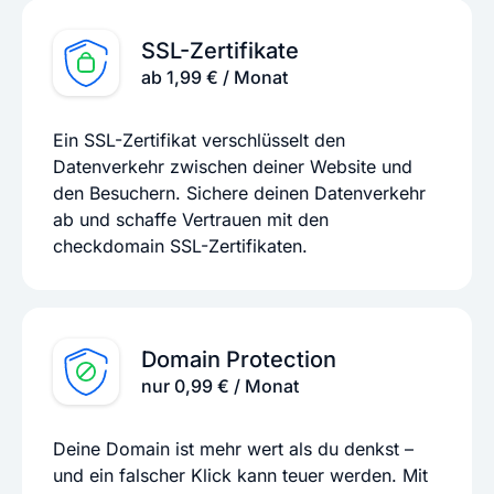
SSL-Zertifikate
ab 1,99 € / Monat
Ein SSL-Zertifikat verschlüsselt den
Datenverkehr zwischen deiner Website und
den Besuchern. Sichere deinen Datenverkehr
ab und schaffe Vertrauen mit den
checkdomain SSL-Zertifikaten.
Domain Protection
nur 0,99 € / Monat
Deine Domain ist mehr wert als du denkst –
und ein falscher Klick kann teuer werden. Mit