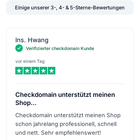
Einige unserer 3-, 4- & 5-Sterne-Bewertungen
Ins. Hwang
Verifizierter checkdomain Kunde
vor einem Tag
Checkdomain unterstützt meinen
Shop…
Checkdomain unterstützt meinen Shop
schon jahrelang professionell, schnell
und nett. Sehr empfehlenswert!