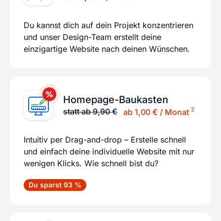
Du kannst dich auf dein Projekt konzentrieren
und unser Design-Team erstellt deine
einzigartige Website nach deinen Wünschen.
Homepage-Baukasten
2
statt ab 9,90 €
ab 1,00 € / Monat
Intuitiv per Drag-and-drop – Erstelle schnell
und einfach deine individuelle Website mit nur
wenigen Klicks. Wie schnell bist du?
Du sparst 93 %