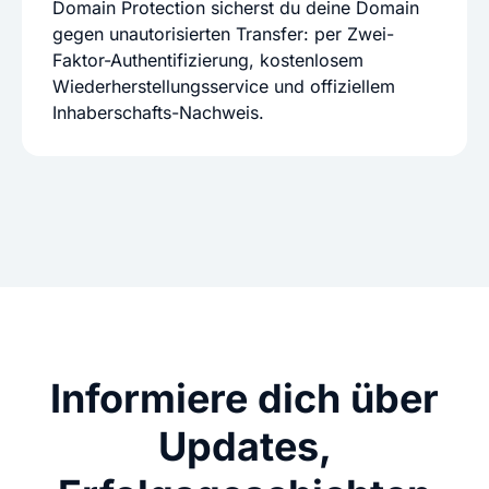
Domain Protection sicherst du deine Domain
gegen unautorisierten Transfer: per Zwei-
Faktor-Authentifizierung, kostenlosem
Wiederherstellungsservice und offiziellem
Inhaberschafts-Nachweis.
Informiere dich über
Updates,