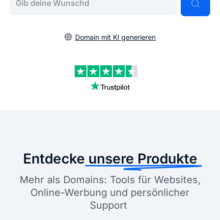
Domain mit KI generieren
Entdecke
unsere Produkte
Mehr als Domains: Tools für Websites,
Online-Werbung und persönlicher
Support