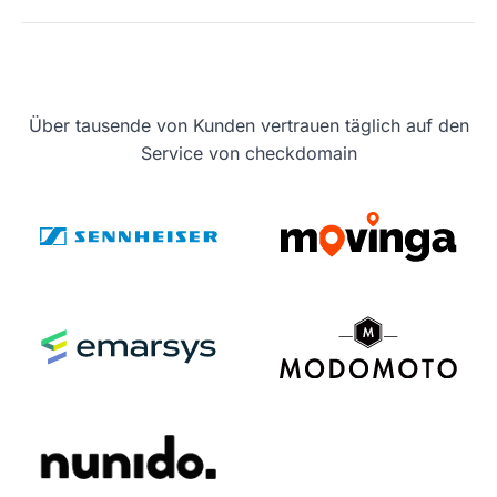
Über tausende von Kunden vertrauen täglich auf den
Service von checkdomain