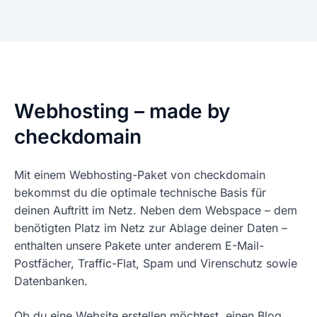
Webhosting – made by
checkdomain
Mit einem Webhosting-Paket von checkdomain
bekommst du die optimale technische Basis für
deinen Auftritt im Netz. Neben dem Webspace – dem
benötigten Platz im Netz zur Ablage deiner Daten –
enthalten unsere Pakete unter anderem E-Mail-
Postfächer, Traffic-Flat, Spam und Virenschutz sowie
Datenbanken.
Ob du eine Website erstellen möchtest, einen Blog