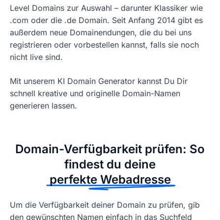
Level Domains zur Auswahl – darunter Klassiker wie
.com oder die .de Domain. Seit Anfang 2014 gibt es
außerdem neue Domainendungen, die du bei uns
registrieren oder vorbestellen kannst, falls sie noch
nicht live sind.
Mit unserem KI Domain Generator kannst Du Dir
schnell kreative und originelle Domain-Namen
generieren lassen.
Domain-Verfügbarkeit prüfen: So
findest du deine
perfekte Webadresse
Um die Verfügbarkeit deiner Domain zu prüfen, gib
den gewünschten Namen einfach in das Suchfeld