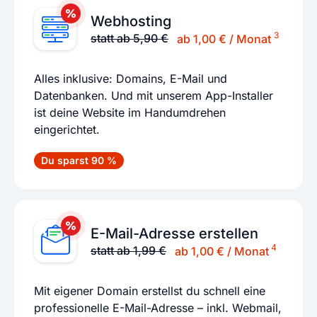
Webhosting
3
statt ab 5,90 €
ab 1,00 € / Monat
Alles inklusive: Domains, E-Mail und
Datenbanken. Und mit unserem App-Installer
ist deine Website im Handumdrehen
eingerichtet.
Du sparst 90 %
E-Mail-Adresse erstellen
4
statt ab 1,99 €
ab 1,00 € / Monat
Mit eigener Domain erstellst du schnell eine
professionelle E-Mail-Adresse – inkl. Webmail,