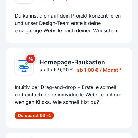
Du kannst dich auf dein Projekt konzentrieren
und unser Design-Team erstellt deine
einzigartige Website nach deinen Wünschen.
Homepage-Baukasten
2
statt ab 9,90 €
ab 1,00 € / Monat
Intuitiv per Drag-and-drop – Erstelle schnell
und einfach deine individuelle Website mit nur
wenigen Klicks. Wie schnell bist du?
Du sparst 93 %