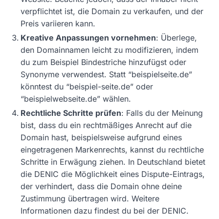
verpflichtet ist, die Domain zu verkaufen, und der
Preis variieren kann.
Kreative Anpassungen vornehmen
: Überlege,
den Domainnamen leicht zu modifizieren, indem
du zum Beispiel Bindestriche hinzufügst oder
Synonyme verwendest. Statt “beispielseite.de”
könntest du “beispiel-seite.de” oder
“beispielwebseite.de” wählen.
Rechtliche Schritte prüfen
: Falls du der Meinung
bist, dass du ein rechtmäßiges Anrecht auf die
Domain hast, beispielsweise aufgrund eines
eingetragenen Markenrechts, kannst du rechtliche
Schritte in Erwägung ziehen. In Deutschland bietet
die DENIC die Möglichkeit eines Dispute-Eintrags,
der verhindert, dass die Domain ohne deine
Zustimmung übertragen wird. Weitere
Informationen dazu findest du bei der DENIC.