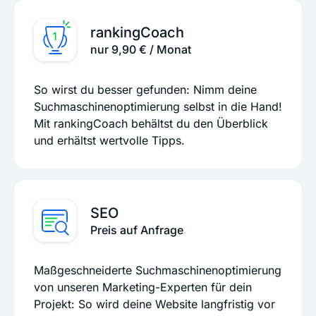
rankingCoach
nur 9,90 € / Monat
So wirst du besser gefunden: Nimm deine
Suchmaschinenoptimierung selbst in die Hand!
Mit rankingCoach behältst du den Überblick
und erhältst wertvolle Tipps.
SEO
Preis auf Anfrage
Maßgeschneiderte Suchmaschinenoptimierung
von unseren Marketing-Experten für dein
Projekt: So wird deine Website langfristig vor