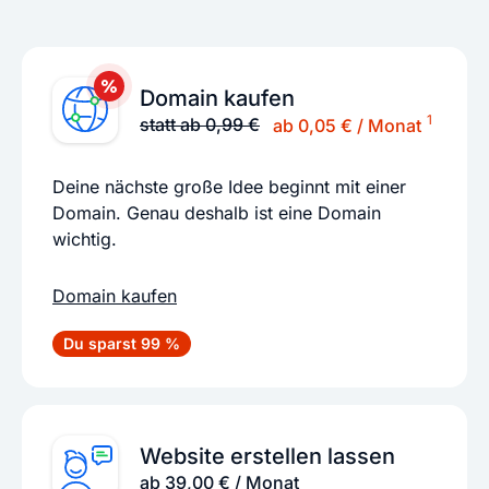
Domain kaufen
1
statt ab 0,99 €
ab 0,05 € / Monat
Deine nächste große Idee beginnt mit einer
Domain. Genau deshalb ist eine Domain
wichtig.
Domain kaufen
Du sparst 99 %
Website erstellen lassen
ab 39,00 € / Monat