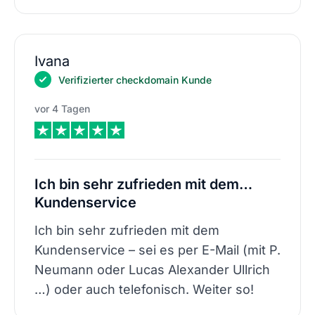
Ivana
Verifizierter checkdomain Kunde
vor 4 Tagen
Ich bin sehr zufrieden mit dem…
Kundenservice
Ich bin sehr zufrieden mit dem
Kundenservice – sei es per E-Mail (mit P.
Neumann oder Lucas Alexander Ullrich
…) oder auch telefonisch. Weiter so!