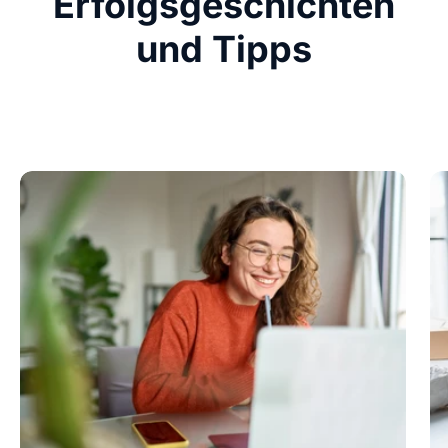
Erfolgsgeschichten
und Tipps