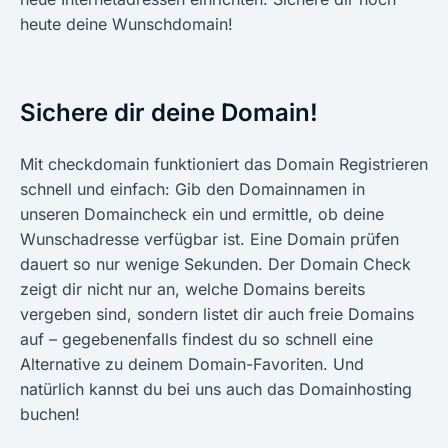
heute deine Wunschdomain!
Sichere dir deine Domain!
Mit checkdomain funktioniert das Domain Registrieren
schnell und einfach: Gib den Domainnamen in
unseren Domaincheck ein und ermittle, ob deine
Wunschadresse verfügbar ist. Eine Domain prüfen
dauert so nur wenige Sekunden. Der Domain Check
zeigt dir nicht nur an, welche Domains bereits
vergeben sind, sondern listet dir auch freie Domains
auf – gegebenenfalls findest du so schnell eine
Alternative zu deinem Domain-Favoriten. Und
natürlich kannst du bei uns auch das Domainhosting
buchen!