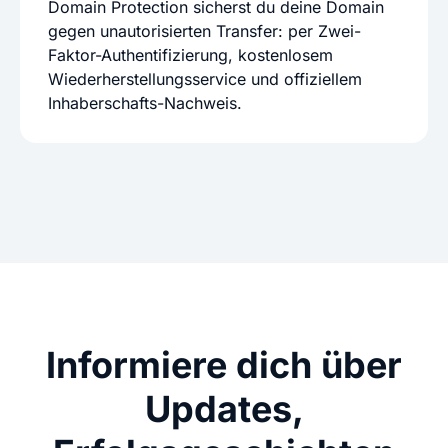
Domain Protection sicherst du deine Domain
gegen unautorisierten Transfer: per Zwei-
Faktor-Authentifizierung, kostenlosem
Wiederherstellungsservice und offiziellem
Inhaberschafts-Nachweis.
Informiere dich über
Updates,