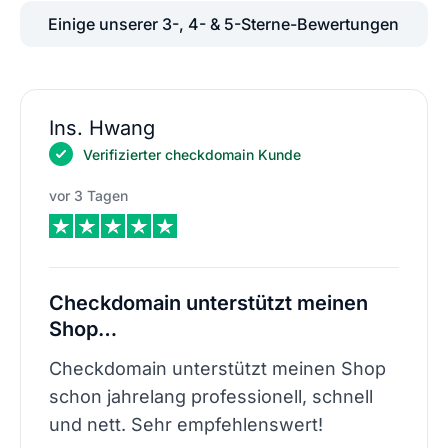
Einige unserer 3-, 4- & 5-Sterne-Bewertungen
Ins. Hwang
Verifizierter checkdomain Kunde
vor 3 Tagen
Checkdomain unterstützt meinen
Shop…
Checkdomain unterstützt meinen Shop
schon jahrelang professionell, schnell
und nett. Sehr empfehlenswert!