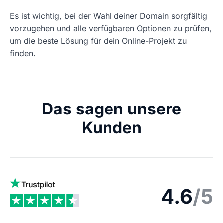
Es ist wichtig, bei der Wahl deiner Domain sorgfältig
vorzugehen und alle verfügbaren Optionen zu prüfen,
um die beste Lösung für dein Online-Projekt zu
finden.
Das sagen unsere
Kunden
4.6
/5