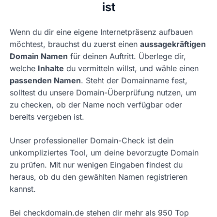
ist
Wenn du dir eine eigene Internetpräsenz aufbauen
möchtest, brauchst du zuerst einen
aussagekräftigen
Domain Namen
für deinen Auftritt. Überlege dir,
welche
Inhalte
du vermitteln willst, und wähle einen
passenden Namen
. Steht der Domainname fest,
solltest du unsere Domain-Überprüfung nutzen, um
zu checken, ob der Name noch verfügbar oder
bereits vergeben ist.
Unser professioneller Domain-Check ist dein
unkompliziertes Tool, um deine bevorzugte Domain
zu prüfen. Mit nur wenigen Eingaben findest du
heraus, ob du den gewählten Namen registrieren
kannst.
Bei checkdomain.de stehen dir mehr als 950 Top