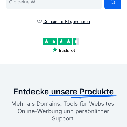
Domain mit KI generieren
Entdecke
unsere Produkte
Mehr als Domains: Tools für Websites,
Online-Werbung und persönlicher
Support