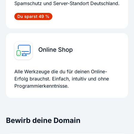
Spamschutz und Server-Standort Deutschland.
Du sparst 49 %
Online Shop
Alle Werkzeuge die du für deinen Online-
Erfolg brauchst. Einfach, intuitiv und ohne
Programmierkenntnisse.
Bewirb deine Domain