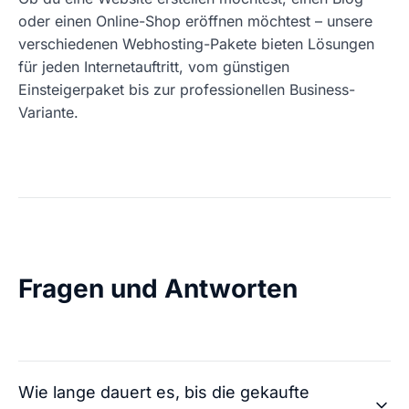
oder einen Online-Shop eröffnen möchtest – unsere
verschiedenen Webhosting-Pakete bieten Lösungen
für jeden Internetauftritt, vom günstigen
Einsteigerpaket bis zur professionellen Business-
Variante.
Fragen und Antworten
Wie lange dauert es, bis die gekaufte