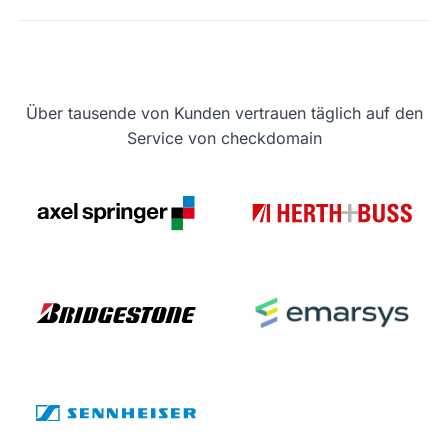
Über tausende von Kunden vertrauen täglich auf den
Service von checkdomain