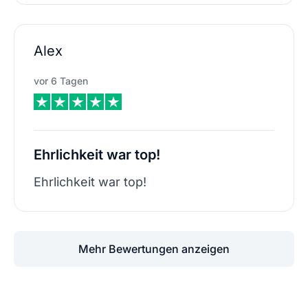
Alex
vor 6 Tagen
Ehrlichkeit war top!
Ehrlichkeit war top!
Mehr Bewertungen anzeigen