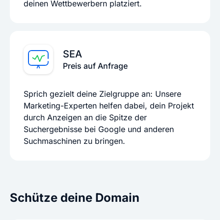
deinen Wettbewerbern platziert.
SEA
Preis auf Anfrage
Sprich gezielt deine Zielgruppe an: Unsere
Marketing-Experten helfen dabei, dein Projekt
durch Anzeigen an die Spitze der
Suchergebnisse bei Google und anderen
Suchmaschinen zu bringen.
Schütze deine Domain