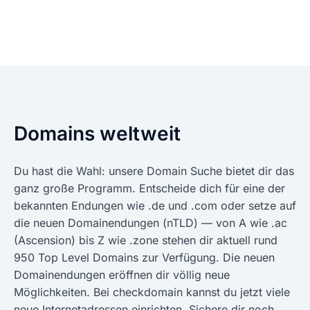
Domains weltweit
Du hast die Wahl: unsere Domain Suche bietet dir das
ganz große Programm. Entscheide dich für eine der
bekannten Endungen wie .de und .com oder setze auf
die neuen Domainendungen (nTLD) — von A wie .ac
(Ascension) bis Z wie .zone stehen dir aktuell rund
950 Top Level Domains zur Verfügung. Die neuen
Domainendungen eröffnen dir völlig neue
Möglichkeiten. Bei checkdomain kannst du jetzt viele
neue Internetadressen einrichten. Sichere dir noch