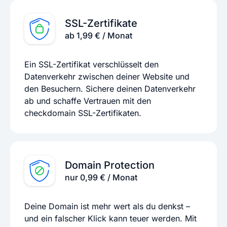
SSL-Zertifikate
ab 1,99 € / Monat
Ein SSL-Zertifikat verschlüsselt den
Datenverkehr zwischen deiner Website und
den Besuchern. Sichere deinen Datenverkehr
ab und schaffe Vertrauen mit den
checkdomain SSL-Zertifikaten.
Domain Protection
nur 0,99 € / Monat
Deine Domain ist mehr wert als du denkst –
und ein falscher Klick kann teuer werden. Mit