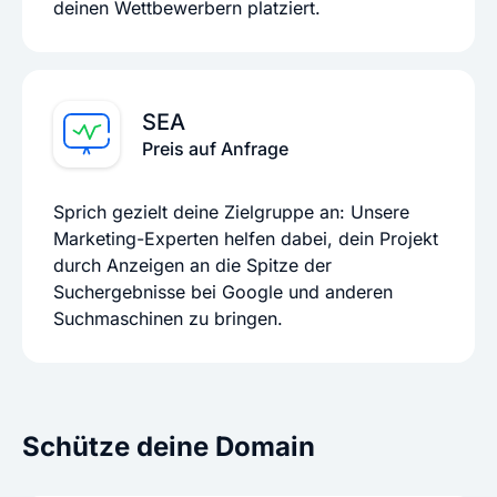
deinen Wettbewerbern platziert.
SEA
Preis auf Anfrage
Sprich gezielt deine Zielgruppe an: Unsere
Marketing-Experten helfen dabei, dein Projekt
durch Anzeigen an die Spitze der
Suchergebnisse bei Google und anderen
Suchmaschinen zu bringen.
Schütze deine Domain