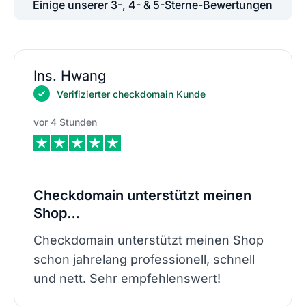
Einige unserer 3-, 4- & 5-Sterne-Bewertungen
Ins. Hwang
Verifizierter checkdomain Kunde
vor 4 Stunden
Checkdomain unterstützt meinen
Shop…
Checkdomain unterstützt meinen Shop
schon jahrelang professionell, schnell
und nett. Sehr empfehlenswert!