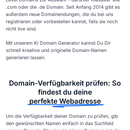
.com oder die .de Domain. Seit Anfang 2014 gibt es
außerdem neue Domainendungen, die du bei uns
registrieren oder vorbestellen kannst, falls sie noch
nicht live sind.
Mit unserem KI Domain Generator kannst Du Dir
schnell kreative und originelle Domain-Namen
generieren lassen.
Domain-Verfügbarkeit prüfen: So
findest du deine
perfekte Webadresse
Um die Verfügbarkeit deiner Domain zu prüfen, gib
den gewünschten Namen einfach in das Suchfeld