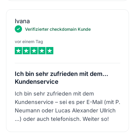
Ivana
Verifizierter checkdomain Kunde
vor einem Tag
Ich bin sehr zufrieden mit dem…
Kundenservice
Ich bin sehr zufrieden mit dem
Kundenservice – sei es per E-Mail (mit P.
Neumann oder Lucas Alexander Ullrich
…) oder auch telefonisch. Weiter so!