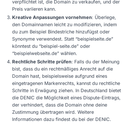
verpflichtet ist, die Domain zu verkaufen, und der
Preis variieren kann.
Kreative Anpassungen vornehmen
: Überlege,
den Domainnamen leicht zu modifizieren, indem
du zum Beispiel Bindestriche hinzufügst oder
Synonyme verwendest. Statt “beispielseite.de”
könntest du “beispiel-seite.de” oder
“beispielwebseite.de” wählen.
Rechtliche Schritte prüfen
: Falls du der Meinung
bist, dass du ein rechtmäßiges Anrecht auf die
Domain hast, beispielsweise aufgrund eines
eingetragenen Markenrechts, kannst du rechtliche
Schritte in Erwägung ziehen. In Deutschland bietet
die DENIC die Möglichkeit eines Dispute-Eintrags,
der verhindert, dass die Domain ohne deine
Zustimmung übertragen wird. Weitere
Informationen dazu findest du bei der DENIC.