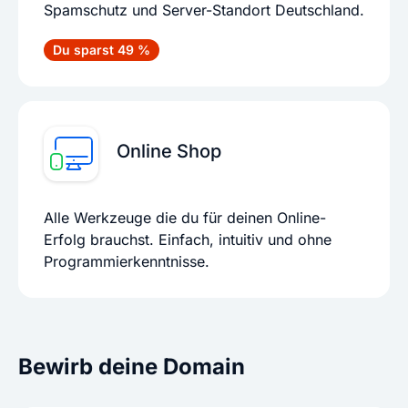
Spamschutz und Server-Standort Deutschland.
Du sparst 49 %
Online Shop
Alle Werkzeuge die du für deinen Online-
Erfolg brauchst. Einfach, intuitiv und ohne
Programmierkenntnisse.
Bewirb deine Domain