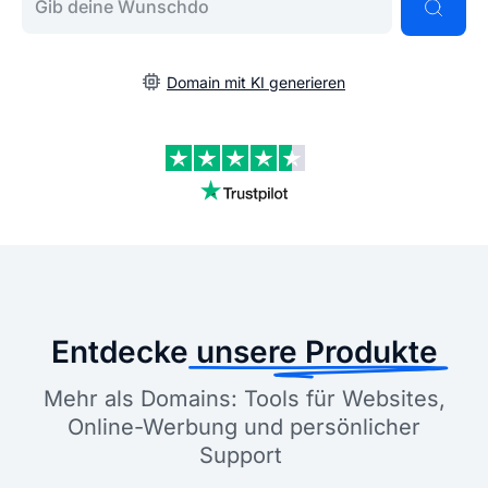
Domain mit KI generieren
Entdecke
unsere Produkte
Mehr als Domains: Tools für Websites,
Online-Werbung und persönlicher
Support