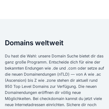
Domains weltweit
Du hast die Wahl: unsere Domain Suche bietet dir das
ganz große Programm. Entscheide dich für eine der
bekannten Endungen wie .de und .com oder setze auf
die neuen Domainendungen (nTLD) — von A wie .ac
(Ascension) bis Z wie .zone stehen dir aktuell rund
950 Top Level Domains zur Verfügung. Die neuen
Domainendungen eröffnen dir völlig neue
Möglichkeiten. Bei checkdomain kannst du jetzt viele
neue Internetadressen einrichten. Sichere dir noch