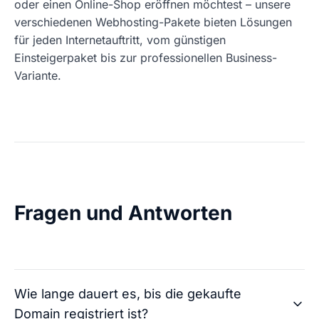
oder einen Online-Shop eröffnen möchtest – unsere
verschiedenen Webhosting-Pakete bieten Lösungen
für jeden Internetauftritt, vom günstigen
Einsteigerpaket bis zur professionellen Business-
Variante.
Fragen und Antworten
Wie lange dauert es, bis die gekaufte
Domain registriert ist?