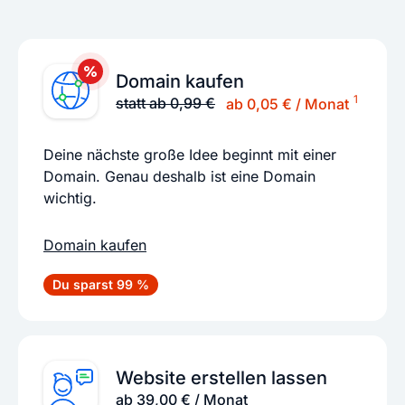
Domain kaufen
1
statt ab 0,99 €
ab 0,05 € / Monat
Deine nächste große Idee beginnt mit einer
Domain. Genau deshalb ist eine Domain
wichtig.
Domain kaufen
Du sparst 99 %
Website erstellen lassen
ab 39,00 € / Monat