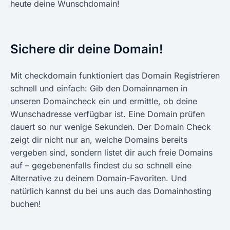
heute deine Wunschdomain!
Sichere dir deine Domain!
Mit checkdomain funktioniert das Domain Registrieren
schnell und einfach: Gib den Domainnamen in
unseren Domaincheck ein und ermittle, ob deine
Wunschadresse verfügbar ist. Eine Domain prüfen
dauert so nur wenige Sekunden. Der Domain Check
zeigt dir nicht nur an, welche Domains bereits
vergeben sind, sondern listet dir auch freie Domains
auf – gegebenenfalls findest du so schnell eine
Alternative zu deinem Domain-Favoriten. Und
natürlich kannst du bei uns auch das Domainhosting
buchen!