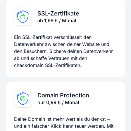
SSL-Zertifikate
ab 1,99 € / Monat
Ein SSL-Zertifikat verschlüsselt den
Datenverkehr zwischen deiner Website und
den Besuchern. Sichere deinen Datenverkehr
ab und schaffe Vertrauen mit den
checkdomain SSL-Zertifikaten.
Domain Protection
nur 0,99 € / Monat
Deine Domain ist mehr wert als du denkst –
und ein falscher Klick kann teuer werden. Mit