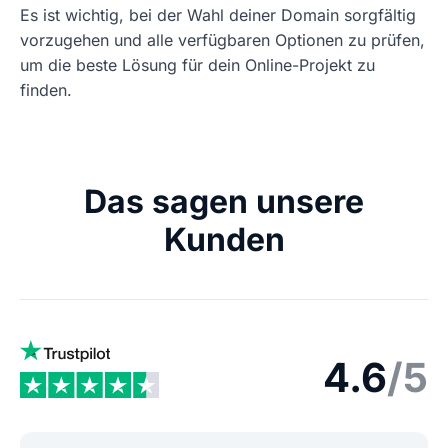
Es ist wichtig, bei der Wahl deiner Domain sorgfältig
vorzugehen und alle verfügbaren Optionen zu prüfen,
um die beste Lösung für dein Online-Projekt zu
finden.
Das sagen unsere
Kunden
4.6
/5