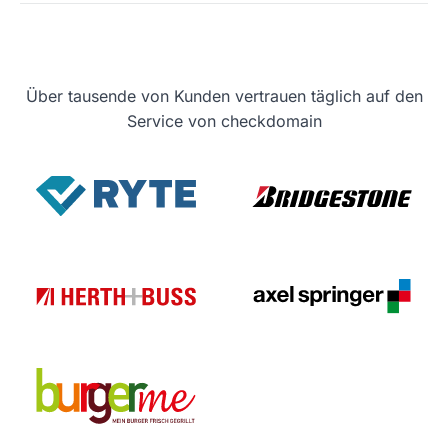
Über tausende von Kunden vertrauen täglich auf den
Service von checkdomain