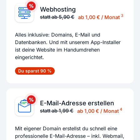
Webhosting
3
statt ab 5,90 €
ab 1,00 € / Monat
Alles inklusive: Domains, E-Mail und
Datenbanken. Und mit unserem App-Installer
ist deine Website im Handumdrehen
eingerichtet.
Du sparst 90 %
E-Mail-Adresse erstellen
4
statt ab 1,99 €
ab 1,00 € / Monat
Mit eigener Domain erstellst du schnell eine
professionelle E-Mail-Adresse – inkl. Webmail,