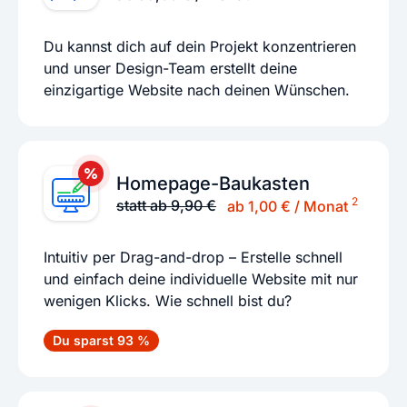
Du kannst dich auf dein Projekt konzentrieren
und unser Design-Team erstellt deine
einzigartige Website nach deinen Wünschen.
Homepage-Baukasten
2
statt ab 9,90 €
ab 1,00 € / Monat
Intuitiv per Drag-and-drop – Erstelle schnell
und einfach deine individuelle Website mit nur
wenigen Klicks. Wie schnell bist du?
Du sparst 93 %