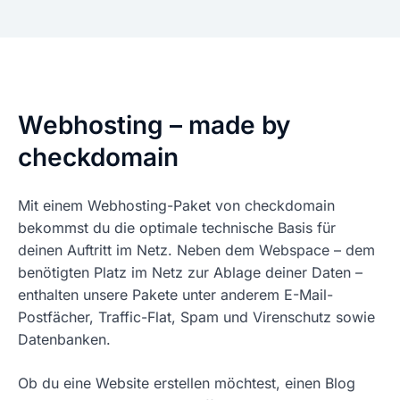
Webhosting – made by
checkdomain
Mit einem Webhosting-Paket von checkdomain
bekommst du die optimale technische Basis für
deinen Auftritt im Netz. Neben dem Webspace – dem
benötigten Platz im Netz zur Ablage deiner Daten –
enthalten unsere Pakete unter anderem E-Mail-
Postfächer, Traffic-Flat, Spam und Virenschutz sowie
Datenbanken.
Ob du eine Website erstellen möchtest, einen Blog