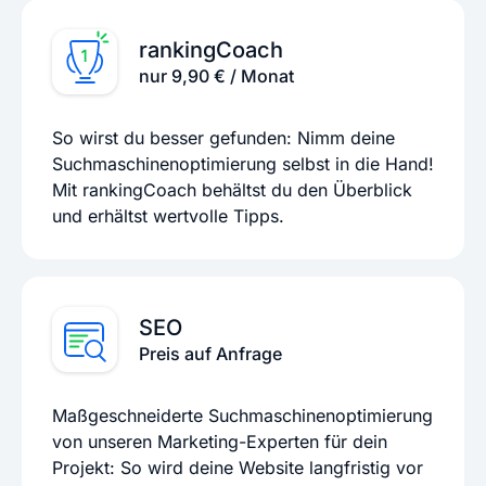
rankingCoach
nur 9,90 € / Monat
So wirst du besser gefunden: Nimm deine
Suchmaschinenoptimierung selbst in die Hand!
Mit rankingCoach behältst du den Überblick
und erhältst wertvolle Tipps.
SEO
Preis auf Anfrage
Maßgeschneiderte Suchmaschinenoptimierung
von unseren Marketing-Experten für dein
Projekt: So wird deine Website langfristig vor