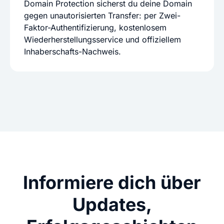
Domain Protection sicherst du deine Domain
gegen unautorisierten Transfer: per Zwei-
Faktor-Authentifizierung, kostenlosem
Wiederherstellungsservice und offiziellem
Inhaberschafts-Nachweis.
Informiere dich über
Updates,