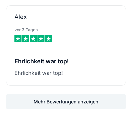
Alex
vor 3 Tagen
Ehrlichkeit war top!
Ehrlichkeit war top!
Mehr Bewertungen anzeigen