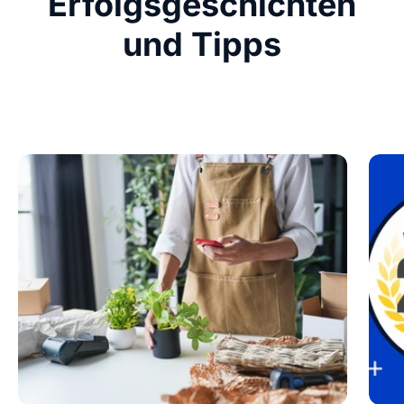
Erfolgsgeschichten
und Tipps