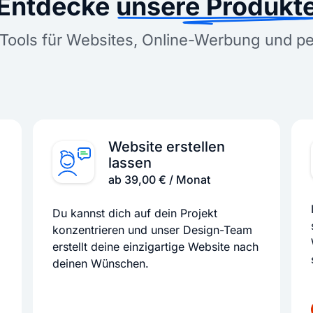
Entdecke
unsere Produkt
Tools für Websites, Online-Werbung und p
Website erstellen
lassen
ab 39,00 € / Monat
Du kannst dich auf dein Projekt
konzentrieren und unser Design-Team
erstellt deine einzigartige Website nach
deinen Wünschen.