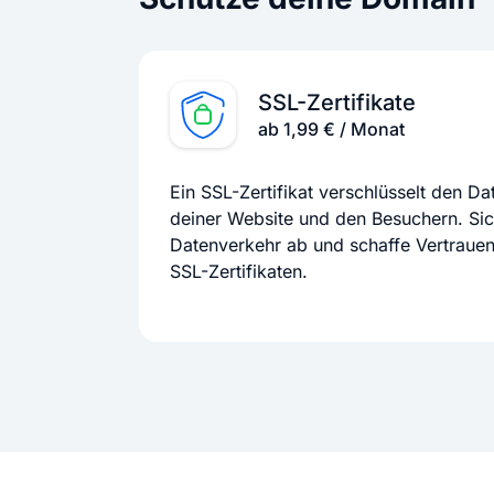
SSL-Zertifikate
ab 1,99 € / Monat
Ein SSL-Zertifikat verschlüsselt den D
deiner Website und den Besuchern. Si
Datenverkehr ab und schaffe Vertraue
SSL-Zertifikaten.