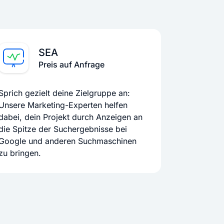
SEA
Preis auf Anfrage
Sprich gezielt deine Zielgruppe an:
Unsere Marketing-Experten helfen
dabei, dein Projekt durch Anzeigen an
die Spitze der Suchergebnisse bei
Google und anderen Suchmaschinen
zu bringen.