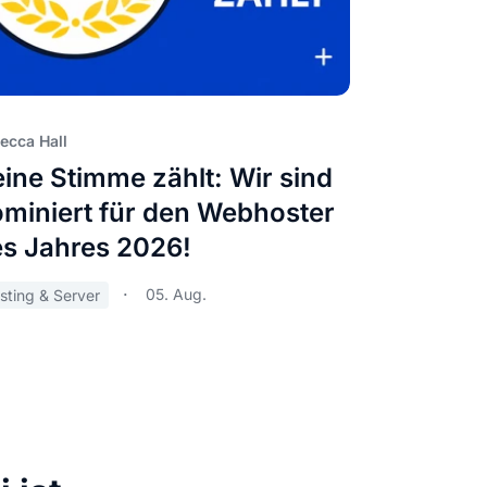
ecca Hall
ine Stimme zählt: Wir sind
miniert für den Webhoster
s Jahres 2026!
05. Aug.
sting & Server