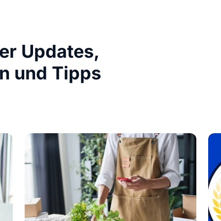
ber Updates,
n und Tipps