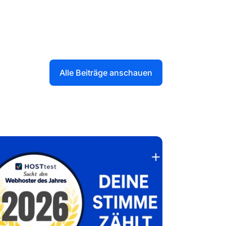
Alle Beiträge anschauen