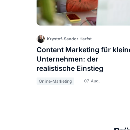
Krystof-Sandor Harfst
Content Marketing für klein
Unternehmen: der
realistische Einstieg
07. Aug.
Online-Marketing