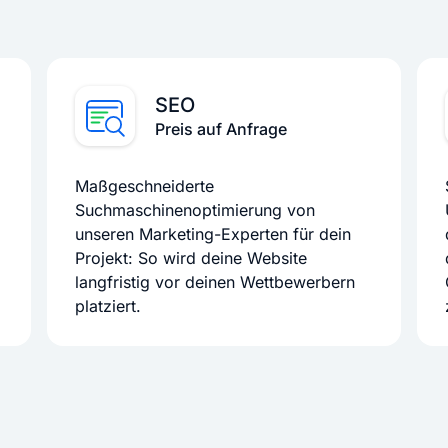
SEO
Preis auf Anfrage
Maßgeschneiderte
Suchmaschinenoptimierung von
unseren Marketing-Experten für dein
Projekt: So wird deine Website
langfristig vor deinen Wettbewerbern
platziert.