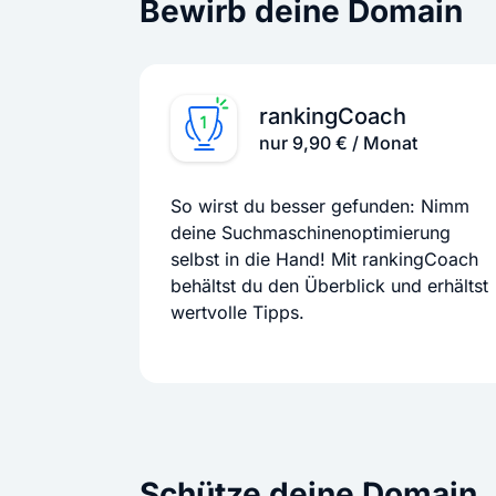
Bewirb deine Domain
rankingCoach
nur 9,90 € / Monat
So wirst du besser gefunden: Nimm
deine Suchmaschinenoptimierung
selbst in die Hand! Mit rankingCoach
behältst du den Überblick und erhältst
wertvolle Tipps.
Schütze deine Domain