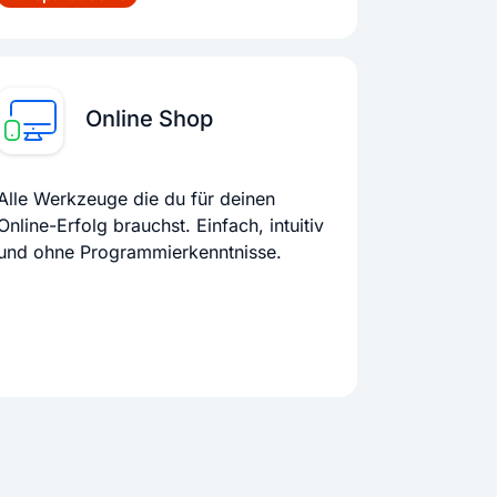
Online Shop
Alle Werkzeuge die du für deinen
Online-Erfolg brauchst. Einfach, intuitiv
und ohne Programmierkenntnisse.