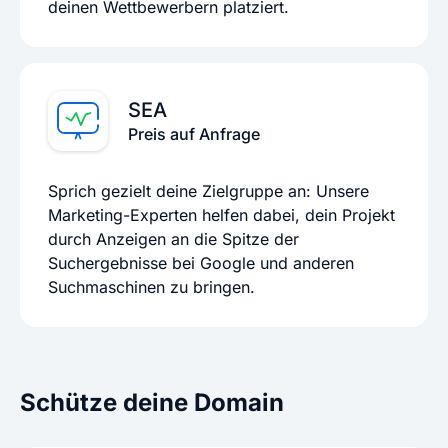
deinen Wettbewerbern platziert.
SEA
Preis auf Anfrage
Sprich gezielt deine Zielgruppe an: Unsere
Marketing-Experten helfen dabei, dein Projekt
durch Anzeigen an die Spitze der
Suchergebnisse bei Google und anderen
Suchmaschinen zu bringen.
Schütze deine Domain