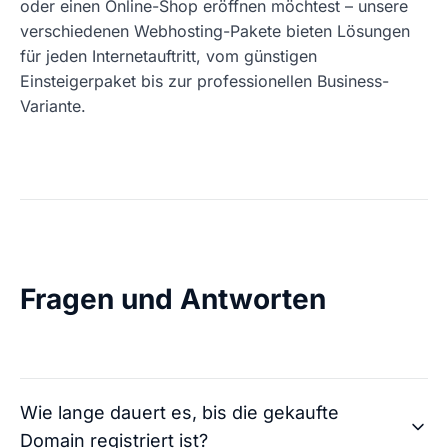
oder einen Online-Shop eröffnen möchtest – unsere
verschiedenen Webhosting-Pakete bieten Lösungen
für jeden Internetauftritt, vom günstigen
Einsteigerpaket bis zur professionellen Business-
Variante.
Fragen und Antworten
Wie lange dauert es, bis die gekaufte
Domain registriert ist?