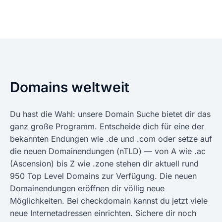
Domains weltweit
Du hast die Wahl: unsere Domain Suche bietet dir das
ganz große Programm. Entscheide dich für eine der
bekannten Endungen wie .de und .com oder setze auf
die neuen Domainendungen (nTLD) — von A wie .ac
(Ascension) bis Z wie .zone stehen dir aktuell rund
950 Top Level Domains zur Verfügung. Die neuen
Domainendungen eröffnen dir völlig neue
Möglichkeiten. Bei checkdomain kannst du jetzt viele
neue Internetadressen einrichten. Sichere dir noch