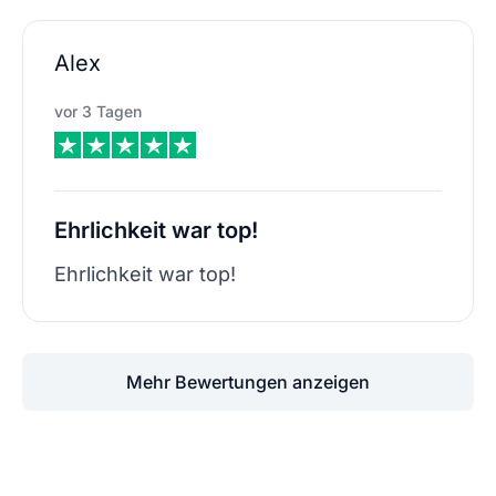
Alex
vor 3 Tagen
Ehrlichkeit war top!
Ehrlichkeit war top!
Mehr Bewertungen anzeigen