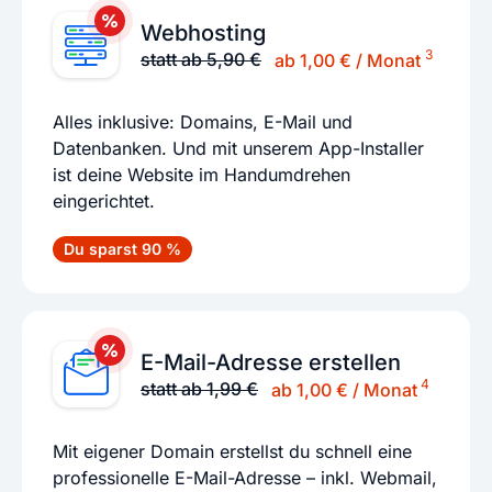
Webhosting
3
statt ab 5,90 €
ab 1,00 € / Monat
Alles inklusive: Domains, E-Mail und
Datenbanken. Und mit unserem App-Installer
ist deine Website im Handumdrehen
eingerichtet.
Du sparst 90 %
E-Mail-Adresse erstellen
4
statt ab 1,99 €
ab 1,00 € / Monat
Mit eigener Domain erstellst du schnell eine
professionelle E-Mail-Adresse – inkl. Webmail,