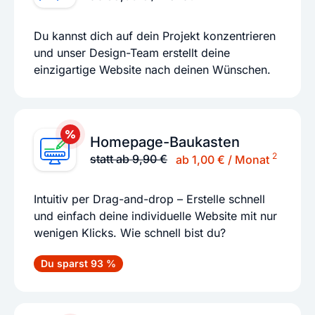
Du kannst dich auf dein Projekt konzentrieren
und unser Design-Team erstellt deine
einzigartige Website nach deinen Wünschen.
Homepage-Baukasten
2
statt ab 9,90 €
ab 1,00 € / Monat
Intuitiv per Drag-and-drop – Erstelle schnell
und einfach deine individuelle Website mit nur
wenigen Klicks. Wie schnell bist du?
Du sparst 93 %