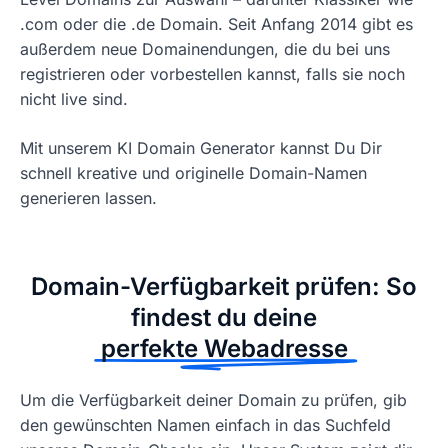
.com oder die .de Domain. Seit Anfang 2014 gibt es
außerdem neue Domainendungen, die du bei uns
registrieren oder vorbestellen kannst, falls sie noch
nicht live sind.
Mit unserem KI Domain Generator kannst Du Dir
schnell kreative und originelle Domain-Namen
generieren lassen.
Domain-Verfügbarkeit prüfen: So
findest du deine
perfekte Webadresse
Um die Verfügbarkeit deiner Domain zu prüfen, gib
den gewünschten Namen einfach in das Suchfeld