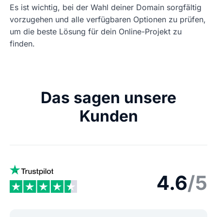
Es ist wichtig, bei der Wahl deiner Domain sorgfältig
vorzugehen und alle verfügbaren Optionen zu prüfen,
um die beste Lösung für dein Online-Projekt zu
finden.
Das sagen unsere
Kunden
4.6
/5