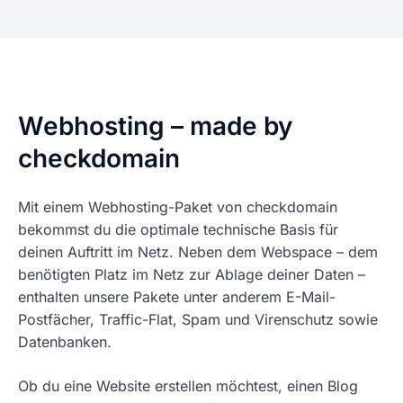
Webhosting – made by
checkdomain
Mit einem Webhosting-Paket von checkdomain
bekommst du die optimale technische Basis für
deinen Auftritt im Netz. Neben dem Webspace – dem
benötigten Platz im Netz zur Ablage deiner Daten –
enthalten unsere Pakete unter anderem E-Mail-
Postfächer, Traffic-Flat, Spam und Virenschutz sowie
Datenbanken.
Ob du eine Website erstellen möchtest, einen Blog