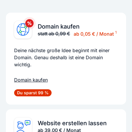
Domain kaufen
1
statt ab 0,99 €
ab 0,05 € / Monat
Deine nächste große Idee beginnt mit einer
Domain. Genau deshalb ist eine Domain
wichtig.
Domain kaufen
Du sparst 99 %
Website erstellen lassen
ab 39,00 € / Monat