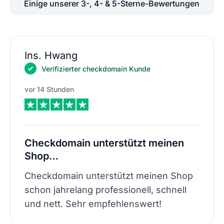
Einige unserer 3-, 4- & 5-Sterne-Bewertungen
Ins. Hwang
Verifizierter checkdomain Kunde
vor 14 Stunden
Checkdomain unterstützt meinen
Shop…
Checkdomain unterstützt meinen Shop
schon jahrelang professionell, schnell
und nett. Sehr empfehlenswert!