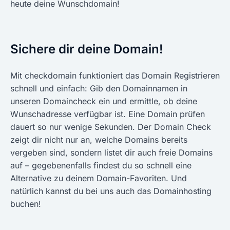
heute deine Wunschdomain!
Sichere dir deine Domain!
Mit checkdomain funktioniert das Domain Registrieren
schnell und einfach: Gib den Domainnamen in
unseren Domaincheck ein und ermittle, ob deine
Wunschadresse verfügbar ist. Eine Domain prüfen
dauert so nur wenige Sekunden. Der Domain Check
zeigt dir nicht nur an, welche Domains bereits
vergeben sind, sondern listet dir auch freie Domains
auf – gegebenenfalls findest du so schnell eine
Alternative zu deinem Domain-Favoriten. Und
natürlich kannst du bei uns auch das Domainhosting
buchen!