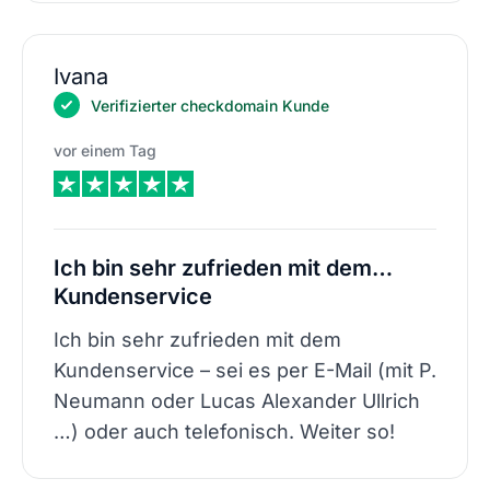
Ivana
Verifizierter checkdomain Kunde
vor einem Tag
Ich bin sehr zufrieden mit dem…
Kundenservice
Ich bin sehr zufrieden mit dem
Kundenservice – sei es per E-Mail (mit P.
Neumann oder Lucas Alexander Ullrich
…) oder auch telefonisch. Weiter so!