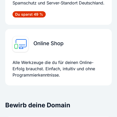
Spamschutz und Server-Standort Deutschland.
Du sparst 49 %
Online Shop
Alle Werkzeuge die du für deinen Online-
Erfolg brauchst. Einfach, intuitiv und ohne
Programmierkenntnisse.
Bewirb deine Domain