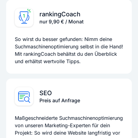
rankingCoach
nur 9,90 € / Monat
So wirst du besser gefunden: Nimm deine
Suchmaschinenoptimierung selbst in die Hand!
Mit rankingCoach behältst du den Überblick
und erhältst wertvolle Tipps.
SEO
Preis auf Anfrage
Maßgeschneiderte Suchmaschinenoptimierung
von unseren Marketing-Experten für dein
Projekt: So wird deine Website langfristig vor