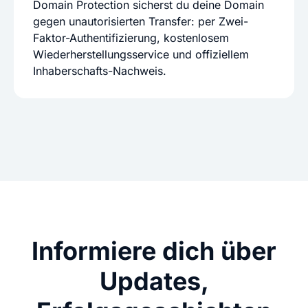
Domain Protection sicherst du deine Domain
gegen unautorisierten Transfer: per Zwei-
Faktor-Authentifizierung, kostenlosem
Wiederherstellungsservice und offiziellem
Inhaberschafts-Nachweis.
Informiere dich über
Updates,