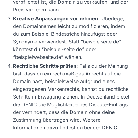
verpflichtet ist, die Domain zu verkaufen, und der
Preis variieren kann.
Kreative Anpassungen vornehmen
: Überlege,
den Domainnamen leicht zu modifizieren, indem
du zum Beispiel Bindestriche hinzufügst oder
Synonyme verwendest. Statt “beispielseite.de”
könntest du “beispiel-seite.de” oder
“beispielwebseite.de” wählen.
Rechtliche Schritte prüfen
: Falls du der Meinung
bist, dass du ein rechtmäßiges Anrecht auf die
Domain hast, beispielsweise aufgrund eines
eingetragenen Markenrechts, kannst du rechtliche
Schritte in Erwägung ziehen. In Deutschland bietet
die DENIC die Möglichkeit eines Dispute-Eintrags,
der verhindert, dass die Domain ohne deine
Zustimmung übertragen wird. Weitere
Informationen dazu findest du bei der DENIC.