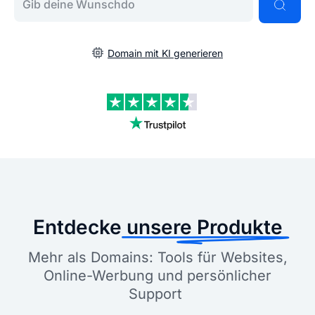
Domain mit KI generieren
Entdecke
unsere Produkte
Mehr als Domains: Tools für Websites,
Online-Werbung und persönlicher
Support