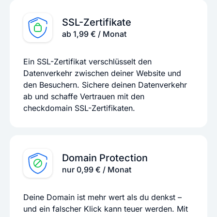
SSL-Zertifikate
ab 1,99 € / Monat
Ein SSL-Zertifikat verschlüsselt den
Datenverkehr zwischen deiner Website und
den Besuchern. Sichere deinen Datenverkehr
ab und schaffe Vertrauen mit den
checkdomain SSL-Zertifikaten.
Domain Protection
nur 0,99 € / Monat
Deine Domain ist mehr wert als du denkst –
und ein falscher Klick kann teuer werden. Mit