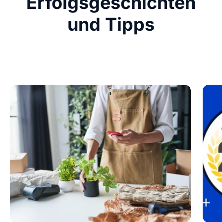
Erfolgsgeschichten
und Tipps