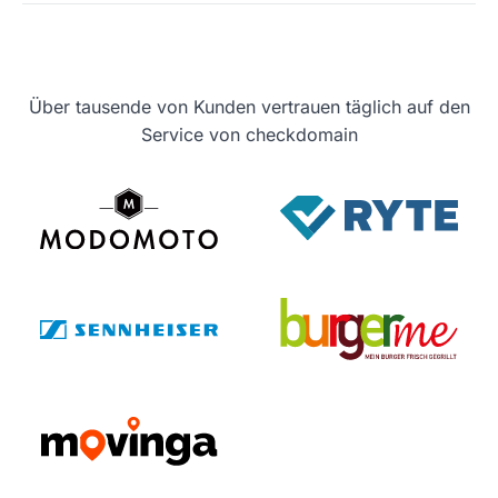
Über tausende von Kunden vertrauen täglich auf den
Service von checkdomain