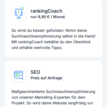
rankingCoach
nur 9,90 € / Monat
So wirst du besser gefunden: Nimm deine
Suchmaschinenoptimierung selbst in die Hand!
Mit rankingCoach behältst du den Überblick
und erhältst wertvolle Tipps.
SEO
Preis auf Anfrage
Maßgeschneiderte Suchmaschinenoptimierung
von unseren Marketing-Experten für dein
Projekt: So wird deine Website langfristig vor