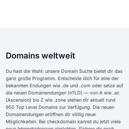
Domains weltweit
Du hast die Wahl: unsere Domain Suche bietet dir das
ganz große Programm. Entscheide dich für eine der
bekannten Endungen wie .de und .com oder setze auf
die neuen Domainendungen (nTLD) — von A wie .ac
(Ascension) bis Z wie .zone stehen dir aktuell rund
950 Top Level Domains zur Verfügung. Die neuen
Domainendungen eröffnen dir völlig neue
Möglichkeiten. Bei checkdomain kannst du jetzt viele
neue Internetadressen einrichten. Sichere dir noch