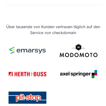
Über tausende von Kunden vertrauen täglich auf den
Service von checkdomain