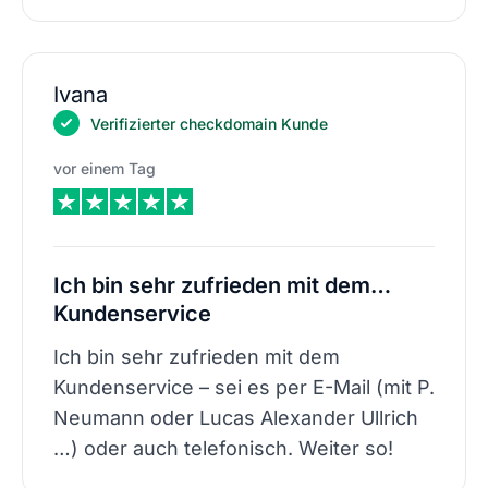
Ivana
Verifizierter checkdomain Kunde
vor einem Tag
Ich bin sehr zufrieden mit dem…
Kundenservice
Ich bin sehr zufrieden mit dem
Kundenservice – sei es per E-Mail (mit P.
Neumann oder Lucas Alexander Ullrich
…) oder auch telefonisch. Weiter so!