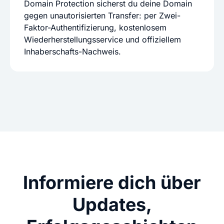
Domain Protection sicherst du deine Domain
gegen unautorisierten Transfer: per Zwei-
Faktor-Authentifizierung, kostenlosem
Wiederherstellungsservice und offiziellem
Inhaberschafts-Nachweis.
Informiere dich über
Updates,