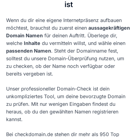
ist
Wenn du dir eine eigene Internetpräsenz aufbauen
möchtest, brauchst du zuerst einen
aussagekräftigen
Domain Namen
für deinen Auftritt. Überlege dir,
welche
Inhalte
du vermitteln willst, und wähle einen
passenden Namen
. Steht der Domainname fest,
solltest du unsere Domain-Überprüfung nutzen, um
zu checken, ob der Name noch verfügbar oder
bereits vergeben ist.
Unser professioneller Domain-Check ist dein
unkompliziertes Tool, um deine bevorzugte Domain
zu prüfen. Mit nur wenigen Eingaben findest du
heraus, ob du den gewählten Namen registrieren
kannst.
Bei checkdomain.de stehen dir mehr als 950 Top