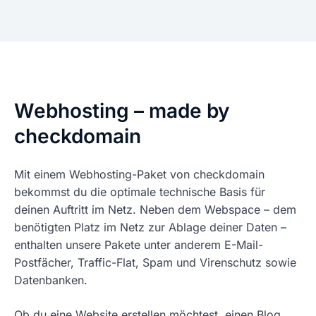
Webhosting – made by
checkdomain
Mit einem Webhosting-Paket von checkdomain
bekommst du die optimale technische Basis für
deinen Auftritt im Netz. Neben dem Webspace – dem
benötigten Platz im Netz zur Ablage deiner Daten –
enthalten unsere Pakete unter anderem E-Mail-
Postfächer, Traffic-Flat, Spam und Virenschutz sowie
Datenbanken.
Ob du eine Website erstellen möchtest, einen Blog