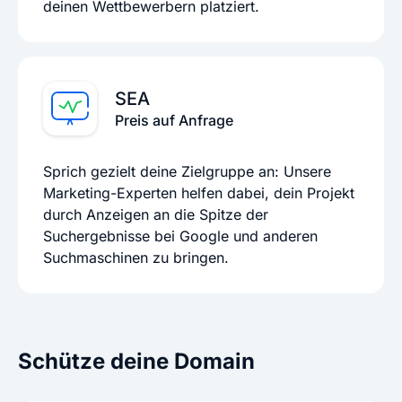
deinen Wettbewerbern platziert.
SEA
Preis auf Anfrage
Sprich gezielt deine Zielgruppe an: Unsere
Marketing-Experten helfen dabei, dein Projekt
durch Anzeigen an die Spitze der
Suchergebnisse bei Google und anderen
Suchmaschinen zu bringen.
Schütze deine Domain