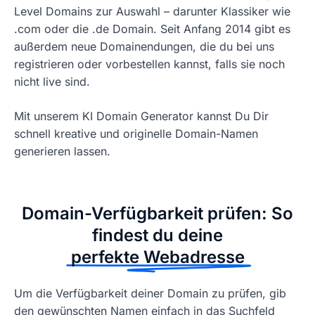
Level Domains zur Auswahl – darunter Klassiker wie
.com oder die .de Domain. Seit Anfang 2014 gibt es
außerdem neue Domainendungen, die du bei uns
registrieren oder vorbestellen kannst, falls sie noch
nicht live sind.
Mit unserem KI Domain Generator kannst Du Dir
schnell kreative und originelle Domain-Namen
generieren lassen.
Domain-Verfügbarkeit prüfen: So
findest du deine
perfekte Webadresse
Um die Verfügbarkeit deiner Domain zu prüfen, gib
den gewünschten Namen einfach in das Suchfeld