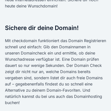
heute deine Wunschdomain!
Sichere dir deine Domain!
Mit checkdomain funktioniert das Domain Registrieren
schnell und einfach: Gib den Domainnamen in
unseren Domaincheck ein und ermittle, ob deine
Wunschadresse verfügbar ist. Eine Domain prüfen
dauert so nur wenige Sekunden. Der Domain Check
zeigt dir nicht nur an, welche Domains bereits
vergeben sind, sondern listet dir auch freie Domains
auf – gegebenenfalls findest du so schnell eine
Alternative zu deinem Domain-Favoriten. Und
natürlich kannst du bei uns auch das Domainhosting
buchen!