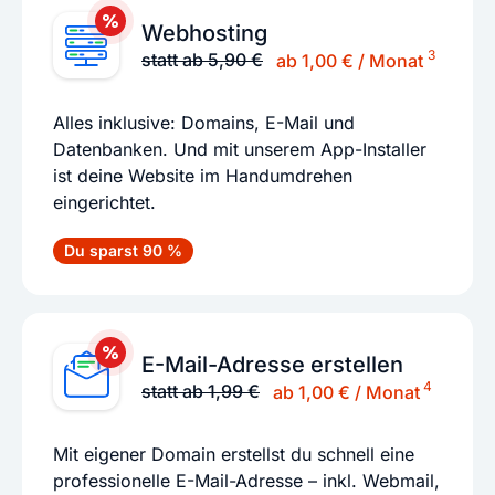
Webhosting
3
statt ab 5,90 €
ab 1,00 € / Monat
Alles inklusive: Domains, E-Mail und
Datenbanken. Und mit unserem App-Installer
ist deine Website im Handumdrehen
eingerichtet.
Du sparst 90 %
E-Mail-Adresse erstellen
4
statt ab 1,99 €
ab 1,00 € / Monat
Mit eigener Domain erstellst du schnell eine
professionelle E-Mail-Adresse – inkl. Webmail,