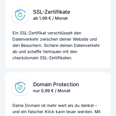
SSL-Zertifikate
ab 1,99 € / Monat
Ein SSL-Zertifikat verschlüsselt den
Datenverkehr zwischen deiner Website und
den Besuchern. Sichere deinen Datenverkehr
ab und schaffe Vertrauen mit den
checkdomain SSL-Zertifikaten.
Domain Protection
nur 0,99 € / Monat
Deine Domain ist mehr wert als du denkst –
und ein falscher Klick kann teuer werden. Mit