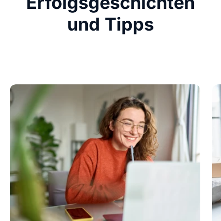
Erfolgsgeschichten
und Tipps