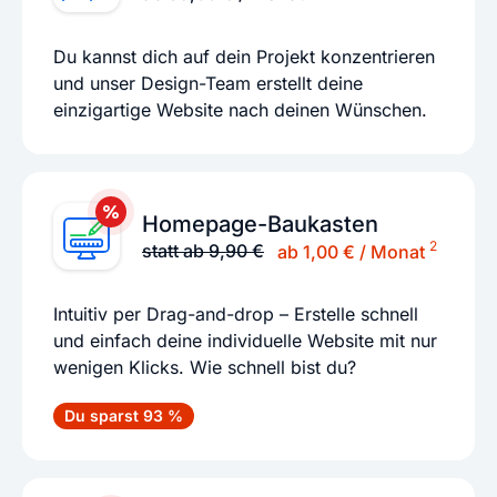
Du kannst dich auf dein Projekt konzentrieren
und unser Design-Team erstellt deine
einzigartige Website nach deinen Wünschen.
Homepage-Baukasten
2
statt ab 9,90 €
ab 1,00 € / Monat
Intuitiv per Drag-and-drop – Erstelle schnell
und einfach deine individuelle Website mit nur
wenigen Klicks. Wie schnell bist du?
Du sparst 93 %