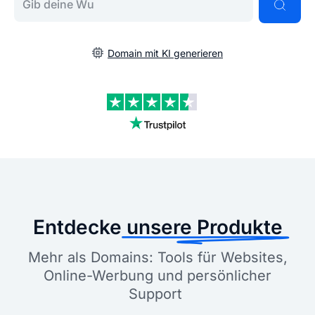
Domain mit KI generieren
Entdecke
unsere Produkte
Mehr als Domains: Tools für Websites,
Online-Werbung und persönlicher
Support