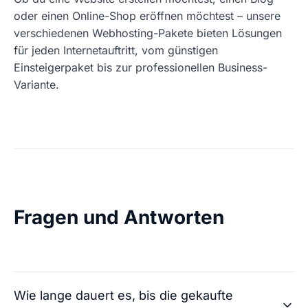
oder einen Online-Shop eröffnen möchtest – unsere
verschiedenen Webhosting-Pakete bieten Lösungen
für jeden Internetauftritt, vom günstigen
Einsteigerpaket bis zur professionellen Business-
Variante.
Fragen und Antworten
Wie lange dauert es, bis die gekaufte