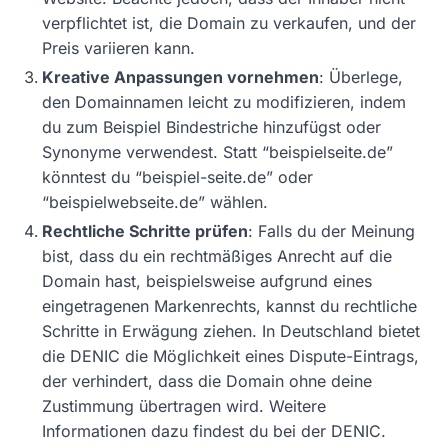
verpflichtet ist, die Domain zu verkaufen, und der
Preis variieren kann.
Kreative Anpassungen vornehmen
: Überlege,
den Domainnamen leicht zu modifizieren, indem
du zum Beispiel Bindestriche hinzufügst oder
Synonyme verwendest. Statt “beispielseite.de”
könntest du “beispiel-seite.de” oder
“beispielwebseite.de” wählen.
Rechtliche Schritte prüfen
: Falls du der Meinung
bist, dass du ein rechtmäßiges Anrecht auf die
Domain hast, beispielsweise aufgrund eines
eingetragenen Markenrechts, kannst du rechtliche
Schritte in Erwägung ziehen. In Deutschland bietet
die DENIC die Möglichkeit eines Dispute-Eintrags,
der verhindert, dass die Domain ohne deine
Zustimmung übertragen wird. Weitere
Informationen dazu findest du bei der DENIC.