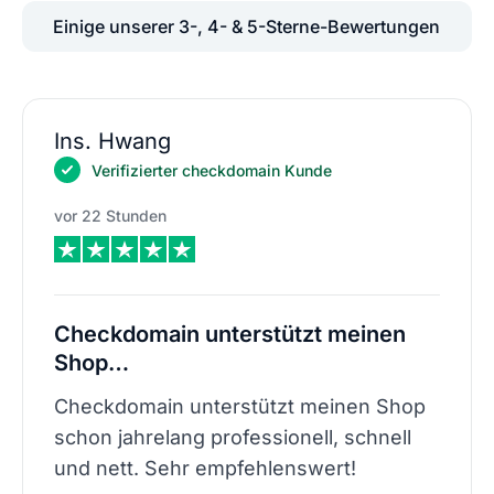
Einige unserer 3-, 4- & 5-Sterne-Bewertungen
Ins. Hwang
Verifizierter checkdomain Kunde
vor 22 Stunden
Checkdomain unterstützt meinen
Shop…
Checkdomain unterstützt meinen Shop
schon jahrelang professionell, schnell
und nett. Sehr empfehlenswert!