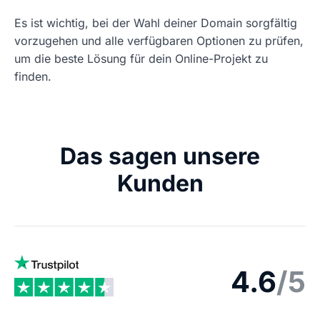
Es ist wichtig, bei der Wahl deiner Domain sorgfältig
vorzugehen und alle verfügbaren Optionen zu prüfen,
um die beste Lösung für dein Online-Projekt zu
finden.
Das sagen unsere
Kunden
4.6
/5