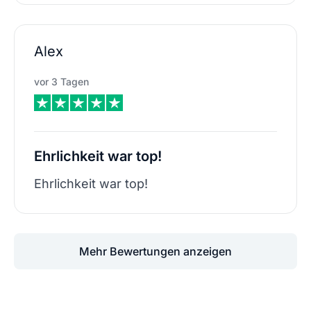
Alex
vor 3 Tagen
Ehrlichkeit war top!
Ehrlichkeit war top!
Mehr Bewertungen anzeigen