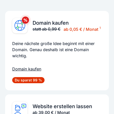
Domain kaufen
1
statt ab 0,99 €
ab 0,05 € / Monat
Deine nächste große Idee beginnt mit einer
Domain. Genau deshalb ist eine Domain
wichtig.
Domain kaufen
Du sparst 99 %
Website erstellen lassen
ab 39,00 € / Monat