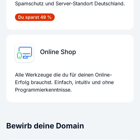
Spamschutz und Server-Standort Deutschland.
Du sparst 49 %
Online Shop
Alle Werkzeuge die du für deinen Online-
Erfolg brauchst. Einfach, intuitiv und ohne
Programmierkenntnisse.
Bewirb deine Domain