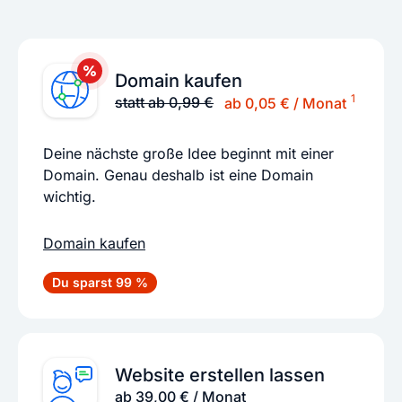
Domain kaufen
1
statt ab 0,99 €
ab 0,05 € / Monat
Deine nächste große Idee beginnt mit einer
Domain. Genau deshalb ist eine Domain
wichtig.
Domain kaufen
Du sparst 99 %
Website erstellen lassen
ab 39,00 € / Monat