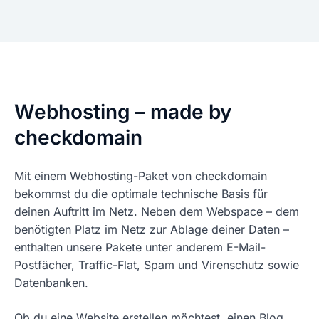
Webhosting – made by
checkdomain
Mit einem Webhosting-Paket von checkdomain
bekommst du die optimale technische Basis für
deinen Auftritt im Netz. Neben dem Webspace – dem
benötigten Platz im Netz zur Ablage deiner Daten –
enthalten unsere Pakete unter anderem E-Mail-
Postfächer, Traffic-Flat, Spam und Virenschutz sowie
Datenbanken.
Ob du eine Website erstellen möchtest, einen Blog