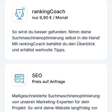
rankingCoach
nur 9,90 € / Monat
So wirst du besser gefunden: Nimm deine
Suchmaschinenoptimierung selbst in die Hand!
Mit rankingCoach behältst du den Überblick
und erhältst wertvolle Tipps.
SEO
Preis auf Anfrage
Maßgeschneiderte Suchmaschinenoptimierung
von unseren Marketing-Experten für dein
Projekt: So wird deine Website langfristig vor