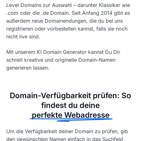
Level Domains zur Auswahl – darunter Klassiker wie
.com oder die .de Domain. Seit Anfang 2014 gibt es
außerdem neue Domainendungen, die du bei uns
registrieren oder vorbestellen kannst, falls sie noch
nicht live sind.
Mit unserem KI Domain Generator kannst Du Dir
schnell kreative und originelle Domain-Namen
generieren lassen.
Domain-Verfügbarkeit prüfen: So
findest du deine
perfekte Webadresse
Um die Verfügbarkeit deiner Domain zu prüfen, gib
den gewünschten Namen einfach in das Suchfeld