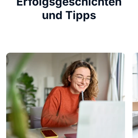
Erfolgsgeschichten
und Tipps