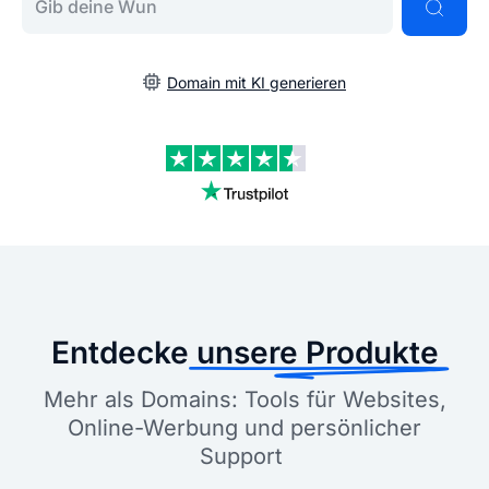
Domain mit KI generieren
Entdecke
unsere Produkte
Mehr als Domains: Tools für Websites,
Online-Werbung und persönlicher
Support