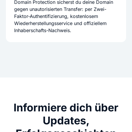
Domain Protection sicherst du deine Domain
gegen unautorisierten Transfer: per Zwei-
Faktor-Authentifizierung, kostenlosem
Wiederherstellungsservice und offiziellem
Inhaberschafts-Nachweis.
Informiere dich über
Updates,