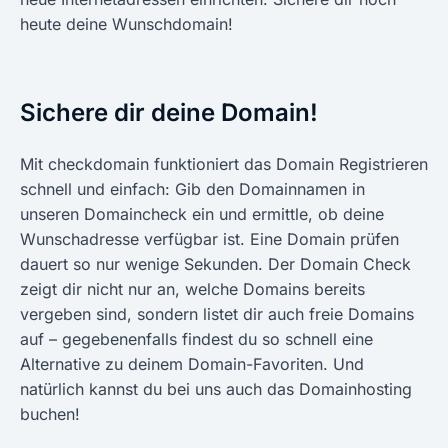
heute deine Wunschdomain!
Sichere dir deine Domain!
Mit checkdomain funktioniert das Domain Registrieren
schnell und einfach: Gib den Domainnamen in
unseren Domaincheck ein und ermittle, ob deine
Wunschadresse verfügbar ist. Eine Domain prüfen
dauert so nur wenige Sekunden. Der Domain Check
zeigt dir nicht nur an, welche Domains bereits
vergeben sind, sondern listet dir auch freie Domains
auf – gegebenenfalls findest du so schnell eine
Alternative zu deinem Domain-Favoriten. Und
natürlich kannst du bei uns auch das Domainhosting
buchen!