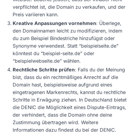
verpflichtet ist, die Domain zu verkaufen, und der
Preis variieren kann.
Kreative Anpassungen vornehmen
: Überlege,
den Domainnamen leicht zu modifizieren, indem
du zum Beispiel Bindestriche hinzufügst oder
Synonyme verwendest. Statt “beispielseite.de”
könntest du “beispiel-seite.de” oder
“beispielwebseite.de” wählen.
Rechtliche Schritte prüfen
: Falls du der Meinung
bist, dass du ein rechtmäßiges Anrecht auf die
Domain hast, beispielsweise aufgrund eines
eingetragenen Markenrechts, kannst du rechtliche
Schritte in Erwägung ziehen. In Deutschland bietet
die DENIC die Möglichkeit eines Dispute-Eintrags,
der verhindert, dass die Domain ohne deine
Zustimmung übertragen wird. Weitere
Informationen dazu findest du bei der DENIC.