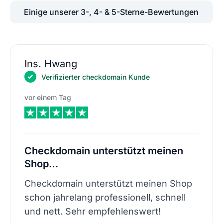
Einige unserer 3-, 4- & 5-Sterne-Bewertungen
Ins. Hwang
Verifizierter checkdomain Kunde
vor einem Tag
Checkdomain unterstützt meinen
Shop…
Checkdomain unterstützt meinen Shop
schon jahrelang professionell, schnell
und nett. Sehr empfehlenswert!