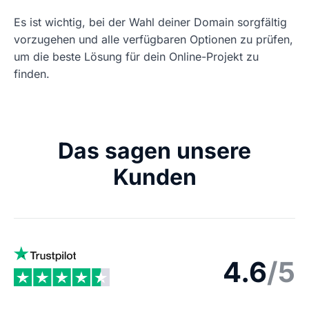
Es ist wichtig, bei der Wahl deiner Domain sorgfältig
vorzugehen und alle verfügbaren Optionen zu prüfen,
um die beste Lösung für dein Online-Projekt zu
finden.
Das sagen unsere
Kunden
4.6
/5