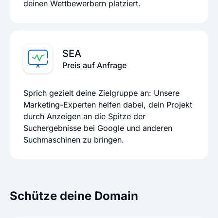
deinen Wettbewerbern platziert.
SEA
Preis auf Anfrage
Sprich gezielt deine Zielgruppe an: Unsere
Marketing-Experten helfen dabei, dein Projekt
durch Anzeigen an die Spitze der
Suchergebnisse bei Google und anderen
Suchmaschinen zu bringen.
Schütze deine Domain