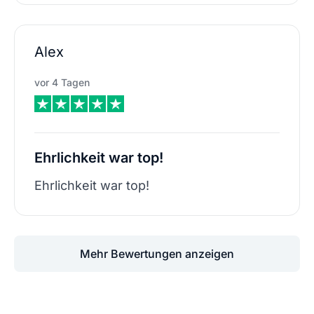
Alex
vor 4 Tagen
Ehrlichkeit war top!
Ehrlichkeit war top!
Mehr Bewertungen anzeigen