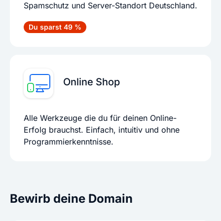
Spamschutz und Server-Standort Deutschland.
Du sparst 49 %
Online Shop
Alle Werkzeuge die du für deinen Online-
Erfolg brauchst. Einfach, intuitiv und ohne
Programmierkenntnisse.
Bewirb deine Domain