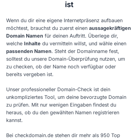
ist
Wenn du dir eine eigene Internetpräsenz aufbauen
möchtest, brauchst du zuerst einen
aussagekräftigen
Domain Namen
für deinen Auftritt. Überlege dir,
welche
Inhalte
du vermitteln willst, und wähle einen
passenden Namen
. Steht der Domainname fest,
solltest du unsere Domain-Überprüfung nutzen, um
zu checken, ob der Name noch verfügbar oder
bereits vergeben ist.
Unser professioneller Domain-Check ist dein
unkompliziertes Tool, um deine bevorzugte Domain
zu prüfen. Mit nur wenigen Eingaben findest du
heraus, ob du den gewählten Namen registrieren
kannst.
Bei checkdomain.de stehen dir mehr als 950 Top