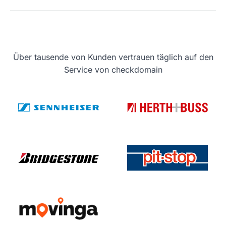
Über tausende von Kunden vertrauen täglich auf den
Service von checkdomain