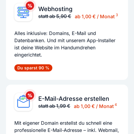
Webhosting
3
statt ab 5,90 €
ab 1,00 € / Monat
Alles inklusive: Domains, E-Mail und
Datenbanken. Und mit unserem App-Installer
ist deine Website im Handumdrehen
eingerichtet.
Du sparst 90 %
E-Mail-Adresse erstellen
4
statt ab 1,99 €
ab 1,00 € / Monat
Mit eigener Domain erstellst du schnell eine
professionelle E-Mail-Adresse – inkl. Webmail,