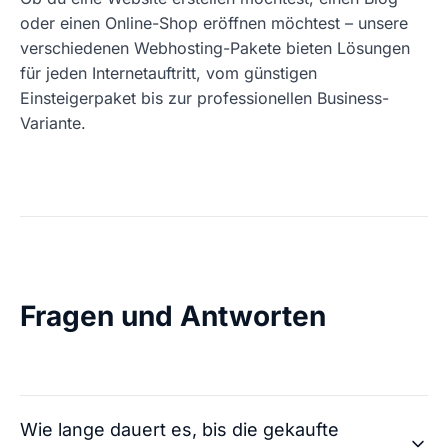
oder einen Online-Shop eröffnen möchtest – unsere
verschiedenen Webhosting-Pakete bieten Lösungen
für jeden Internetauftritt, vom günstigen
Einsteigerpaket bis zur professionellen Business-
Variante.
Fragen und Antworten
Wie lange dauert es, bis die gekaufte