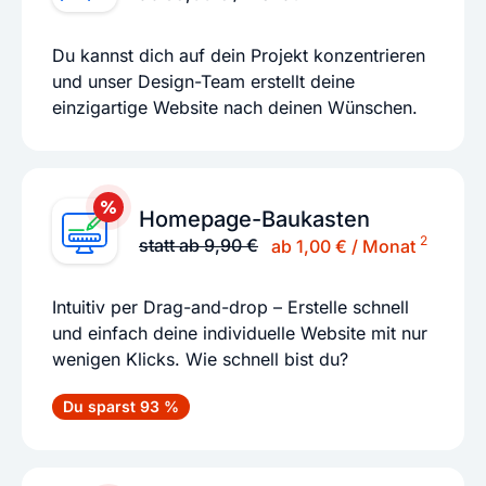
Du kannst dich auf dein Projekt konzentrieren
und unser Design-Team erstellt deine
einzigartige Website nach deinen Wünschen.
Homepage-Baukasten
2
statt ab 9,90 €
ab 1,00 € / Monat
Intuitiv per Drag-and-drop – Erstelle schnell
und einfach deine individuelle Website mit nur
wenigen Klicks. Wie schnell bist du?
Du sparst 93 %