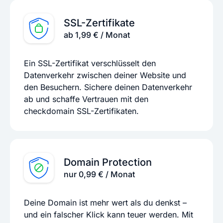
SSL-Zertifikate
ab 1,99 € / Monat
Ein SSL-Zertifikat verschlüsselt den
Datenverkehr zwischen deiner Website und
den Besuchern. Sichere deinen Datenverkehr
ab und schaffe Vertrauen mit den
checkdomain SSL-Zertifikaten.
Domain Protection
nur 0,99 € / Monat
Deine Domain ist mehr wert als du denkst –
und ein falscher Klick kann teuer werden. Mit