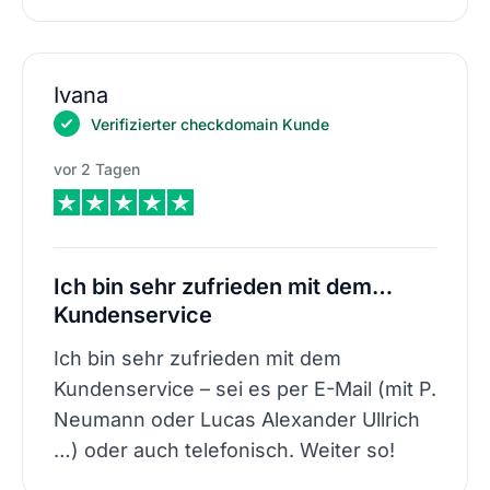
Ivana
Verifizierter checkdomain Kunde
vor 2 Tagen
Ich bin sehr zufrieden mit dem…
Kundenservice
Ich bin sehr zufrieden mit dem
Kundenservice – sei es per E-Mail (mit P.
Neumann oder Lucas Alexander Ullrich
…) oder auch telefonisch. Weiter so!