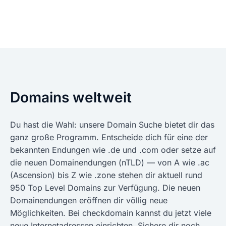
Domains weltweit
Du hast die Wahl: unsere Domain Suche bietet dir das
ganz große Programm. Entscheide dich für eine der
bekannten Endungen wie .de und .com oder setze auf
die neuen Domainendungen (nTLD) — von A wie .ac
(Ascension) bis Z wie .zone stehen dir aktuell rund
950 Top Level Domains zur Verfügung. Die neuen
Domainendungen eröffnen dir völlig neue
Möglichkeiten. Bei checkdomain kannst du jetzt viele
neue Internetadressen einrichten. Sichere dir noch