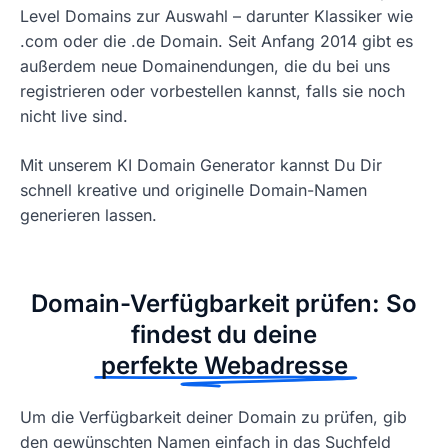
Level Domains zur Auswahl – darunter Klassiker wie
.com oder die .de Domain. Seit Anfang 2014 gibt es
außerdem neue Domainendungen, die du bei uns
registrieren oder vorbestellen kannst, falls sie noch
nicht live sind.
Mit unserem KI Domain Generator kannst Du Dir
schnell kreative und originelle Domain-Namen
generieren lassen.
Domain-Verfügbarkeit prüfen: So
findest du deine
perfekte Webadresse
Um die Verfügbarkeit deiner Domain zu prüfen, gib
den gewünschten Namen einfach in das Suchfeld