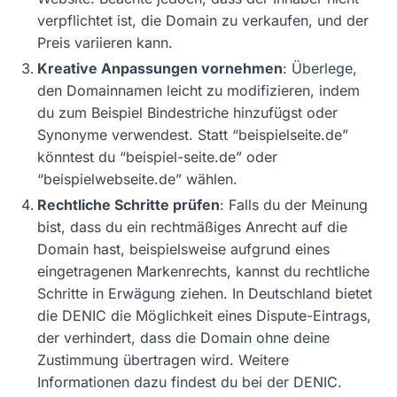
verpflichtet ist, die Domain zu verkaufen, und der
Preis variieren kann.
Kreative Anpassungen vornehmen
: Überlege,
den Domainnamen leicht zu modifizieren, indem
du zum Beispiel Bindestriche hinzufügst oder
Synonyme verwendest. Statt “beispielseite.de”
könntest du “beispiel-seite.de” oder
“beispielwebseite.de” wählen.
Rechtliche Schritte prüfen
: Falls du der Meinung
bist, dass du ein rechtmäßiges Anrecht auf die
Domain hast, beispielsweise aufgrund eines
eingetragenen Markenrechts, kannst du rechtliche
Schritte in Erwägung ziehen. In Deutschland bietet
die DENIC die Möglichkeit eines Dispute-Eintrags,
der verhindert, dass die Domain ohne deine
Zustimmung übertragen wird. Weitere
Informationen dazu findest du bei der DENIC.