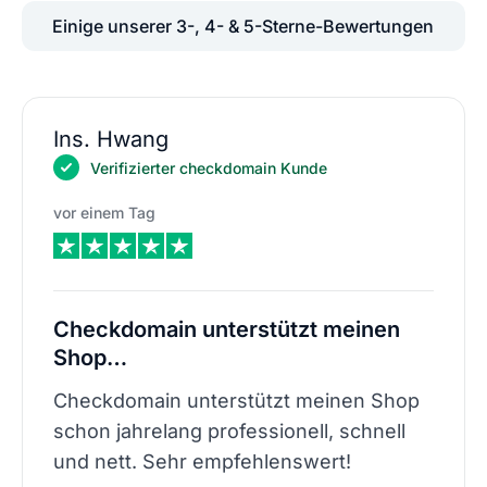
Einige unserer 3-, 4- & 5-Sterne-Bewertungen
Ins. Hwang
Verifizierter checkdomain Kunde
vor einem Tag
Checkdomain unterstützt meinen
Shop…
Checkdomain unterstützt meinen Shop
schon jahrelang professionell, schnell
und nett. Sehr empfehlenswert!