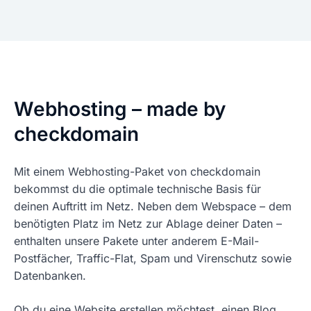
Webhosting – made by
checkdomain
Mit einem Webhosting-Paket von checkdomain
bekommst du die optimale technische Basis für
deinen Auftritt im Netz. Neben dem Webspace – dem
benötigten Platz im Netz zur Ablage deiner Daten –
enthalten unsere Pakete unter anderem E-Mail-
Postfächer, Traffic-Flat, Spam und Virenschutz sowie
Datenbanken.
Ob du eine Website erstellen möchtest, einen Blog