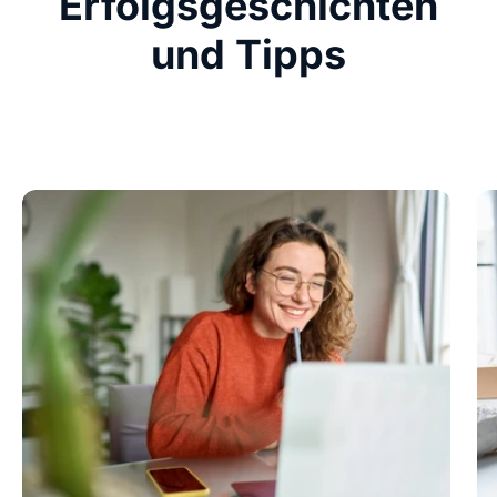
Erfolgsgeschichten
und Tipps