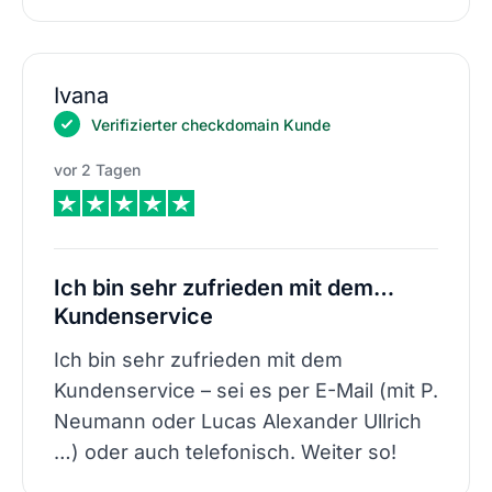
Ivana
Verifizierter checkdomain Kunde
vor 2 Tagen
Ich bin sehr zufrieden mit dem…
Kundenservice
Ich bin sehr zufrieden mit dem
Kundenservice – sei es per E-Mail (mit P.
Neumann oder Lucas Alexander Ullrich
…) oder auch telefonisch. Weiter so!