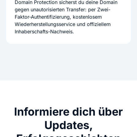
Domain Protection sicherst du deine Domain
gegen unautorisierten Transfer: per Zwei-
Faktor-Authentifizierung, kostenlosem
Wiederherstellungsservice und offiziellem
Inhaberschafts-Nachweis.
Informiere dich über
Updates,