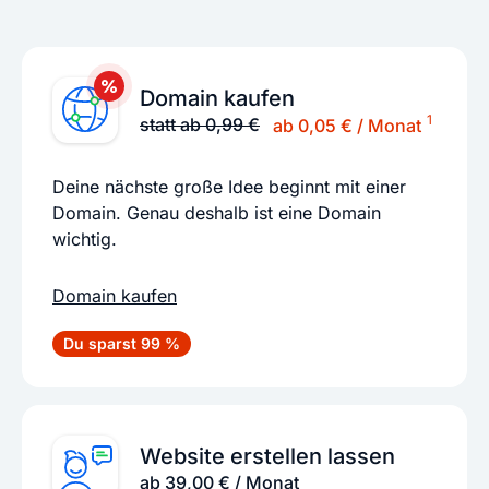
Domain kaufen
1
statt ab 0,99 €
ab 0,05 € / Monat
Deine nächste große Idee beginnt mit einer
Domain. Genau deshalb ist eine Domain
wichtig.
Domain kaufen
Du sparst 99 %
Website erstellen lassen
ab 39,00 € / Monat