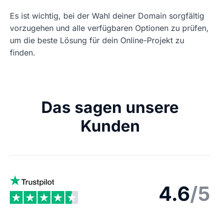
Es ist wichtig, bei der Wahl deiner Domain sorgfältig
vorzugehen und alle verfügbaren Optionen zu prüfen,
um die beste Lösung für dein Online-Projekt zu
finden.
Das sagen unsere
Kunden
4.6
/5