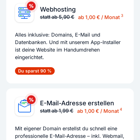
Webhosting
3
statt ab 5,90 €
ab 1,00 € / Monat
Alles inklusive: Domains, E-Mail und
Datenbanken. Und mit unserem App-Installer
ist deine Website im Handumdrehen
eingerichtet.
Du sparst 90 %
E-Mail-Adresse erstellen
4
statt ab 1,99 €
ab 1,00 € / Monat
Mit eigener Domain erstellst du schnell eine
professionelle E-Mail-Adresse – inkl. Webmail,