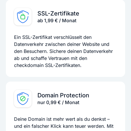
SSL-Zertifikate
ab 1,99 € / Monat
Ein SSL-Zertifikat verschlüsselt den
Datenverkehr zwischen deiner Website und
den Besuchern. Sichere deinen Datenverkehr
ab und schaffe Vertrauen mit den
checkdomain SSL-Zertifikaten.
Domain Protection
nur 0,99 € / Monat
Deine Domain ist mehr wert als du denkst –
und ein falscher Klick kann teuer werden. Mit