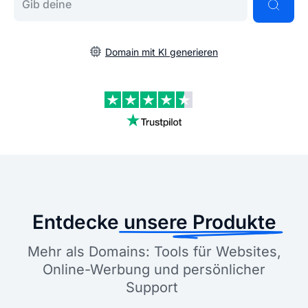
Domain mit KI generieren
Entdecke
unsere Produkte
Mehr als Domains: Tools für Websites,
Online-Werbung und persönlicher
Support