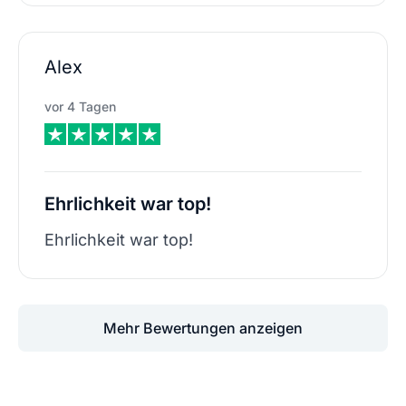
Alex
vor 4 Tagen
Ehrlichkeit war top!
Ehrlichkeit war top!
Mehr Bewertungen anzeigen