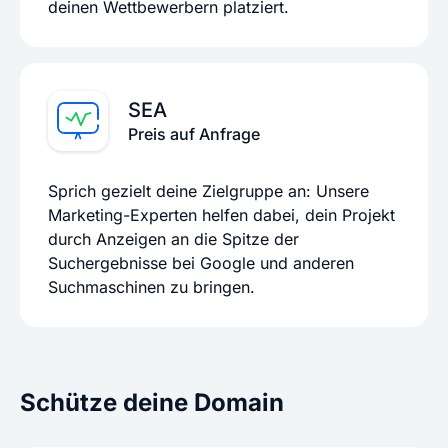
deinen Wettbewerbern platziert.
SEA
Preis auf Anfrage
Sprich gezielt deine Zielgruppe an: Unsere
Marketing-Experten helfen dabei, dein Projekt
durch Anzeigen an die Spitze der
Suchergebnisse bei Google und anderen
Suchmaschinen zu bringen.
Schütze deine Domain