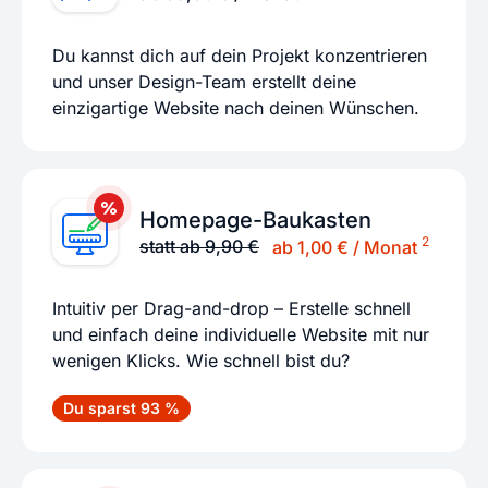
Du kannst dich auf dein Projekt konzentrieren
und unser Design-Team erstellt deine
einzigartige Website nach deinen Wünschen.
Homepage-Baukasten
2
statt ab 9,90 €
ab 1,00 € / Monat
Intuitiv per Drag-and-drop – Erstelle schnell
und einfach deine individuelle Website mit nur
wenigen Klicks. Wie schnell bist du?
Du sparst 93 %