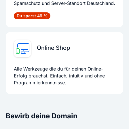
Spamschutz und Server-Standort Deutschland.
Du sparst 49 %
Online Shop
Alle Werkzeuge die du für deinen Online-
Erfolg brauchst. Einfach, intuitiv und ohne
Programmierkenntnisse.
Bewirb deine Domain