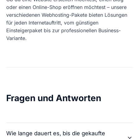
oder einen Online-Shop eröffnen möchtest – unsere
verschiedenen Webhosting-Pakete bieten Lösungen
für jeden Internetauftritt, vom günstigen
Einsteigerpaket bis zur professionellen Business-
Variante.
Fragen und Antworten
Wie lange dauert es, bis die gekaufte