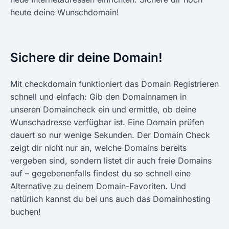
heute deine Wunschdomain!
Sichere dir deine Domain!
Mit checkdomain funktioniert das Domain Registrieren
schnell und einfach: Gib den Domainnamen in
unseren Domaincheck ein und ermittle, ob deine
Wunschadresse verfügbar ist. Eine Domain prüfen
dauert so nur wenige Sekunden. Der Domain Check
zeigt dir nicht nur an, welche Domains bereits
vergeben sind, sondern listet dir auch freie Domains
auf – gegebenenfalls findest du so schnell eine
Alternative zu deinem Domain-Favoriten. Und
natürlich kannst du bei uns auch das Domainhosting
buchen!