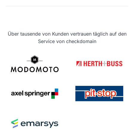
Über tausende von Kunden vertrauen täglich auf den
Service von checkdomain