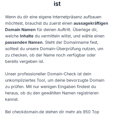
ist
Wenn du dir eine eigene Internetpräsenz aufbauen
möchtest, brauchst du zuerst einen
aussagekräftigen
Domain Namen
für deinen Auftritt. Überlege dir,
welche
Inhalte
du vermitteln willst, und wähle einen
passenden Namen
. Steht der Domainname fest,
solltest du unsere Domain-Überprüfung nutzen, um
zu checken, ob der Name noch verfügbar oder
bereits vergeben ist.
Unser professioneller Domain-Check ist dein
unkompliziertes Tool, um deine bevorzugte Domain
zu prüfen. Mit nur wenigen Eingaben findest du
heraus, ob du den gewählten Namen registrieren
kannst.
Bei checkdomain.de stehen dir mehr als 950 Top