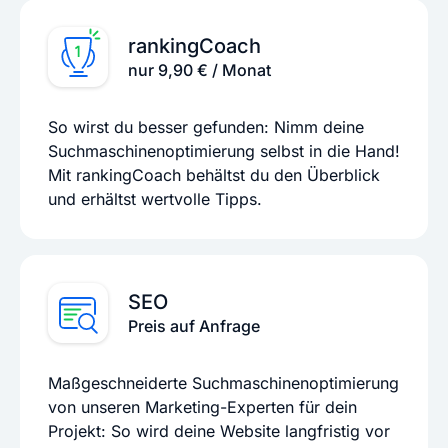
rankingCoach
nur 9,90 € / Monat
So wirst du besser gefunden: Nimm deine
Suchmaschinenoptimierung selbst in die Hand!
Mit rankingCoach behältst du den Überblick
und erhältst wertvolle Tipps.
SEO
Preis auf Anfrage
Maßgeschneiderte Suchmaschinenoptimierung
von unseren Marketing-Experten für dein
Projekt: So wird deine Website langfristig vor