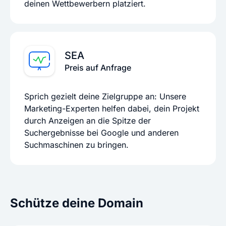
deinen Wettbewerbern platziert.
SEA
Preis auf Anfrage
Sprich gezielt deine Zielgruppe an: Unsere
Marketing-Experten helfen dabei, dein Projekt
durch Anzeigen an die Spitze der
Suchergebnisse bei Google und anderen
Suchmaschinen zu bringen.
Schütze deine Domain