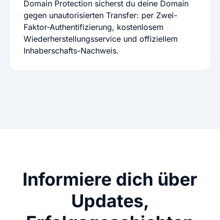
Domain Protection sicherst du deine Domain
gegen unautorisierten Transfer: per Zwei-
Faktor-Authentifizierung, kostenlosem
Wiederherstellungsservice und offiziellem
Inhaberschafts-Nachweis.
Informiere dich über
Updates,