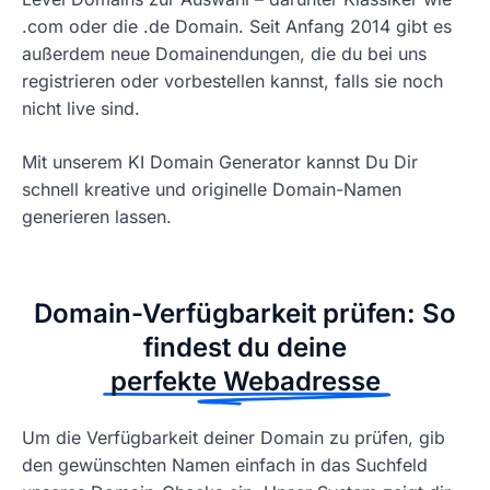
.com oder die .de Domain. Seit Anfang 2014 gibt es
außerdem neue Domainendungen, die du bei uns
registrieren oder vorbestellen kannst, falls sie noch
nicht live sind.
Mit unserem KI Domain Generator kannst Du Dir
schnell kreative und originelle Domain-Namen
generieren lassen.
Domain-Verfügbarkeit prüfen: So
findest du deine
perfekte Webadresse
Um die Verfügbarkeit deiner Domain zu prüfen, gib
den gewünschten Namen einfach in das Suchfeld