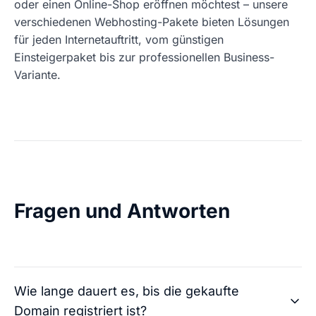
oder einen Online-Shop eröffnen möchtest – unsere
verschiedenen Webhosting-Pakete bieten Lösungen
für jeden Internetauftritt, vom günstigen
Einsteigerpaket bis zur professionellen Business-
Variante.
Fragen und Antworten
Wie lange dauert es, bis die gekaufte
Domain registriert ist?