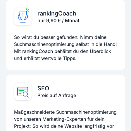
rankingCoach
nur 9,90 € / Monat
So wirst du besser gefunden: Nimm deine
Suchmaschinenoptimierung selbst in die Hand!
Mit rankingCoach behältst du den Überblick
und erhältst wertvolle Tipps.
SEO
Preis auf Anfrage
Maßgeschneiderte Suchmaschinenoptimierung
von unseren Marketing-Experten für dein
Projekt: So wird deine Website langfristig vor