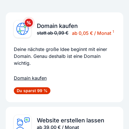
Domain kaufen
1
statt ab 0,99 €
ab 0,05 € / Monat
Deine nächste große Idee beginnt mit einer
Domain. Genau deshalb ist eine Domain
wichtig.
Domain kaufen
Du sparst 99 %
Website erstellen lassen
ab 39,00 € / Monat