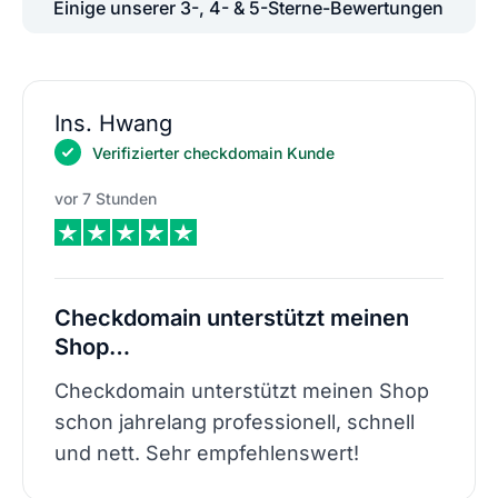
Einige unserer 3-, 4- & 5-Sterne-Bewertungen
Ins. Hwang
Verifizierter checkdomain Kunde
vor 7 Stunden
Checkdomain unterstützt meinen
Shop…
Checkdomain unterstützt meinen Shop
schon jahrelang professionell, schnell
und nett. Sehr empfehlenswert!