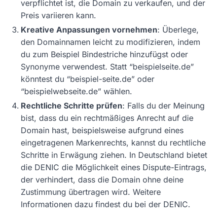
verpflichtet ist, die Domain zu verkaufen, und der
Preis variieren kann.
Kreative Anpassungen vornehmen
: Überlege,
den Domainnamen leicht zu modifizieren, indem
du zum Beispiel Bindestriche hinzufügst oder
Synonyme verwendest. Statt “beispielseite.de”
könntest du “beispiel-seite.de” oder
“beispielwebseite.de” wählen.
Rechtliche Schritte prüfen
: Falls du der Meinung
bist, dass du ein rechtmäßiges Anrecht auf die
Domain hast, beispielsweise aufgrund eines
eingetragenen Markenrechts, kannst du rechtliche
Schritte in Erwägung ziehen. In Deutschland bietet
die DENIC die Möglichkeit eines Dispute-Eintrags,
der verhindert, dass die Domain ohne deine
Zustimmung übertragen wird. Weitere
Informationen dazu findest du bei der DENIC.