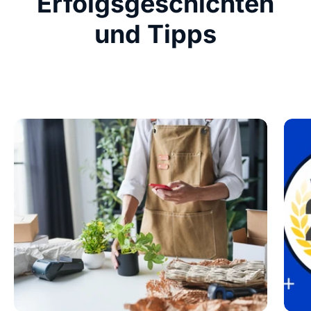
Erfolgsgeschichten
und Tipps