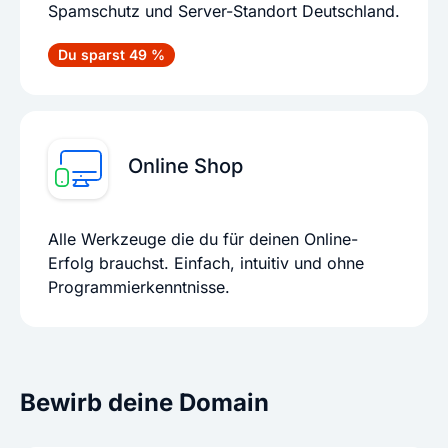
Spamschutz und Server-Standort Deutschland.
Du sparst 49 %
Online Shop
Alle Werkzeuge die du für deinen Online-
Erfolg brauchst. Einfach, intuitiv und ohne
Programmierkenntnisse.
Bewirb deine Domain