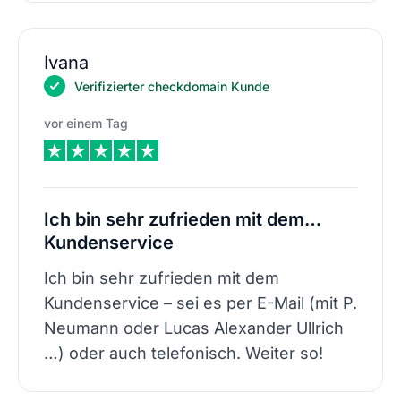
Ivana
Verifizierter checkdomain Kunde
vor einem Tag
Ich bin sehr zufrieden mit dem…
Kundenservice
Ich bin sehr zufrieden mit dem
Kundenservice – sei es per E-Mail (mit P.
Neumann oder Lucas Alexander Ullrich
…) oder auch telefonisch. Weiter so!