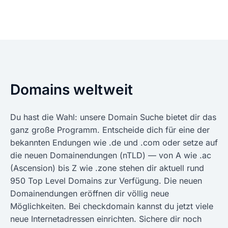
Domains weltweit
Du hast die Wahl: unsere Domain Suche bietet dir das
ganz große Programm. Entscheide dich für eine der
bekannten Endungen wie .de und .com oder setze auf
die neuen Domainendungen (nTLD) — von A wie .ac
(Ascension) bis Z wie .zone stehen dir aktuell rund
950 Top Level Domains zur Verfügung. Die neuen
Domainendungen eröffnen dir völlig neue
Möglichkeiten. Bei checkdomain kannst du jetzt viele
neue Internetadressen einrichten. Sichere dir noch