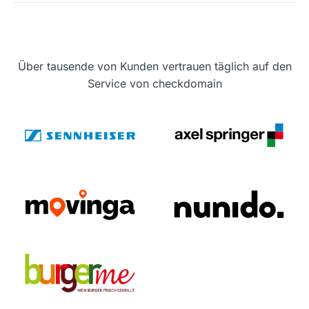
Über tausende von Kunden vertrauen täglich auf den
Service von checkdomain