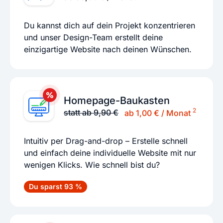
Du kannst dich auf dein Projekt konzentrieren
und unser Design-Team erstellt deine
einzigartige Website nach deinen Wünschen.
Homepage-Baukasten
2
statt ab 9,90 €
ab 1,00 € / Monat
Intuitiv per Drag-and-drop – Erstelle schnell
und einfach deine individuelle Website mit nur
wenigen Klicks. Wie schnell bist du?
Du sparst 93 %