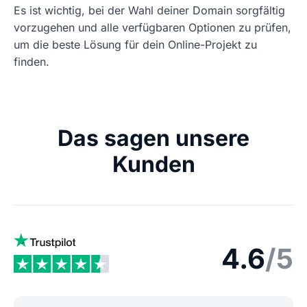
Es ist wichtig, bei der Wahl deiner Domain sorgfältig
vorzugehen und alle verfügbaren Optionen zu prüfen,
um die beste Lösung für dein Online-Projekt zu
finden.
Das sagen unsere
Kunden
4.6
/5