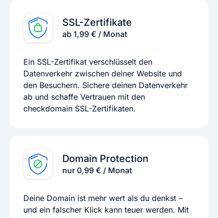
SSL-Zertifikate
ab 1,99 € / Monat
Ein SSL-Zertifikat verschlüsselt den
Datenverkehr zwischen deiner Website und
den Besuchern. Sichere deinen Datenverkehr
ab und schaffe Vertrauen mit den
checkdomain SSL-Zertifikaten.
Domain Protection
nur 0,99 € / Monat
Deine Domain ist mehr wert als du denkst –
und ein falscher Klick kann teuer werden. Mit