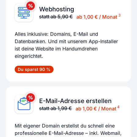
Webhosting
3
statt ab 5,90 €
ab 1,00 € / Monat
Alles inklusive: Domains, E-Mail und
Datenbanken. Und mit unserem App-Installer
ist deine Website im Handumdrehen
eingerichtet.
Du sparst 90 %
E-Mail-Adresse erstellen
4
statt ab 1,99 €
ab 1,00 € / Monat
Mit eigener Domain erstellst du schnell eine
professionelle E-Mail-Adresse – inkl. Webmail,