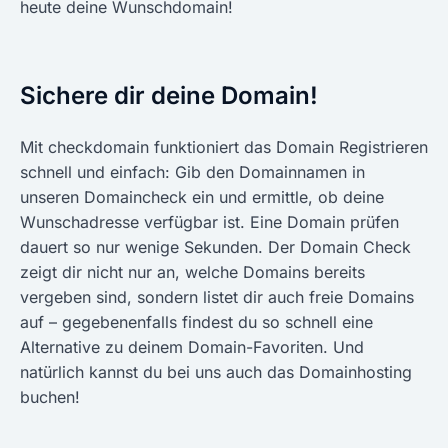
heute deine Wunschdomain!
Sichere dir deine Domain!
Mit checkdomain funktioniert das Domain Registrieren
schnell und einfach: Gib den Domainnamen in
unseren Domaincheck ein und ermittle, ob deine
Wunschadresse verfügbar ist. Eine Domain prüfen
dauert so nur wenige Sekunden. Der Domain Check
zeigt dir nicht nur an, welche Domains bereits
vergeben sind, sondern listet dir auch freie Domains
auf – gegebenenfalls findest du so schnell eine
Alternative zu deinem Domain-Favoriten. Und
natürlich kannst du bei uns auch das Domainhosting
buchen!