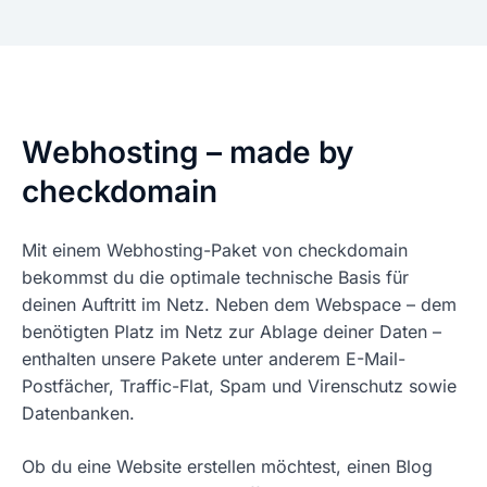
Webhosting – made by
checkdomain
Mit einem Webhosting-Paket von checkdomain
bekommst du die optimale technische Basis für
deinen Auftritt im Netz. Neben dem Webspace – dem
benötigten Platz im Netz zur Ablage deiner Daten –
enthalten unsere Pakete unter anderem E-Mail-
Postfächer, Traffic-Flat, Spam und Virenschutz sowie
Datenbanken.
Ob du eine Website erstellen möchtest, einen Blog