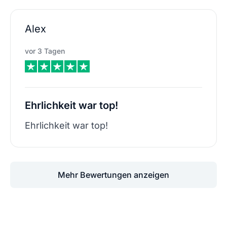
Alex
vor 3 Tagen
Ehrlichkeit war top!
Ehrlichkeit war top!
Mehr Bewertungen anzeigen