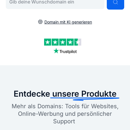
Domain mit KI generieren
Entdecke
unsere Produkte
Mehr als Domains: Tools für Websites,
Online-Werbung und persönlicher
Support