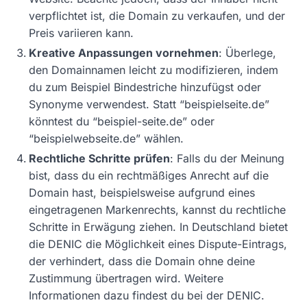
verpflichtet ist, die Domain zu verkaufen, und der
Preis variieren kann.
Kreative Anpassungen vornehmen
: Überlege,
den Domainnamen leicht zu modifizieren, indem
du zum Beispiel Bindestriche hinzufügst oder
Synonyme verwendest. Statt “beispielseite.de”
könntest du “beispiel-seite.de” oder
“beispielwebseite.de” wählen.
Rechtliche Schritte prüfen
: Falls du der Meinung
bist, dass du ein rechtmäßiges Anrecht auf die
Domain hast, beispielsweise aufgrund eines
eingetragenen Markenrechts, kannst du rechtliche
Schritte in Erwägung ziehen. In Deutschland bietet
die DENIC die Möglichkeit eines Dispute-Eintrags,
der verhindert, dass die Domain ohne deine
Zustimmung übertragen wird. Weitere
Informationen dazu findest du bei der DENIC.