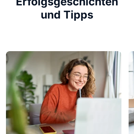
Erfolgsgeschichten
und Tipps