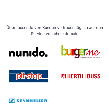
Über tausende von Kunden vertrauen täglich auf den
Service von checkdomain