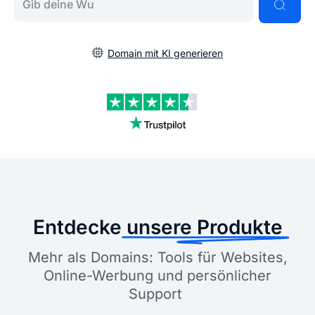
Domain mit KI generieren
Entdecke
unsere Produkte
Mehr als Domains: Tools für Websites,
Online-Werbung und persönlicher
Support