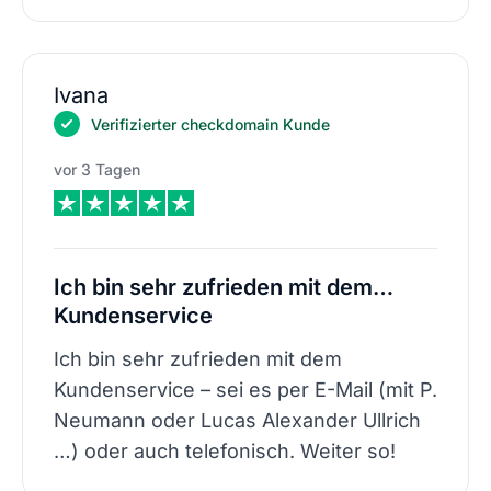
Ivana
Verifizierter checkdomain Kunde
vor 3 Tagen
Ich bin sehr zufrieden mit dem…
Kundenservice
Ich bin sehr zufrieden mit dem
Kundenservice – sei es per E-Mail (mit P.
Neumann oder Lucas Alexander Ullrich
…) oder auch telefonisch. Weiter so!