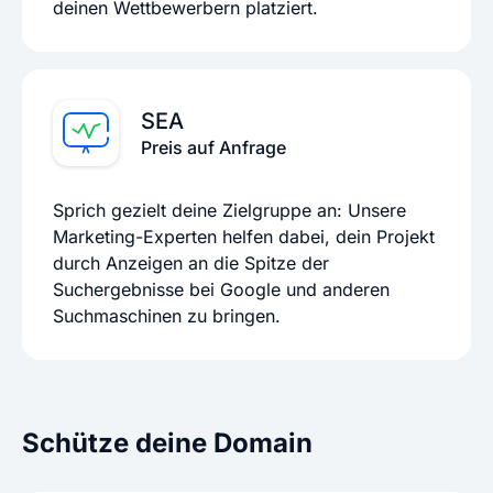
deinen Wettbewerbern platziert.
SEA
Preis auf Anfrage
Sprich gezielt deine Zielgruppe an: Unsere
Marketing-Experten helfen dabei, dein Projekt
durch Anzeigen an die Spitze der
Suchergebnisse bei Google und anderen
Suchmaschinen zu bringen.
Schütze deine Domain