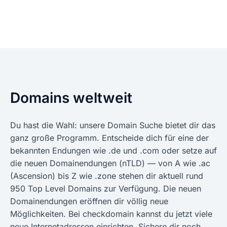
Domains weltweit
Du hast die Wahl: unsere Domain Suche bietet dir das
ganz große Programm. Entscheide dich für eine der
bekannten Endungen wie .de und .com oder setze auf
die neuen Domainendungen (nTLD) — von A wie .ac
(Ascension) bis Z wie .zone stehen dir aktuell rund
950 Top Level Domains zur Verfügung. Die neuen
Domainendungen eröffnen dir völlig neue
Möglichkeiten. Bei checkdomain kannst du jetzt viele
neue Internetadressen einrichten. Sichere dir noch