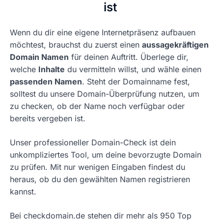
ist
Wenn du dir eine eigene Internetpräsenz aufbauen
möchtest, brauchst du zuerst einen
aussagekräftigen
Domain Namen
für deinen Auftritt. Überlege dir,
welche
Inhalte
du vermitteln willst, und wähle einen
passenden Namen
. Steht der Domainname fest,
solltest du unsere Domain-Überprüfung nutzen, um
zu checken, ob der Name noch verfügbar oder
bereits vergeben ist.
Unser professioneller Domain-Check ist dein
unkompliziertes Tool, um deine bevorzugte Domain
zu prüfen. Mit nur wenigen Eingaben findest du
heraus, ob du den gewählten Namen registrieren
kannst.
Bei checkdomain.de stehen dir mehr als 950 Top