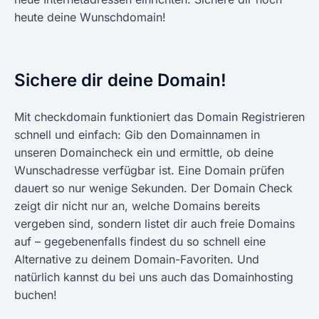
heute deine Wunschdomain!
Sichere dir deine Domain!
Mit checkdomain funktioniert das Domain Registrieren
schnell und einfach: Gib den Domainnamen in
unseren Domaincheck ein und ermittle, ob deine
Wunschadresse verfügbar ist. Eine Domain prüfen
dauert so nur wenige Sekunden. Der Domain Check
zeigt dir nicht nur an, welche Domains bereits
vergeben sind, sondern listet dir auch freie Domains
auf – gegebenenfalls findest du so schnell eine
Alternative zu deinem Domain-Favoriten. Und
natürlich kannst du bei uns auch das Domainhosting
buchen!