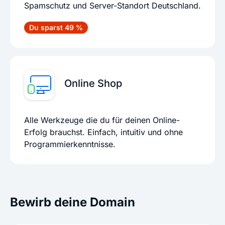
Spamschutz und Server-Standort Deutschland.
Du sparst 49 %
Online Shop
Alle Werkzeuge die du für deinen Online-
Erfolg brauchst. Einfach, intuitiv und ohne
Programmierkenntnisse.
Bewirb deine Domain