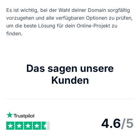
Es ist wichtig, bei der Wahl deiner Domain sorgfältig
vorzugehen und alle verfügbaren Optionen zu prüfen,
um die beste Lösung für dein Online-Projekt zu
finden.
Das sagen unsere
Kunden
4.6
/5