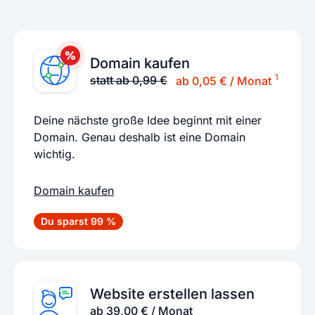
Domain kaufen
1
statt ab 0,99 €
ab 0,05 € / Monat
Deine nächste große Idee beginnt mit einer
Domain. Genau deshalb ist eine Domain
wichtig.
Domain kaufen
Du sparst 99 %
Website erstellen lassen
ab 39,00 € / Monat