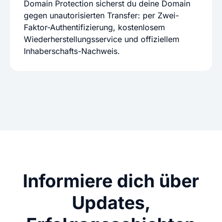
Domain Protection sicherst du deine Domain
gegen unautorisierten Transfer: per Zwei-
Faktor-Authentifizierung, kostenlosem
Wiederherstellungsservice und offiziellem
Inhaberschafts-Nachweis.
Informiere dich über
Updates,