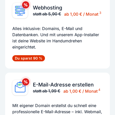
Webhosting
3
statt ab 5,90 €
ab 1,00 € / Monat
Alles inklusive: Domains, E-Mail und
Datenbanken. Und mit unserem App-Installer
ist deine Website im Handumdrehen
eingerichtet.
Du sparst 90 %
E-Mail-Adresse erstellen
4
statt ab 1,99 €
ab 1,00 € / Monat
Mit eigener Domain erstellst du schnell eine
professionelle E-Mail-Adresse – inkl. Webmail,