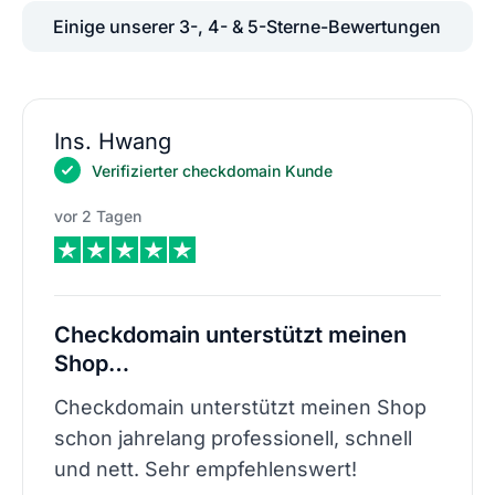
Einige unserer 3-, 4- & 5-Sterne-Bewertungen
Ins. Hwang
Verifizierter checkdomain Kunde
vor 2 Tagen
Checkdomain unterstützt meinen
Shop…
Checkdomain unterstützt meinen Shop
schon jahrelang professionell, schnell
und nett. Sehr empfehlenswert!