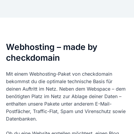
Webhosting – made by
checkdomain
Mit einem Webhosting-Paket von checkdomain
bekommst du die optimale technische Basis für
deinen Auftritt im Netz. Neben dem Webspace – dem
benötigten Platz im Netz zur Ablage deiner Daten –
enthalten unsere Pakete unter anderem E-Mail-
Postfächer, Traffic-Flat, Spam und Virenschutz sowie
Datenbanken.
Ob du eine Website erstellen möchtest, einen Blog