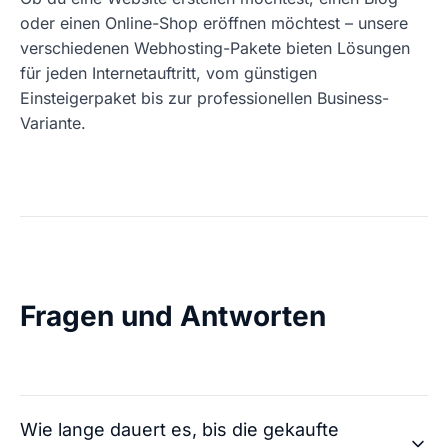
oder einen Online-Shop eröffnen möchtest – unsere
verschiedenen Webhosting-Pakete bieten Lösungen
für jeden Internetauftritt, vom günstigen
Einsteigerpaket bis zur professionellen Business-
Variante.
Fragen und Antworten
Wie lange dauert es, bis die gekaufte