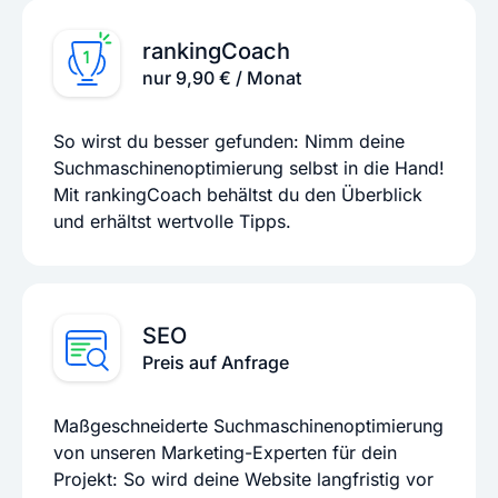
rankingCoach
nur 9,90 € / Monat
So wirst du besser gefunden: Nimm deine
Suchmaschinenoptimierung selbst in die Hand!
Mit rankingCoach behältst du den Überblick
und erhältst wertvolle Tipps.
SEO
Preis auf Anfrage
Maßgeschneiderte Suchmaschinenoptimierung
von unseren Marketing-Experten für dein
Projekt: So wird deine Website langfristig vor