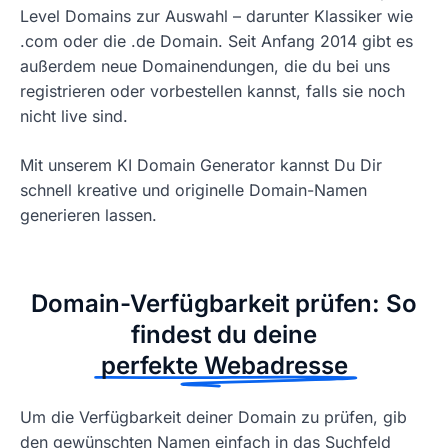
Level Domains zur Auswahl – darunter Klassiker wie
.com oder die .de Domain. Seit Anfang 2014 gibt es
außerdem neue Domainendungen, die du bei uns
registrieren oder vorbestellen kannst, falls sie noch
nicht live sind.
Mit unserem KI Domain Generator kannst Du Dir
schnell kreative und originelle Domain-Namen
generieren lassen.
Domain-Verfügbarkeit prüfen: So
findest du deine
perfekte Webadresse
Um die Verfügbarkeit deiner Domain zu prüfen, gib
den gewünschten Namen einfach in das Suchfeld