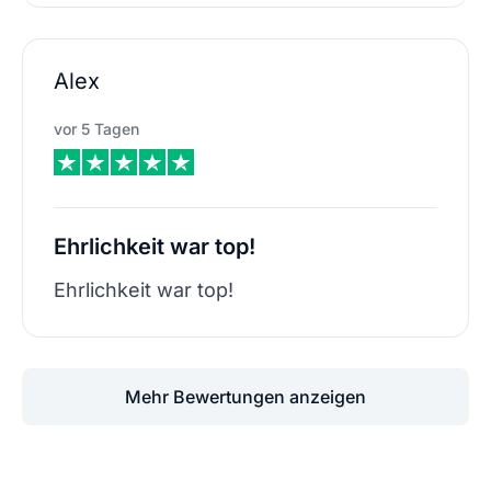
Alex
vor 5 Tagen
Ehrlichkeit war top!
Ehrlichkeit war top!
Mehr Bewertungen anzeigen