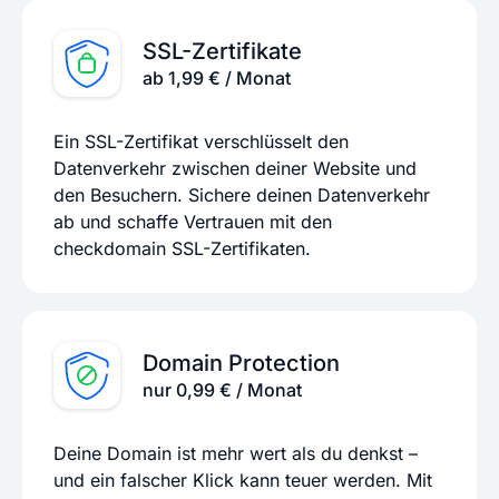
SSL-Zertifikate
ab 1,99 € / Monat
Ein SSL-Zertifikat verschlüsselt den
Datenverkehr zwischen deiner Website und
den Besuchern. Sichere deinen Datenverkehr
ab und schaffe Vertrauen mit den
checkdomain SSL-Zertifikaten.
Domain Protection
nur 0,99 € / Monat
Deine Domain ist mehr wert als du denkst –
und ein falscher Klick kann teuer werden. Mit