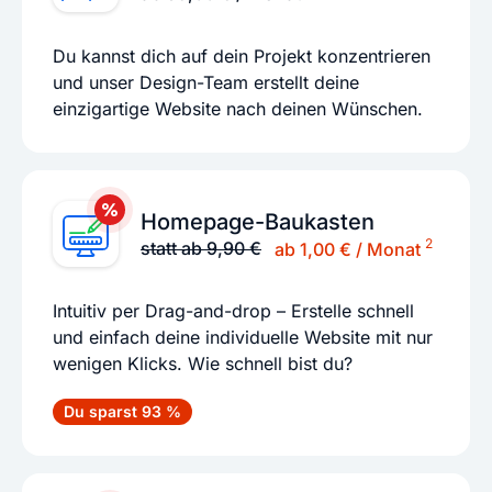
Du kannst dich auf dein Projekt konzentrieren
und unser Design-Team erstellt deine
einzigartige Website nach deinen Wünschen.
Homepage-Baukasten
2
statt ab 9,90 €
ab 1,00 € / Monat
Intuitiv per Drag-and-drop – Erstelle schnell
und einfach deine individuelle Website mit nur
wenigen Klicks. Wie schnell bist du?
Du sparst 93 %