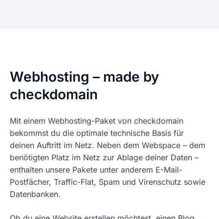
Webhosting – made by
checkdomain
Mit einem Webhosting-Paket von checkdomain
bekommst du die optimale technische Basis für
deinen Auftritt im Netz. Neben dem Webspace – dem
benötigten Platz im Netz zur Ablage deiner Daten –
enthalten unsere Pakete unter anderem E-Mail-
Postfächer, Traffic-Flat, Spam und Virenschutz sowie
Datenbanken.
Ob du eine Website erstellen möchtest, einen Blog