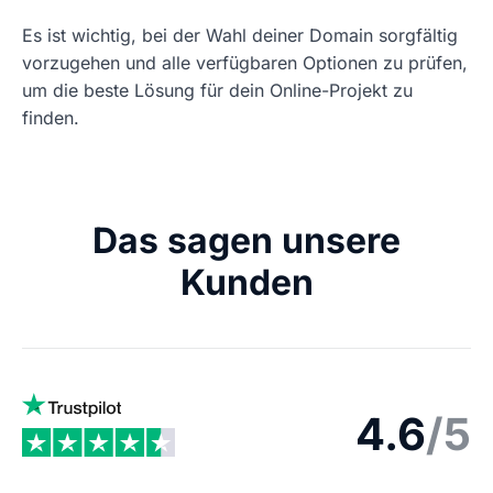
Es ist wichtig, bei der Wahl deiner Domain sorgfältig
vorzugehen und alle verfügbaren Optionen zu prüfen,
um die beste Lösung für dein Online-Projekt zu
finden.
Das sagen unsere
Kunden
4.6
/5