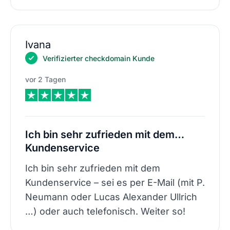
Ivana
Verifizierter checkdomain Kunde
vor 2 Tagen
Ich bin sehr zufrieden mit dem…
Kundenservice
Ich bin sehr zufrieden mit dem
Kundenservice – sei es per E-Mail (mit P.
Neumann oder Lucas Alexander Ullrich
…) oder auch telefonisch. Weiter so!