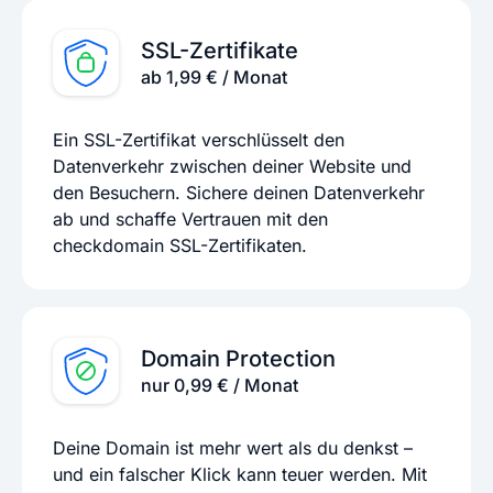
SSL-Zertifikate
ab 1,99 € / Monat
Ein SSL-Zertifikat verschlüsselt den
Datenverkehr zwischen deiner Website und
den Besuchern. Sichere deinen Datenverkehr
ab und schaffe Vertrauen mit den
checkdomain SSL-Zertifikaten.
Domain Protection
nur 0,99 € / Monat
Deine Domain ist mehr wert als du denkst –
und ein falscher Klick kann teuer werden. Mit