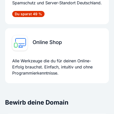
Spamschutz und Server-Standort Deutschland.
Du sparst 49 %
Online Shop
Alle Werkzeuge die du für deinen Online-
Erfolg brauchst. Einfach, intuitiv und ohne
Programmierkenntnisse.
Bewirb deine Domain