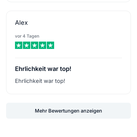
Alex
vor 4 Tagen
Ehrlichkeit war top!
Ehrlichkeit war top!
Mehr Bewertungen anzeigen