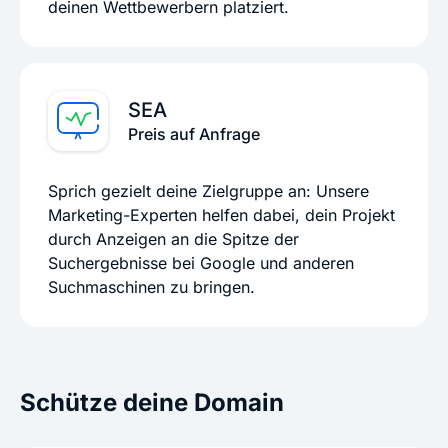
deinen Wettbewerbern platziert.
SEA
Preis auf Anfrage
Sprich gezielt deine Zielgruppe an: Unsere
Marketing-Experten helfen dabei, dein Projekt
durch Anzeigen an die Spitze der
Suchergebnisse bei Google und anderen
Suchmaschinen zu bringen.
Schütze deine Domain