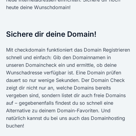
heute deine Wunschdomain!
Sichere dir deine Domain!
Mit checkdomain funktioniert das Domain Registrieren
schnell und einfach: Gib den Domainnamen in
unseren Domaincheck ein und ermittle, ob deine
Wunschadresse verfügbar ist. Eine Domain prüfen
dauert so nur wenige Sekunden. Der Domain Check
zeigt dir nicht nur an, welche Domains bereits
vergeben sind, sondern listet dir auch freie Domains
auf – gegebenenfalls findest du so schnell eine
Alternative zu deinem Domain-Favoriten. Und
natürlich kannst du bei uns auch das Domainhosting
buchen!