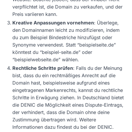
verpflichtet ist, die Domain zu verkaufen, und der
Preis variieren kann.
Kreative Anpassungen vornehmen
: Überlege,
den Domainnamen leicht zu modifizieren, indem
du zum Beispiel Bindestriche hinzufügst oder
Synonyme verwendest. Statt “beispielseite.de”
könntest du “beispiel-seite.de” oder
“beispielwebseite.de” wählen.
Rechtliche Schritte prüfen
: Falls du der Meinung
bist, dass du ein rechtmäßiges Anrecht auf die
Domain hast, beispielsweise aufgrund eines
eingetragenen Markenrechts, kannst du rechtliche
Schritte in Erwägung ziehen. In Deutschland bietet
die DENIC die Möglichkeit eines Dispute-Eintrags,
der verhindert, dass die Domain ohne deine
Zustimmung übertragen wird. Weitere
Informationen dazu findest du bei der DENIC.