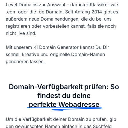
Level Domains zur Auswahl – darunter Klassiker wie
.com oder die .de Domain. Seit Anfang 2014 gibt es
außerdem neue Domainendungen, die du bei uns
registrieren oder vorbestellen kannst, falls sie noch
nicht live sind.
Mit unserem KI Domain Generator kannst Du Dir
schnell kreative und originelle Domain-Namen
generieren lassen.
Domain-Verfügbarkeit prüfen: So
findest du deine
perfekte Webadresse
Um die Verfügbarkeit deiner Domain zu prüfen, gib
den gewünschten Namen einfach in das Suchfeld