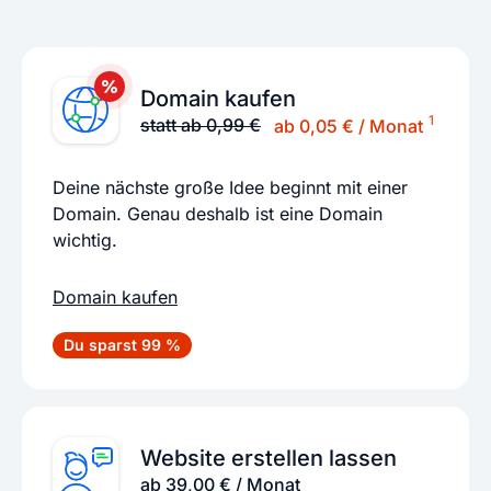
Domain kaufen
1
statt ab 0,99 €
ab 0,05 € / Monat
Deine nächste große Idee beginnt mit einer
Domain. Genau deshalb ist eine Domain
wichtig.
Domain kaufen
Du sparst 99 %
Website erstellen lassen
ab 39,00 € / Monat