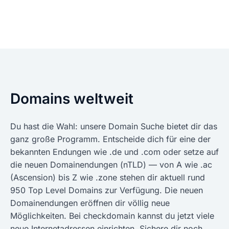
Domains weltweit
Du hast die Wahl: unsere Domain Suche bietet dir das
ganz große Programm. Entscheide dich für eine der
bekannten Endungen wie .de und .com oder setze auf
die neuen Domainendungen (nTLD) — von A wie .ac
(Ascension) bis Z wie .zone stehen dir aktuell rund
950 Top Level Domains zur Verfügung. Die neuen
Domainendungen eröffnen dir völlig neue
Möglichkeiten. Bei checkdomain kannst du jetzt viele
neue Internetadressen einrichten. Sichere dir noch