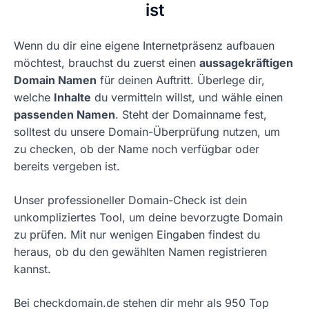
ist
Wenn du dir eine eigene Internetpräsenz aufbauen
möchtest, brauchst du zuerst einen
aussagekräftigen
Domain Namen
für deinen Auftritt. Überlege dir,
welche
Inhalte
du vermitteln willst, und wähle einen
passenden Namen
. Steht der Domainname fest,
solltest du unsere Domain-Überprüfung nutzen, um
zu checken, ob der Name noch verfügbar oder
bereits vergeben ist.
Unser professioneller Domain-Check ist dein
unkompliziertes Tool, um deine bevorzugte Domain
zu prüfen. Mit nur wenigen Eingaben findest du
heraus, ob du den gewählten Namen registrieren
kannst.
Bei checkdomain.de stehen dir mehr als 950 Top