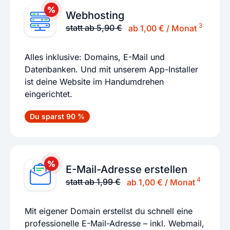
Webhosting
3
statt ab 5,90 €
ab 1,00 € / Monat
Alles inklusive: Domains, E-Mail und
Datenbanken. Und mit unserem App-Installer
ist deine Website im Handumdrehen
eingerichtet.
Du sparst 90 %
E-Mail-Adresse erstellen
4
statt ab 1,99 €
ab 1,00 € / Monat
Mit eigener Domain erstellst du schnell eine
professionelle E-Mail-Adresse – inkl. Webmail,