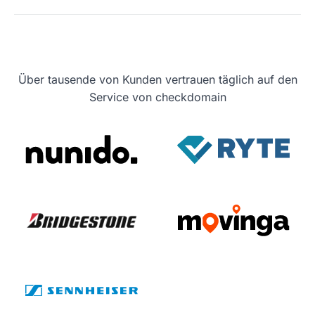
Über tausende von Kunden vertrauen täglich auf den
Service von checkdomain