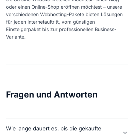
oder einen Online-Shop eröffnen möchtest – unsere
verschiedenen Webhosting-Pakete bieten Lösungen
für jeden Internetauftritt, vom günstigen
Einsteigerpaket bis zur professionellen Business-
Variante.
Fragen und Antworten
Wie lange dauert es, bis die gekaufte