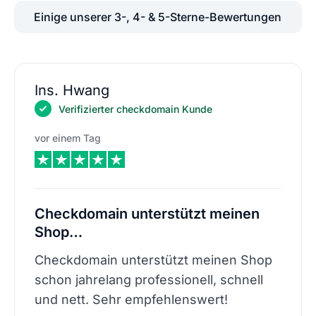
Einige unserer 3-, 4- & 5-Sterne-Bewertungen
Ins. Hwang
Verifizierter checkdomain Kunde
vor einem Tag
Checkdomain unterstützt meinen
Shop…
Checkdomain unterstützt meinen Shop
schon jahrelang professionell, schnell
und nett. Sehr empfehlenswert!