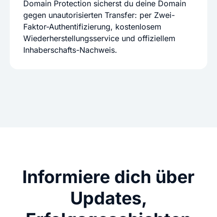
Domain Protection sicherst du deine Domain
gegen unautorisierten Transfer: per Zwei-
Faktor-Authentifizierung, kostenlosem
Wiederherstellungsservice und offiziellem
Inhaberschafts-Nachweis.
Informiere dich über
Updates,