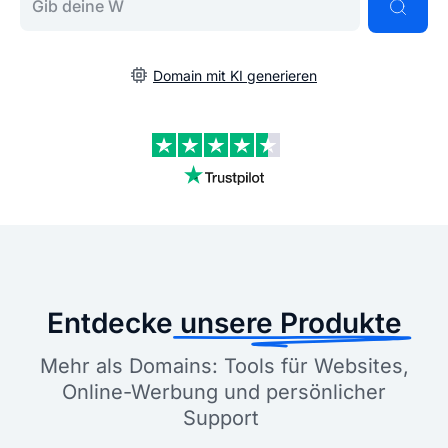
Domain mit KI generieren
Entdecke
unsere Produkte
Mehr als Domains: Tools für Websites,
Online-Werbung und persönlicher
Support