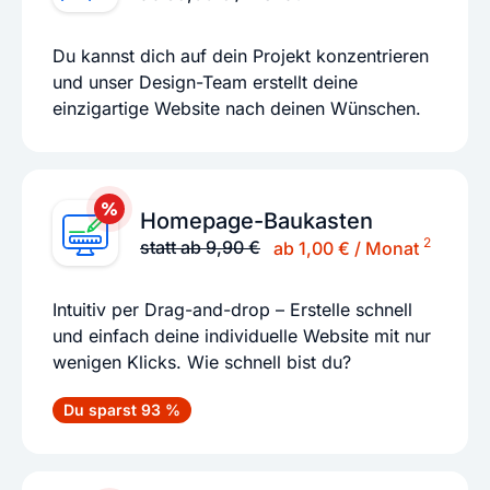
Du kannst dich auf dein Projekt konzentrieren
und unser Design-Team erstellt deine
einzigartige Website nach deinen Wünschen.
Homepage-Baukasten
2
statt ab 9,90 €
ab 1,00 € / Monat
Intuitiv per Drag-and-drop – Erstelle schnell
und einfach deine individuelle Website mit nur
wenigen Klicks. Wie schnell bist du?
Du sparst 93 %