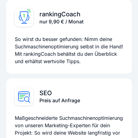
rankingCoach
nur 9,90 € / Monat
So wirst du besser gefunden: Nimm deine
Suchmaschinenoptimierung selbst in die Hand!
Mit rankingCoach behältst du den Überblick
und erhältst wertvolle Tipps.
SEO
Preis auf Anfrage
Maßgeschneiderte Suchmaschinenoptimierung
von unseren Marketing-Experten für dein
Projekt: So wird deine Website langfristig vor