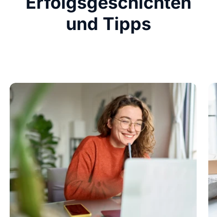
Erfolgsgeschichten
und Tipps