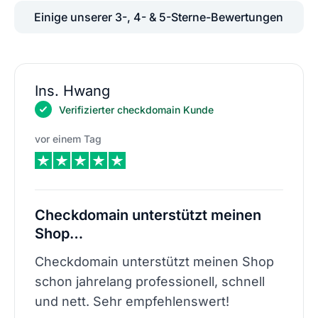
Einige unserer 3-, 4- & 5-Sterne-Bewertungen
Ins. Hwang
Verifizierter checkdomain Kunde
vor einem Tag
Checkdomain unterstützt meinen
Shop…
Checkdomain unterstützt meinen Shop
schon jahrelang professionell, schnell
und nett. Sehr empfehlenswert!