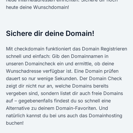
heute deine Wunschdomain!
Sichere dir deine Domain!
Mit checkdomain funktioniert das Domain Registrieren
schnell und einfach: Gib den Domainnamen in
unseren Domaincheck ein und ermittle, ob deine
Wunschadresse verfügbar ist. Eine Domain prüfen
dauert so nur wenige Sekunden. Der Domain Check
zeigt dir nicht nur an, welche Domains bereits
vergeben sind, sondern listet dir auch freie Domains
auf – gegebenenfalls findest du so schnell eine
Alternative zu deinem Domain-Favoriten. Und
natürlich kannst du bei uns auch das Domainhosting
buchen!