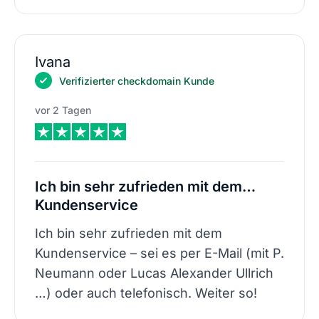
Ivana
Verifizierter checkdomain Kunde
vor 2 Tagen
Ich bin sehr zufrieden mit dem…
Kundenservice
Ich bin sehr zufrieden mit dem
Kundenservice – sei es per E-Mail (mit P.
Neumann oder Lucas Alexander Ullrich
…) oder auch telefonisch. Weiter so!