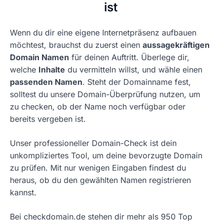
ist
Wenn du dir eine eigene Internetpräsenz aufbauen
möchtest, brauchst du zuerst einen
aussagekräftigen
Domain Namen
für deinen Auftritt. Überlege dir,
welche
Inhalte
du vermitteln willst, und wähle einen
passenden Namen
. Steht der Domainname fest,
solltest du unsere Domain-Überprüfung nutzen, um
zu checken, ob der Name noch verfügbar oder
bereits vergeben ist.
Unser professioneller Domain-Check ist dein
unkompliziertes Tool, um deine bevorzugte Domain
zu prüfen. Mit nur wenigen Eingaben findest du
heraus, ob du den gewählten Namen registrieren
kannst.
Bei checkdomain.de stehen dir mehr als 950 Top