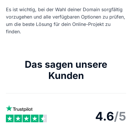
Es ist wichtig, bei der Wahl deiner Domain sorgfältig
vorzugehen und alle verfügbaren Optionen zu prüfen,
um die beste Lösung für dein Online-Projekt zu
finden.
Das sagen unsere
Kunden
4.6
/5