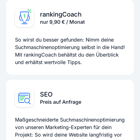
rankingCoach
nur 9,90 € / Monat
So wirst du besser gefunden: Nimm deine
Suchmaschinenoptimierung selbst in die Hand!
Mit rankingCoach behältst du den Überblick
und erhältst wertvolle Tipps.
SEO
Preis auf Anfrage
Maßgeschneiderte Suchmaschinenoptimierung
von unseren Marketing-Experten für dein
Projekt: So wird deine Website langfristig vor