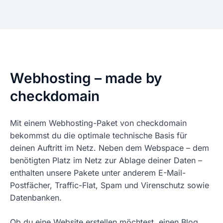
Webhosting – made by
checkdomain
Mit einem Webhosting-Paket von checkdomain
bekommst du die optimale technische Basis für
deinen Auftritt im Netz. Neben dem Webspace – dem
benötigten Platz im Netz zur Ablage deiner Daten –
enthalten unsere Pakete unter anderem E-Mail-
Postfächer, Traffic-Flat, Spam und Virenschutz sowie
Datenbanken.
Ob du eine Website erstellen möchtest, einen Blog