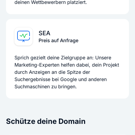
deinen Wettbewerbern platziert.
SEA
Preis auf Anfrage
Sprich gezielt deine Zielgruppe an: Unsere
Marketing-Experten helfen dabei, dein Projekt
durch Anzeigen an die Spitze der
Suchergebnisse bei Google und anderen
Suchmaschinen zu bringen.
Schütze deine Domain