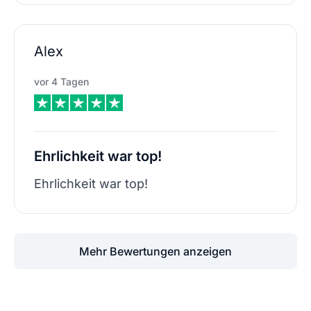
Alex
vor 4 Tagen
Ehrlichkeit war top!
Ehrlichkeit war top!
Mehr Bewertungen anzeigen