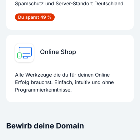
Spamschutz und Server-Standort Deutschland.
Du sparst 49 %
Online Shop
Alle Werkzeuge die du für deinen Online-
Erfolg brauchst. Einfach, intuitiv und ohne
Programmierkenntnisse.
Bewirb deine Domain