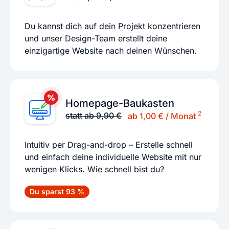
Du kannst dich auf dein Projekt konzentrieren
und unser Design-Team erstellt deine
einzigartige Website nach deinen Wünschen.
Homepage-Baukasten
2
statt ab 9,90 €
ab 1,00 € / Monat
Intuitiv per Drag-and-drop – Erstelle schnell
und einfach deine individuelle Website mit nur
wenigen Klicks. Wie schnell bist du?
Du sparst 93 %