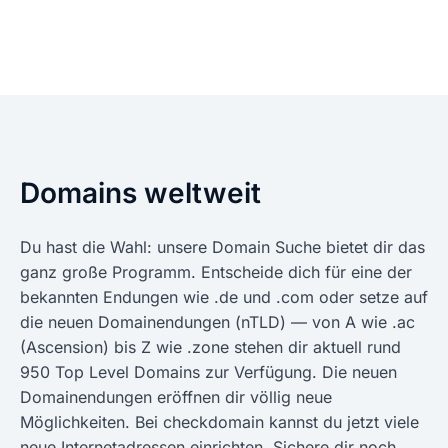
Domains weltweit
Du hast die Wahl: unsere Domain Suche bietet dir das
ganz große Programm. Entscheide dich für eine der
bekannten Endungen wie .de und .com oder setze auf
die neuen Domainendungen (nTLD) — von A wie .ac
(Ascension) bis Z wie .zone stehen dir aktuell rund
950 Top Level Domains zur Verfügung. Die neuen
Domainendungen eröffnen dir völlig neue
Möglichkeiten. Bei checkdomain kannst du jetzt viele
neue Internetadressen einrichten. Sichere dir noch