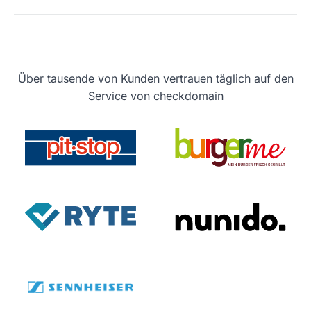
Über tausende von Kunden vertrauen täglich auf den
Service von checkdomain