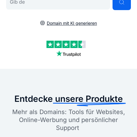
Domain mit KI generieren
Entdecke
unsere Produkte
Mehr als Domains: Tools für Websites,
Online-Werbung und persönlicher
Support