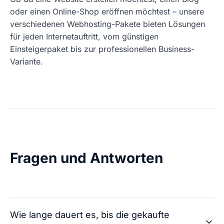
oder einen Online-Shop eröffnen möchtest – unsere
verschiedenen Webhosting-Pakete bieten Lösungen
für jeden Internetauftritt, vom günstigen
Einsteigerpaket bis zur professionellen Business-
Variante.
Fragen und Antworten
Wie lange dauert es, bis die gekaufte