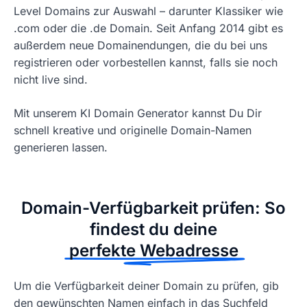
Level Domains zur Auswahl – darunter Klassiker wie
.com oder die .de Domain. Seit Anfang 2014 gibt es
außerdem neue Domainendungen, die du bei uns
registrieren oder vorbestellen kannst, falls sie noch
nicht live sind.
Mit unserem KI Domain Generator kannst Du Dir
schnell kreative und originelle Domain-Namen
generieren lassen.
Domain-Verfügbarkeit prüfen: So
findest du deine
perfekte Webadresse
Um die Verfügbarkeit deiner Domain zu prüfen, gib
den gewünschten Namen einfach in das Suchfeld