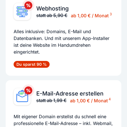
Webhosting
3
statt ab 5,90 €
ab 1,00 € / Monat
Alles inklusive: Domains, E-Mail und
Datenbanken. Und mit unserem App-Installer
ist deine Website im Handumdrehen
eingerichtet.
Du sparst 90 %
E-Mail-Adresse erstellen
4
statt ab 1,99 €
ab 1,00 € / Monat
Mit eigener Domain erstellst du schnell eine
professionelle E-Mail-Adresse – inkl. Webmail,