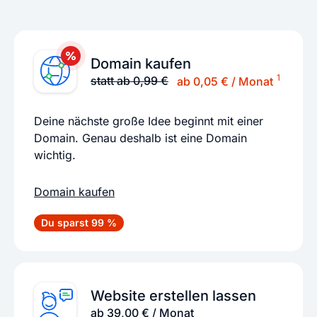
Domain kaufen
1
statt ab 0,99 €
ab 0,05 € / Monat
Deine nächste große Idee beginnt mit einer
Domain. Genau deshalb ist eine Domain
wichtig.
Domain kaufen
Du sparst 99 %
Website erstellen lassen
ab 39,00 € / Monat