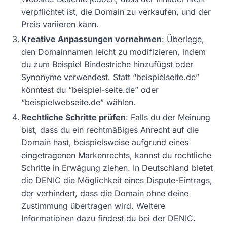
verpflichtet ist, die Domain zu verkaufen, und der
Preis variieren kann.
Kreative Anpassungen vornehmen
: Überlege,
den Domainnamen leicht zu modifizieren, indem
du zum Beispiel Bindestriche hinzufügst oder
Synonyme verwendest. Statt “beispielseite.de”
könntest du “beispiel-seite.de” oder
“beispielwebseite.de” wählen.
Rechtliche Schritte prüfen
: Falls du der Meinung
bist, dass du ein rechtmäßiges Anrecht auf die
Domain hast, beispielsweise aufgrund eines
eingetragenen Markenrechts, kannst du rechtliche
Schritte in Erwägung ziehen. In Deutschland bietet
die DENIC die Möglichkeit eines Dispute-Eintrags,
der verhindert, dass die Domain ohne deine
Zustimmung übertragen wird. Weitere
Informationen dazu findest du bei der DENIC.