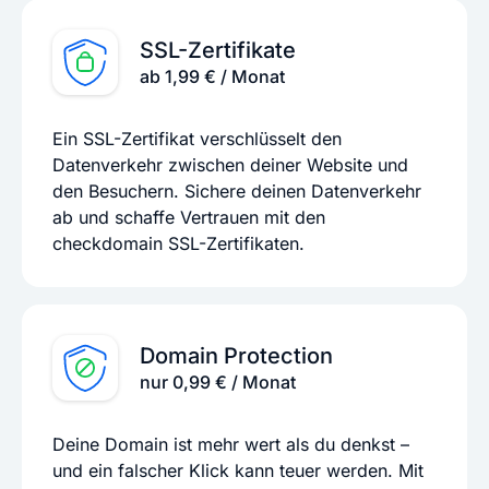
SSL-Zertifikate
ab 1,99 € / Monat
Ein SSL-Zertifikat verschlüsselt den
Datenverkehr zwischen deiner Website und
den Besuchern. Sichere deinen Datenverkehr
ab und schaffe Vertrauen mit den
checkdomain SSL-Zertifikaten.
Domain Protection
nur 0,99 € / Monat
Deine Domain ist mehr wert als du denkst –
und ein falscher Klick kann teuer werden. Mit