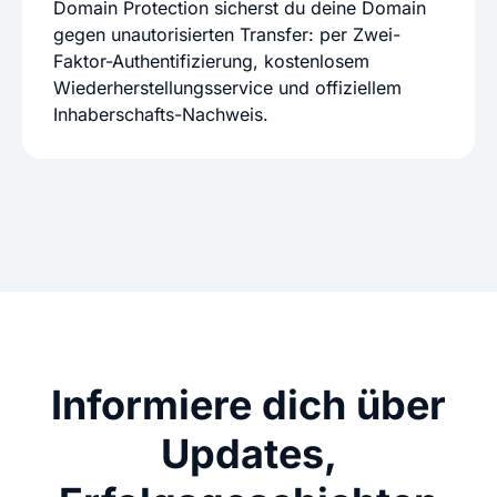
Domain Protection sicherst du deine Domain
gegen unautorisierten Transfer: per Zwei-
Faktor-Authentifizierung, kostenlosem
Wiederherstellungsservice und offiziellem
Inhaberschafts-Nachweis.
Informiere dich über
Updates,