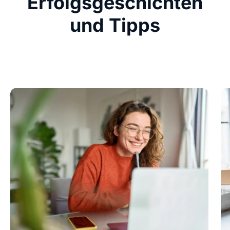
Erfolgsgeschichten
und Tipps