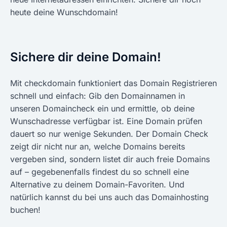
heute deine Wunschdomain!
Sichere dir deine Domain!
Mit checkdomain funktioniert das Domain Registrieren
schnell und einfach: Gib den Domainnamen in
unseren Domaincheck ein und ermittle, ob deine
Wunschadresse verfügbar ist. Eine Domain prüfen
dauert so nur wenige Sekunden. Der Domain Check
zeigt dir nicht nur an, welche Domains bereits
vergeben sind, sondern listet dir auch freie Domains
auf – gegebenenfalls findest du so schnell eine
Alternative zu deinem Domain-Favoriten. Und
natürlich kannst du bei uns auch das Domainhosting
buchen!