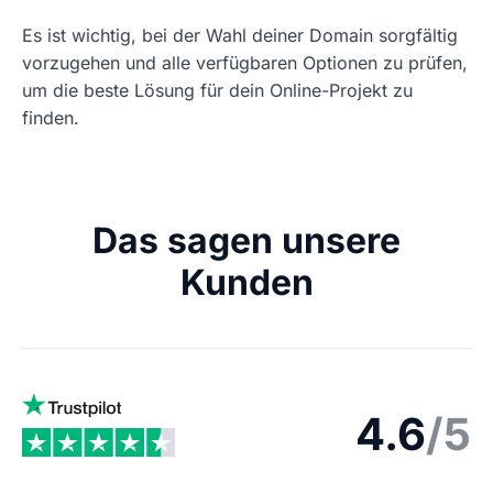
Es ist wichtig, bei der Wahl deiner Domain sorgfältig
vorzugehen und alle verfügbaren Optionen zu prüfen,
um die beste Lösung für dein Online-Projekt zu
finden.
Das sagen unsere
Kunden
4.6
/5