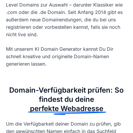
Level Domains zur Auswahl – darunter Klassiker wie
.com oder die .de Domain. Seit Anfang 2014 gibt es
außerdem neue Domainendungen, die du bei uns
registrieren oder vorbestellen kannst, falls sie noch
nicht live sind.
Mit unserem KI Domain Generator kannst Du Dir
schnell kreative und originelle Domain-Namen
generieren lassen.
Domain-Verfügbarkeit prüfen: So
findest du deine
perfekte Webadresse
Um die Verfügbarkeit deiner Domain zu prüfen, gib
den gewünschten Namen einfach in das Suchfeld