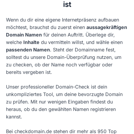
ist
Wenn du dir eine eigene Internetpräsenz aufbauen
möchtest, brauchst du zuerst einen
aussagekräftigen
Domain Namen
für deinen Auftritt. Überlege dir,
welche
Inhalte
du vermitteln willst, und wähle einen
passenden Namen
. Steht der Domainname fest,
solltest du unsere Domain-Überprüfung nutzen, um
zu checken, ob der Name noch verfügbar oder
bereits vergeben ist.
Unser professioneller Domain-Check ist dein
unkompliziertes Tool, um deine bevorzugte Domain
zu prüfen. Mit nur wenigen Eingaben findest du
heraus, ob du den gewählten Namen registrieren
kannst.
Bei checkdomain.de stehen dir mehr als 950 Top