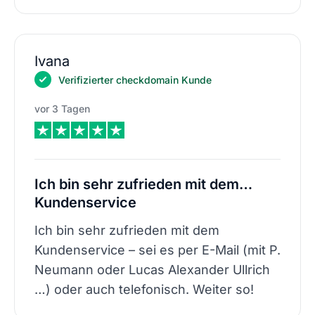
Ivana
Verifizierter checkdomain Kunde
vor 3 Tagen
Ich bin sehr zufrieden mit dem…
Kundenservice
Ich bin sehr zufrieden mit dem
Kundenservice – sei es per E-Mail (mit P.
Neumann oder Lucas Alexander Ullrich
…) oder auch telefonisch. Weiter so!