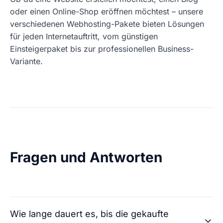
oder einen Online-Shop eröffnen möchtest – unsere
verschiedenen Webhosting-Pakete bieten Lösungen
für jeden Internetauftritt, vom günstigen
Einsteigerpaket bis zur professionellen Business-
Variante.
Fragen und Antworten
Wie lange dauert es, bis die gekaufte