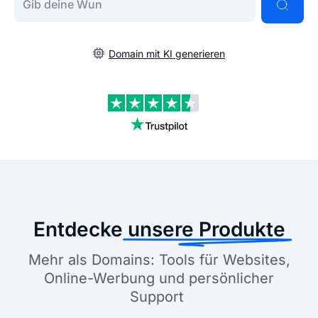
Domain mit KI generieren
Entdecke
unsere Produkte
Mehr als Domains: Tools für Websites,
Online-Werbung und persönlicher
Support