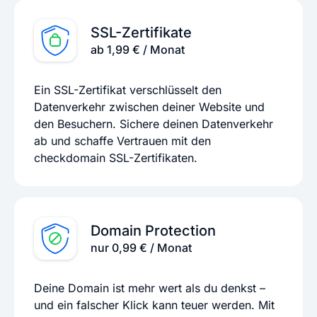
SSL-Zertifikate
ab 1,99 € / Monat
Ein SSL-Zertifikat verschlüsselt den
Datenverkehr zwischen deiner Website und
den Besuchern. Sichere deinen Datenverkehr
ab und schaffe Vertrauen mit den
checkdomain SSL-Zertifikaten.
Domain Protection
nur 0,99 € / Monat
Deine Domain ist mehr wert als du denkst –
und ein falscher Klick kann teuer werden. Mit