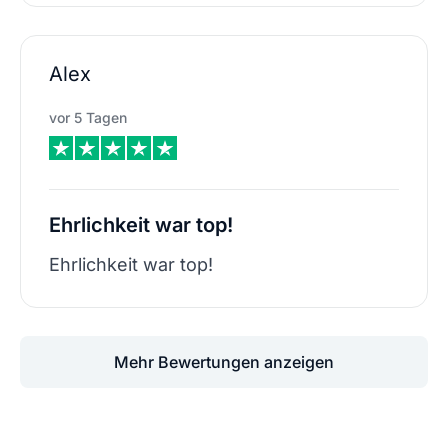
Alex
vor 5 Tagen
Ehrlichkeit war top!
Ehrlichkeit war top!
Mehr Bewertungen anzeigen