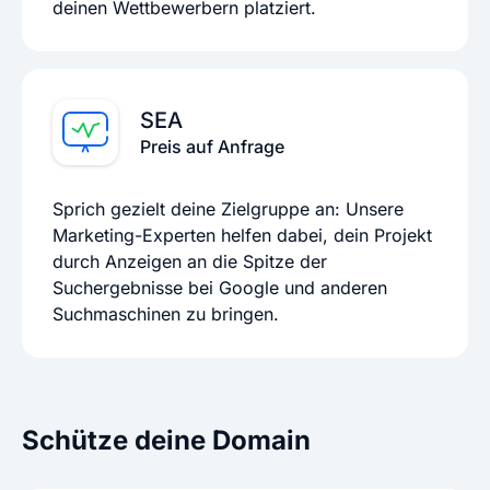
deinen Wettbewerbern platziert.
SEA
Preis auf Anfrage
Sprich gezielt deine Zielgruppe an: Unsere
Marketing-Experten helfen dabei, dein Projekt
durch Anzeigen an die Spitze der
Suchergebnisse bei Google und anderen
Suchmaschinen zu bringen.
Schütze deine Domain