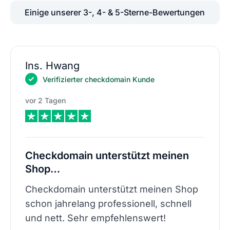
Einige unserer 3-, 4- & 5-Sterne-Bewertungen
Ins. Hwang
Verifizierter checkdomain Kunde
vor 2 Tagen
Checkdomain unterstützt meinen
Shop…
Checkdomain unterstützt meinen Shop
schon jahrelang professionell, schnell
und nett. Sehr empfehlenswert!