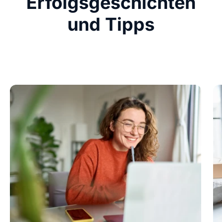
Erfolgsgeschichten
und Tipps