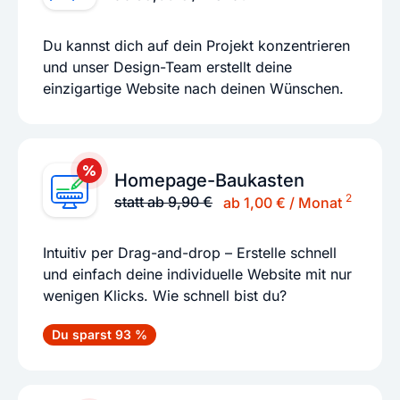
Du kannst dich auf dein Projekt konzentrieren
und unser Design-Team erstellt deine
einzigartige Website nach deinen Wünschen.
Homepage-Baukasten
2
statt ab 9,90 €
ab 1,00 € / Monat
Intuitiv per Drag-and-drop – Erstelle schnell
und einfach deine individuelle Website mit nur
wenigen Klicks. Wie schnell bist du?
Du sparst 93 %