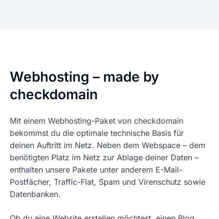
Webhosting – made by
checkdomain
Mit einem Webhosting-Paket von checkdomain
bekommst du die optimale technische Basis für
deinen Auftritt im Netz. Neben dem Webspace – dem
benötigten Platz im Netz zur Ablage deiner Daten –
enthalten unsere Pakete unter anderem E-Mail-
Postfächer, Traffic-Flat, Spam und Virenschutz sowie
Datenbanken.
Ob du eine Website erstellen möchtest, einen Blog