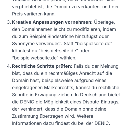
verpflichtet ist, die Domain zu verkaufen, und der
Preis variieren kann.
Kreative Anpassungen vornehmen
: Überlege,
den Domainnamen leicht zu modifizieren, indem
du zum Beispiel Bindestriche hinzufügst oder
Synonyme verwendest. Statt “beispielseite.de”
könntest du “beispiel-seite.de” oder
“beispielwebseite.de” wählen.
Rechtliche Schritte prüfen
: Falls du der Meinung
bist, dass du ein rechtmäßiges Anrecht auf die
Domain hast, beispielsweise aufgrund eines
eingetragenen Markenrechts, kannst du rechtliche
Schritte in Erwägung ziehen. In Deutschland bietet
die DENIC die Möglichkeit eines Dispute-Eintrags,
der verhindert, dass die Domain ohne deine
Zustimmung übertragen wird. Weitere
Informationen dazu findest du bei der DENIC.