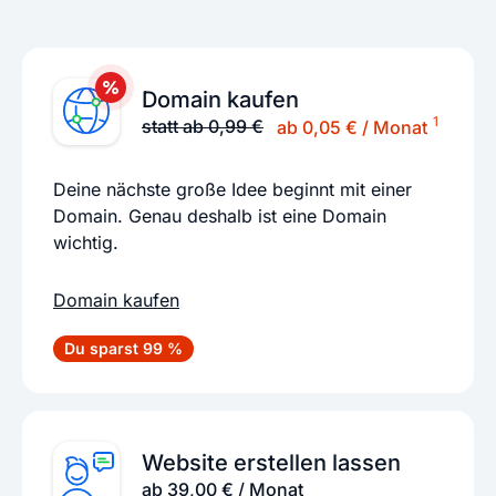
Domain kaufen
1
statt ab 0,99 €
ab 0,05 € / Monat
Deine nächste große Idee beginnt mit einer
Domain. Genau deshalb ist eine Domain
wichtig.
Domain kaufen
Du sparst 99 %
Website erstellen lassen
ab 39,00 € / Monat