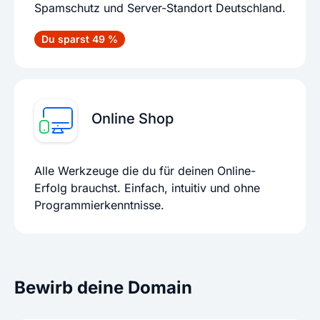
Spamschutz und Server-Standort Deutschland.
Du sparst 49 %
Online Shop
Alle Werkzeuge die du für deinen Online-
Erfolg brauchst. Einfach, intuitiv und ohne
Programmierkenntnisse.
Bewirb deine Domain