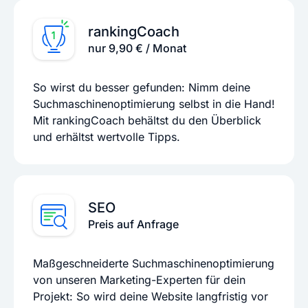
rankingCoach
nur 9,90 € / Monat
So wirst du besser gefunden: Nimm deine
Suchmaschinenoptimierung selbst in die Hand!
Mit rankingCoach behältst du den Überblick
und erhältst wertvolle Tipps.
SEO
Preis auf Anfrage
Maßgeschneiderte Suchmaschinenoptimierung
von unseren Marketing-Experten für dein
Projekt: So wird deine Website langfristig vor