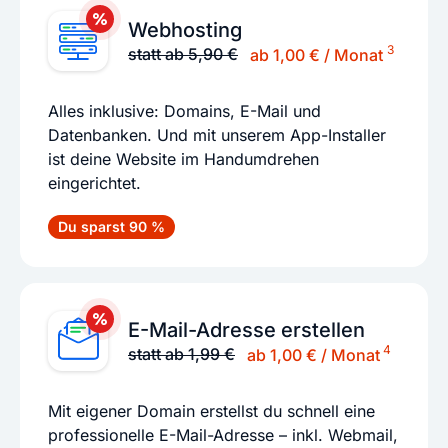
Webhosting
3
statt ab 5,90 €
ab 1,00 € / Monat
Alles inklusive: Domains, E-Mail und
Datenbanken. Und mit unserem App-Installer
ist deine Website im Handumdrehen
eingerichtet.
Du sparst 90 %
E-Mail-Adresse erstellen
4
statt ab 1,99 €
ab 1,00 € / Monat
Mit eigener Domain erstellst du schnell eine
professionelle E-Mail-Adresse – inkl. Webmail,