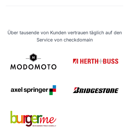
Über tausende von Kunden vertrauen täglich auf den
Service von checkdomain