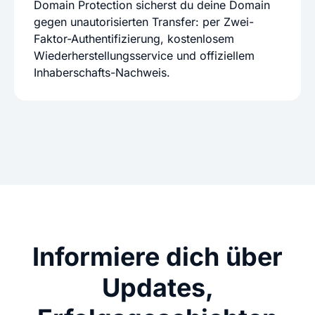
Domain Protection sicherst du deine Domain
gegen unautorisierten Transfer: per Zwei-
Faktor-Authentifizierung, kostenlosem
Wiederherstellungsservice und offiziellem
Inhaberschafts-Nachweis.
Informiere dich über
Updates,