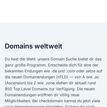
Domains weltweit
Du hast die Wahl: unsere Domain Suche bietet dir das
ganz große Programm. Entscheide dich für eine der
bekannten Endungen wie .de und .com oder setze auf
die neuen Domainendungen (nTLD) — von A wie .ac
(Ascension) bis Z wie .zone stehen dir aktuell rund
950 Top Level Domains zur Verfügung. Die neuen
Domainendungen eröffnen dir völlig neue
Möglichkeiten. Bei checkdomain kannst du jetzt viele
neue Internetadressen einrichten. Sichere dir noch