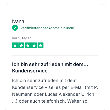
Ivana
Verifizierter checkdomain Kunde
vor 2 Tagen
Ich bin sehr zufrieden mit dem…
Kundenservice
Ich bin sehr zufrieden mit dem
Kundenservice – sei es per E-Mail (mit P.
Neumann oder Lucas Alexander Ullrich
…) oder auch telefonisch. Weiter so!