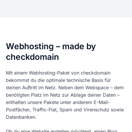
Webhosting – made by
checkdomain
Mit einem Webhosting-Paket von checkdomain
bekommst du die optimale technische Basis für
deinen Auftritt im Netz. Neben dem Webspace – dem
benötigten Platz im Netz zur Ablage deiner Daten –
enthalten unsere Pakete unter anderem E-Mail-
Postfächer, Traffic-Flat, Spam und Virenschutz sowie
Datenbanken.
Ob du eine Website erstellen möchtest, einen Blog