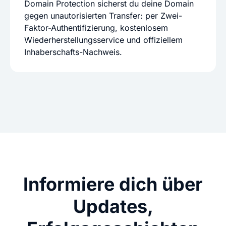
Domain Protection sicherst du deine Domain
gegen unautorisierten Transfer: per Zwei-
Faktor-Authentifizierung, kostenlosem
Wiederherstellungsservice und offiziellem
Inhaberschafts-Nachweis.
Informiere dich über
Updates,