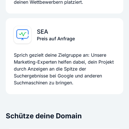
deinen Wettbewerbern platziert.
SEA
Preis auf Anfrage
Sprich gezielt deine Zielgruppe an: Unsere
Marketing-Experten helfen dabei, dein Projekt
durch Anzeigen an die Spitze der
Suchergebnisse bei Google und anderen
Suchmaschinen zu bringen.
Schütze deine Domain