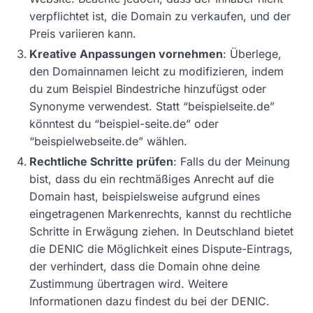
verpflichtet ist, die Domain zu verkaufen, und der
Preis variieren kann.
Kreative Anpassungen vornehmen
: Überlege,
den Domainnamen leicht zu modifizieren, indem
du zum Beispiel Bindestriche hinzufügst oder
Synonyme verwendest. Statt “beispielseite.de”
könntest du “beispiel-seite.de” oder
“beispielwebseite.de” wählen.
Rechtliche Schritte prüfen
: Falls du der Meinung
bist, dass du ein rechtmäßiges Anrecht auf die
Domain hast, beispielsweise aufgrund eines
eingetragenen Markenrechts, kannst du rechtliche
Schritte in Erwägung ziehen. In Deutschland bietet
die DENIC die Möglichkeit eines Dispute-Eintrags,
der verhindert, dass die Domain ohne deine
Zustimmung übertragen wird. Weitere
Informationen dazu findest du bei der DENIC.