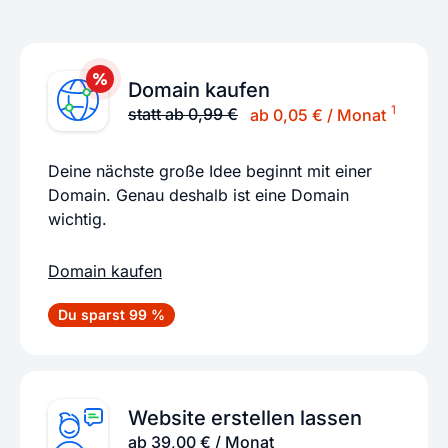
Domain kaufen
1
statt ab 0,99 €
ab 0,05 € / Monat
Deine nächste große Idee beginnt mit einer
Domain. Genau deshalb ist eine Domain
wichtig.
Domain kaufen
Du sparst 99 %
Website erstellen lassen
ab 39,00 € / Monat