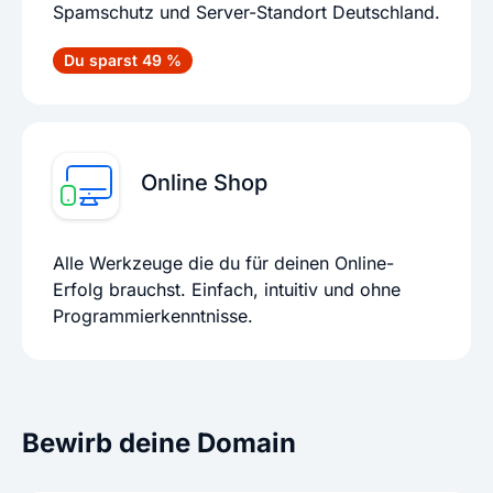
Spamschutz und Server-Standort Deutschland.
Du sparst 49 %
Online Shop
Alle Werkzeuge die du für deinen Online-
Erfolg brauchst. Einfach, intuitiv und ohne
Programmierkenntnisse.
Bewirb deine Domain