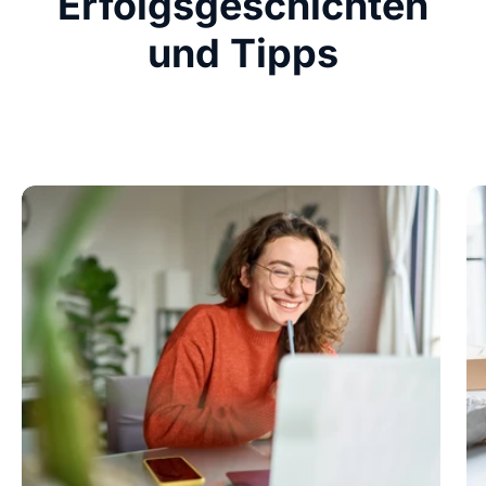
Erfolgsgeschichten
und Tipps