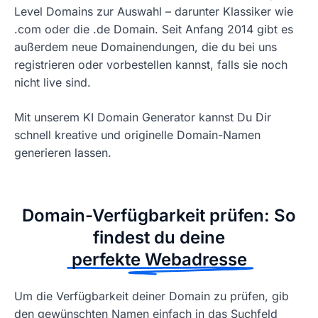
Level Domains zur Auswahl – darunter Klassiker wie
.com oder die .de Domain. Seit Anfang 2014 gibt es
außerdem neue Domainendungen, die du bei uns
registrieren oder vorbestellen kannst, falls sie noch
nicht live sind.
Mit unserem KI Domain Generator kannst Du Dir
schnell kreative und originelle Domain-Namen
generieren lassen.
Domain-Verfügbarkeit prüfen: So
findest du deine
perfekte Webadresse
Um die Verfügbarkeit deiner Domain zu prüfen, gib
den gewünschten Namen einfach in das Suchfeld