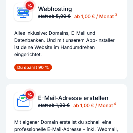
Webhosting
3
statt ab 5,90 €
ab 1,00 € / Monat
Alles inklusive: Domains, E-Mail und
Datenbanken. Und mit unserem App-Installer
ist deine Website im Handumdrehen
eingerichtet.
Du sparst 90 %
E-Mail-Adresse erstellen
4
statt ab 1,99 €
ab 1,00 € / Monat
Mit eigener Domain erstellst du schnell eine
professionelle E-Mail-Adresse – inkl. Webmail,