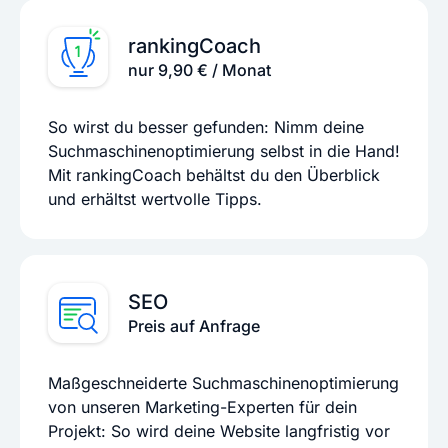
rankingCoach
nur 9,90 € / Monat
So wirst du besser gefunden: Nimm deine
Suchmaschinenoptimierung selbst in die Hand!
Mit rankingCoach behältst du den Überblick
und erhältst wertvolle Tipps.
SEO
Preis auf Anfrage
Maßgeschneiderte Suchmaschinenoptimierung
von unseren Marketing-Experten für dein
Projekt: So wird deine Website langfristig vor