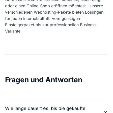
oder einen Online-Shop eröffnen möchtest – unsere
verschiedenen Webhosting-Pakete bieten Lösungen
für jeden Internetauftritt, vom günstigen
Einsteigerpaket bis zur professionellen Business-
Variante.
Fragen und Antworten
Wie lange dauert es, bis die gekaufte