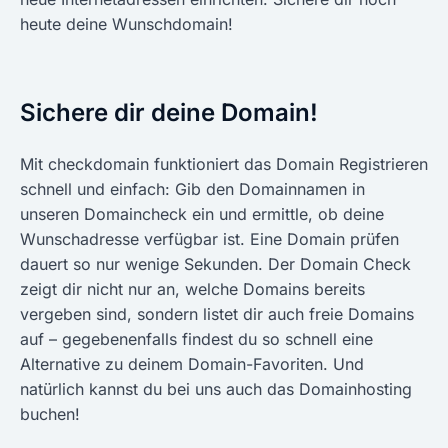
heute deine Wunschdomain!
Sichere dir deine Domain!
Mit checkdomain funktioniert das Domain Registrieren
schnell und einfach: Gib den Domainnamen in
unseren Domaincheck ein und ermittle, ob deine
Wunschadresse verfügbar ist. Eine Domain prüfen
dauert so nur wenige Sekunden. Der Domain Check
zeigt dir nicht nur an, welche Domains bereits
vergeben sind, sondern listet dir auch freie Domains
auf – gegebenenfalls findest du so schnell eine
Alternative zu deinem Domain-Favoriten. Und
natürlich kannst du bei uns auch das Domainhosting
buchen!