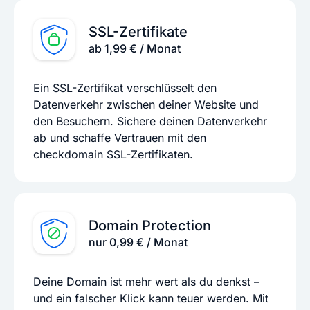
SSL-Zertifikate
ab 1,99 € / Monat
Ein SSL-Zertifikat verschlüsselt den
Datenverkehr zwischen deiner Website und
den Besuchern. Sichere deinen Datenverkehr
ab und schaffe Vertrauen mit den
checkdomain SSL-Zertifikaten.
Domain Protection
nur 0,99 € / Monat
Deine Domain ist mehr wert als du denkst –
und ein falscher Klick kann teuer werden. Mit