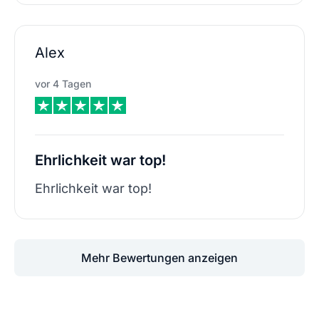
Alex
vor 4 Tagen
Ehrlichkeit war top!
Ehrlichkeit war top!
Mehr Bewertungen anzeigen