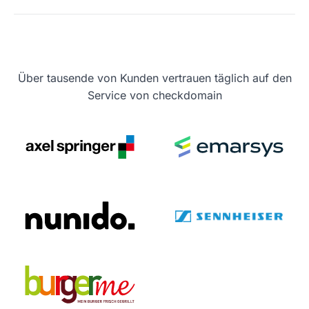
Über tausende von Kunden vertrauen täglich auf den
Service von checkdomain