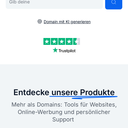
Domain mit KI generieren
Entdecke
unsere Produkte
Mehr als Domains: Tools für Websites,
Online-Werbung und persönlicher
Support