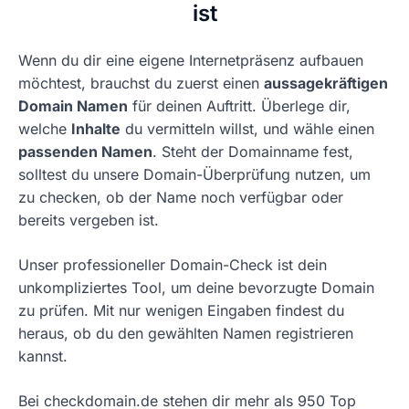
ist
Wenn du dir eine eigene Internetpräsenz aufbauen
möchtest, brauchst du zuerst einen
aussagekräftigen
Domain Namen
für deinen Auftritt. Überlege dir,
welche
Inhalte
du vermitteln willst, und wähle einen
passenden Namen
. Steht der Domainname fest,
solltest du unsere Domain-Überprüfung nutzen, um
zu checken, ob der Name noch verfügbar oder
bereits vergeben ist.
Unser professioneller Domain-Check ist dein
unkompliziertes Tool, um deine bevorzugte Domain
zu prüfen. Mit nur wenigen Eingaben findest du
heraus, ob du den gewählten Namen registrieren
kannst.
Bei checkdomain.de stehen dir mehr als 950 Top