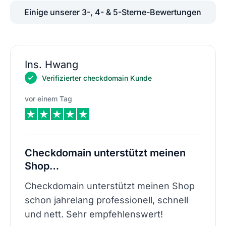
Einige unserer 3-, 4- & 5-Sterne-Bewertungen
Ins. Hwang
Verifizierter checkdomain Kunde
vor einem Tag
Checkdomain unterstützt meinen
Shop…
Checkdomain unterstützt meinen Shop
schon jahrelang professionell, schnell
und nett. Sehr empfehlenswert!