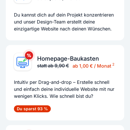
Du kannst dich auf dein Projekt konzentrieren
und unser Design-Team erstellt deine
einzigartige Website nach deinen Wünschen.
Homepage-Baukasten
2
statt ab 9,90 €
ab 1,00 € / Monat
Intuitiv per Drag-and-drop – Erstelle schnell
und einfach deine individuelle Website mit nur
wenigen Klicks. Wie schnell bist du?
Du sparst 93 %