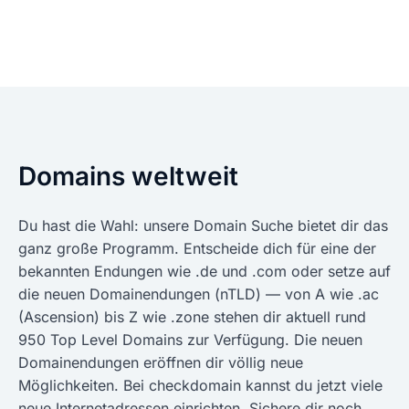
Domains weltweit
Du hast die Wahl: unsere Domain Suche bietet dir das
ganz große Programm. Entscheide dich für eine der
bekannten Endungen wie .de und .com oder setze auf
die neuen Domainendungen (nTLD) — von A wie .ac
(Ascension) bis Z wie .zone stehen dir aktuell rund
950 Top Level Domains zur Verfügung. Die neuen
Domainendungen eröffnen dir völlig neue
Möglichkeiten. Bei checkdomain kannst du jetzt viele
neue Internetadressen einrichten. Sichere dir noch