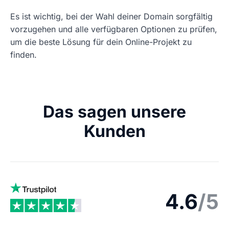
Es ist wichtig, bei der Wahl deiner Domain sorgfältig
vorzugehen und alle verfügbaren Optionen zu prüfen,
um die beste Lösung für dein Online-Projekt zu
finden.
Das sagen unsere
Kunden
4.6
/5