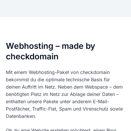
Webhosting – made by
checkdomain
Mit einem Webhosting-Paket von checkdomain
bekommst du die optimale technische Basis für
deinen Auftritt im Netz. Neben dem Webspace – dem
benötigten Platz im Netz zur Ablage deiner Daten –
enthalten unsere Pakete unter anderem E-Mail-
Postfächer, Traffic-Flat, Spam und Virenschutz sowie
Datenbanken.
Ob du eine Website erstellen möchtest, einen Blog