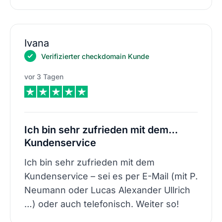
Ivana
Verifizierter checkdomain Kunde
vor 3 Tagen
Ich bin sehr zufrieden mit dem…
Kundenservice
Ich bin sehr zufrieden mit dem
Kundenservice – sei es per E-Mail (mit P.
Neumann oder Lucas Alexander Ullrich
…) oder auch telefonisch. Weiter so!