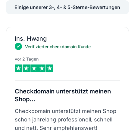
Einige unserer 3-, 4- & 5-Sterne-Bewertungen
Ins. Hwang
Verifizierter checkdomain Kunde
vor 2 Tagen
Checkdomain unterstützt meinen
Shop…
Checkdomain unterstützt meinen Shop
schon jahrelang professionell, schnell
und nett. Sehr empfehlenswert!