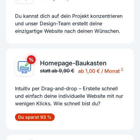
Du kannst dich auf dein Projekt konzentrieren
und unser Design-Team erstellt deine
einzigartige Website nach deinen Wünschen.
Homepage-Baukasten
2
statt ab 9,90 €
ab 1,00 € / Monat
Intuitiv per Drag-and-drop – Erstelle schnell
und einfach deine individuelle Website mit nur
wenigen Klicks. Wie schnell bist du?
Du sparst 93 %