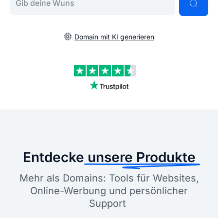
Domain mit KI generieren
Entdecke
unsere Produkte
Mehr als Domains: Tools für Websites,
Online-Werbung und persönlicher
Support