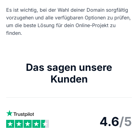
Es ist wichtig, bei der Wahl deiner Domain sorgfältig
vorzugehen und alle verfügbaren Optionen zu prüfen,
um die beste Lösung für dein Online-Projekt zu
finden.
Das sagen unsere
Kunden
4.6
/5