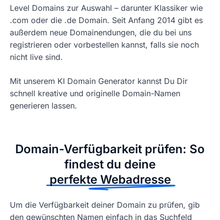
Level Domains zur Auswahl – darunter Klassiker wie
.com oder die .de Domain. Seit Anfang 2014 gibt es
außerdem neue Domainendungen, die du bei uns
registrieren oder vorbestellen kannst, falls sie noch
nicht live sind.
Mit unserem KI Domain Generator kannst Du Dir
schnell kreative und originelle Domain-Namen
generieren lassen.
Domain-Verfügbarkeit prüfen: So
findest du deine
perfekte Webadresse
Um die Verfügbarkeit deiner Domain zu prüfen, gib
den gewünschten Namen einfach in das Suchfeld