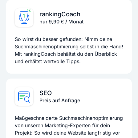
rankingCoach
nur 9,90 € / Monat
So wirst du besser gefunden: Nimm deine
Suchmaschinenoptimierung selbst in die Hand!
Mit rankingCoach behältst du den Überblick
und erhältst wertvolle Tipps.
SEO
Preis auf Anfrage
Maßgeschneiderte Suchmaschinenoptimierung
von unseren Marketing-Experten für dein
Projekt: So wird deine Website langfristig vor