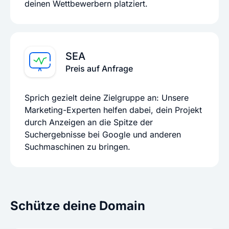
deinen Wettbewerbern platziert.
SEA
Preis auf Anfrage
Sprich gezielt deine Zielgruppe an: Unsere
Marketing-Experten helfen dabei, dein Projekt
durch Anzeigen an die Spitze der
Suchergebnisse bei Google und anderen
Suchmaschinen zu bringen.
Schütze deine Domain