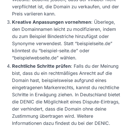
verpflichtet ist, die Domain zu verkaufen, und der
Preis variieren kann.
Kreative Anpassungen vornehmen
: Überlege,
den Domainnamen leicht zu modifizieren, indem
du zum Beispiel Bindestriche hinzufügst oder
Synonyme verwendest. Statt “beispielseite.de”
könntest du “beispiel-seite.de” oder
“beispielwebseite.de” wählen.
Rechtliche Schritte prüfen
: Falls du der Meinung
bist, dass du ein rechtmäßiges Anrecht auf die
Domain hast, beispielsweise aufgrund eines
eingetragenen Markenrechts, kannst du rechtliche
Schritte in Erwägung ziehen. In Deutschland bietet
die DENIC die Möglichkeit eines Dispute-Eintrags,
der verhindert, dass die Domain ohne deine
Zustimmung übertragen wird. Weitere
Informationen dazu findest du bei der DENIC.