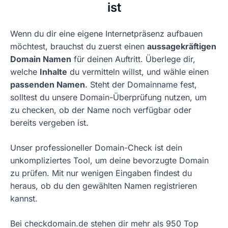
ist
Wenn du dir eine eigene Internetpräsenz aufbauen
möchtest, brauchst du zuerst einen
aussagekräftigen
Domain Namen
für deinen Auftritt. Überlege dir,
welche
Inhalte
du vermitteln willst, und wähle einen
passenden Namen
. Steht der Domainname fest,
solltest du unsere Domain-Überprüfung nutzen, um
zu checken, ob der Name noch verfügbar oder
bereits vergeben ist.
Unser professioneller Domain-Check ist dein
unkompliziertes Tool, um deine bevorzugte Domain
zu prüfen. Mit nur wenigen Eingaben findest du
heraus, ob du den gewählten Namen registrieren
kannst.
Bei checkdomain.de stehen dir mehr als 950 Top