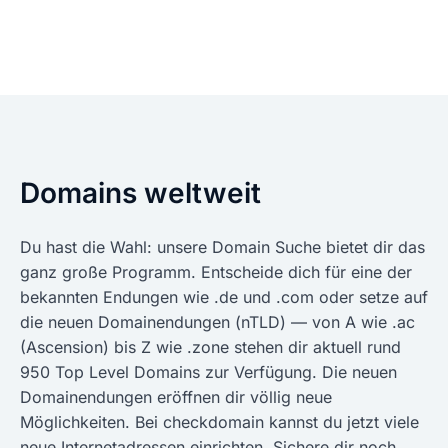
Domains weltweit
Du hast die Wahl: unsere Domain Suche bietet dir das
ganz große Programm. Entscheide dich für eine der
bekannten Endungen wie .de und .com oder setze auf
die neuen Domainendungen (nTLD) — von A wie .ac
(Ascension) bis Z wie .zone stehen dir aktuell rund
950 Top Level Domains zur Verfügung. Die neuen
Domainendungen eröffnen dir völlig neue
Möglichkeiten. Bei checkdomain kannst du jetzt viele
neue Internetadressen einrichten. Sichere dir noch