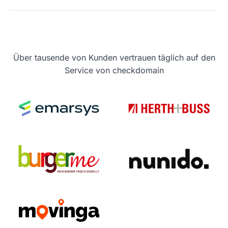
Über tausende von Kunden vertrauen täglich auf den
Service von checkdomain