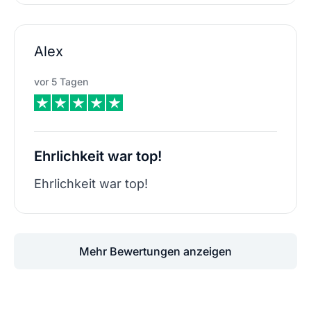
Alex
vor 5 Tagen
Ehrlichkeit war top!
Ehrlichkeit war top!
Mehr Bewertungen anzeigen