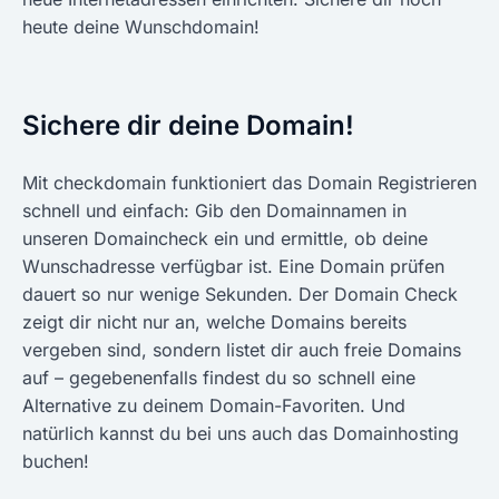
heute deine Wunschdomain!
Sichere dir deine Domain!
Mit checkdomain funktioniert das Domain Registrieren
schnell und einfach: Gib den Domainnamen in
unseren Domaincheck ein und ermittle, ob deine
Wunschadresse verfügbar ist. Eine Domain prüfen
dauert so nur wenige Sekunden. Der Domain Check
zeigt dir nicht nur an, welche Domains bereits
vergeben sind, sondern listet dir auch freie Domains
auf – gegebenenfalls findest du so schnell eine
Alternative zu deinem Domain-Favoriten. Und
natürlich kannst du bei uns auch das Domainhosting
buchen!