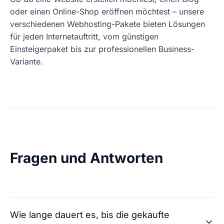
oder einen Online-Shop eröffnen möchtest – unsere
verschiedenen Webhosting-Pakete bieten Lösungen
für jeden Internetauftritt, vom günstigen
Einsteigerpaket bis zur professionellen Business-
Variante.
Fragen und Antworten
Wie lange dauert es, bis die gekaufte