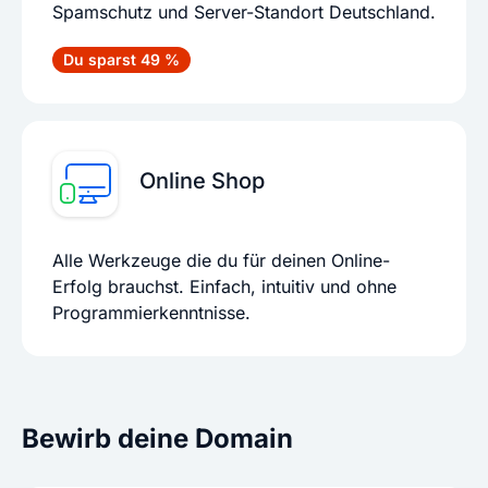
Spamschutz und Server-Standort Deutschland.
Du sparst 49 %
Online Shop
Alle Werkzeuge die du für deinen Online-
Erfolg brauchst. Einfach, intuitiv und ohne
Programmierkenntnisse.
Bewirb deine Domain