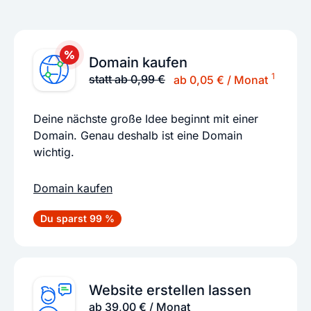
Domain kaufen
1
statt ab 0,99 €
ab 0,05 € / Monat
Deine nächste große Idee beginnt mit einer
Domain. Genau deshalb ist eine Domain
wichtig.
Domain kaufen
Du sparst 99 %
Website erstellen lassen
ab 39,00 € / Monat