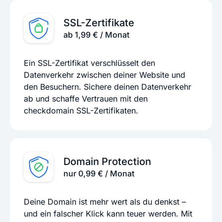
SSL-Zertifikate
ab 1,99 € / Monat
Ein SSL-Zertifikat verschlüsselt den
Datenverkehr zwischen deiner Website und
den Besuchern. Sichere deinen Datenverkehr
ab und schaffe Vertrauen mit den
checkdomain SSL-Zertifikaten.
Domain Protection
nur 0,99 € / Monat
Deine Domain ist mehr wert als du denkst –
und ein falscher Klick kann teuer werden. Mit