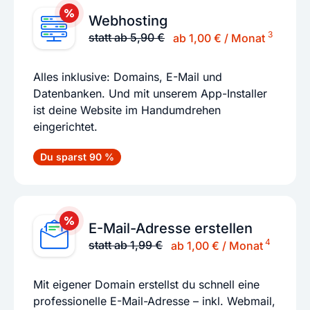
Webhosting
3
statt ab 5,90 €
ab 1,00 € / Monat
Alles inklusive: Domains, E-Mail und
Datenbanken. Und mit unserem App-Installer
ist deine Website im Handumdrehen
eingerichtet.
Du sparst 90 %
E-Mail-Adresse erstellen
4
statt ab 1,99 €
ab 1,00 € / Monat
Mit eigener Domain erstellst du schnell eine
professionelle E-Mail-Adresse – inkl. Webmail,