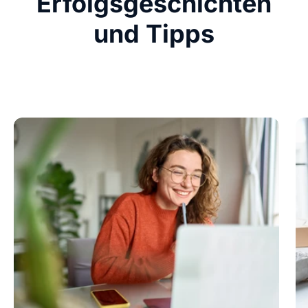
Erfolgsgeschichten
und Tipps