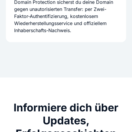
Domain Protection sicherst du deine Domain
gegen unautorisierten Transfer: per Zwei-
Faktor-Authentifizierung, kostenlosem
Wiederherstellungsservice und offiziellem
Inhaberschafts-Nachweis.
Informiere dich über
Updates,