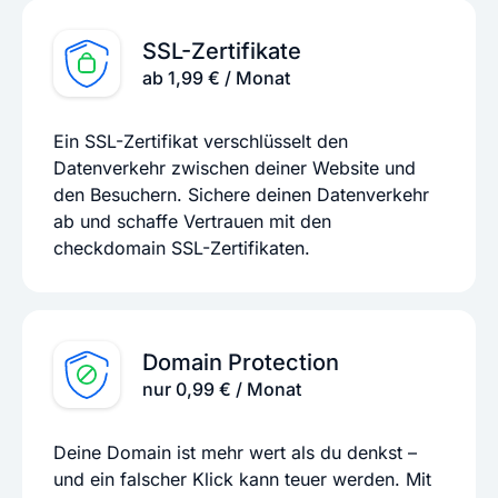
SSL-Zertifikate
ab 1,99 € / Monat
Ein SSL-Zertifikat verschlüsselt den
Datenverkehr zwischen deiner Website und
den Besuchern. Sichere deinen Datenverkehr
ab und schaffe Vertrauen mit den
checkdomain SSL-Zertifikaten.
Domain Protection
nur 0,99 € / Monat
Deine Domain ist mehr wert als du denkst –
und ein falscher Klick kann teuer werden. Mit