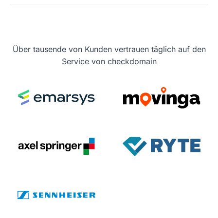
Über tausende von Kunden vertrauen täglich auf den
Service von checkdomain