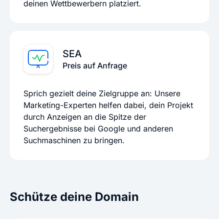
deinen Wettbewerbern platziert.
SEA
Preis auf Anfrage
Sprich gezielt deine Zielgruppe an: Unsere
Marketing-Experten helfen dabei, dein Projekt
durch Anzeigen an die Spitze der
Suchergebnisse bei Google und anderen
Suchmaschinen zu bringen.
Schütze deine Domain