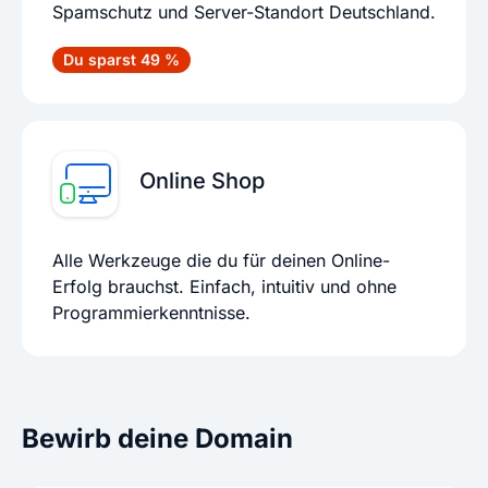
Spamschutz und Server-Standort Deutschland.
Du sparst 49 %
Online Shop
Alle Werkzeuge die du für deinen Online-
Erfolg brauchst. Einfach, intuitiv und ohne
Programmierkenntnisse.
Bewirb deine Domain