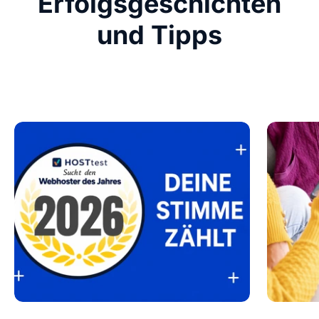
Erfolgsgeschichten
und Tipps