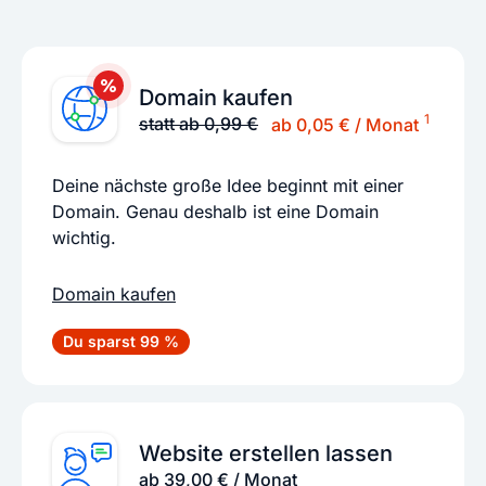
Domain kaufen
1
statt ab 0,99 €
ab 0,05 € / Monat
Deine nächste große Idee beginnt mit einer
Domain. Genau deshalb ist eine Domain
wichtig.
Domain kaufen
Du sparst 99 %
Website erstellen lassen
ab 39,00 € / Monat