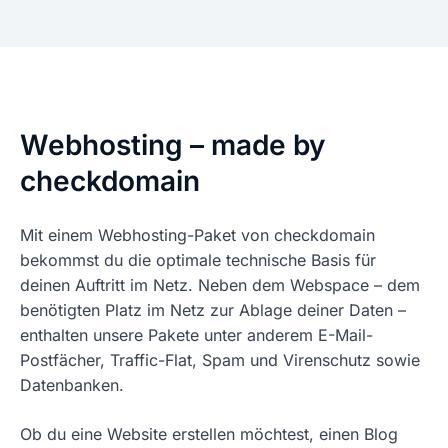
Webhosting – made by
checkdomain
Mit einem Webhosting-Paket von checkdomain
bekommst du die optimale technische Basis für
deinen Auftritt im Netz. Neben dem Webspace – dem
benötigten Platz im Netz zur Ablage deiner Daten –
enthalten unsere Pakete unter anderem E-Mail-
Postfächer, Traffic-Flat, Spam und Virenschutz sowie
Datenbanken.
Ob du eine Website erstellen möchtest, einen Blog