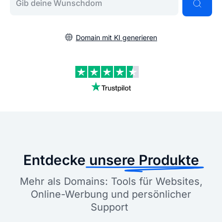
Domain mit KI generieren
Entdecke
unsere Produkte
Mehr als Domains: Tools für Websites,
Online-Werbung und persönlicher
Support