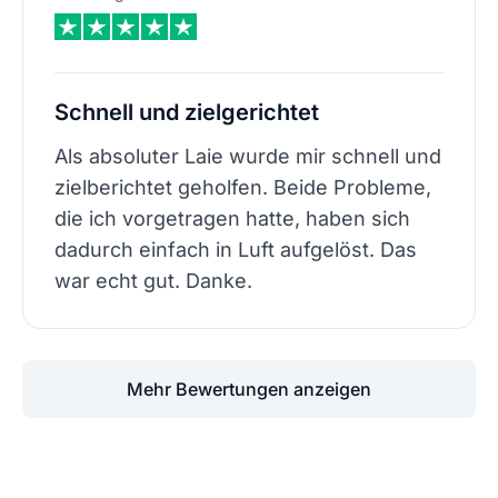
Schnell und zielgerichtet
Als absoluter Laie wurde mir schnell und
zielberichtet geholfen. Beide Probleme,
die ich vorgetragen hatte, haben sich
dadurch einfach in Luft aufgelöst. Das
war echt gut. Danke.
Mehr Bewertungen anzeigen