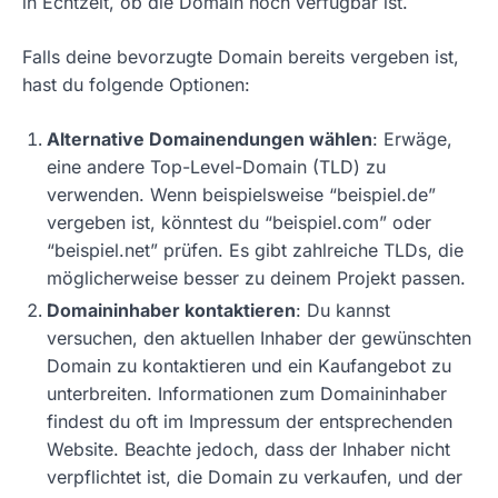
in Echtzeit, ob die Domain noch verfügbar ist.
Falls deine bevorzugte Domain bereits vergeben ist,
hast du folgende Optionen:
Alternative Domainendungen wählen
: Erwäge,
eine andere Top-Level-Domain (TLD) zu
verwenden. Wenn beispielsweise “beispiel.de”
vergeben ist, könntest du “beispiel.com” oder
“beispiel.net” prüfen. Es gibt zahlreiche TLDs, die
möglicherweise besser zu deinem Projekt passen.
Domaininhaber kontaktieren
: Du kannst
versuchen, den aktuellen Inhaber der gewünschten
Domain zu kontaktieren und ein Kaufangebot zu
unterbreiten. Informationen zum Domaininhaber
findest du oft im Impressum der entsprechenden
Website. Beachte jedoch, dass der Inhaber nicht
verpflichtet ist, die Domain zu verkaufen, und der