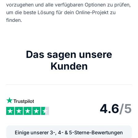
vorzugehen und alle verfügbaren Optionen zu prüfen,
um die beste Lösung für dein Online-Projekt zu
finden.
Das sagen unsere
Kunden
4.6
/5
Einige unserer 3-, 4- & 5-Sterne-Bewertungen