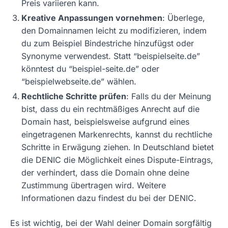
Preis variieren kann.
Kreative Anpassungen vornehmen
: Überlege,
den Domainnamen leicht zu modifizieren, indem
du zum Beispiel Bindestriche hinzufügst oder
Synonyme verwendest. Statt “beispielseite.de”
könntest du “beispiel-seite.de” oder
“beispielwebseite.de” wählen.
Rechtliche Schritte prüfen
: Falls du der Meinung
bist, dass du ein rechtmäßiges Anrecht auf die
Domain hast, beispielsweise aufgrund eines
eingetragenen Markenrechts, kannst du rechtliche
Schritte in Erwägung ziehen. In Deutschland bietet
die DENIC die Möglichkeit eines Dispute-Eintrags,
der verhindert, dass die Domain ohne deine
Zustimmung übertragen wird. Weitere
Informationen dazu findest du bei der DENIC.
Es ist wichtig, bei der Wahl deiner Domain sorgfältig