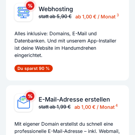
Webhosting
3
statt ab 5,90 €
ab 1,00 € / Monat
Alles inklusive: Domains, E-Mail und
Datenbanken. Und mit unserem App-Installer
ist deine Website im Handumdrehen
eingerichtet.
Du sparst 90 %
E-Mail-Adresse erstellen
4
statt ab 1,99 €
ab 1,00 € / Monat
Mit eigener Domain erstellst du schnell eine
professionelle E-Mail-Adresse – inkl. Webmail,