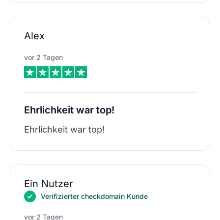
Alex
vor 2 Tagen
Ehrlichkeit war top!
Ehrlichkeit war top!
Ein Nutzer
Verifizierter checkdomain Kunde
vor 2 Tagen