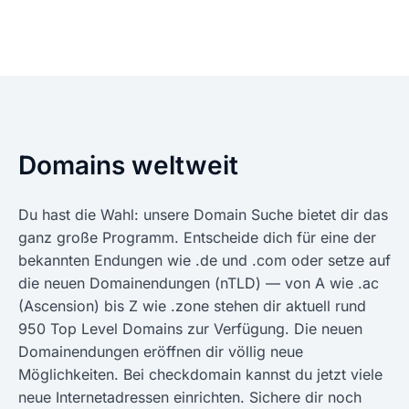
Domains weltweit
Du hast die Wahl: unsere Domain Suche bietet dir das
ganz große Programm. Entscheide dich für eine der
bekannten Endungen wie .de und .com oder setze auf
die neuen Domainendungen (nTLD) — von A wie .ac
(Ascension) bis Z wie .zone stehen dir aktuell rund
950 Top Level Domains zur Verfügung. Die neuen
Domainendungen eröffnen dir völlig neue
Möglichkeiten. Bei checkdomain kannst du jetzt viele
neue Internetadressen einrichten. Sichere dir noch