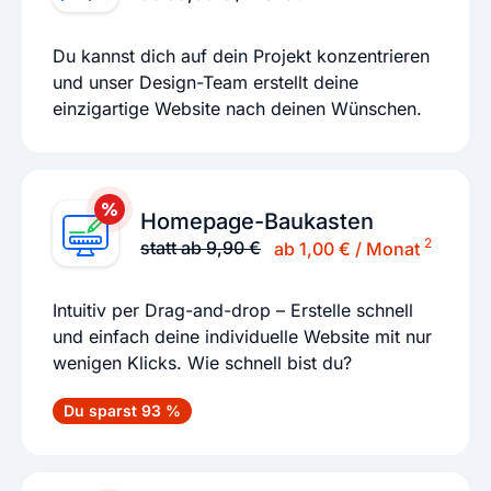
Du kannst dich auf dein Projekt konzentrieren
und unser Design-Team erstellt deine
einzigartige Website nach deinen Wünschen.
Homepage-Baukasten
2
statt ab 9,90 €
ab 1,00 € / Monat
Intuitiv per Drag-and-drop – Erstelle schnell
und einfach deine individuelle Website mit nur
wenigen Klicks. Wie schnell bist du?
Du sparst 93 %