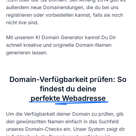
außerdem neue Domainendungen, die du bei uns
registrieren oder vorbestellen kannst, falls sie noch
nicht live sind.
Mit unserem KI Domain Generator kannst Du Dir
schnell kreative und originelle Domain-Namen
generieren lassen.
Domain-Verfügbarkeit prüfen: So
findest du deine
perfekte Webadresse
Um die Verfügbarkeit deiner Domain zu prüfen, gib
den gewünschten Namen einfach in das Suchfeld
unseres Domain-Checks ein. Unser System zeigt dir