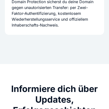
Domain Protection sicherst du deine Domain
gegen unautorisierten Transfer: per Zwei-
Faktor-Authentifizierung, kostenlosem
Wiederherstellungsservice und offiziellem
Inhaberschafts-Nachweis.
Informiere dich über
Updates,