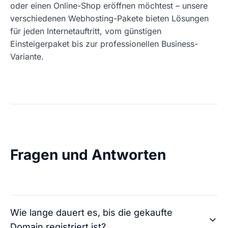
oder einen Online-Shop eröffnen möchtest – unsere
verschiedenen Webhosting-Pakete bieten Lösungen
für jeden Internetauftritt, vom günstigen
Einsteigerpaket bis zur professionellen Business-
Variante.
Fragen und Antworten
Wie lange dauert es, bis die gekaufte
Domain registriert ist?