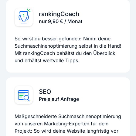
rankingCoach
nur 9,90 € / Monat
So wirst du besser gefunden: Nimm deine
Suchmaschinenoptimierung selbst in die Hand!
Mit rankingCoach behältst du den Überblick
und erhältst wertvolle Tipps.
SEO
Preis auf Anfrage
Maßgeschneiderte Suchmaschinenoptimierung
von unseren Marketing-Experten für dein
Projekt: So wird deine Website langfristig vor