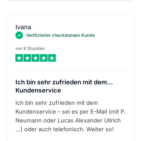
Ivana
Verifizierter checkdomain Kunde
vor 9 Stunden
Ich bin sehr zufrieden mit dem…
Kundenservice
Ich bin sehr zufrieden mit dem
Kundenservice – sei es per E-Mail (mit P.
Neumann oder Lucas Alexander Ullrich
…) oder auch telefonisch. Weiter so!