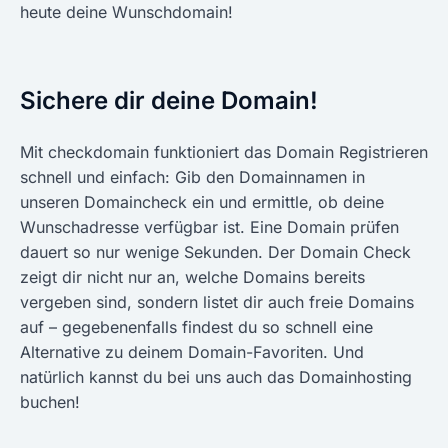
heute deine Wunschdomain!
Sichere dir deine Domain!
Mit checkdomain funktioniert das Domain Registrieren
schnell und einfach: Gib den Domainnamen in
unseren Domaincheck ein und ermittle, ob deine
Wunschadresse verfügbar ist. Eine Domain prüfen
dauert so nur wenige Sekunden. Der Domain Check
zeigt dir nicht nur an, welche Domains bereits
vergeben sind, sondern listet dir auch freie Domains
auf – gegebenenfalls findest du so schnell eine
Alternative zu deinem Domain-Favoriten. Und
natürlich kannst du bei uns auch das Domainhosting
buchen!