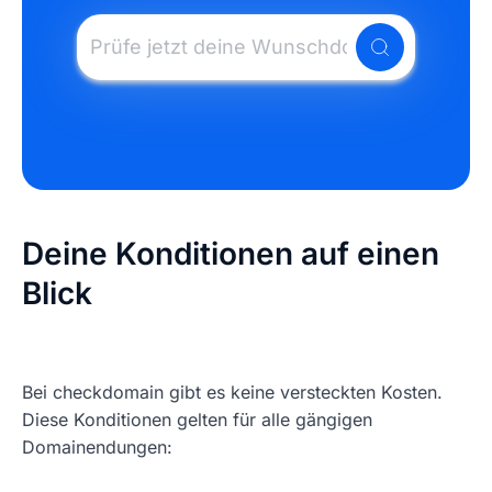
Gib deine Wunschdomain ein
Deine Konditionen auf einen
Blick
Bei checkdomain gibt es keine versteckten Kosten.
Diese Konditionen gelten für alle gängigen
Domainendungen: