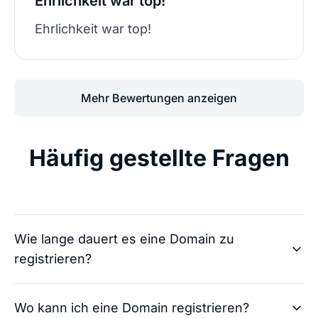
Ehrlichkeit war top!
Ehrlichkeit war top!
Mehr Bewertungen anzeigen
Häufig gestellte Fragen
Wie lange dauert es eine Domain zu
registrieren?
Wo kann ich eine Domain registrieren?