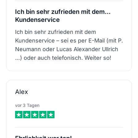
Ich bin sehr zufrieden mit dem…
Kundenservice
Ich bin sehr zufrieden mit dem
Kundenservice – sei es per E-Mail (mit P.
Neumann oder Lucas Alexander Ullrich
…) oder auch telefonisch. Weiter so!
Alex
vor 3 Tagen