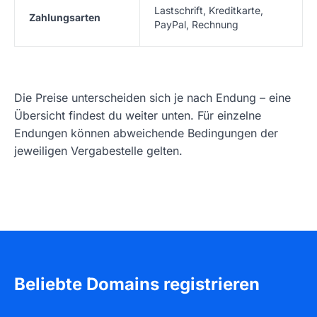
Lastschrift, Kreditkarte,
Zahlungsarten
PayPal, Rechnung
Die Preise unterscheiden sich je nach Endung – eine
Übersicht findest du weiter unten. Für einzelne
Endungen können abweichende Bedingungen der
jeweiligen Vergabestelle gelten.
Beliebte Domains registrieren