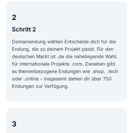
2
Schritt 2
Domainendung wählen Entscheide dich für die
Endung, die zu deinem Projekt passt. Für den
deutschen Markt ist .de die naheliegende Wahl,
für internationale Projekte .com. Daneben gibt
es themenbezogene Endungen wie .shop, .tech
oder .online – insgesamt stehen dir über 750
Endungen zur Verfügung.
3