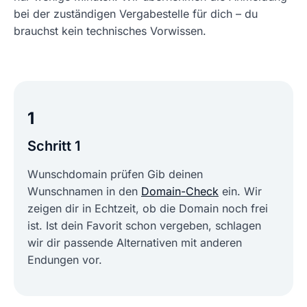
bei der zuständigen Vergabestelle für dich – du
brauchst kein technisches Vorwissen.
1
Schritt 1
Wunschdomain prüfen Gib deinen
Wunschnamen in den
Domain-Check
ein. Wir
zeigen dir in Echtzeit, ob die Domain noch frei
ist. Ist dein Favorit schon vergeben, schlagen
wir dir passende Alternativen mit anderen
Endungen vor.