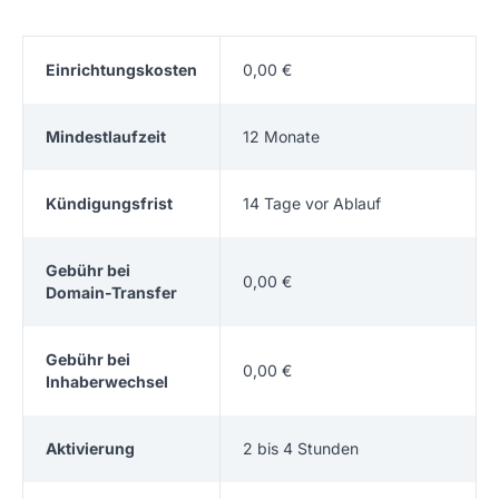
Einrichtungskosten
0,00 €
Mindestlaufzeit
12 Monate
Kündigungsfrist
14 Tage vor Ablauf
Gebühr bei
0,00 €
Domain-Transfer
Gebühr bei
0,00 €
Inhaberwechsel
Aktivierung
2 bis 4 Stunden