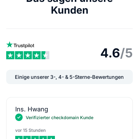
Kunden
4.6
/5
Einige unserer 3-, 4- & 5-Sterne-Bewertungen
Ins. Hwang
Verifizierter checkdomain Kunde
vor 15 Stunden