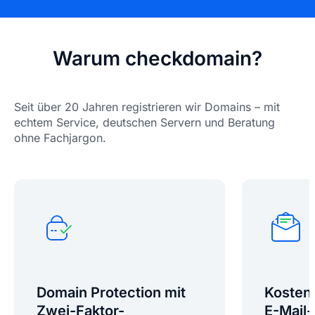
Warum checkdomain?
Seit über 20 Jahren registrieren wir Domains – mit
echtem Service, deutschen Servern und Beratung
ohne Fachjargon.
Domain Protection mit
Kosten
Zwei-Faktor-
E-Mail-