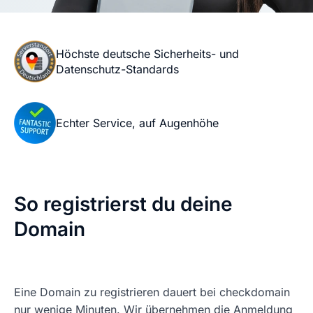
Höchste deutsche Sicherheits- und
Datenschutz-Standards
Echter Service, auf Augenhöhe
So registrierst du deine
Domain
Eine Domain zu registrieren dauert bei checkdomain
nur wenige Minuten. Wir übernehmen die Anmeldung