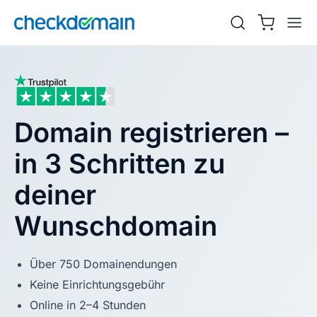
Domain registrieren –
in 3 Schritten zu
deiner
Wunschdomain
Über 750 Domainendungen
Keine Einrichtungsgebühr
Online in 2–4 Stunden