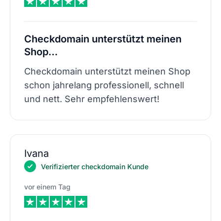
Checkdomain unterstützt meinen
Shop…
Checkdomain unterstützt meinen Shop
schon jahrelang professionell, schnell
und nett. Sehr empfehlenswert!
Ivana
Verifizierter checkdomain Kunde
vor einem Tag