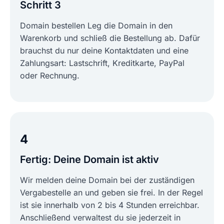
Schritt 3
Domain bestellen Leg die Domain in den
Warenkorb und schließ die Bestellung ab. Dafür
brauchst du nur deine Kontaktdaten und eine
Zahlungsart: Lastschrift, Kreditkarte, PayPal
oder Rechnung.
4
Fertig: Deine Domain ist aktiv
Wir melden deine Domain bei der zuständigen
Vergabestelle an und geben sie frei. In der Regel
ist sie innerhalb von 2 bis 4 Stunden erreichbar.
Anschließend verwaltest du sie jederzeit in