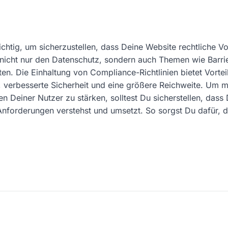
ichtig, um sicherzustellen, dass Deine Website rechtliche 
t nicht nur den Datenschutz, sondern auch Themen wie Barrie
en. Die Einhaltung von Compliance-Richtlinien bietet Vorteil
, verbesserte Sicherheit und eine größere Reichweite. Um 
 Deiner Nutzer zu stärken, solltest Du sicherstellen, dass 
nforderungen verstehst und umsetzt. So sorgst Du dafür, 