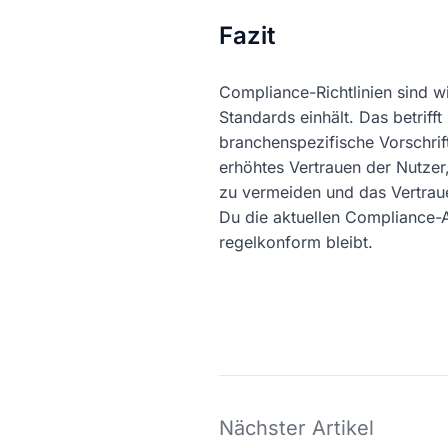
Fazit
Compliance-Richtlinien sind w
Standards einhält. Das betriff
branchenspezifische Vorschrift
erhöhtes Vertrauen der Nutzer
zu vermeiden und das Vertrauen
Du die aktuellen Compliance-A
regelkonform bleibt.
Nächster Artikel