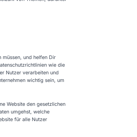
 müssen, und helfen Dir
atenschutzrichtlinien wie die
er Nutzer verarbeiten und
nternehmen wichtig sein, um
eine Website den gesetzlichen
aten umgehst, welche
site für alle Nutzer