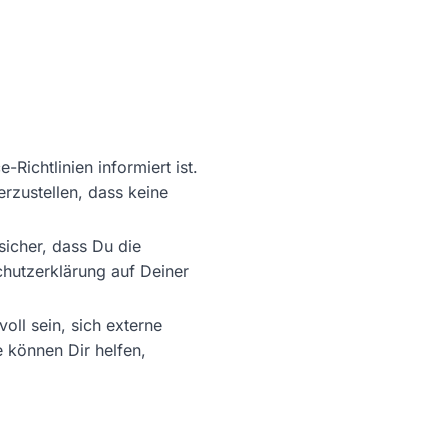
-Richtlinien informiert ist.
rzustellen, dass keine
sicher, dass Du die
hutzerklärung auf Deiner
ll sein, sich externe
e können Dir helfen,