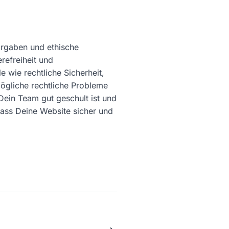
Vorgaben und ethische
refreiheit und
e wie rechtliche Sicherheit,
mögliche rechtliche Probleme
Dein Team gut geschult ist und
dass Deine Website sicher und