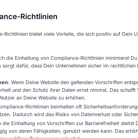
ance-Richtlinien
Richtlinien bietet viele Vorteile, die sich positiv auf Dei
ch die Einhaltung von Compliance-Richtlinien minimierst Du 
 sorgt dafür, dass Dein Unternehmen sicher im rechtlichen
rken
: Wenn Deine Website den geltenden Vorschriften entspr
erheit und den Schutz ihrer Daten ernst nimmst. Das schaff
 Nutzer an Deine Website zu erhöhen.
ompliance-Richtlinien beinhalten oft Sicherheitsanforderung
tzen. Dadurch wird das Risiko von Datenverlust oder Sicher
 die Einhaltung von Vorschriften zur Barrierefreiheit stellst
gig von deren Fähigkeiten, genutzt werden kann. Das erhöh