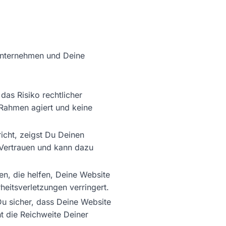
n Unternehmen und Deine
das Risiko rechtlicher
 Rahmen agiert und keine
icht, zeigst Du Deinen
t Vertrauen und kann dazu
en, die helfen, Deine Website
heitsverletzungen verringert.
 Du sicher, dass Deine Website
t die Reichweite Deiner