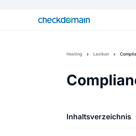
Hosting
Lexikon
Complia
Complianc
Inhaltsverzeichnis