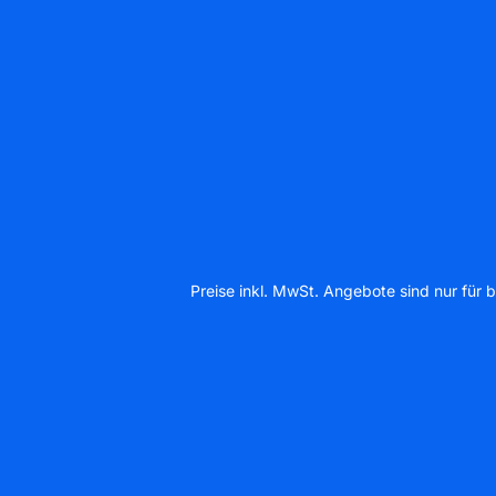
Preise inkl. MwSt. Angebote sind nur für b