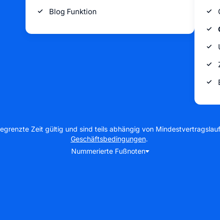
Blog Funktion
egrenzte Zeit gültig und sind teils abhängig von Mindestvertragslauf
Geschäftsbedingungen
.
Nummerierte Fußnoten