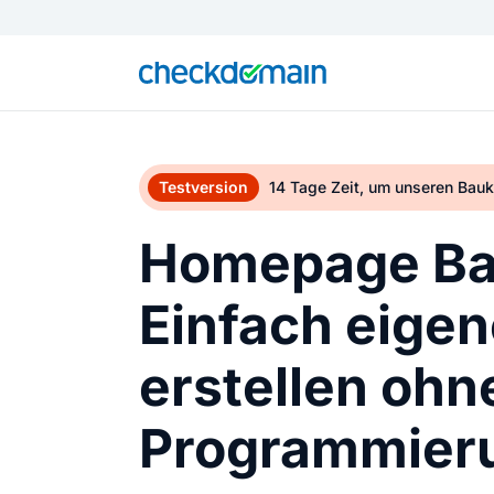
Testversion
14 Tage Zeit, um unseren Bau
Homepage Ba
Einfach eige
erstellen ohn
Programmier