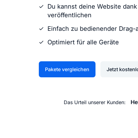
Du kannst deine Website dank K
veröffentlichen
Einfach zu bedienender Drag-
Optimiert für alle Geräte
Pakete vergleichen
Jetzt kostenl
He
Das Urteil unserer Kunden: