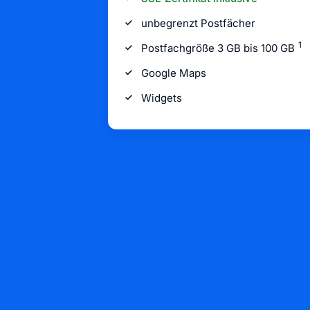
unbegrenzt Postfächer
1
Postfachgröße 3 GB bis 100 GB
Google Maps
Widgets