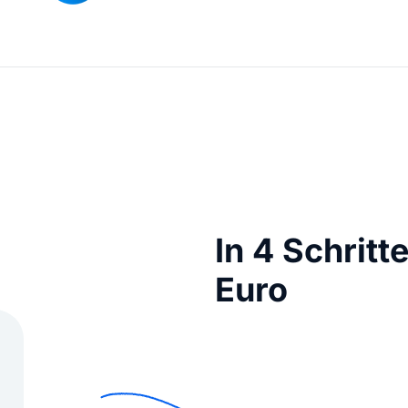
In 4 Schritt
Euro