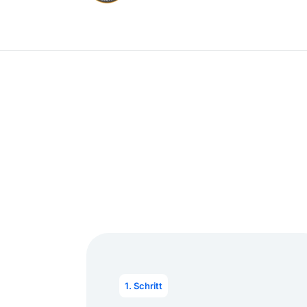
1. Schritt