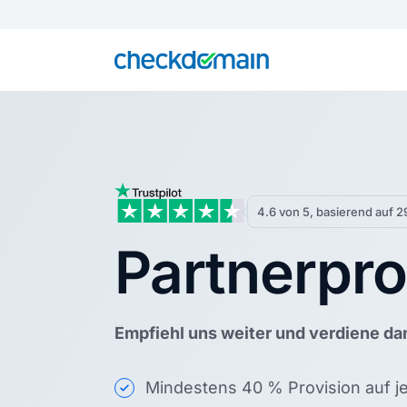
4.6 von 5, basierend auf
Partnerpr
Empfiehl uns weiter und verdiene da
Mindestens 40 % Provision auf j