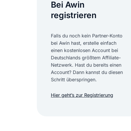
Bei Awin
registrieren
Falls du noch kein Partner-Konto
bei Awin hast, erstelle einfach
einen kostenlosen Account bei
Deutschlands größtem Affiliate-
Netzwerk. Hast du bereits einen
Account? Dann kannst du diesen
Schritt überspringen.
Hier geht’s zur Registrierung