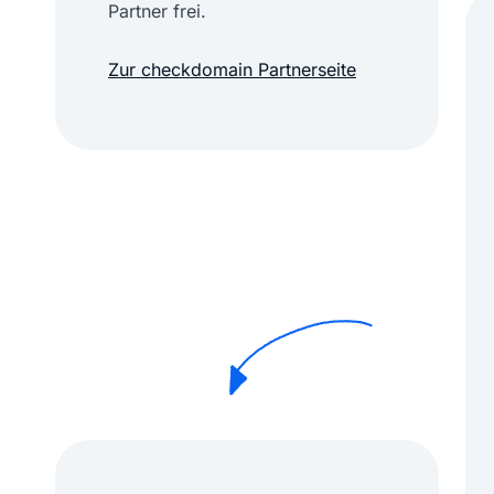
Partner frei.
Zur checkdomain Partnerseite