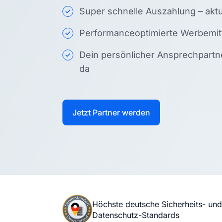
Super schnelle Auszahlung – akt
Performanceoptimierte Werbemitte
Dein persönlicher Ansprechpartner
da
Jetzt Partner werden
Höchste deutsche Sicherheits- und
Datenschutz-Standards