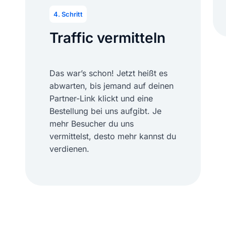
4. Schritt
Traffic vermitteln
Das war’s schon! Jetzt heißt es
abwarten, bis jemand auf deinen
Partner-Link klickt und eine
Bestellung bei uns aufgibt. Je
mehr Besucher du uns
vermittelst, desto mehr kannst du
verdienen.