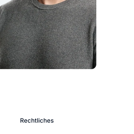
Rechtliches