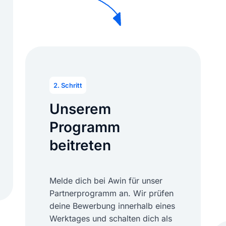
2. Schritt
Unserem
Programm
beitreten
Melde dich bei Awin für unser
Partnerprogramm an. Wir prüfen
deine Bewerbung innerhalb eines
Werktages und schalten dich als