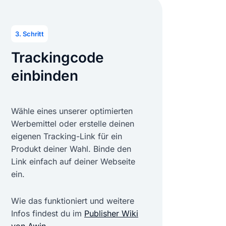
3. Schritt
Trackingcode
einbinden
Wähle eines unserer optimierten
Werbemittel oder erstelle deinen
eigenen Tracking-Link für ein
Produkt deiner Wahl. Binde den
Link einfach auf deiner Webseite
ein.
Wie das funktioniert und weitere
Infos findest du im
Publisher Wiki