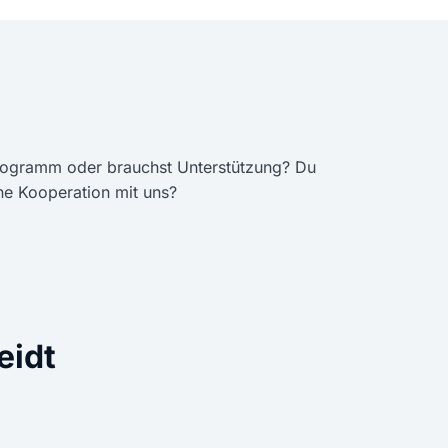
rogramm oder brauchst Unterstützung? Du
ine Kooperation mit uns?
eidt