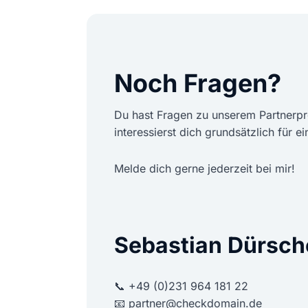
Noch Fragen?
Du hast Fragen zu unserem Partnerp
interessierst dich grundsätzlich für e
Melde dich gerne jederzeit bei mir!
Sebastian Dürsch
📞 +49 (0)231 964 181 22
📧 partner@checkdomain.de