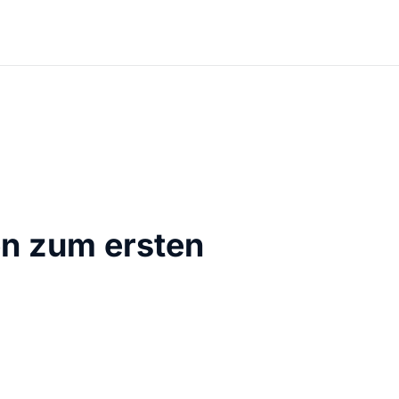
en zum ersten