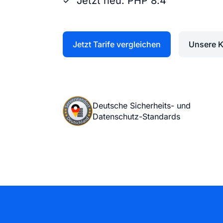
Jetzt neu: PHP 8.4
Jetzt Tarife vergleichen
Unsere 
Deutsche Sicherheits- und
Datenschutz-Standards