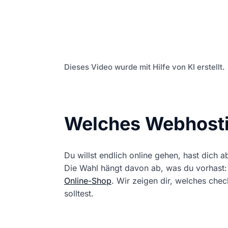
Dieses Video wurde mit Hilfe von KI erstellt.
Welches Webhostin
Du willst endlich online gehen, hast dich 
Die Wahl hängt davon ab, was du vorhast: 
Online-Shop
. Wir zeigen dir, welches ch
solltest.