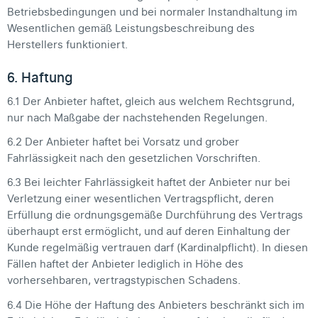
Betriebsbedingungen und bei normaler Instandhaltung im
Wesentlichen gemäß Leistungsbeschreibung des
Herstellers funktioniert.
6. Haftung
6.1 Der Anbieter haftet, gleich aus welchem Rechtsgrund,
nur nach Maßgabe der nachstehenden Regelungen.
6.2 Der Anbieter haftet bei Vorsatz und grober
Fahrlässigkeit nach den gesetzlichen Vorschriften.
6.3 Bei leichter Fahrlässigkeit haftet der Anbieter nur bei
Verletzung einer wesentlichen Vertragspflicht, deren
Erfüllung die ordnungsgemäße Durchführung des Vertrags
überhaupt erst ermöglicht, und auf deren Einhaltung der
Kunde regelmäßig vertrauen darf (Kardinalpflicht). In diesen
Fällen haftet der Anbieter lediglich in Höhe des
vorhersehbaren, vertragstypischen Schadens.
6.4 Die Höhe der Haftung des Anbieters beschränkt sich im