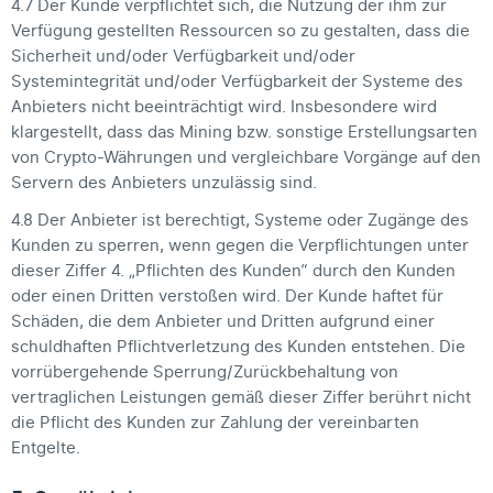
4.7 Der Kunde verpflichtet sich, die Nutzung der ihm zur
Verfügung gestellten Ressourcen so zu gestalten, dass die
Sicherheit und/oder Verfügbarkeit und/oder
Systemintegrität und/oder Verfügbarkeit der Systeme des
Anbieters nicht beeinträchtigt wird. Insbesondere wird
klargestellt, dass das Mining bzw. sonstige Erstellungsarten
von Crypto-Währungen und vergleichbare Vorgänge auf den
Servern des Anbieters unzulässig sind.
4.8 Der Anbieter ist berechtigt, Systeme oder Zugänge des
Kunden zu sperren, wenn gegen die Verpflichtungen unter
dieser Ziffer 4. „Pflichten des Kunden“ durch den Kunden
oder einen Dritten verstoßen wird. Der Kunde haftet für
Schäden, die dem Anbieter und Dritten aufgrund einer
schuldhaften Pflichtverletzung des Kunden entstehen. Die
vorrübergehende Sperrung/Zurückbehaltung von
vertraglichen Leistungen gemäß dieser Ziffer berührt nicht
die Pflicht des Kunden zur Zahlung der vereinbarten
Entgelte.