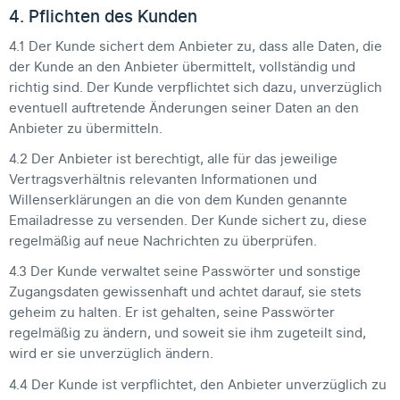
4. Pflichten des Kunden
4.1 Der Kunde sichert dem Anbieter zu, dass alle Daten, die
der Kunde an den Anbieter übermittelt, vollständig und
richtig sind. Der Kunde verpflichtet sich dazu, unverzüglich
eventuell auftretende Änderungen seiner Daten an den
Anbieter zu übermitteln.
4.2 Der Anbieter ist berechtigt, alle für das jeweilige
Vertragsverhältnis relevanten Informationen und
Willenserklärungen an die von dem Kunden genannte
Emailadresse zu versenden. Der Kunde sichert zu, diese
regelmäßig auf neue Nachrichten zu überprüfen.
4.3 Der Kunde verwaltet seine Passwörter und sonstige
Zugangsdaten gewissenhaft und achtet darauf, sie stets
geheim zu halten. Er ist gehalten, seine Passwörter
regelmäßig zu ändern, und soweit sie ihm zugeteilt sind,
wird er sie unverzüglich ändern.
4.4 Der Kunde ist verpflichtet, den Anbieter unverzüglich zu