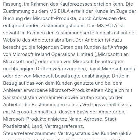
Fassung, im Rahmen des Kaufprozesses erteilen kann. Die
Zustimmung zu dem MS EULA erteilt der Kunde im Zuge der
Buchung der Microsoft-Produkte, durch Ankreuzen des
entsprechenden Zustimmungsfeldes. Das MS EULA ist
sowohl im Rahmen der Zustimmungserteilung als ist auf der
Website des Anbieters abrufbar. Der Anbieter ist dazu
berechtigt, die folgenden Daten des Kunden auf Anfrage
von Microsoft Ireland Operations Limited („Microsoft“) an
Microsoft und / oder einen von Microsoft beauftragten
unabhängigen Dritten weiterzugeben, damit Microsoft und /
oder der von Microsoft beauftragte unabhängige Dritte in
Bezug auf das von dem Kunden genutzte und bei dem
Anbieter erworbene Microsoft-Produkt einen Abgleich mit
Sanktionslisten vornehmen sowie prüfen kann, ob der
Anbieter die Bestimmungen seines Vertragsverhältnisses
mit Microsoft einhält, auf dessen Basis der Anbieter die
Microsoft-Produkte anbietet: Name, Adresse, Stadt,
Postleitzahl, Land, Vertragsreferenz,
Steuerreferenznummer, Vertragsstatus des Kunden (aktiv