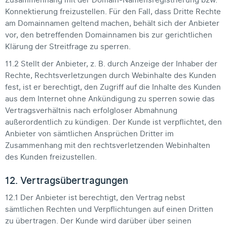
Zusammenhang mit der Domain-Namensregistrierung bzw.
Konnektierung freizustellen. Für den Fall, dass Dritte Rechte
am Domainnamen geltend machen, behält sich der Anbieter
vor, den betreffenden Domainnamen bis zur gerichtlichen
Klärung der Streitfrage zu sperren.
11.2 Stellt der Anbieter, z. B. durch Anzeige der Inhaber der
Rechte, Rechtsverletzungen durch Webinhalte des Kunden
fest, ist er berechtigt, den Zugriff auf die Inhalte des Kunden
aus dem Internet ohne Ankündigung zu sperren sowie das
Vertragsverhältnis nach erfolgloser Abmahnung
außerordentlich zu kündigen. Der Kunde ist verpflichtet, den
Anbieter von sämtlichen Ansprüchen Dritter im
Zusammenhang mit den rechtsverletzenden Webinhalten
des Kunden freizustellen.
12. Vertragsübertragungen
12.1 Der Anbieter ist berechtigt, den Vertrag nebst
sämtlichen Rechten und Verpflichtungen auf einen Dritten
zu übertragen. Der Kunde wird darüber über seinen