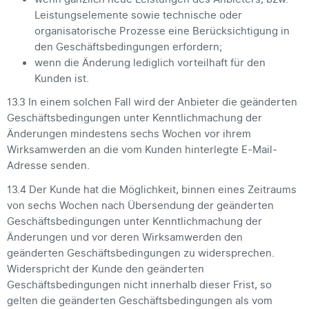
Leistungselemente sowie technische oder
organisatorische Prozesse eine Berücksichtigung in
den Geschäftsbedingungen erfordern;
wenn die Änderung lediglich vorteilhaft für den
Kunden ist.
13.3 In einem solchen Fall wird der Anbieter die geänderten
Geschäftsbedingungen unter Kenntlichmachung der
Änderungen mindestens sechs Wochen vor ihrem
Wirksamwerden an die vom Kunden hinterlegte E-Mail-
Adresse senden.
13.4 Der Kunde hat die Möglichkeit, binnen eines Zeitraums
von sechs Wochen nach Übersendung der geänderten
Geschäftsbedingungen unter Kenntlichmachung der
Änderungen und vor deren Wirksamwerden den
geänderten Geschäftsbedingungen zu widersprechen.
Widerspricht der Kunde den geänderten
Geschäftsbedingungen nicht innerhalb dieser Frist, so
gelten die geänderten Geschäftsbedingungen als vom