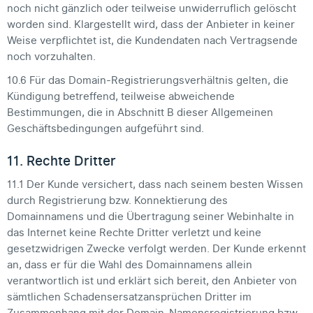
noch nicht gänzlich oder teilweise unwiderruflich gelöscht
worden sind. Klargestellt wird, dass der Anbieter in keiner
Weise verpflichtet ist, die Kundendaten nach Vertragsende
noch vorzuhalten.
10.6 Für das Domain-Registrierungsverhältnis gelten, die
Kündigung betreffend, teilweise abweichende
Bestimmungen, die in Abschnitt B dieser Allgemeinen
Geschäftsbedingungen aufgeführt sind.
11. Rechte Dritter
11.1 Der Kunde versichert, dass nach seinem besten Wissen
durch Registrierung bzw. Konnektierung des
Domainnamens und die Übertragung seiner Webinhalte in
das Internet keine Rechte Dritter verletzt und keine
gesetzwidrigen Zwecke verfolgt werden. Der Kunde erkennt
an, dass er für die Wahl des Domainnamens allein
verantwortlich ist und erklärt sich bereit, den Anbieter von
sämtlichen Schadensersatzansprüchen Dritter im