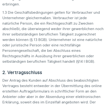
erbringen.
1.3 Die Geschäftsbedingungen gelten für Verbraucher und
Unternehmer gleichermaßen. Verbraucher ist jede
natürliche Person, die ein Rechtsgeschäft zu Zwecken
abschließt, die überwiegend weder ihrer gewerblichen noch
ihrer selbstständigen beruflichen Tätigkeit zugerechnet
werden können (§ 13 BGB). Unternehmer ist eine natürliche
oder juristische Person oder eine rechtsfähige
Personengesellschaft, die bei Abschluss eines
Rechtsgeschäfts in Ausübung ihrer gewerblichen oder
selbständigen beruflichen Tätigkeit handelt (§14 I BGB).
2. Vertragsschluss
Der Antrag des Kunden auf Abschluss des beabsichtigten
Vertrages besteht entweder in der Übermittlung des online
erstellten Auftragsformulars in schriftlicher Form an den
Anbieter oder aber in der Absendung einer elektronischen
Erklärung, soweit dies im Einzelfall angeboten wird. Der