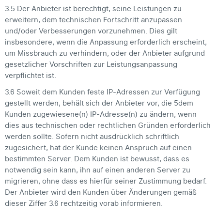
3.5 Der Anbieter ist berechtigt, seine Leistungen zu
erweitern, dem technischen Fortschritt anzupassen
und/oder Verbesserungen vorzunehmen. Dies gilt
insbesondere, wenn die Anpassung erforderlich erscheint,
um Missbrauch zu verhindern, oder der Anbieter aufgrund
gesetzlicher Vorschriften zur Leistungsanpassung
verpflichtet ist.
3.6 Soweit dem Kunden feste IP-Adressen zur Verfügung
gestellt werden, behält sich der Anbieter vor, die 5dem
Kunden zugewiesene(n) IP-Adresse(n) zu ändern, wenn
dies aus technischen oder rechtlichen Gründen erforderlich
werden sollte. Sofern nicht ausdrücklich schriftlich
zugesichert, hat der Kunde keinen Anspruch auf einen
bestimmten Server. Dem Kunden ist bewusst, dass es
notwendig sein kann, ihn auf einen anderen Server zu
migrieren, ohne dass es hierfür seiner Zustimmung bedarf.
Der Anbieter wird den Kunden über Änderungen gemäß
dieser Ziffer 3.6 rechtzeitig vorab informieren.