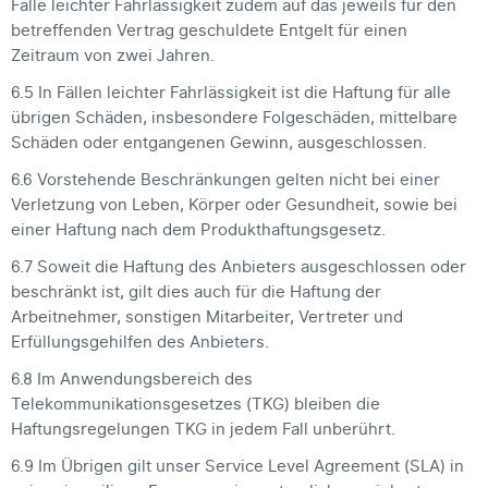
Falle leichter Fahrlässigkeit zudem auf das jeweils für den
betreffenden Vertrag geschuldete Entgelt für einen
Zeitraum von zwei Jahren.
6.5 In Fällen leichter Fahrlässigkeit ist die Haftung für alle
übrigen Schäden, insbesondere Folgeschäden, mittelbare
Schäden oder entgangenen Gewinn, ausgeschlossen.
6.6 Vorstehende Beschränkungen gelten nicht bei einer
Verletzung von Leben, Körper oder Gesundheit, sowie bei
einer Haftung nach dem Produkthaftungsgesetz.
6.7 Soweit die Haftung des Anbieters ausgeschlossen oder
beschränkt ist, gilt dies auch für die Haftung der
Arbeitnehmer, sonstigen Mitarbeiter, Vertreter und
Erfüllungsgehilfen des Anbieters.
6.8 Im Anwendungsbereich des
Telekommunikationsgesetzes (TKG) bleiben die
Haftungsregelungen TKG in jedem Fall unberührt.
6.9 Im Übrigen gilt unser Service Level Agreement (SLA) in