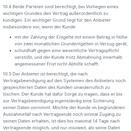
10.4 Beide Parteien sind berechtigt, bei Vorliegen eines
wichtigen Grundes den Vertrag außerordentlich zu
kündigen. Ein wichtiger Grund liegt für den Anbieter
insbesondere vor, wenn der Kunde:
mit der Zahlung der Entgelte mit einem Betrag in Höhe
von zwei monatlichen Grundentgelten in Verzug gerät;
schuldhaft gegen eine wesentliche Vertragspflicht
verstößt, und der Kunde trotz Abmahnung innerhalb
angemessener Frist nicht Abhilfe schafft.
10.5 Der Anbieter ist berechtigt, die nach
Vertragsbeendigung auf den Systemen des Anbieters noch
gespeicherten Daten des Kunden unwiderruflich zu
löschen. Der Kunde hat dafür Sorge zu tragen, dass er bis
zur Vertragsbeendigung eigenständig eine Sicherung
seiner Daten vornimmt. Möchte der Kunde im begründeten
Ausnahmefall nach Vertragsende noch einmal Zugang zu
seinen Daten erhalten, ist dies bis maximal 14 Tage nach
Vertragsende möglich, und nur insoweit, als seine Daten