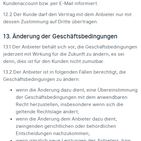
Kundenaccount bzw. per E-Mail informiert.
12.2 Der Kunde darf den Vertrag mit dem Anbieter nur mit
dessen Zustimmung auf Dritte übertragen.
13. Änderung der Geschäftsbedingungen
13.1 Der Anbieter behält sich vor, die Geschäftsbedingungen
jederzeit mit Wirkung für die Zukunft zu ändern, es sei
denn, dies ist für den Kunden nicht zumutbar.
13.2 Der Anbieter ist in folgenden Fällen berechtigt, die
Geschäftsbedingungen zu ändern:
wenn die Änderung dazu dient, eine Übereinstimmung
der Geschäftsbedingungen mit dem anwendbaren
Recht herzustellen, insbesondere wenn sich die
geltende Rechtslage ändert;
wenn die Änderung dem Anbieter dazu dient,
zwingenden gerichtlichen oder behördlichen
Entscheidungen nachzukommen;
wenn gänzlich neue Leistungen des Anbieters, bzw.