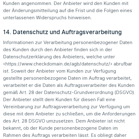
Kunden angenommen. Der Anbieter wird den Kunden mit
der Änderungsmitteilung auf die Frist und die Folgen eines
unterlassenen Widerspruchs hinweisen.
14. Datenschutz und Auftragsverarbeitung
Informationen zur Verarbeitung personenbezogener Daten
des Kunden durch den Anbieter finden sich in der
Datenschutzerklärung des Anbieters, welche unter
<https://www.checkdomain.de/agb/datenschutz/> abrufbar
ist. Soweit der Anbieter vom Kunden zur Verfügung
gestellte personenbezogene Daten im Auftrag verarbeitet,
verarbeitet er die Daten als Auftragsverarbeiter des Kunden
gemäß Art. 28 der Datenschutz-Grundverordnung (DSGVO).
Der Anbieter stellt dem Kunden für diesen Fall eine
Vereinbarung zur Auftragsverarbeitung zur Verfügung um
diese mit dem Anbieter zu schließen, um die Anforderungen
des Art. 28 DSGVO umzusetzen. Dem Anbieter ist nicht
bekannt, ob der Kunde personenbezogene Daten im
Rahmen des Auftrags verarbeiten lässt. Es obliegt daher