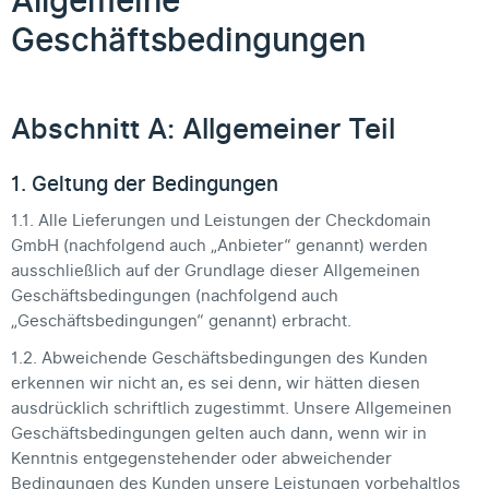
Allgemeine
Geschäftsbedingungen
Abschnitt A: Allgemeiner Teil
1. Geltung der Bedingungen
1.1. Alle Lieferungen und Leistungen der Checkdomain
GmbH (nachfolgend auch „Anbieter“ genannt) werden
ausschließlich auf der Grundlage dieser Allgemeinen
Geschäftsbedingungen (nachfolgend auch
„Geschäftsbedingungen“ genannt) erbracht.
1.2. Abweichende Geschäftsbedingungen des Kunden
erkennen wir nicht an, es sei denn, wir hätten diesen
ausdrücklich schriftlich zugestimmt. Unsere Allgemeinen
Geschäftsbedingungen gelten auch dann, wenn wir in
Kenntnis entgegenstehender oder abweichender
Bedingungen des Kunden unsere Leistungen vorbehaltlos