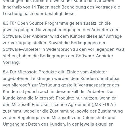
Verlangen des Anbieters weist der Kunde dem Anbieter
innerhalb von 14 Tagen nach Beendigung des Vertrags die
Löschung nach oder bestätigt diese.
8.3 Für Open Source Programme gelten zusätzlich die
jeweils gültigen Nutzungsbedingungen des Anbieters der
Software. Der Anbieter wird dem Kunden diese auf Anfrage
zur Verfügung stellen. Soweit die Bedingungen der
Software-Anbieter in Widerspruch zu den vorliegenden AGB
stehen, haben die Bedingungen der Software-Anbieter
Vorrang.
8.4 Für Microsoft-Produkte gilt: Einige vom Anbieter
angebotenen Leistungen werden dem Kunden unmittelbar
von Microsoft zur Verfügung gestellt; Vertragspartner des
Kunden ist jedoch auch in diesem Fall der Anbieter. Der
Kunde kann die Microsoft-Produkte nur nutzen, wenn er
den Microsoft End User Licence Agreement („MS EULA“)
zustimmt, wobei er die Zustimmung, sowie der Zustimmung
zu den Regelungen von Microsoft zum Datenschutz und
Umgang mit Daten des Kunden, in der jeweils aktuellen