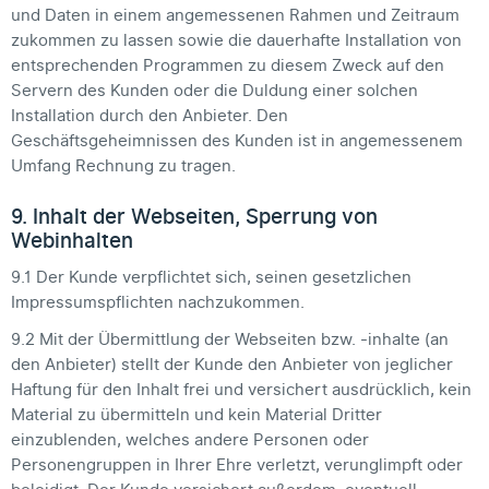
und Daten in einem angemessenen Rahmen und Zeitraum
zukommen zu lassen sowie die dauerhafte Installation von
entsprechenden Programmen zu diesem Zweck auf den
Servern des Kunden oder die Duldung einer solchen
Installation durch den Anbieter. Den
Geschäftsgeheimnissen des Kunden ist in angemessenem
Umfang Rechnung zu tragen.
9. Inhalt der Webseiten, Sperrung von
Webinhalten
9.1 Der Kunde verpflichtet sich, seinen gesetzlichen
Impressumspflichten nachzukommen.
9.2 Mit der Übermittlung der Webseiten bzw. -inhalte (an
den Anbieter) stellt der Kunde den Anbieter von jeglicher
Haftung für den Inhalt frei und versichert ausdrücklich, kein
Material zu übermitteln und kein Material Dritter
einzublenden, welches andere Personen oder
Personengruppen in Ihrer Ehre verletzt, verunglimpft oder