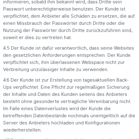
informieren, sobald ihm bekannt wird, dass Dritte sein
Passwort unberechtigterweise benutzen. Der Kunde ist
verpflichtet, dem Anbieter alle Schäden zu ersetzen, die auf
einen Missbrauch der Passwörter durch Dritte oder die
Nutzung der Passwörter durch Dritte zurückzuführen sind,
soweit er dies zu vertreten hat.
4.5 Der Kunde ist dafür verantwortlich, dass seine Websites
den gesetzlichen Anforderungen entsprechen. Der Kunde
verpflichtet sich, ihm überlassenen Webspace nicht zur
Verbreitung unzulässiger Inhalte zu verwenden.
4.6 Der Kunde ist zur Erstellung von tagesaktuellen Back-
Ups verpflichtet. Eine Pflicht zur regelmäßigen Sicherung
der Inhalte und Daten des Kunden seitens des Anbieters
besteht ohne gesonderte vertragliche Vereinbarung nicht.
Im Falle eines Datenverlustes wird der Kunde die
betreffenden Datenbestände nochmals unentgeltlich auf die
Server des Anbieters hochladen und Konfigurationen
wiederherstellen.