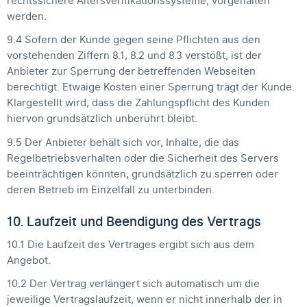
rechtssichere Altersverifikationssysteme, vorgehalten
werden.
9.4 Sofern der Kunde gegen seine Pflichten aus den
vorstehenden Ziffern 8.1, 8.2 und 8.3 verstößt, ist der
Anbieter zur Sperrung der betreffenden Webseiten
berechtigt. Etwaige Kosten einer Sperrung trägt der Kunde.
Klargestellt wird, dass die Zahlungspflicht des Kunden
hiervon grundsätzlich unberührt bleibt.
9.5 Der Anbieter behält sich vor, Inhalte, die das
Regelbetriebsverhalten oder die Sicherheit des Servers
beeinträchtigen könnten, grundsätzlich zu sperren oder
deren Betrieb im Einzelfall zu unterbinden.
10. Laufzeit und Beendigung des Vertrags
10.1 Die Laufzeit des Vertrages ergibt sich aus dem
Angebot.
10.2 Der Vertrag verlängert sich automatisch um die
jeweilige Vertragslaufzeit, wenn er nicht innerhalb der in