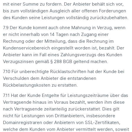
mit einer Summe zu fordern. Der Anbieter behält sich vor,
bis zum vollständigen Ausgleich aller offenen Forderungen
des Kunden seine Leistungen vollständig zurückzubehalten.
7.9 Der Kunde kommt auch ohne Mahnung in Verzug, wenn
er nicht innerhalb von 14 Tagen nach Zugang einer
Rechnung oder der Mitteilung, dass die Rechnung im
Kundenservicebereich eingestellt worden ist, bezahlt. Der
Anbieter kann im Fall eines Zahlungsverzugs des Kunden
Verzugszinsen gemäß § 288 BGB geltend machen.
7.10 Für unberechtigte Rücklastschriften hat der Kunde bei
Verschulden dem Anbieter die entstandenen
Rückbelastungskosten zu erstatten.
7.11 Hat der Kunde Entgelte für Leistungszeiträume über das
Vertragsende hinaus im Voraus bezahlt, werden ihm diese
nach Vertragsende zeitanteilig zurückerstattet. Dies gilt
nicht für Leistungen von Drittanbietern, insbesondere
Domainregistraren oder Anbietern von SSL-Zertifikaten,
welche dem Kunden vom Anbieter vermittelt werden, soweit