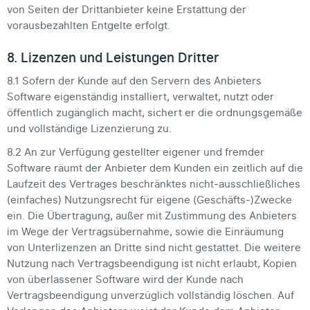
von Seiten der Drittanbieter keine Erstattung der
vorausbezahlten Entgelte erfolgt.
8. Lizenzen und Leistungen Dritter
8.1 Sofern der Kunde auf den Servern des Anbieters
Software eigenständig installiert, verwaltet, nutzt oder
öffentlich zugänglich macht, sichert er die ordnungsgemäße
und vollständige Lizenzierung zu.
8.2 An zur Verfügung gestellter eigener und fremder
Software räumt der Anbieter dem Kunden ein zeitlich auf die
Laufzeit des Vertrages beschränktes nicht-ausschließliches
(einfaches) Nutzungsrecht für eigene (Geschäfts-)Zwecke
ein. Die Übertragung, außer mit Zustimmung des Anbieters
im Wege der Vertragsübernahme, sowie die Einräumung
von Unterlizenzen an Dritte sind nicht gestattet. Die weitere
Nutzung nach Vertragsbeendigung ist nicht erlaubt, Kopien
von überlassener Software wird der Kunde nach
Vertragsbeendigung unverzüglich vollständig löschen. Auf