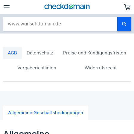
AGB
Datenschutz
Preise und Kündigungsfristen
Vergaberichtlinien
Widerrufsrecht
Allgemeine Geschäftsbedingungen