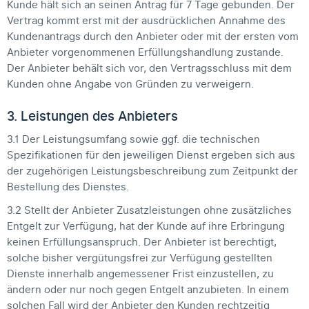
Kunde hält sich an seinen Antrag für 7 Tage gebunden. Der
Vertrag kommt erst mit der ausdrücklichen Annahme des
Kundenantrags durch den Anbieter oder mit der ersten vom
Anbieter vorgenommenen Erfüllungshandlung zustande.
Der Anbieter behält sich vor, den Vertragsschluss mit dem
Kunden ohne Angabe von Gründen zu verweigern.
3. Leistungen des Anbieters
3.1 Der Leistungsumfang sowie ggf. die technischen
Spezifikationen für den jeweiligen Dienst ergeben sich aus
der zugehörigen Leistungsbeschreibung zum Zeitpunkt der
Bestellung des Dienstes.
3.2 Stellt der Anbieter Zusatzleistungen ohne zusätzliches
Entgelt zur Verfügung, hat der Kunde auf ihre Erbringung
keinen Erfüllungsanspruch. Der Anbieter ist berechtigt,
solche bisher vergütungsfrei zur Verfügung gestellten
Dienste innerhalb angemessener Frist einzustellen, zu
ändern oder nur noch gegen Entgelt anzubieten. In einem
solchen Fall wird der Anbieter den Kunden rechtzeitig