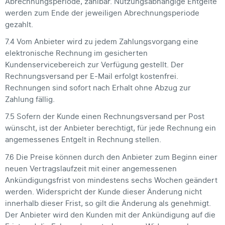
Abrechnungsperiode, zahlbar. Nutzungsabhängige Entgelte
werden zum Ende der jeweiligen Abrechnungsperiode
gezahlt.
7.4 Vom Anbieter wird zu jedem Zahlungsvorgang eine
elektronische Rechnung im gesicherten
Kundenservicebereich zur Verfügung gestellt. Der
Rechnungsversand per E-Mail erfolgt kostenfrei.
Rechnungen sind sofort nach Erhalt ohne Abzug zur
Zahlung fällig.
7.5 Sofern der Kunde einen Rechnungsversand per Post
wünscht, ist der Anbieter berechtigt, für jede Rechnung ein
angemessenes Entgelt in Rechnung stellen.
7.6 Die Preise können durch den Anbieter zum Beginn einer
neuen Vertragslaufzeit mit einer angemessenen
Ankündigungsfrist von mindestens sechs Wochen geändert
werden. Widerspricht der Kunde dieser Änderung nicht
innerhalb dieser Frist, so gilt die Änderung als genehmigt.
Der Anbieter wird den Kunden mit der Ankündigung auf die