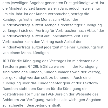
dem jeweiligen Angebot genannten Frist gekündigt wird. Ist
die Mindestlaufzeit länger als ein Jahr, jedoch jeweils nur
um ein Jahr. Ist der Kunde Verbraucher, beträgt die
Kündigungsfrist einen Monat zum Ablauf der
Mindestvertragslaufzeit. Mangels rechtzeitiger Kündigung
verlängert sich der Vertrag für Verbraucher nach Ablauf der
Mindestvertragslaufzeit auf unbestimmte Zeit. Der
Verbraucher kann den Vertrag nach Ablauf der
Mindestvertragslaufzeit jederzeit mit einer Kündigungsfrist
von einem Monat kündigen.
10.3 Für die Kündigung des Vertrages ist mindestens die
Textform gem. § 126b BGB zu wahren. In der Kündigung
sind Name des Kunden, Kundenummer sowie der Vertrag,
der gekündigt werden soll, zu benennen. Auch eine
Kündigung über das Kundencenter genügt der Textform.
Daneben steht dem Kunden für die Kündigung ein
kostenfreies Formular im FAQ-Bereich der Webseite des
Anbieters zur Verfügung, welches alle wichtigen Angaben
zur schnellen Bearbeitung enthält.