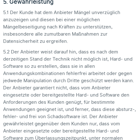
5. Gewährleistung
5.1 Der Kunde hat dem Anbieter Mängel unverzüglich
anzuzeigen und diesen bei einer möglichen
Mängelbeseitigung nach Kräften zu unterstützen,
insbesondere alle zumutbaren Maßnahmen zur
Datensicherheit zu ergreifen.
5.2 Der Anbieter weist darauf hin, dass es nach dem
derzeitigen Stand der Technik nicht möglich ist, Hard- und
Software so zu erstellen, dass sie in allen
Anwendungskombinationen fehlerfrei arbeitet oder gegen
jedwede Manipulation durch Dritte geschützt werden kann.
Der Anbieter garantiert nicht, dass vom Anbieter
eingesetzte oder bereitgestellte Hard- und Software den
Anforderungen des Kunden genügt, für bestimmte
Anwendungen geeignet ist, und ferner, dass diese absturz-,
fehler- und frei von Schadsoftware ist. Der Anbieter
gewährleistet gegenüber dem Kunden nur, dass vom
Anbieter eingesetzte oder bereitgestellte Hard- und
Software zum Überlassungszeitpunkt, unter normalen