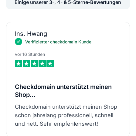
Einige unserer 3-, 4- & 5-Sterne-Bewertungen
Ins. Hwang
Verifizierter checkdomain Kunde
vor 16 Stunden
Checkdomain unterstützt meinen
Shop…
Checkdomain unterstützt meinen Shop
schon jahrelang professionell, schnell
und nett. Sehr empfehlenswert!