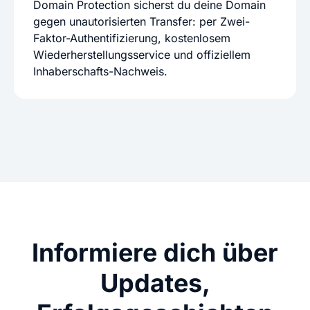
Domain Protection sicherst du deine Domain
gegen unautorisierten Transfer: per Zwei-
Faktor-Authentifizierung, kostenlosem
Wiederherstellungsservice und offiziellem
Inhaberschafts-Nachweis.
Informiere dich über
Updates,