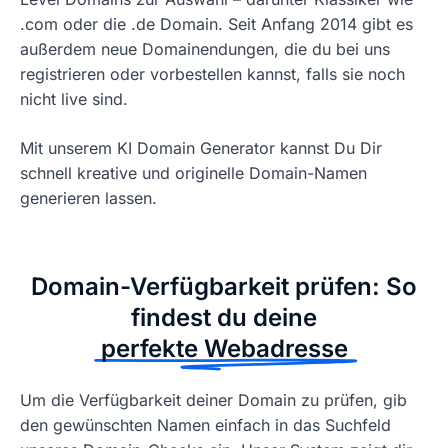
.com oder die .de Domain. Seit Anfang 2014 gibt es
außerdem neue Domainendungen, die du bei uns
registrieren oder vorbestellen kannst, falls sie noch
nicht live sind.
Mit unserem KI Domain Generator kannst Du Dir
schnell kreative und originelle Domain-Namen
generieren lassen.
Domain-Verfügbarkeit prüfen: So
findest du deine
perfekte Webadresse
Um die Verfügbarkeit deiner Domain zu prüfen, gib
den gewünschten Namen einfach in das Suchfeld