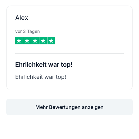
Alex
vor 3 Tagen
Ehrlichkeit war top!
Ehrlichkeit war top!
Mehr Bewertungen anzeigen