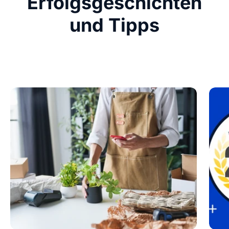
Erfolgsgeschichten
und Tipps