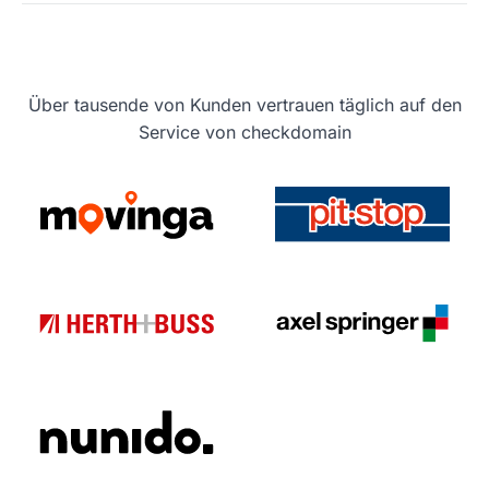
Über tausende von Kunden vertrauen täglich auf den
Service von checkdomain