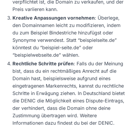
verpflichtet ist, die Domain zu verkaufen, und der
Preis variieren kann.
Kreative Anpassungen vornehmen
: Überlege,
den Domainnamen leicht zu modifizieren, indem
du zum Beispiel Bindestriche hinzufügst oder
Synonyme verwendest. Statt “beispielseite.de”
könntest du “beispiel-seite.de” oder
“beispielwebseite.de” wählen.
Rechtliche Schritte prüfen
: Falls du der Meinung
bist, dass du ein rechtmäßiges Anrecht auf die
Domain hast, beispielsweise aufgrund eines
eingetragenen Markenrechts, kannst du rechtliche
Schritte in Erwägung ziehen. In Deutschland bietet
die DENIC die Möglichkeit eines Dispute-Eintrags,
der verhindert, dass die Domain ohne deine
Zustimmung übertragen wird. Weitere
Informationen dazu findest du bei der DENIC.