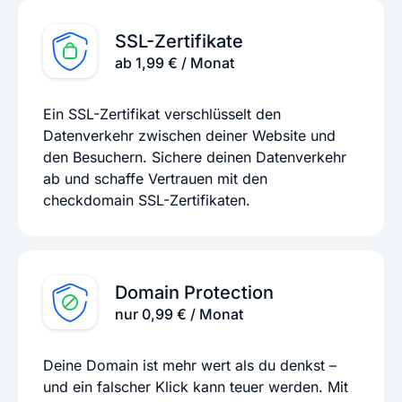
SSL-Zertifikate
ab 1,99 € / Monat
Ein SSL-Zertifikat verschlüsselt den
Datenverkehr zwischen deiner Website und
den Besuchern. Sichere deinen Datenverkehr
ab und schaffe Vertrauen mit den
checkdomain SSL-Zertifikaten.
Domain Protection
nur 0,99 € / Monat
Deine Domain ist mehr wert als du denkst –
und ein falscher Klick kann teuer werden. Mit