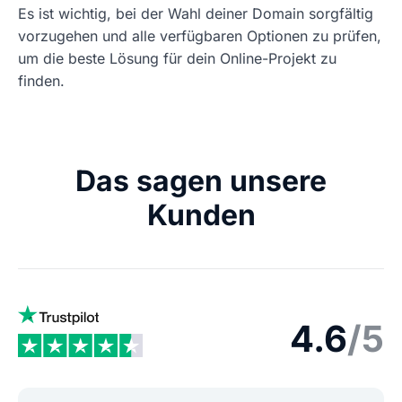
Es ist wichtig, bei der Wahl deiner Domain sorgfältig
vorzugehen und alle verfügbaren Optionen zu prüfen,
um die beste Lösung für dein Online-Projekt zu
finden.
Das sagen unsere
Kunden
4.6
/5