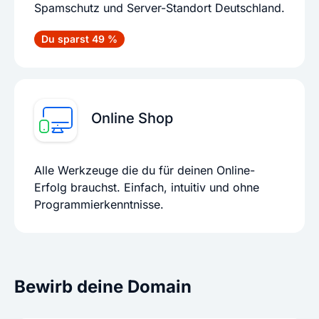
Spamschutz und Server-Standort Deutschland.
Du sparst 49 %
Online Shop
Alle Werkzeuge die du für deinen Online-
Erfolg brauchst. Einfach, intuitiv und ohne
Programmierkenntnisse.
Bewirb deine Domain