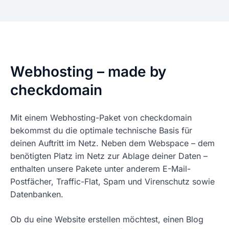
Webhosting – made by
checkdomain
Mit einem Webhosting-Paket von checkdomain
bekommst du die optimale technische Basis für
deinen Auftritt im Netz. Neben dem Webspace – dem
benötigten Platz im Netz zur Ablage deiner Daten –
enthalten unsere Pakete unter anderem E-Mail-
Postfächer, Traffic-Flat, Spam und Virenschutz sowie
Datenbanken.
Ob du eine Website erstellen möchtest, einen Blog