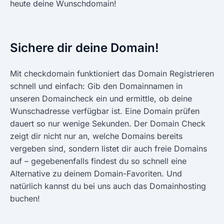
heute deine Wunschdomain!
Sichere dir deine Domain!
Mit checkdomain funktioniert das Domain Registrieren
schnell und einfach: Gib den Domainnamen in
unseren Domaincheck ein und ermittle, ob deine
Wunschadresse verfügbar ist. Eine Domain prüfen
dauert so nur wenige Sekunden. Der Domain Check
zeigt dir nicht nur an, welche Domains bereits
vergeben sind, sondern listet dir auch freie Domains
auf – gegebenenfalls findest du so schnell eine
Alternative zu deinem Domain-Favoriten. Und
natürlich kannst du bei uns auch das Domainhosting
buchen!