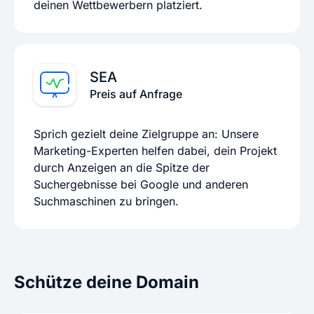
deinen Wettbewerbern platziert.
SEA
Preis auf Anfrage
Sprich gezielt deine Zielgruppe an: Unsere
Marketing-Experten helfen dabei, dein Projekt
durch Anzeigen an die Spitze der
Suchergebnisse bei Google und anderen
Suchmaschinen zu bringen.
Schütze deine Domain