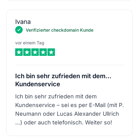
Ivana
Verifizierter checkdomain Kunde
vor einem Tag
Ich bin sehr zufrieden mit dem…
Kundenservice
Ich bin sehr zufrieden mit dem
Kundenservice – sei es per E-Mail (mit P.
Neumann oder Lucas Alexander Ullrich
…) oder auch telefonisch. Weiter so!