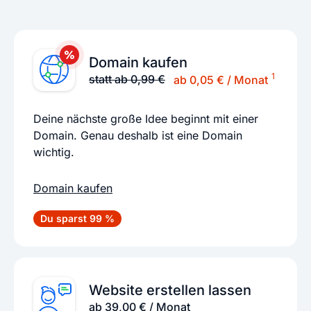
Domain kaufen
1
statt ab 0,99 €
ab 0,05 € / Monat
Deine nächste große Idee beginnt mit einer
Domain. Genau deshalb ist eine Domain
wichtig.
Domain kaufen
Du sparst 99 %
Website erstellen lassen
ab 39,00 € / Monat