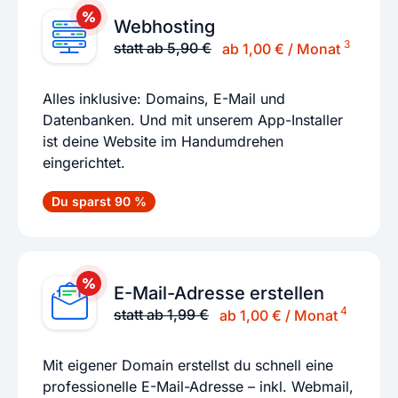
Webhosting
3
statt ab 5,90 €
ab 1,00 € / Monat
Alles inklusive: Domains, E-Mail und
Datenbanken. Und mit unserem App-Installer
ist deine Website im Handumdrehen
eingerichtet.
Du sparst 90 %
E-Mail-Adresse erstellen
4
statt ab 1,99 €
ab 1,00 € / Monat
Mit eigener Domain erstellst du schnell eine
professionelle E-Mail-Adresse – inkl. Webmail,