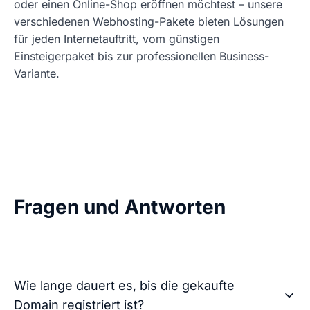
oder einen Online-Shop eröffnen möchtest – unsere
verschiedenen Webhosting-Pakete bieten Lösungen
für jeden Internetauftritt, vom günstigen
Einsteigerpaket bis zur professionellen Business-
Variante.
Fragen und Antworten
Wie lange dauert es, bis die gekaufte
Domain registriert ist?