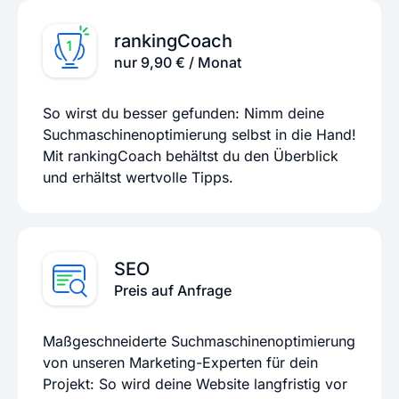
rankingCoach
nur 9,90 € / Monat
So wirst du besser gefunden: Nimm deine
Suchmaschinenoptimierung selbst in die Hand!
Mit rankingCoach behältst du den Überblick
und erhältst wertvolle Tipps.
SEO
Preis auf Anfrage
Maßgeschneiderte Suchmaschinenoptimierung
von unseren Marketing-Experten für dein
Projekt: So wird deine Website langfristig vor