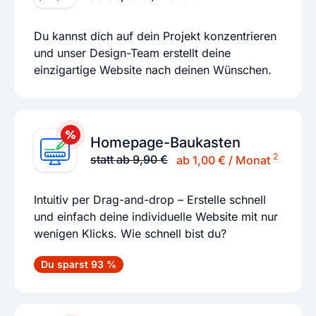
Du kannst dich auf dein Projekt konzentrieren
und unser Design-Team erstellt deine
einzigartige Website nach deinen Wünschen.
Homepage-Baukasten
2
statt ab 9,90 €
ab 1,00 € / Monat
Intuitiv per Drag-and-drop – Erstelle schnell
und einfach deine individuelle Website mit nur
wenigen Klicks. Wie schnell bist du?
Du sparst 93 %