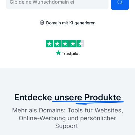
Domain mit KI generieren
Entdecke
unsere Produkte
Mehr als Domains: Tools für Websites,
Online-Werbung und persönlicher
Support