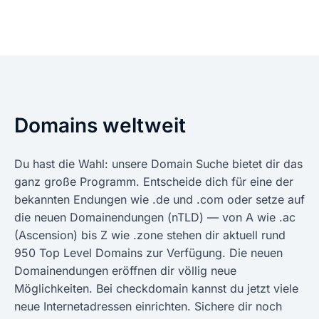
Domains weltweit
Du hast die Wahl: unsere Domain Suche bietet dir das
ganz große Programm. Entscheide dich für eine der
bekannten Endungen wie .de und .com oder setze auf
die neuen Domainendungen (nTLD) — von A wie .ac
(Ascension) bis Z wie .zone stehen dir aktuell rund
950 Top Level Domains zur Verfügung. Die neuen
Domainendungen eröffnen dir völlig neue
Möglichkeiten. Bei checkdomain kannst du jetzt viele
neue Internetadressen einrichten. Sichere dir noch