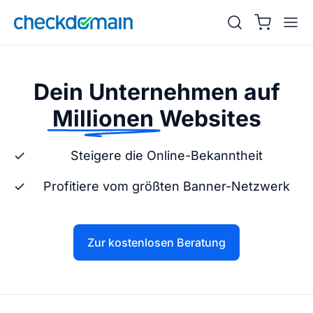
Dein Unternehmen auf
Millionen
Websites
Steigere die Online-Bekanntheit
Profitiere vom größten Banner-Netzwerk
Zur kostenlosen Beratung