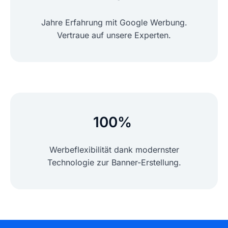
Jahre Erfahrung mit Google Werbung.
Vertraue auf unsere Experten.
100%
Werbeflexibilität dank modernster
Technologie zur Banner-Erstellung.