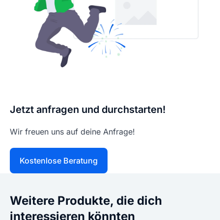
Jetzt anfragen und durchstarten!
Wir freuen uns auf deine Anfrage!
Kostenlose Beratung
Weitere Produkte, die dich
interessieren könnten