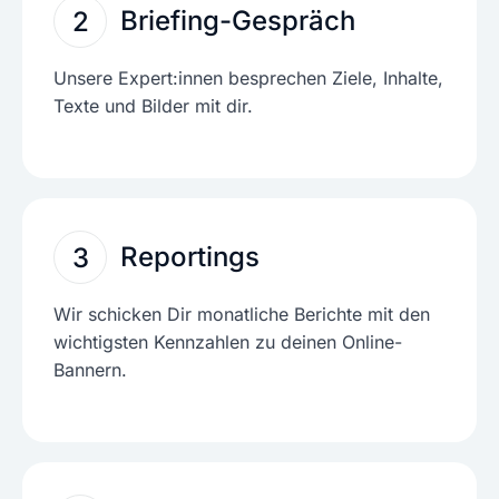
Briefing-Gespräch
2
Unsere Expert:innen besprechen Ziele, Inhalte,
Texte und Bilder mit dir.
Reportings
3
Wir schicken Dir monatliche Berichte mit den
wichtigsten Kennzahlen zu deinen Online-
Bannern.