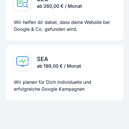
ab 260,00 € / Monat
Wir helfen dir dabei, dass deine Website bei
Google & Co. gefunden wird.
SEA
ab 199,00 € / Monat
Wir planen für Dich individuelle und
erfolgreiche Google Kampagnen