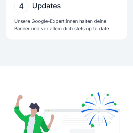
Updates
4
Unsere Google-Expert:innen halten deine
Banner und vor allem dich stets up to date.