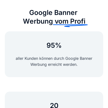
Google Banner
Werbung
vom Profi
95%
aller Kunden können durch Google Banner
Werbung erreicht werden.
20