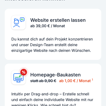
Website erstellen lassen
ab 39,00 € / Monat
Du kannst dich auf dein Projekt konzentrieren
und unser Design-Team erstellt deine
einzigartige Website nach deinen Wünschen.
Homepage-Baukasten
1
statt ab 9,90 €
ab 1,00 € / Monat
Intuitiv per Drag-and-drop – Erstelle schnell
und einfach deine individuelle Website mit nur
wenigen Klicks. Wie schnell bist du?