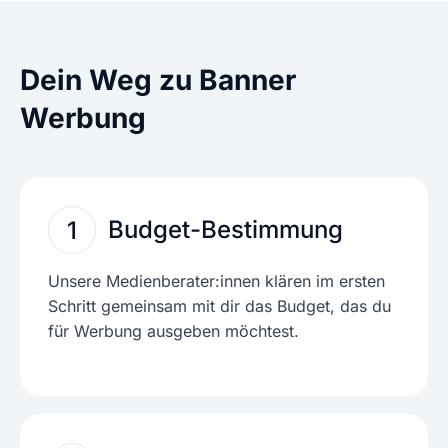
Dein Weg zu Banner
Werbung
Budget-Bestimmung
1
Unsere Medienberater:innen klären im ersten
Schritt gemeinsam mit dir das Budget, das du
für Werbung ausgeben möchtest.