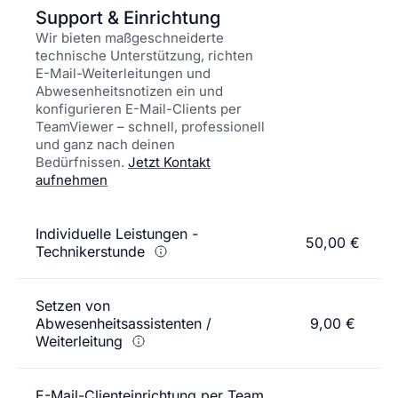
Support & Einrichtung
Wir bieten maßgeschneiderte
technische Unterstützung, richten
E-Mail-Weiterleitungen und
Abwesenheitsnotizen ein und
konfigurieren E-Mail-Clients per
TeamViewer – schnell, professionell
und ganz nach deinen
Bedürfnissen.
Jetzt Kontakt
aufnehmen
Individuelle Leistungen -
50,00 €
Technikerstunde
Setzen von
Abwesenheitsassistenten /
9,00 €
Weiterleitung
E-Mail-Clienteinrichtung per Team