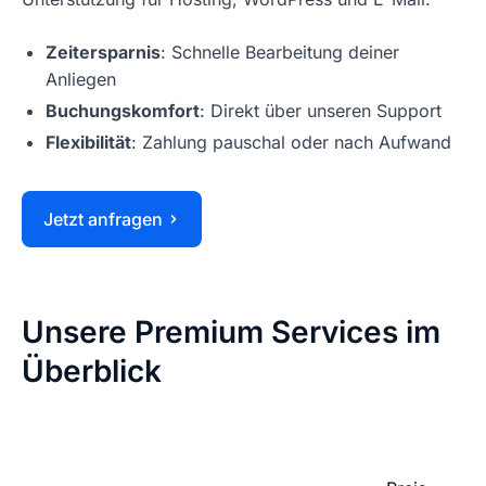
Zeitersparnis
: Schnelle Bearbeitung deiner
Anliegen
Buchungskomfort
: Direkt über unseren Support
Flexibilität
: Zahlung pauschal oder nach Aufwand
Jetzt anfragen
Unsere Premium Services im
Überblick