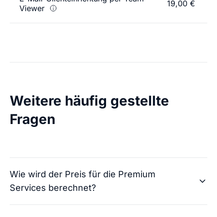
19,00 €
Viewer
Weitere häufig gestellte
Fragen
Wie wird der Preis für die Premium
Services berechnet?