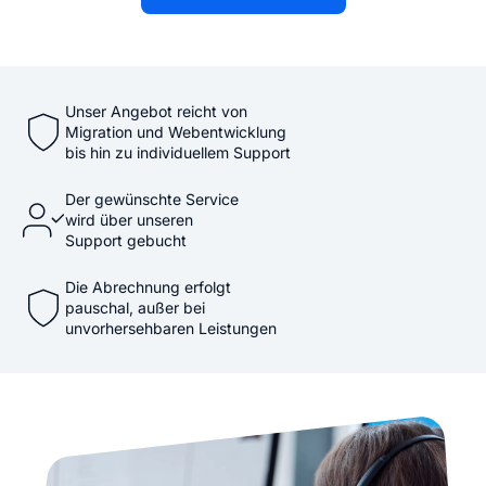
Unser Angebot reicht von
Migration und Webentwicklung
bis hin zu individuellem Support
Der gewünschte Service
wird über unseren
Support gebucht
Die Abrechnung erfolgt
pauschal, außer bei
unvorhersehbaren Leistungen