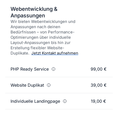
Webentwicklung &
Anpassungen
Wir bieten Webentwicklungen und
Anpassungen nach deinen
Bedürfnissen – von Performance-
Optimierungen über individuelle
Layout-Anpassungen bis hin zur
Erstellung flexibler Website-
Duplikate.
Jetzt Kontakt aufnehmen
PHP Ready Service
99,00 €
Website Duplikat
39,00 €
Individuelle Landingpage
19,00 €