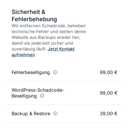
Sicherheit &
Fehlerbehebung
Wir entfernen Schadcode, beheben
technische Fehler und stellen deine
Website aus Backups wieder her,
damit sie jederzeit sicher und
zuverlässig läuft.
Jetzt Kontakt
aufnehmen
Fehlerbeseitigung
99,00 €
WordPress-Schadcode-
99,00 €
Beseitigung
Backup & Restore
39,00 €