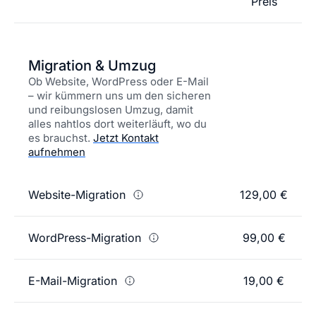
Preis
Migration & Umzug
Ob Website, WordPress oder E-Mail
– wir kümmern uns um den sicheren
und reibungslosen Umzug, damit
alles nahtlos dort weiterläuft, wo du
es brauchst.
Jetzt Kontakt
aufnehmen
Website-Migration
129,00 €
WordPress-Migration
99,00 €
E-Mail-Migration
19,00 €