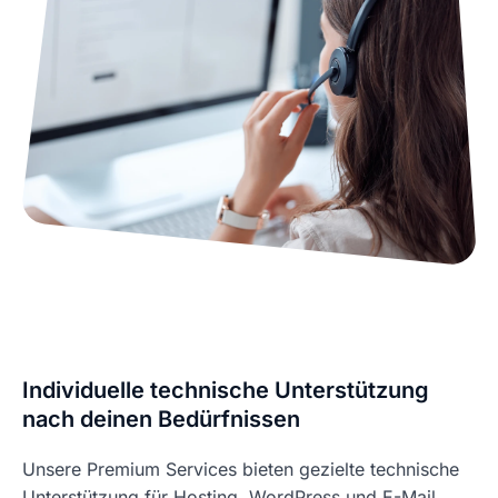
Individuelle technische Unterstützung
nach deinen Bedürfnissen
Unsere Premium Services bieten gezielte technische
Unterstützung für Hosting, WordPress und E-Mail.