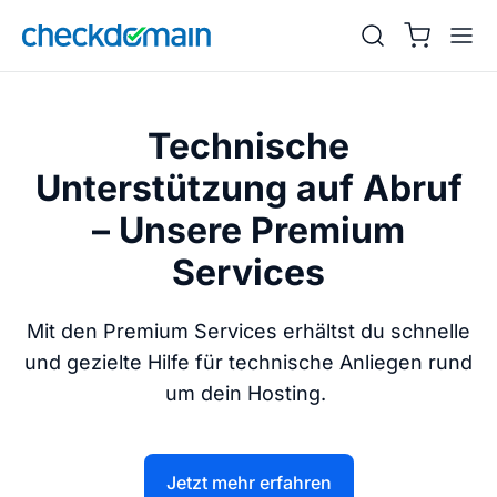
Technische
Unterstützung auf Abruf
– Unsere Premium
Services
Mit den Premium Services erhältst du schnelle
und gezielte Hilfe für technische Anliegen rund
um dein Hosting.
Jetzt mehr erfahren