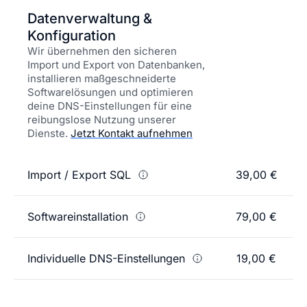
Datenverwaltung &
Konfiguration
Wir übernehmen den sicheren
Import und Export von Datenbanken,
installieren maßgeschneiderte
Softwarelösungen und optimieren
deine DNS-Einstellungen für eine
reibungslose Nutzung unserer
Dienste.
Jetzt Kontakt aufnehmen
Import / Export SQL
39,00 €
Softwareinstallation
79,00 €
Individuelle DNS-Einstellungen
19,00 €