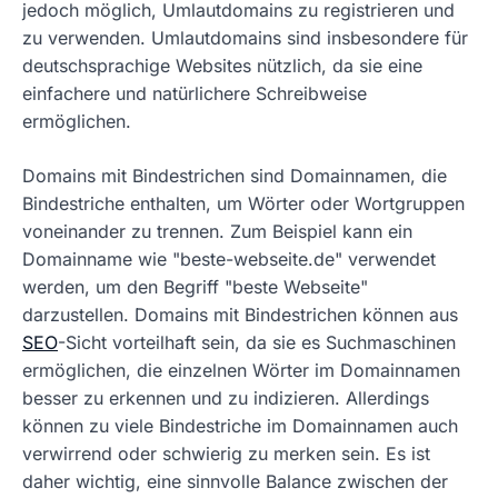
jedoch möglich, Umlautdomains zu registrieren und
zu verwenden. Umlautdomains sind insbesondere für
deutschsprachige Websites nützlich, da sie eine
einfachere und natürlichere Schreibweise
ermöglichen.
Domains mit Bindestrichen sind Domainnamen, die
Bindestriche enthalten, um Wörter oder Wortgruppen
voneinander zu trennen. Zum Beispiel kann ein
Domainname wie "beste-webseite.de" verwendet
werden, um den Begriff "beste Webseite"
darzustellen. Domains mit Bindestrichen können aus
SEO
-Sicht vorteilhaft sein, da sie es Suchmaschinen
ermöglichen, die einzelnen Wörter im Domainnamen
besser zu erkennen und zu indizieren. Allerdings
können zu viele Bindestriche im Domainnamen auch
verwirrend oder schwierig zu merken sein. Es ist
daher wichtig, eine sinnvolle Balance zwischen der