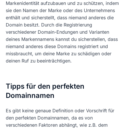
Markenidentität aufzubauen und zu schützen, indem
sie den Namen der Marke oder des Unternehmens
enthält und sicherstellt, dass niemand anderes die
Domain besitzt. Durch die Registrierung
verschiedener Domain-Endungen und Varianten
deines Markennamens kannst du sicherstellen, dass
niemand anderes diese Domains registriert und
missbraucht, um deine Marke zu schädigen oder
deinen Ruf zu beeinträchtigen.
Tipps für den perfekten
Domainnamen
Es gibt keine genaue Definition oder Vorschrift für
den perfekten Domainnamen, da es von
verschiedenen Faktoren abhängt, wie z.B. dem