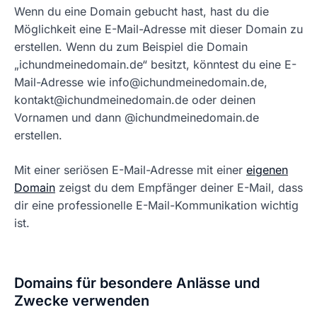
Wenn du eine Domain gebucht hast, hast du die
Möglichkeit eine E-Mail-Adresse mit dieser Domain zu
erstellen. Wenn du zum Beispiel die Domain
„ichundmeinedomain.de“ besitzt, könntest du eine E-
Mail-Adresse wie info@ichundmeinedomain.de,
kontakt@ichundmeinedomain.de oder deinen
Vornamen und dann @ichundmeinedomain.de
erstellen.
Mit einer seriösen E-Mail-Adresse mit einer
eigenen
Domain
zeigst du dem Empfänger deiner E-Mail, dass
dir eine professionelle E-Mail-Kommunikation wichtig
ist.
Domains für besondere Anlässe und
Zwecke verwenden