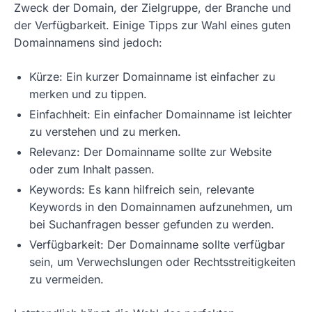
Zweck der Domain, der Zielgruppe, der Branche und
der Verfügbarkeit. Einige Tipps zur Wahl eines guten
Domainnamens sind jedoch:
Kürze: Ein kurzer Domainname ist einfacher zu
merken und zu tippen.
Einfachheit: Ein einfacher Domainname ist leichter
zu verstehen und zu merken.
Relevanz: Der Domainname sollte zur Website
oder zum Inhalt passen.
Keywords: Es kann hilfreich sein, relevante
Keywords in den Domainnamen aufzunehmen, um
bei Suchanfragen besser gefunden zu werden.
Verfügbarkeit: Der Domainname sollte verfügbar
sein, um Verwechslungen oder Rechtsstreitigkeiten
zu vermeiden.