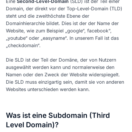
Eine
Second-Level-Domain
(SLD) ist der Teil einer
Domain, der direkt vor der Top-Level-Domain (TLD)
steht und die zweithöchste Ebene der
Domainhierarchie bildet. Dies ist der der Name der
Website, wie zum Beispiel „google“, facebook“,
„youtube“ oder „easyname“. In unserem Fall ist das
„checkdomain“.
Die SLD ist der Teil der Domäne, der von Nutzern
ausgewählt werden kann und normalerweise den
Namen oder den Zweck der Website widerspiegelt.
Die SLD muss einzigartig sein, damit sie von anderen
Websites unterschieden werden kann.
Was ist eine Subdomain (Third
Level Domain)?