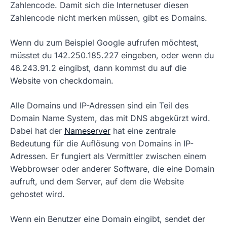
Zahlencode. Damit sich die Internetuser diesen
Zahlencode nicht merken müssen, gibt es Domains.
Wenn du zum Beispiel Google aufrufen möchtest,
müsstet du 142.250.185.227 eingeben, oder wenn du
46.243.91.2 eingibst, dann kommst du auf die
Website von checkdomain.
Alle Domains und IP-Adressen sind ein Teil des
Domain Name System, das mit DNS abgekürzt wird.
Dabei hat der
Nameserver
hat eine zentrale
Bedeutung für die Auflösung von Domains in IP-
Adressen. Er fungiert als Vermittler zwischen einem
Webbrowser oder anderer Software, die eine Domain
aufruft, und dem Server, auf dem die Website
gehostet wird.
Wenn ein Benutzer eine Domain eingibt, sendet der