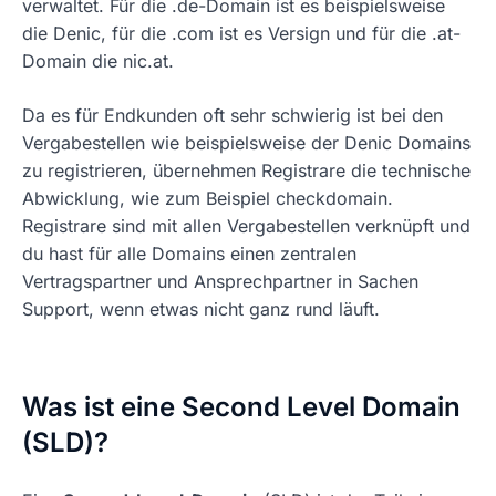
verwaltet. Für die .de-Domain ist es beispielsweise
die Denic, für die .com ist es Versign und für die .at-
Domain die nic.at.
Da es für Endkunden oft sehr schwierig ist bei den
Vergabestellen wie beispielsweise der Denic Domains
zu registrieren, übernehmen Registrare die technische
Abwicklung, wie zum Beispiel checkdomain.
Registrare sind mit allen Vergabestellen verknüpft und
du hast für alle Domains einen zentralen
Vertragspartner und Ansprechpartner in Sachen
Support, wenn etwas nicht ganz rund läuft.
Was ist eine Second Level Domain
(SLD)?