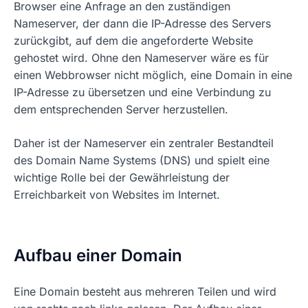
Browser eine Anfrage an den zuständigen
Nameserver, der dann die IP-Adresse des Servers
zurückgibt, auf dem die angeforderte Website
gehostet wird. Ohne den Nameserver wäre es für
einen Webbrowser nicht möglich, eine Domain in eine
IP-Adresse zu übersetzen und eine Verbindung zu
dem entsprechenden Server herzustellen.
Daher ist der Nameserver ein zentraler Bestandteil
des Domain Name Systems (DNS) und spielt eine
wichtige Rolle bei der Gewährleistung der
Erreichbarkeit von Websites im Internet.
Aufbau einer Domain
Eine Domain besteht aus mehreren Teilen und wird