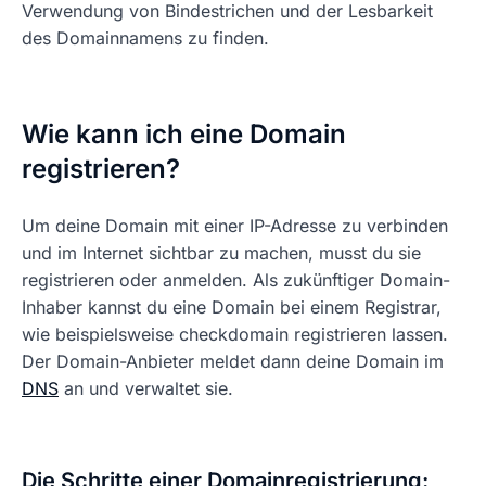
Verwendung von Bindestrichen und der Lesbarkeit
des Domainnamens zu finden.
Wie kann ich eine Domain
registrieren?
Um deine Domain mit einer IP-Adresse zu verbinden
und im Internet sichtbar zu machen, musst du sie
registrieren oder anmelden. Als zukünftiger Domain-
Inhaber kannst du eine Domain bei einem Registrar,
wie beispielsweise checkdomain registrieren lassen.
Der Domain-Anbieter meldet dann deine Domain im
DNS
an und verwaltet sie.
Die Schritte einer Domainregistrierung: