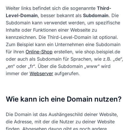
Weiter links befindet sich die sogenannte
Third-
Level-Domain
, besser bekannt als
Subdomain
. Die
Subdomain kann verwendet werden, um spezifische
Inhalte oder Funktionen einer Webseite zu
kennzeichnen. Die Third-Level-Domain ist optional.
Zum Beispiel kann ein Unternehmen eine Subdomain
für ihren
Online-Shop
erstellen, wie shop.beispiel.de
oder auch als Subdomain für Sprachen, wie z.B. „de“,
„en“ oder „fr“. Über die Subdomain „www“ wird
immer der
Webserver
aufgerufen.
Wie kann ich eine Domain nutzen?
Die Domain ist das Aushängeschild deiner Website,
die Adresse, mit der die Nutzer zu deiner Website
finden. Abgesehen davon gibt es noch andere