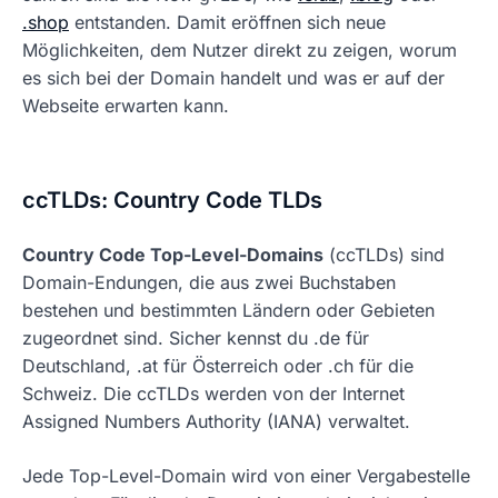
.shop
entstanden. Damit eröffnen sich neue
Möglichkeiten, dem Nutzer direkt zu zeigen, worum
es sich bei der Domain handelt und was er auf der
Webseite erwarten kann.
ccTLDs: Country Code TLDs
Country Code Top-Level-Domains
(ccTLDs) sind
Domain-Endungen, die aus zwei Buchstaben
bestehen und bestimmten Ländern oder Gebieten
zugeordnet sind. Sicher kennst du .de für
Deutschland, .at für Österreich oder .ch für die
Schweiz. Die ccTLDs werden von der Internet
Assigned Numbers Authority (IANA) verwaltet.
Jede Top-Level-Domain wird von einer Vergabestelle