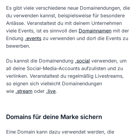
Es gibt viele verschiedene neue Domainendungen, die
du verwenden kannst, beispielsweise für besondere
Anlässe. Veranstaltest du mit deinem Unternehmen
viele Events, ist es sinnvoll den
Domainnamen
mit der
Endung
.events
zu verwenden und dort die Events zu
bewerben.
Du kannst die Domainendung
.social
verwenden, um
all deine Social-Media-Accounts aufzulisten und zu
verlinken. Veranstaltest du regelmäßig Livestreams,
so eignen sich vielleicht Domainendungen
wie
.stream
oder
.live
.
Domains für deine Marke sichern
Eine Domain kann dazu verwendet werden, die