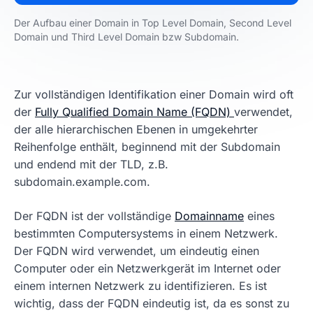
Der Aufbau einer Domain in Top Level Domain, Second Level
Domain und Third Level Domain bzw Subdomain.
Zur vollständigen Identifikation einer Domain wird oft
der
Fully Qualified Domain Name (FQDN)
verwendet,
der alle hierarchischen Ebenen in umgekehrter
Reihenfolge enthält, beginnend mit der Subdomain
und endend mit der TLD, z.B.
subdomain.example.com.
Der FQDN ist der vollständige
Domainname
eines
bestimmten Computersystems in einem Netzwerk.
Der FQDN wird verwendet, um eindeutig einen
Computer oder ein Netzwerkgerät im Internet oder
einem internen Netzwerk zu identifizieren. Es ist
wichtig, dass der FQDN eindeutig ist, da es sonst zu