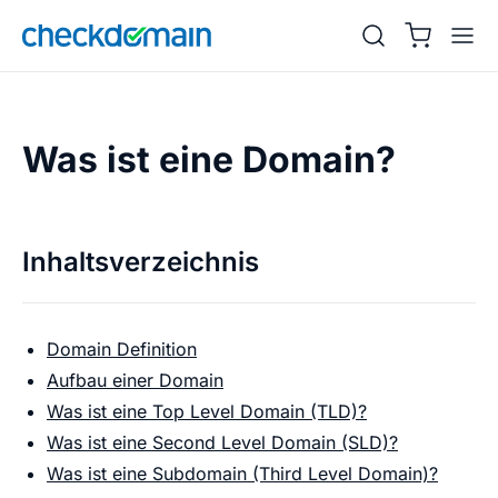
Was ist eine Domain?
Inhaltsverzeichnis
Domain Definition
Aufbau einer Domain
Was ist eine Top Level Domain (TLD)?
Was ist eine Second Level Domain (SLD)?
Was ist eine Subdomain (Third Level Domain)?