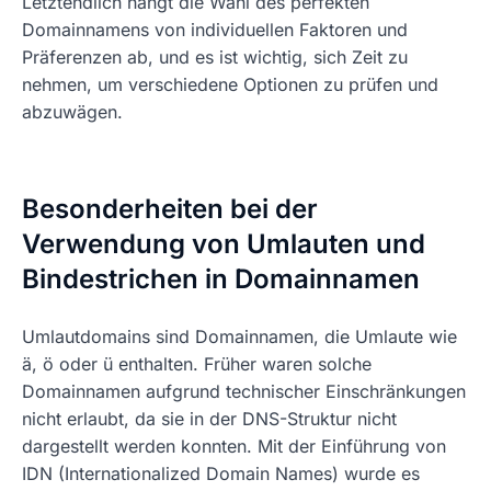
Letztendlich hängt die Wahl des perfekten
Domainnamens von individuellen Faktoren und
Präferenzen ab, und es ist wichtig, sich Zeit zu
nehmen, um verschiedene Optionen zu prüfen und
abzuwägen.
Besonderheiten bei der
Verwendung von Umlauten und
Bindestrichen in Domainnamen
Umlautdomains sind Domainnamen, die Umlaute wie
ä, ö oder ü enthalten. Früher waren solche
Domainnamen aufgrund technischer Einschränkungen
nicht erlaubt, da sie in der DNS-Struktur nicht
dargestellt werden konnten. Mit der Einführung von
IDN (Internationalized Domain Names) wurde es