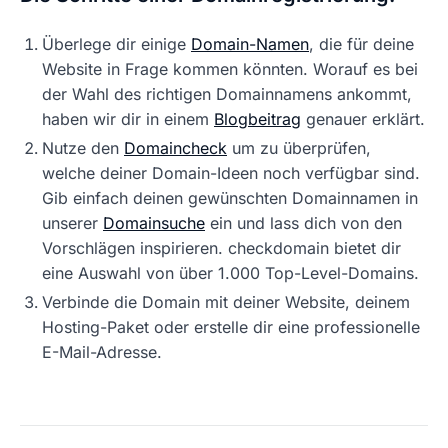
Überlege dir einige
Domain-Namen
, die für deine
Website in Frage kommen könnten. Worauf es bei
der Wahl des richtigen Domainnamens ankommt,
haben wir dir in einem
Blogbeitrag
genauer erklärt.
Nutze den
Domaincheck
um zu überprüfen,
welche deiner Domain-Ideen noch verfügbar sind.
Gib einfach deinen gewünschten Domainnamen in
unserer
Domainsuche
ein und lass dich von den
Vorschlägen inspirieren. checkdomain bietet dir
eine Auswahl von über 1.000 Top-Level-Domains.
Verbinde die Domain mit deiner Website, deinem
Hosting-Paket oder erstelle dir eine professionelle
E-Mail-Adresse.