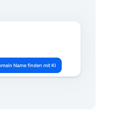
main Name finden mit KI