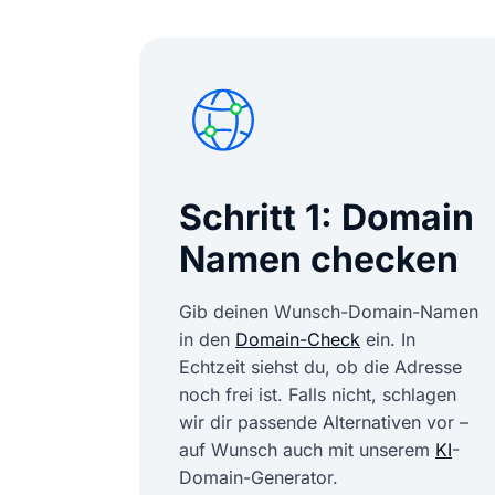
Schritt 1: Domain
Namen checken
Gib deinen Wunsch-Domain-Namen
in den
Domain-Check
ein. In
Echtzeit siehst du, ob die Adresse
noch frei ist. Falls nicht, schlagen
wir dir passende Alternativen vor –
auf Wunsch auch mit unserem
KI
-
Domain-Generator.