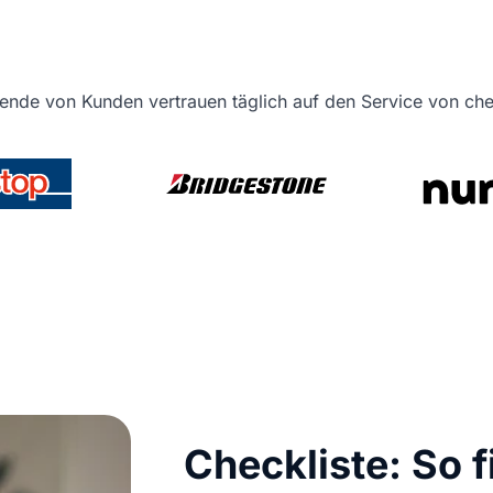
ende von Kunden vertrauen täglich auf den Service von c
Checkliste: So 