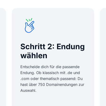
Schritt 2: Endung
wählen
Entscheide dich für die passende
Endung. Ob klassisch mit .de und
.com oder thematisch passend: Du
hast über 750 Domainendungen zur
Auswahl.