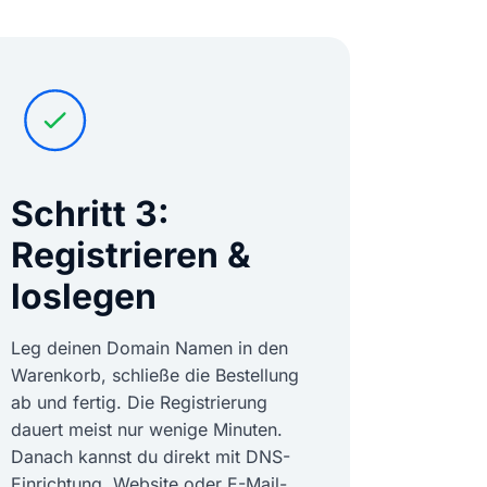
Schritt 3:
Registrieren &
loslegen
Leg deinen Domain Namen in den
Warenkorb, schließe die Bestellung
ab und fertig. Die Registrierung
dauert meist nur wenige Minuten.
Danach kannst du direkt mit DNS-
Einrichtung, Website oder E-Mail-