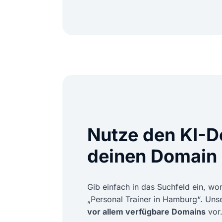
Nutze den KI-
deinen Domain
Gib einfach in das Suchfeld ein, w
„Personal Trainer in Hamburg“. Unse
vor allem verfügbare Domains
vor