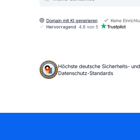
Domain mit KI generieren
Keine Einrich
Hervorragend
4.6 von 5
Höchste deutsche Sicherheits- und
Datenschutz-Standards