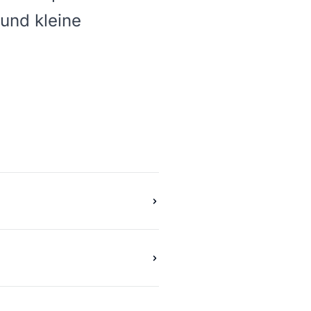
 und kleine