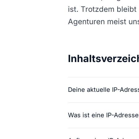
ist. Trotzdem bleibt
Agenturen meist uns
Inhaltsverzeic
Deine aktuelle IP-Adres
Was ist eine IP-Adresse