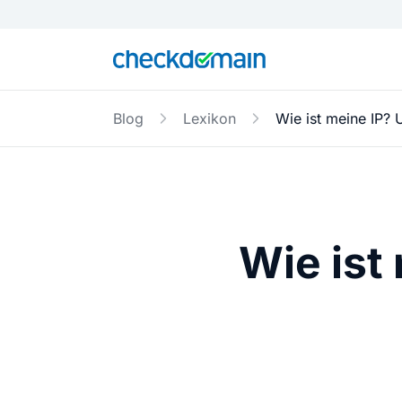
Blog
Lexikon
Wie ist meine IP? 
Wie ist