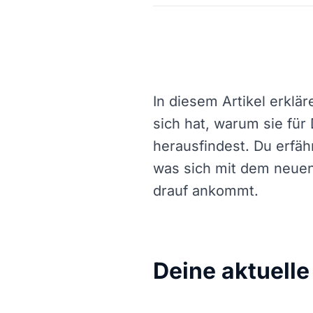
In diesem Artikel erklär
sich hat, warum sie für 
herausfindest. Du erfä
was sich mit dem neuen
drauf ankommt.
Deine aktuelle