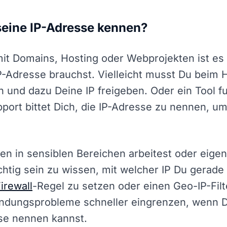
eine IP-Adresse kennen?
 mit Domains, Hosting oder Webprojekten ist es 
-Adresse brauchst. Vielleicht musst Du beim H
 und dazu Deine IP freigeben. Oder ein Tool fu
port bittet Dich, die IP-Adresse zu nennen, 
en in sensiblen Bereichen arbeitest oder ei
chtig sein zu wissen, mit welcher IP Du gerade
irewall
-Regel zu setzen oder einen Geo-IP-Filte
bindungsprobleme schneller eingrenzen, wenn 
sse nennen kannst.