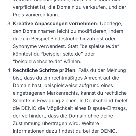
verpflichtet ist, die Domain zu verkaufen, und der
Preis variieren kann.
Kreative Anpassungen vornehmen
: Überlege,
den Domainnamen leicht zu modifizieren, indem
du zum Beispiel Bindestriche hinzufügst oder
Synonyme verwendest. Statt “beispielseite.de”
könntest du “beispiel-seite.de” oder
“beispielwebseite.de” wählen.
Rechtliche Schritte prüfen
: Falls du der Meinung
bist, dass du ein rechtmäßiges Anrecht auf die
Domain hast, beispielsweise aufgrund eines
eingetragenen Markenrechts, kannst du rechtliche
Schritte in Erwägung ziehen. In Deutschland bietet
die DENIC die Möglichkeit eines Dispute-Eintrags,
der verhindert, dass die Domain ohne deine
Zustimmung übertragen wird. Weitere
Informationen dazu findest du bei der DENIC.