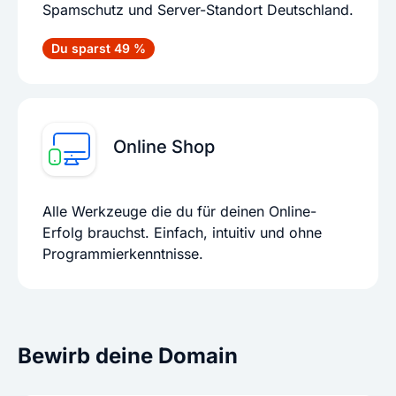
Spamschutz und Server-Standort Deutschland.
Du sparst 49 %
Online Shop
Alle Werkzeuge die du für deinen Online-
Erfolg brauchst. Einfach, intuitiv und ohne
Programmierkenntnisse.
Bewirb deine Domain