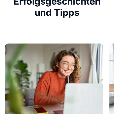
Erfolgsgeschichten
und Tipps