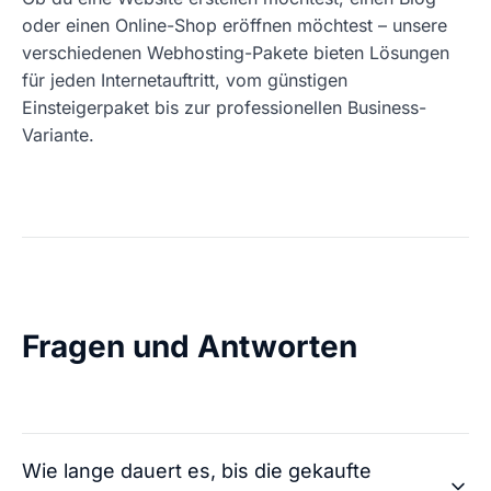
oder einen Online-Shop eröffnen möchtest – unsere
verschiedenen Webhosting-Pakete bieten Lösungen
für jeden Internetauftritt, vom günstigen
Einsteigerpaket bis zur professionellen Business-
Variante.
Fragen und Antworten
Wie lange dauert es, bis die gekaufte