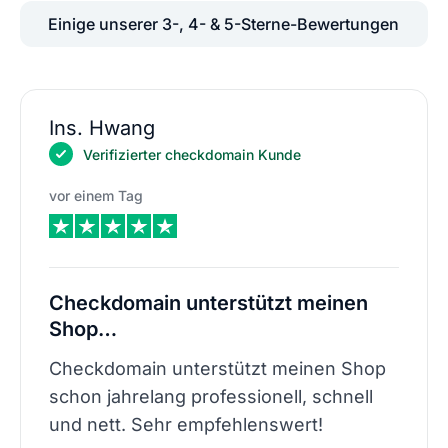
Einige unserer 3-, 4- & 5-Sterne-Bewertungen
Ins. Hwang
Verifizierter checkdomain Kunde
vor einem Tag
Checkdomain unterstützt meinen
Shop…
Checkdomain unterstützt meinen Shop
schon jahrelang professionell, schnell
und nett. Sehr empfehlenswert!