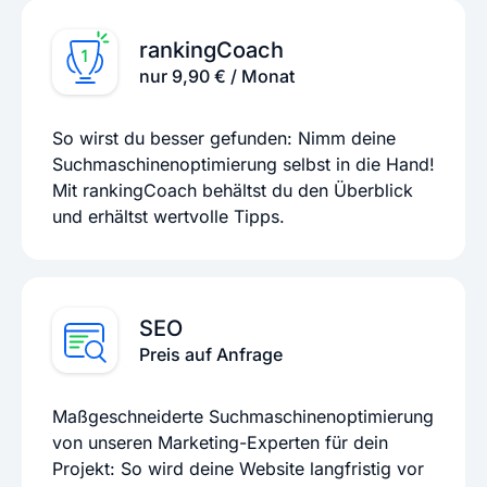
rankingCoach
nur 9,90 € / Monat
So wirst du besser gefunden: Nimm deine
Suchmaschinenoptimierung selbst in die Hand!
Mit rankingCoach behältst du den Überblick
und erhältst wertvolle Tipps.
SEO
Preis auf Anfrage
Maßgeschneiderte Suchmaschinenoptimierung
von unseren Marketing-Experten für dein
Projekt: So wird deine Website langfristig vor