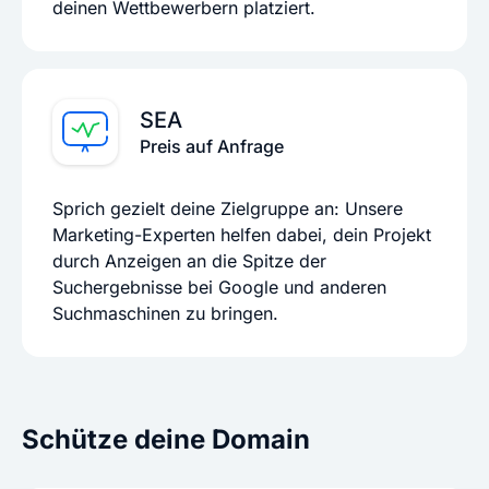
deinen Wettbewerbern platziert.
SEA
Preis auf Anfrage
Sprich gezielt deine Zielgruppe an: Unsere
Marketing-Experten helfen dabei, dein Projekt
durch Anzeigen an die Spitze der
Suchergebnisse bei Google und anderen
Suchmaschinen zu bringen.
Schütze deine Domain