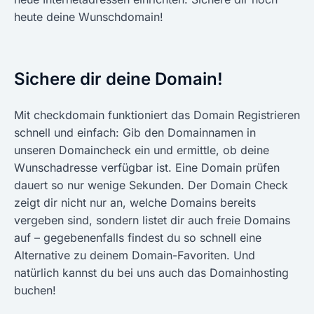
heute deine Wunschdomain!
Sichere dir deine Domain!
Mit checkdomain funktioniert das Domain Registrieren
schnell und einfach: Gib den Domainnamen in
unseren Domaincheck ein und ermittle, ob deine
Wunschadresse verfügbar ist. Eine Domain prüfen
dauert so nur wenige Sekunden. Der Domain Check
zeigt dir nicht nur an, welche Domains bereits
vergeben sind, sondern listet dir auch freie Domains
auf – gegebenenfalls findest du so schnell eine
Alternative zu deinem Domain-Favoriten. Und
natürlich kannst du bei uns auch das Domainhosting
buchen!