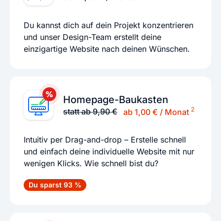
Du kannst dich auf dein Projekt konzentrieren
und unser Design-Team erstellt deine
einzigartige Website nach deinen Wünschen.
Homepage-Baukasten
2
statt ab 9,90 €
ab 1,00 € / Monat
Intuitiv per Drag-and-drop – Erstelle schnell
und einfach deine individuelle Website mit nur
wenigen Klicks. Wie schnell bist du?
Du sparst 93 %