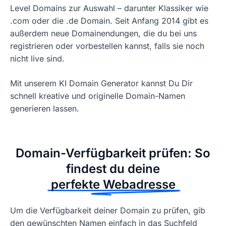
Level Domains zur Auswahl – darunter Klassiker wie
.com oder die .de Domain. Seit Anfang 2014 gibt es
außerdem neue Domainendungen, die du bei uns
registrieren oder vorbestellen kannst, falls sie noch
nicht live sind.
Mit unserem KI Domain Generator kannst Du Dir
schnell kreative und originelle Domain-Namen
generieren lassen.
Domain-Verfügbarkeit prüfen: So
findest du deine
perfekte Webadresse
Um die Verfügbarkeit deiner Domain zu prüfen, gib
den gewünschten Namen einfach in das Suchfeld