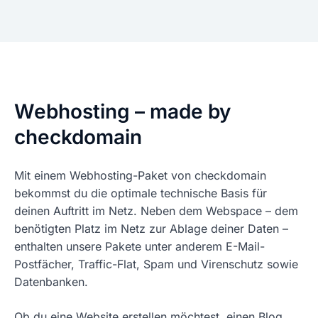
Webhosting – made by
checkdomain
Mit einem Webhosting-Paket von checkdomain
bekommst du die optimale technische Basis für
deinen Auftritt im Netz. Neben dem Webspace – dem
benötigten Platz im Netz zur Ablage deiner Daten –
enthalten unsere Pakete unter anderem E-Mail-
Postfächer, Traffic-Flat, Spam und Virenschutz sowie
Datenbanken.
Ob du eine Website erstellen möchtest, einen Blog