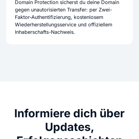
Domain Protection sicherst du deine Domain
gegen unautorisierten Transfer: per Zwei-
Faktor-Authentifizierung, kostenlosem
Wiederherstellungsservice und offiziellem
Inhaberschafts-Nachweis.
Informiere dich über
Updates,