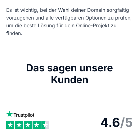
Es ist wichtig, bei der Wahl deiner Domain sorgfältig
vorzugehen und alle verfügbaren Optionen zu prüfen,
um die beste Lösung für dein Online-Projekt zu
finden.
Das sagen unsere
Kunden
4.6
/5