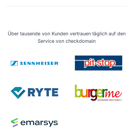
Über tausende von Kunden vertrauen täglich auf den
Service von checkdomain