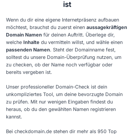
ist
Wenn du dir eine eigene Internetpräsenz aufbauen
möchtest, brauchst du zuerst einen
aussagekräftigen
Domain Namen
für deinen Auftritt. Überlege dir,
welche
Inhalte
du vermitteln willst, und wähle einen
passenden Namen
. Steht der Domainname fest,
solltest du unsere Domain-Überprüfung nutzen, um
zu checken, ob der Name noch verfügbar oder
bereits vergeben ist.
Unser professioneller Domain-Check ist dein
unkompliziertes Tool, um deine bevorzugte Domain
zu prüfen. Mit nur wenigen Eingaben findest du
heraus, ob du den gewählten Namen registrieren
kannst.
Bei checkdomain.de stehen dir mehr als 950 Top