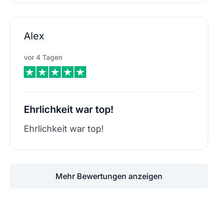
Alex
vor 4 Tagen
Ehrlichkeit war top!
Ehrlichkeit war top!
Mehr Bewertungen anzeigen