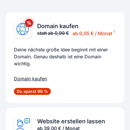
Domain kaufen
1
statt ab 0,99 €
ab 0,05 € / Monat
Deine nächste große Idee beginnt mit einer
Domain. Genau deshalb ist eine Domain
wichtig.
Domain kaufen
Du sparst 99 %
Website erstellen lassen
ab 39,00 € / Monat