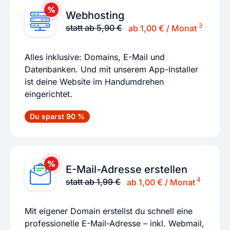
Webhosting
3
statt ab 5,90 €
ab 1,00 € / Monat
Alles inklusive: Domains, E-Mail und
Datenbanken. Und mit unserem App-Installer
ist deine Website im Handumdrehen
eingerichtet.
Du sparst 90 %
E-Mail-Adresse erstellen
4
statt ab 1,99 €
ab 1,00 € / Monat
Mit eigener Domain erstellst du schnell eine
professionelle E-Mail-Adresse – inkl. Webmail,