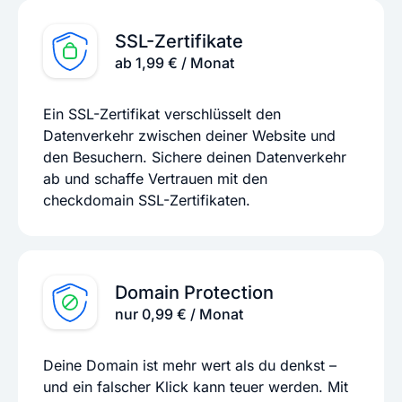
SSL-Zertifikate
ab 1,99 € / Monat
Ein SSL-Zertifikat verschlüsselt den
Datenverkehr zwischen deiner Website und
den Besuchern. Sichere deinen Datenverkehr
ab und schaffe Vertrauen mit den
checkdomain SSL-Zertifikaten.
Domain Protection
nur 0,99 € / Monat
Deine Domain ist mehr wert als du denkst –
und ein falscher Klick kann teuer werden. Mit