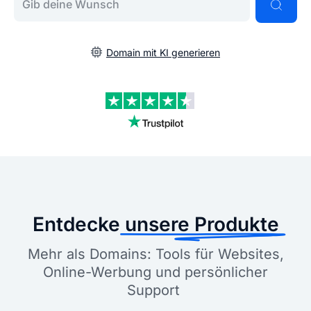
Domain mit KI generieren
Entdecke
unsere Produkte
Mehr als Domains: Tools für Websites,
Online-Werbung und persönlicher
Support