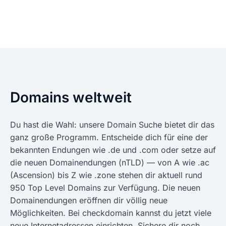
Domains weltweit
Du hast die Wahl: unsere Domain Suche bietet dir das
ganz große Programm. Entscheide dich für eine der
bekannten Endungen wie .de und .com oder setze auf
die neuen Domainendungen (nTLD) — von A wie .ac
(Ascension) bis Z wie .zone stehen dir aktuell rund
950 Top Level Domains zur Verfügung. Die neuen
Domainendungen eröffnen dir völlig neue
Möglichkeiten. Bei checkdomain kannst du jetzt viele
neue Internetadressen einrichten. Sichere dir noch