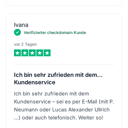
Ivana
Verifizierter checkdomain Kunde
vor 2 Tagen
Ich bin sehr zufrieden mit dem…
Kundenservice
Ich bin sehr zufrieden mit dem
Kundenservice – sei es per E-Mail (mit P.
Neumann oder Lucas Alexander Ullrich
…) oder auch telefonisch. Weiter so!